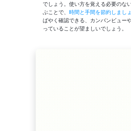
でしょう。使い方を覚える必要のな
ぶことで、
時間と手間を節約しまし
ばやく確認できる、カンバンビュー
っていることが望ましいでしょう。