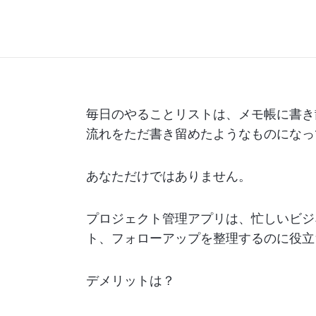
毎日のやることリストは、メモ帳に書き散
流れをただ書き留めたようなものになっ
あなただけではありません。
プロジェクト管理アプリは、忙しいビジ
ト、フォローアップを整理するのに役立
デメリットは？