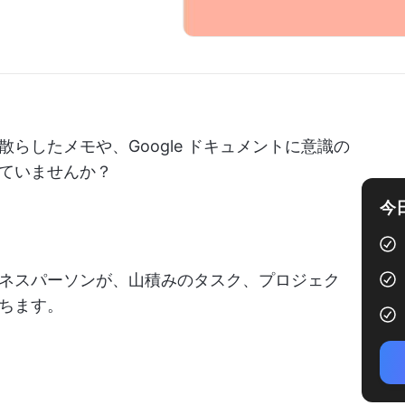
らしたメモや、Google ドキュメントに意識の
ていませんか？
今
ネスパーソンが、山積みのタスク、プロジェク
ちます。