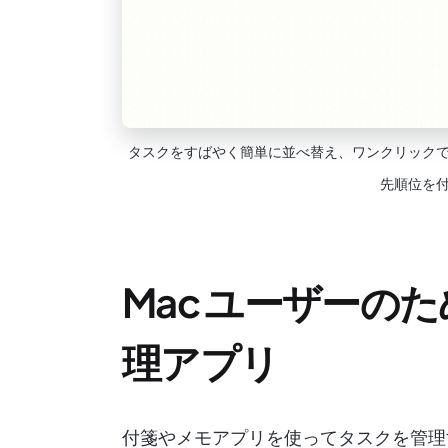
タスクをすばやく簡単に並べ替え、ワンクリック
先順位を
Mac ユーザーのた
理アプリ
付箋やメモアプリを使ってタスクを管理