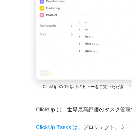
ClickUp の 15 以上のビューをご覧いた
ClickUp は、世界最高評価のタス
ClickUp Tasks は
、プロジェクト、ミー