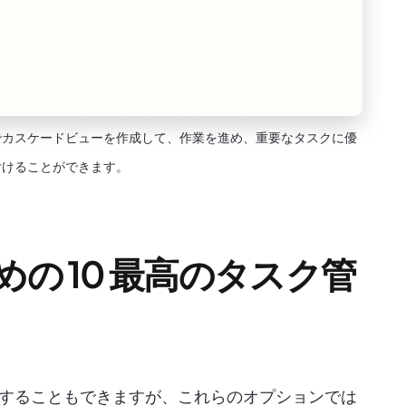
でカスケードビューを作成して、作業を進め、重要なタスクに優
付けることができます。
めの 10 最高のタスク管
することもできますが、これらのオプションでは