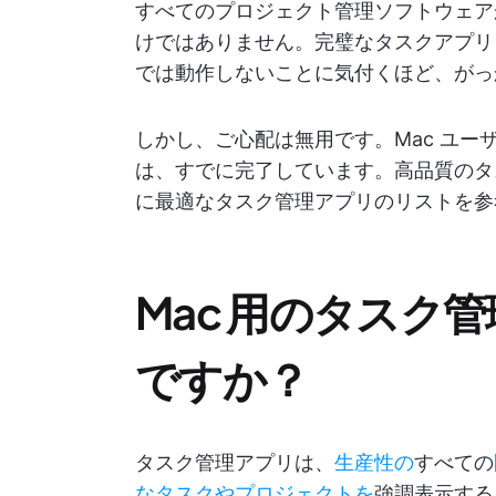
すべてのプロジェクト管理ソフトウェアが A
けではありません。完璧なタスクアプリ
では動作しないことに気付くほど、がっ
しかし、ご心配は無用です。Mac ユーザ
は、すでに完了しています。高品質のタ
に最適なタスク管理アプリのリストを参
Mac 用のタスク
ですか？
タスク管理アプリは、
生産性の
すべての
なタスクやプロジェクトを
強調表示する