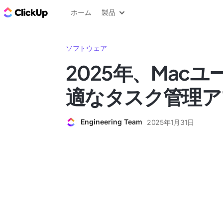
ClickUp ブログ
ホーム
製品
ソフトウェア
2025年、Mac
適なタスク管理ア
Engineering Team
2025年1月31日