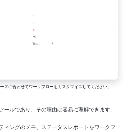
だき、ニーズに合わせてワークフローをカスタマイズしてください。
ク管理ツールであり、その理由は容易に理解できます。
ティングのメモ、ステータスレポートをワークフ