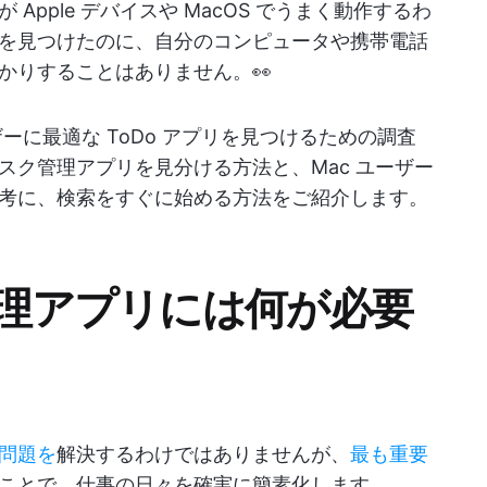
pple デバイスや MacOS でうまく動作するわ
を見つけたのに、自分のコンピュータや携帯電話
かりすることはありません。👀
ーに最適な ToDo アプリを見つけるための調査
スク管理アプリを見分ける方法と、Mac ユーザー
考に、検索をすぐに始める方法をご紹介します。
管理アプリには何が必要
問題を
解決するわけではありませんが、
最も重要
ことで、仕事の日々を確実に簡素化します。