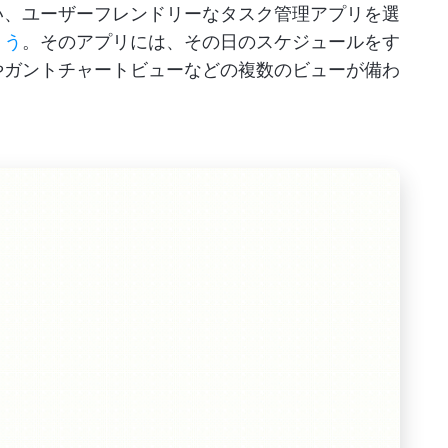
い、ユーザーフレンドリーなタスク管理アプリを選
ょう
。そのアプリには、その日のスケジュールをす
やガントチャートビューなどの複数のビューが備わ