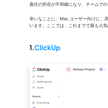
責任の所在が不明確になり、チームでの
幸いなことに、Mac ユーザー向けに
います。ここでは、これまでで最も人気の
1.
ClickUp