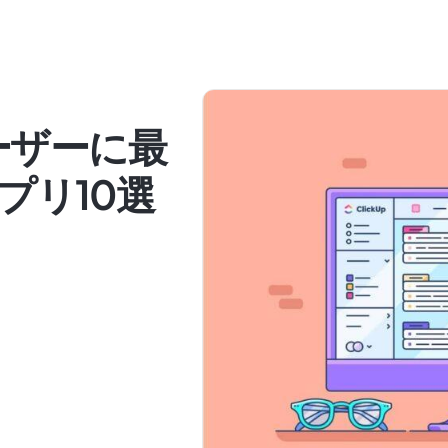
ユーザーに最
プリ10選