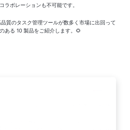
コラボレーションも不可能です。
、高品質のタスク管理ツールが数多く市場に出回って
ある 10 製品をご紹介します。🌻