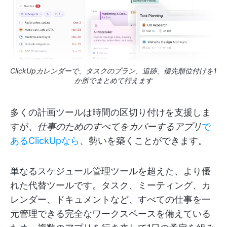
ClickUpカレンダーで、タスクのプラン、追跡、優先順位付けを1
か所でまとめて行えます
多くの計画ツールは時間の区切り付けを支援しま
すが、
仕事のためのすべてをカバーするアプリ
で
あるClickUpなら
、勢いを築くことができます。
単なるスケジュール管理ツールを超えた、より優
れた代替ツールです。タスク、ミーティング、カ
レンダー、ドキュメントなど、すべての仕事を一
元管理できる完全なワークスペースを備えている