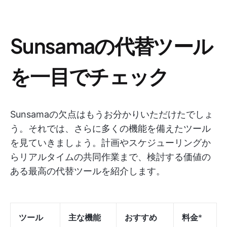
Sunsamaの代替ツール
を一目でチェック
Sunsamaの欠点はもうお分かりいただけたでしょ
う。それでは、さらに多くの機能を備えたツール
を見ていきましょう。計画やスケジューリングか
らリアルタイムの共同作業まで、検討する価値の
ある最高の代替ツールを紹介します。
ツール
主な機能
おすすめ
料金
*