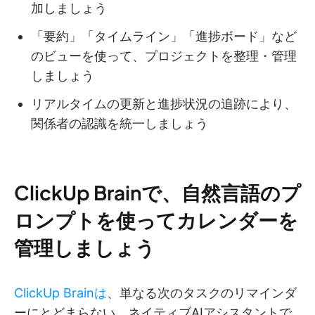
加しましょう
「要約」「タイムライン」「進捗ボード」など
のビューを使って、プロジェクトを整理・管理
しましょう
リアルタイムの更新と進捗状況の追跡により、
関係者の認識を統一しましょう
ClickUp Brainで、自然言語のプ
ロンプトを使ってカレンダーを
管理しましょう
ClickUp Brainは
、単なる次のタスクのリマインダ
ーにとどまらない、ネイティブAIアシスタントで