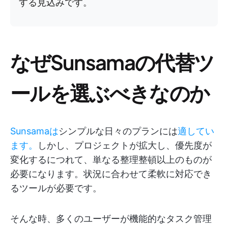
する見込みです。
なぜSunsamaの代替ツ
ールを選ぶべきなのか
Sunsamaは
シンプルな日々のプランには
適してい
ます。
しかし、プロジェクトが拡大し、優先度が
変化するにつれて、単なる整理整頓以上のものが
必要になります。状況に合わせて柔軟に対応でき
るツールが必要です。
そんな時、多くのユーザーが機能的なタスク管理