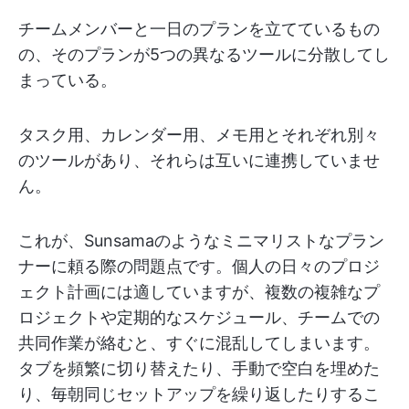
チームメンバーと一日のプランを立てているもの
の、そのプランが5つの異なるツールに分散してし
まっている。
タスク用、カレンダー用、メモ用とそれぞれ別々
のツールがあり、それらは互いに連携していませ
ん。
これが、Sunsamaのようなミニマリストなプラン
ナーに頼る際の問題点です。個人の日々のプロジ
ェクト計画には適していますが、複数の複雑なプ
ロジェクトや定期的なスケジュール、チームでの
共同作業が絡むと、すぐに混乱してしまいます。
タブを頻繁に切り替えたり、手動で空白を埋めた
り、毎朝同じセットアップを繰り返したりするこ