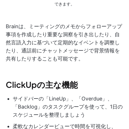
できます。
Brainは、ミーティングのメモからフォローアップ
事項を作成したり重要な洞察を引き出したり、自
然言語入力に基づいて定期的なイベントを調整し
たり、通話前にチャットメッセージで背景情報を
共有したりすることも可能です。
ClickUpの主な機能
サイドバーの「LineUp」、「Overdue」、
「Backlog」のタスクグループを使って、1日の
スケジュールを整理しましょう
柔軟なカレンダービューで時間を可視化し、