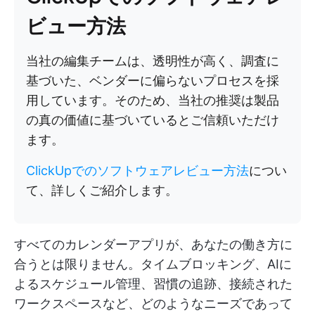
ビュー方法
当社の編集チームは、透明性が高く、調査に
基づいた、ベンダーに偏らないプロセスを採
用しています。そのため、当社の推奨は製品
の真の価値に基づいているとご信頼いただけ
ます。
ClickUpでのソフトウェアレビュー方法
につい
て、詳しくご紹介します。
すべてのカレンダーアプリが、あなたの働き方に
合うとは限りません。タイムブロッキング、AIに
よるスケジュール管理、習慣の追跡、接続された
ワークスペースなど、どのようなニーズであって