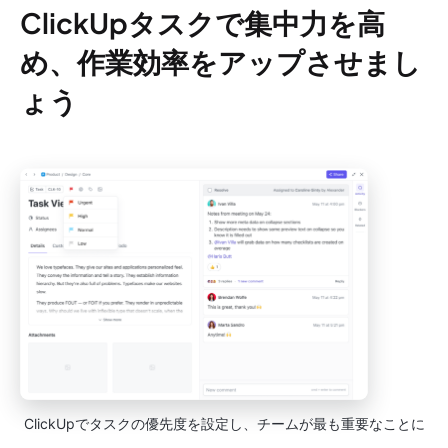
ClickUpタスクで集中力を高
め、作業効率をアップさせまし
ょう
ClickUpでタスクの優先度を設定し、チームが最も重要なことに