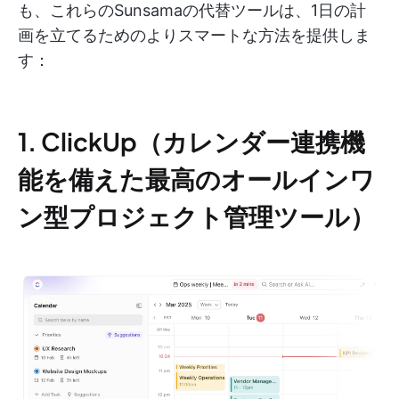
も、これらのSunsamaの代替ツールは、1日の計
画を立てるためのよりスマートな方法を提供しま
す：
1. ClickUp（カレンダー連携機
能を備えた最高のオールインワ
ン型プロジェクト管理ツール）