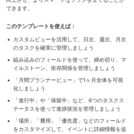
できます。
このテンプレートを使えば：
カスタムビューを活用して、日次、週次、月次
のタスクを確実に管理しましょう
組み込みのフィールドを使って、締め切り、マ
イルストーン、依存関係を管理しましょう
「月間プランナービュー」で1ヶ月全体を可視
化しましょう
「進行中」や「保留中」など、6つのタスクス
テータスを使って進捗状況を管理しましょう
「場所」「費用」「優先度」などのフィールド
をカスタマイズして、イベントに詳細情報を追