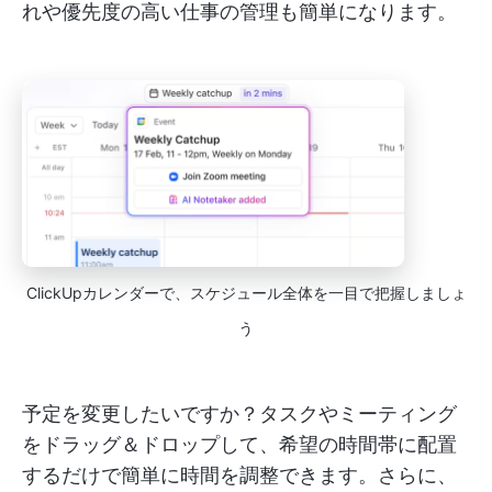
れや優先度の高い仕事の管理も簡単になります。
ClickUpカレンダーで、スケジュール全体を一目で把握しましょ
う
予定を変更したいですか？タスクやミーティング
をドラッグ＆ドロップして、希望の時間帯に配置
するだけで簡単に時間を調整できます。さらに、