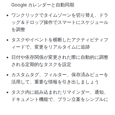
Google カレンダーと自動同期
ワンクリックでタイムゾーンを切り替え、ドラ
ッグ＆ドロップ操作でスマートにスケジュール
を調整
タスクやイベントを横断したアクティビティフ
ィードで、変更をリアルタイムに追跡
日付や依存関係が変更された際に自動的に調整
される定期的なタスクを設定
カスタムタグ、フィルター、保存済みビューを
活用して、重要な情報を引き出しましょう
タスク内に組み込まれたリマインダー、通知、
ドキュメント機能で、プラン立案をシンプルに