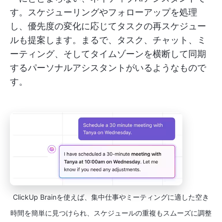
す。スケジューリングやフォローアップを処理
し、優先度の変化に応じてタスクの再スケジュー
ルも提案します。まるで、タスク、チャット、ミ
ーティング、そしてタイムゾーンを横断して同期
するパーソナルアシスタントがいるようなもので
す。
ClickUp Brainを使えば、集中仕事やミーティングに適した空き
時間を簡単に見つけられ、スケジュールの重複もスムーズに調整