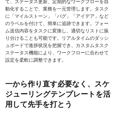
て、ステータス更新、定期的なワークフローを自
動化することで、業務を一元管理します。タスク
に「マイルストーン」「バグ」「アイデア」など
のラベルを付けて、簡単に追跡できます。フォー
ム送信内容をタスクに変換し、適切なリストに振
り分けることも可能です。リアルタイムのダッシ
ュボードで進捗状況を把握でき、カスタムタスク
ステータス機能により、ワークフローに合わせて
設定を柔軟に調整できます。
一から作り直す必要なく、スケ
ジューリングテンプレートを活
用して先手を打とう