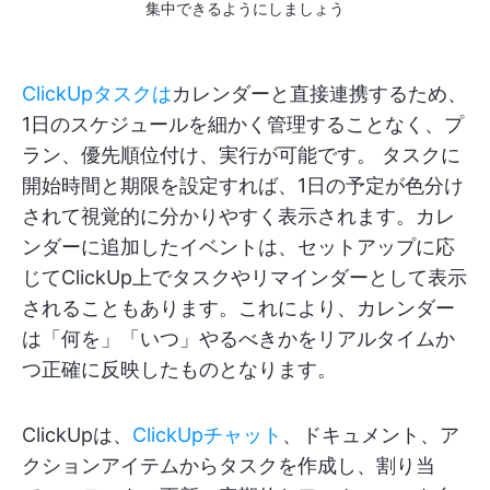
集中できるようにしましょう
ClickUpタスクは
カレンダーと直接連携するため、
1日のスケジュールを細かく管理することなく、プ
ラン、優先順位付け、実行が可能です。 タスクに
開始時間と期限を設定すれば、1日の予定が色分け
されて視覚的に分かりやすく表示されます。カレ
ンダーに追加したイベントは、セットアップに応
じてClickUp上でタスクやリマインダーとして表示
されることもあります。これにより、カレンダー
は「何を」「いつ」やるべきかをリアルタイムか
つ正確に反映したものとなります。
ClickUpは、
ClickUpチャット
、ドキュメント、ア
クションアイテムからタスクを作成し、割り当