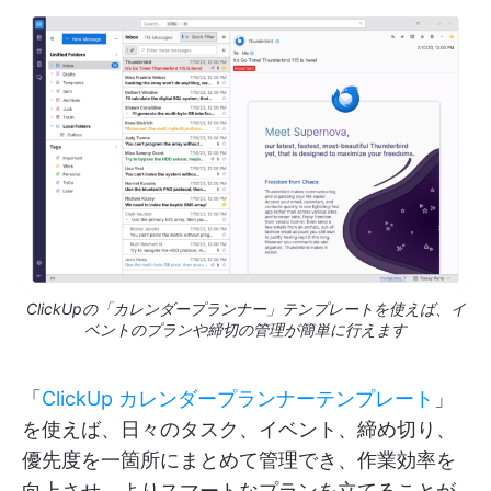
ClickUpの「カレンダープランナー」テンプレートを使えば、イ
ベントのプランや締切の管理が簡単に行えます
「
ClickUp カレンダープランナーテンプレート
」
を使えば、日々のタスク、イベント、締め切り、
優先度を一箇所にまとめて管理でき、作業効率を
向上させ、よりスマートなプランを立てることが