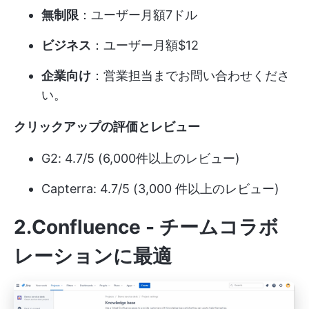
無制限
：ユーザー月額7ドル
ビジネス
：ユーザー月額$12
企業向け
：営業担当までお問い合わせくださ
い。
クリックアップの評価とレビュー
G2: 4.7/5 (6,000件以上のレビュー)
Capterra: 4.7/5 (3,000 件以上のレビュー)
2.Confluence - チームコラボ
レーションに最適