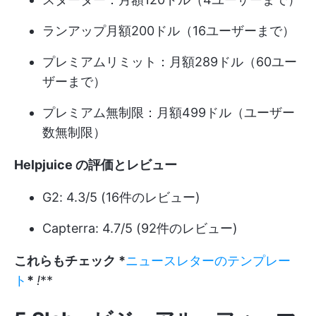
ランアップ月額200ドル（16ユーザーまで）
プレミアムリミット：月額289ドル（60ユー
ザーまで）
プレミアム無制限：月額499ドル（ユーザー
数無制限）
Helpjuice の評価とレビュー
G2: 4.3/5 (16件のレビュー)
Capterra: 4.7/5 (92件のレビュー)
これらもチェック *
ニュースレターのテンプレー
ト
*
!
**