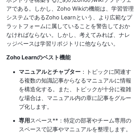
アである。しかし、Zoho Wikiの機能は、学習管理
システムであるZoho Learnという、より広範なプ
ラットフォームに属していることを警告しておか
なければならない。しかし、考えてみれば、ナレ
ッジベースは学習リポジトリに他ならない。
Zoho Learnのベスト機能
マニュアルとチャプター
：トピックに関連す
る複数の知識記事からなるマニュアルに情報
を構造化する。また、トピックが十分に複雑
な場合は、マニュアル内の章に記事をグルー
プ化します。
専用
スペース**：特定の部署やチーム専用の
スペースで記事やマニュアルを整理します。