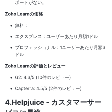
ポートがない。
Zoho Learnの価格
無料：
エクスプレス：ユーザーあたり月額1ドル
プロフェッショナル：1ユーザーあたり月額3
ドル
Zoho Learnの評価とレビュー
G2: 4.3/5 (10件のレビュー)
Capterra: 4.5/5 (2件のレビュー)
4.Helpjuice - カスタマーサー