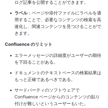
ログ記事を公開することができます。
ラベル
：ページや添付ファイルにラベルを適
用することで、必要なコンテンツの検索を高
速化し、関連コンテンツを見つけることがで
きます。
Confluence のリミット
エラーメッセージの詳細度がユーザーの期待
を下回ることがある。
ドキュメントのテキストベースの検索結果は
もっと正確であるべきである。
サードパーティのソフトウェアで
Confluence ページからのコンテンツの貼り
付けが難しいというユーザーもいた。