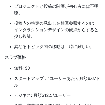
プロジェクトと投稿の階層が初心者には不明
瞭。
投稿内の特定の見出しを相互参照するのは、
インタラクションデザインの観点からすると
少し複雑。
異なるトピック間の移動は、時に難しい。
スラブ価格
無料: $0
スタートアップ：1ユーザーあたり月額6.67ド
ル
ビジネス: 月額$12.5/ユーザー