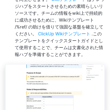
ジハブをスタートさせるための素晴らしいリ
ソースです。チームの情報をwiki上で持続的
に成功させるために、Wikiテンプレート
/%ref/ の助けを借りて強固な基盤を確立して
ください。
ClickUp Wikiテンプレート
.この
テンプレートをクイックスタートガイドとし
て使用することで、チームは文書化された情
報ハブを準備することができます。