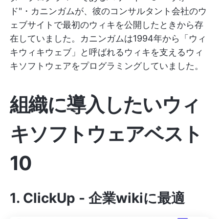
ド"・カニンガムが、彼のコンサルタント会社のウ
ェブサイトで最初のウィキを公開したときから存
在していました。カニンガムは1994年から「ウィ
キウィキウェブ」と呼ばれるウィキを支えるウィ
キソフトウェアをプログラミングしていました。
組織に導入したいウィ
キソフトウェアベスト
10
1.
ClickUp
- 企業wikiに最適