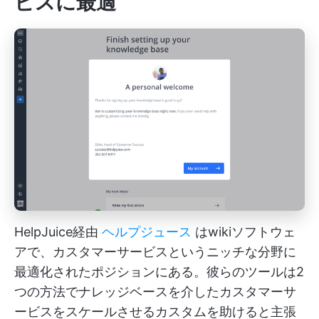
ビスに最適
HelpJuice経由
ヘルプジュース
はwikiソフトウェ
アで、カスタマーサービスというニッチな分野に
最適化されたポジションにある。彼らのツールは2
つの方法でナレッジベースを介したカスタマーサ
ービスをスケールさせるカスタムを助けると主張