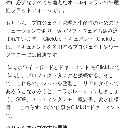
めに必要なすべてを備えたオールインワンの生産
性プラットフォームです。
もちろん、プロジェクト管理と生産性のためのソ
リューションであり、wikiソフトウェアも組み込
まれています。
ClickUp ドキュメント
.ClickUp
は、ドキュメントを多用するプロジェクトやワー
クフローには最適です。
作成
ホワイトボードとドキュメント
をClickUpで
作成し、プロジェクトタスクと接続する。そし
て、これらのナレッジを整理し、リアルタイムで
あろうとなかろうと、コラボレーションしましょ
う。SOP、ミーティングメモ、概要書、要求仕様
書......これらすべての仕事をClickUpドキュメント
で。
クリックアップの主な機能