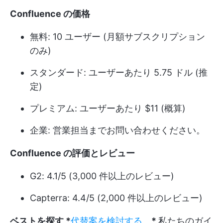
Confluence の価格
無料: 10 ユーザー (月額サブスクリプション
のみ)
スタンダード: ユーザーあたり 5.75 ドル (推
定)
プレミアム: ユーザーあたり $11 (概算)
企業: 営業担当までお問い合わせください。
Confluence の評価とレビュー
G2: 4.1/5 (3,000 件以上のレビュー)
Capterra: 4.4/5 (2,000 件以上のレビュー)
ベストを探す *
代替案を検討する。
*
私たちのガイ