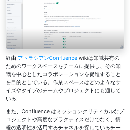
経由
アトラシアン
Confluence
wikiは知識共有の
ためのワークスペースをチームに提供し、その知
識を中心としたコラボレーションを促進すること
を目的としている。作業スペースはどのようなサ
イズやタイプのチームやプロジェクトにも適して
いる。
また、Confluence はミッションクリティカルなプ
ロジェクトや高度なプラクティスだけでなく、情
報の透明性を活用するチャネルを探しているチー