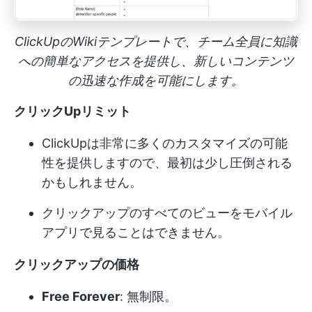
ClickUpのWikiテンプレートで、チーム全員に知識
への簡単なアクセスを提供し、新しいコンテンツ
の迅速な作成を可能にします。
クリックUpリミット
ClickUpは非常に多くのカスタマイズの可能
性を提供しますので、最初は少し圧倒される
かもしれません。
クリックアップのすべてのビューをモバイル
アプリで見ることはできません。
クリックアップの価格
Free Forever
: 無制限。