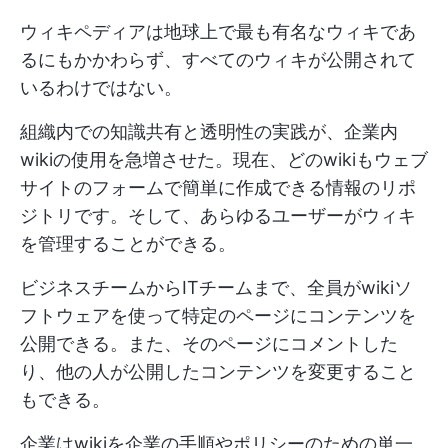
ウィキペディアは地球上で最も有名なウィキであ
るにもかかわらず、すべてのウィキが公開されて
いるわけではない。
組織内での知識共有と透明性の実践が、企業内
wikiの使用を急増させた。現在、どのwikiもウェブ
サイトのフォームで簡単に作成できる情報のリポ
ジトリです。そして、あらゆるユーザーがウィキ
を管理することができる。
ビジネスチームからITチームまで、全員がwikiソ
フトウェアを使って特定のページにコンテンツを
公開できる。また、そのページにコメントした
り、他の人が公開したコンテンツを変更すること
もできる。
企業はwikiを企業の手順やポリシーのための単一