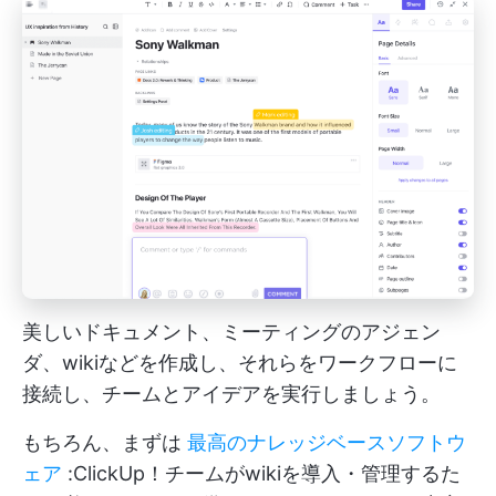
美しいドキュメント、ミーティングのアジェン
ダ、wikiなどを作成し、それらをワークフローに
接続し、チームとアイデアを実行しましょう。
もちろん、まずは
最高のナレッジベースソフトウ
ェア
:ClickUp！チームがwikiを導入・管理するた