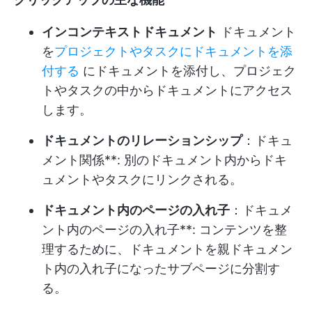
インコンテキストドキュメント
ドキュメント
を
プロジェクトやタスクにドキュメントを添
付する
にドキュメントを添付し、プロジェク
トやタスクの中からドキュメントにアクセス
します。
ドキュメントのリレーションシップ
：ドキュ
メント関係**: 別のドキュメント内からドキ
ュメントやタスクにリンクされる。
ドキュメント内のページの入れ子
：ドキュメ
ント内のページの入れ子**: コンテンツを整
理するために、ドキュメントを親ドキュメン
ト内の入れ子になったサブページに分割す
る。