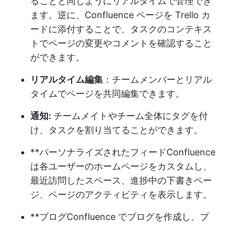
ることと同じようにリアルタイムで管理でき
ます。逆に、Confluence ページを Trello カ
ードに添付することで、タスクのコンテキス
トでページの変更やコメントを確認すること
ができます。
リアルタイム編集
：チームメンバーとリアル
タイムでページを共同編集できます。
通知:
チームメイトやチーム全体にタグを付
け、タスクを割り当てることができます。
**パーソナライズされたフィードConfluence
は各ユーザーのホームページをカスタムし、
最近訪問したスペース、進捗中の下書きペー
ジ、ページのアクティビティを表示します。
**ブログConfluence でブログを作成し、ブ