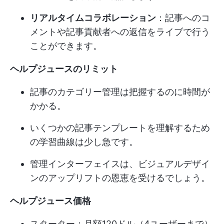
リアルタイムコラボレーション
：記事へのコ
メントや記事貢献者への返信をライブで行う
ことができます。
ヘルプジュースのリミット
記事のカテゴリー管理は把握するのに時間が
かかる。
いくつかの記事テンプレートを理解するため
の学習曲線は少し急です。
管理インターフェイスは、ビジュアルデザイ
ンのアップリフトの恩恵を受けるでしょう。
ヘルプジュース価格
スターター：月額120ドル（4ユーザーまで）