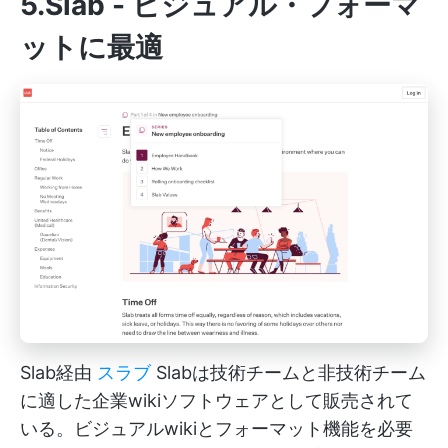
5.Slab - ビジュアル・フォーマ
ットに最適
Slab経由
スラブ
Slabは技術チームと非技術チーム
に適した企業wikiソフトウェアとして販売されて
いる。ビジュアルwikiとフォーマット機能を必要