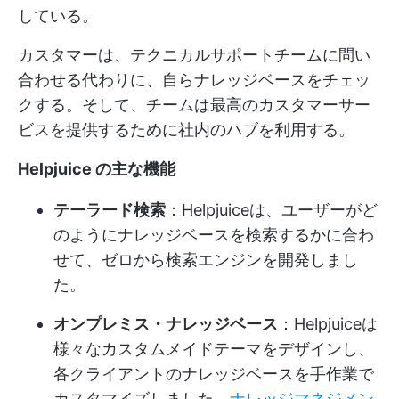
している。
カスタマーは、テクニカルサポートチームに問い
合わせる代わりに、自らナレッジベースをチェッ
クする。そして、チームは最高のカスタマーサー
ビスを提供するために社内のハブを利用する。
Helpjuice の主な機能
テーラード検索
：Helpjuiceは、ユーザーがど
のようにナレッジベースを検索するかに合わ
せて、ゼロから検索エンジンを開発しまし
た。
オンプレミス・ナレッジベース
：Helpjuiceは
様々なカスタムメイドテーマをデザインし、
各クライアントのナレッジベースを手作業で
カスタマイズしました。
ナレッジマネジメン