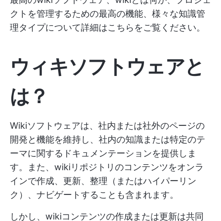
クトを管理するための最高の機能、様々な知識管
理タイプについて詳細はこちらをご覧ください。
ウィキソフトウェアと
は？
Wikiソフトウェアは、社内または社外のページの
開発と機能を維持し、社内の知識または特定のテ
ーマに関するドキュメンテーションを提供しま
す。また、wikiリポジトリのコンテンツをオンラ
インで作成、更新、整理（またはハイパーリン
ク）、ナビゲートすることも含まれます。
しかし、wikiコンテンツの作成または更新は共同