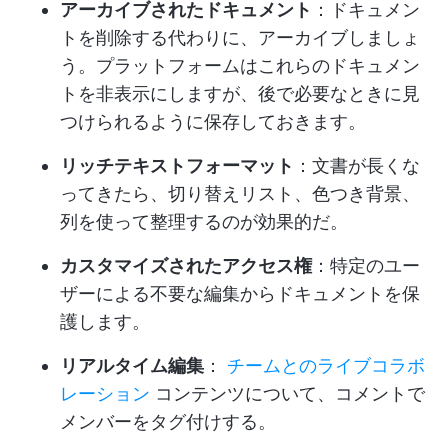
アーカイブされたドキュメント
：ドキュメン
トを削除する代わりに、アーカイブしましょ
う。プラットフォームはこれらのドキュメン
トを非表示にしますが、後で必要なときに見
つけられるように保存しておきます。
リッチテキストフォーマット
：文書が長くな
ってきたら、切り替えリスト、色つき背景、
列を使って整理するのが効果的だ。
カスタマイズされたアクセス権
：特定のユー
ザーによる不要な編集からドキュメントを保
護します。
リアルタイム編集
：
チームとのライブコラボ
レーション
コンテンツについて、コメントで
メンバーをタグ付けする。