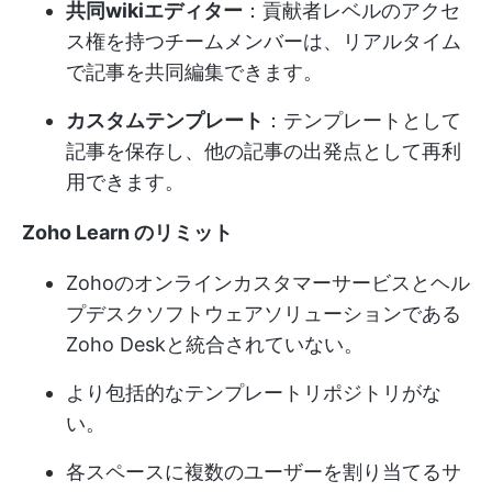
共同wikiエディター
：貢献者レベルのアクセ
ス権を持つチームメンバーは、リアルタイム
で記事を共同編集できます。
カスタムテンプレート
：テンプレートとして
記事を保存し、他の記事の出発点として再利
用できます。
Zoho Learn のリミット
Zohoのオンラインカスタマーサービスとヘル
プデスクソフトウェアソリューションである
Zoho Deskと統合されていない。
より包括的なテンプレートリポジトリがな
い。
各スペースに複数のユーザーを割り当てるサ