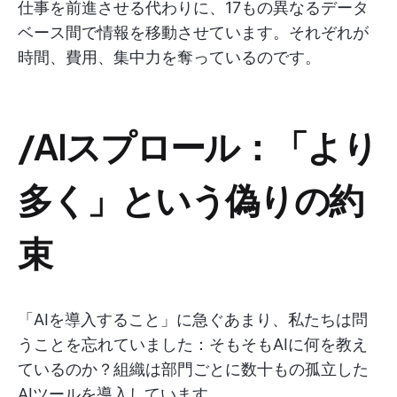
仕事を前進させる代わりに、17もの異なるデータ
ベース間で情報を移動させています。それぞれが
時間、費用、集中力を奪っているのです。
/AIスプロール：「より
多く」という偽りの約
束
「AIを導入すること」に急ぐあまり、私たちは問
うことを忘れていました：そもそもAIに何を教え
ているのか？組織は部門ごとに数十もの孤立した
AIツールを導入しています。