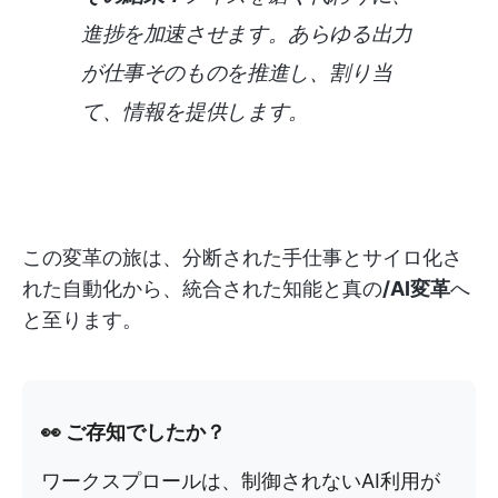
進捗を加速させます。あらゆる出力
が仕事そのものを推進し、割り当
て、情報を提供します。
この変革の旅は、分断された手仕事とサイロ化さ
れた自動化から、統合された知能と真の
/AI変革
へ
と至ります。
👀 ご存知でしたか？
ワークスプロールは、制御されないAI利用が