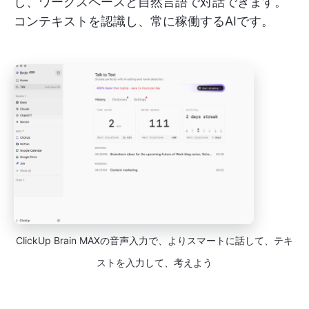
し、ワークスペースと自然言語で対話できます。
コンテキストを認識し、常に稼働するAIです。
ClickUp Brain MAXの音声入力で、よりスマートに話して、テキ
ストを入力して、考えよう