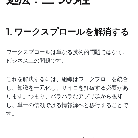
1. ワークスプロールを解消する
ワークスプロールは単なる技術的問題ではなく、
ビジネス上の問題です。
これを解決するには、組織はワークフローを統合
し、知識を一元化し、サイロを打破する必要があ
ります。つまり、バラバラなアプリ群から脱却
し、単一の信頼できる情報源へと移行することで
す。