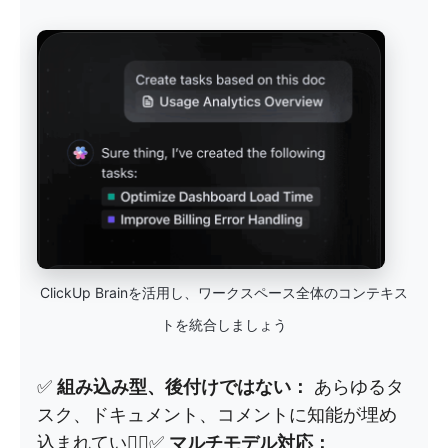
ClickUp Brainを活用し、ワークスペース全体のコンテキス
トを統合しましょう
✅
組み込み型、後付けではない：
あらゆるタ
スク、ドキュメント、コメントに知能が埋め
込まれている⃟✅
マルチモデル対応：