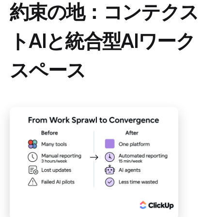
約束の地：コンテクス
トAIと統合型AIワーク
スペース