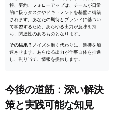
報、要約、フォローアップは、チームが日常
的に扱うタスクやドキュメントを基盤に構築
されます。あなたの期待とブランドに基づい
て学習するため、あらゆる出力が意味を持
ち、関連性のあるものとなります。
その結果？
ノイズを磨く代わりに、進捗を加
速させます。あらゆる出力が仕事自体を推進
し、割り当て、情報を提供します。
今後の道筋：深い解決
策と実践可能な知見