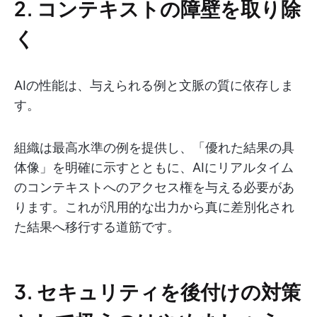
2. コンテキストの障壁を取り除
く
AIの性能は、与えられる例と文脈の質に依存しま
す。
組織は最高水準の例を提供し、「優れた結果の具
体像」を明確に示すとともに、AIにリアルタイム
のコンテキストへのアクセス権を与える必要があ
ります。これが汎用的な出力から真に差別化され
た結果へ移行する道筋です。
3. セキュリティを後付けの対策