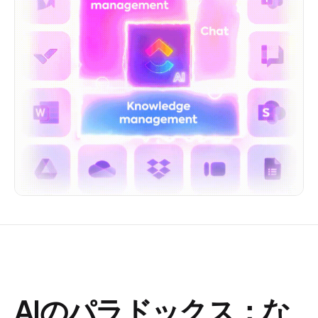
AIのパラドックス：な