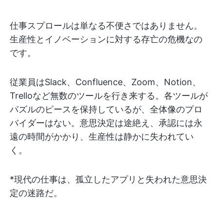
仕事スプロールは単なる不便さではありません。
生産性とイノベーションに対する存亡の危機なの
です。
従業員はSlack、Confluence、Zoom、Notion、
Trelloなど無数のツールを行き来する。各ツールが
パズルのピースを保持しているが、全体像のプロ
バイダーはない。意思決定は途絶え、承認には永
遠の時間がかかり、生産性は静かに失われてい
く。
*現代の仕事は、孤立したアプリと失われた意思決
定の迷路だ。