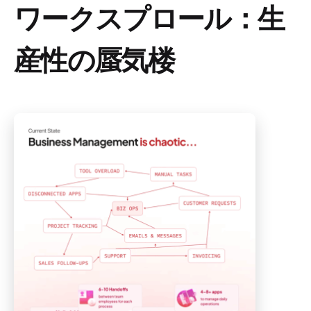
ワークスプロール：生
産性の蜃気楼