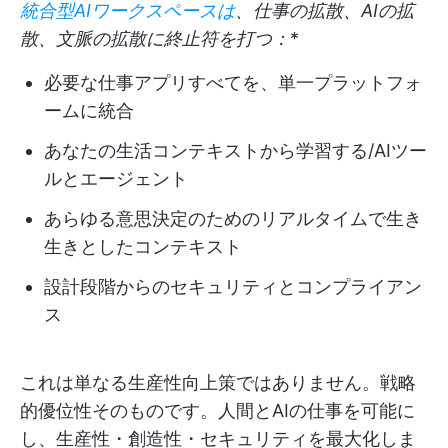
統合型AIワークスペースは
、仕事の拡散、AIの拡
散、文脈の拡散に終止符を打つ：
*
必要な仕事アプリすべてを、単一プラットフォ
ームに統合
あなたの生活コンテキストから学習する/AIツー
ルとエージェント
あらゆる意思決定のためのリアルタイムで生き
生きとしたコンテキスト
設計段階からのセキュリティとコンプライアン
ス
これは単なる生産性向上策ではありません。戦略
的優位性そのものです。人間とAIの仕事を可能に
し、生産性・創造性・セキュリティを最大化しま