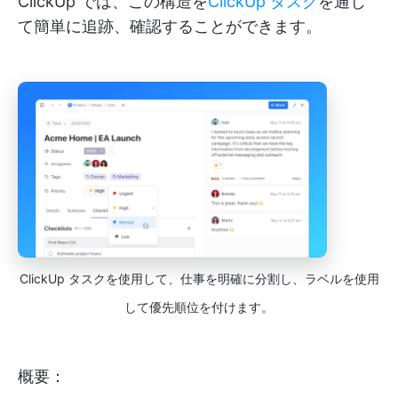
ClickUp では、この構造を
ClickUp タスク
を通じ
て簡単に追跡、確認することができます。
ClickUp タスクを使用して、仕事を明確に分割し、ラベルを使用
して優先順位を付けます。
概要：