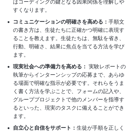
はコーディングの鍵となる因果関係を理解しや
すくなります。
コミュニケーションの明確さを高める：
手順文
の書き方は、生徒たちに正確かつ明確に表現す
ることを教えます。生徒たちは、無駄を省き、
行動、明確さ、結果に焦点を当てる方法を学び
ます。
現実社会への準備力を高める：
実験レポートの
執筆からインターンシップの応募まで、あらゆ
る場面で明確な指示が必要です。それらをうま
く書く方法を学ぶことで、フォームの記入や、
グループプロジェクトで他のメンバーを指導す
るといった、現実のタスクに備えることができ
ます。
自立心と自信をサポート：
生徒が手順を正しく