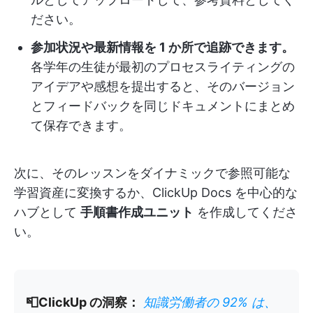
ださい。
参加状況や最新情報を 1 か所で追跡できます。
各学年の生徒が最初のプロセスライティングの
アイデアや感想を提出すると、そのバージョン
とフィードバックを同じドキュメントにまとめ
て保存できます。
次に、そのレッスンをダイナミックで参照可能な
学習資産に変換するか、ClickUp Docs を中心的な
ハブとして
手順書作成ユニット
を作成してくださ
い。
📮ClickUp の洞察：
知識労働者の 92% は、