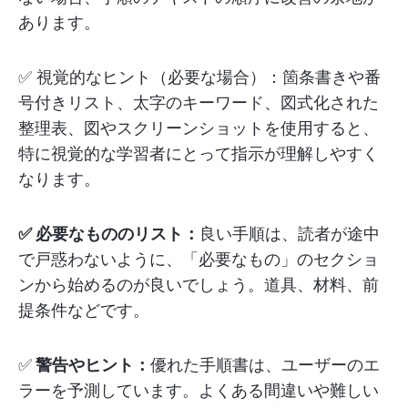
あります。
✅ 視覚的なヒント（必要な場合）：箇条書きや番
号付きリスト、太字のキーワード、図式化された
整理表、図やスクリーンショットを使用すると、
特に視覚的な学習者にとって指示が理解しやすく
なります。
✅ 必要なもののリスト：
良い手順は、読者が途中
で戸惑わないように、「必要なもの」のセクショ
ンから始めるのが良いでしょう。道具、材料、前
提条件などです。
✅
警告やヒント：
優れた手順書は、ユーザーのエ
ラーを予測しています。よくある間違いや難しい