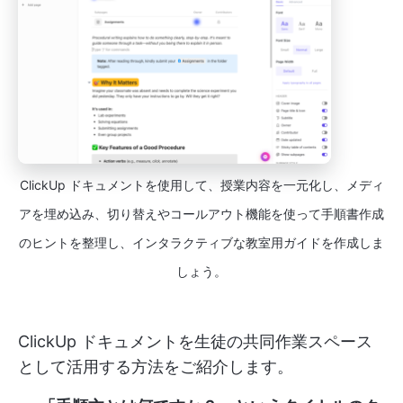
ClickUp ドキュメントを使用して、授業内容を一元化し、メディ
アを埋め込み、切り替えやコールアウト機能を使って手順書作成
のヒントを整理し、インタラクティブな教室用ガイドを作成しま
しょう。
ClickUp ドキュメントを生徒の共同作業スペース
として活用する方法をご紹介します。