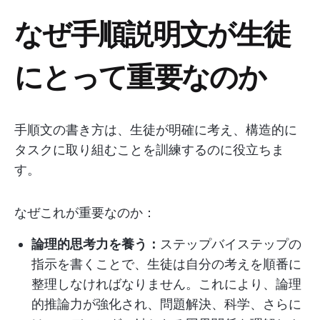
なぜ手順説明文が生徒
にとって重要なのか
手順文の書き方は、生徒が明確に考え、構造的に
タスクに取り組むことを訓練するのに役立ちま
す。
なぜこれが重要なのか：
論理的思考力を養う：
ステップバイステップの
指示を書くことで、生徒は自分の考えを順番に
整理しなければなりません。これにより、論理
的推論力が強化され、問題解決、科学、さらに