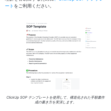
ート
をご利用ください。
ClickUp SOP テンプレートを使用して、構造化された手順書作
成の書き方を実演します。