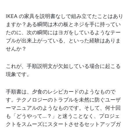
IKEA の家具を説明書なしで組み立てたことはあり
ますか？ある瞬間は木の板とネジを手に持ってい
たのに、次の瞬間にはヨガをしているようなテー
ブルが出来上がっている、といった経験はありま
せんか？
これが、手順説明文が欠如している場合に起こる
現象です。
手順書は、夕食のレシピカードのようなもので
す。テクノロジーのトラブルを未然に防ぐユーザ
ーマニュアルのようなものです。そして、何十回
も「どうやって...？」と迷うことなく、プロジェ
クトをスムーズにスタートさせるセットアップガ