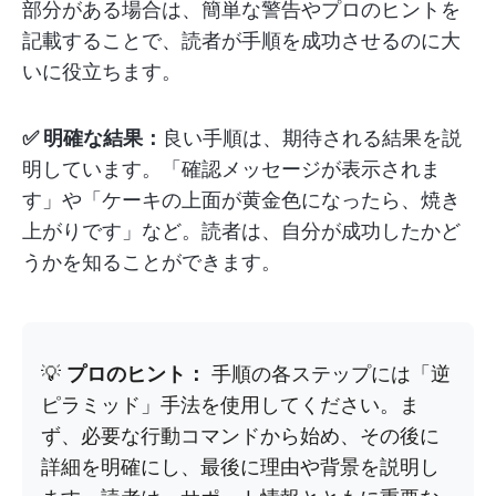
部分がある場合は、簡単な警告やプロのヒントを
記載することで、読者が手順を成功させるのに大
いに役立ちます。
✅ 明確な結果：
良い手順は、期待される結果を説
明しています。「確認メッセージが表示されま
す」や「ケーキの上面が黄金色になったら、焼き
上がりです」など。読者は、自分が成功したかど
うかを知ることができます。
💡
プロのヒント：
手順の各ステップには「逆
ピラミッド」手法を使用してください。ま
ず、必要な行動コマンドから始め、その後に
詳細を明確にし、最後に理由や背景を説明し