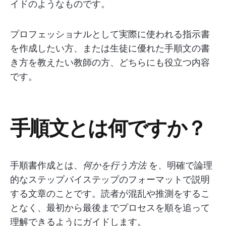
イドのようなものです。
プロフェッショナルとして実際に使われる指示書
を作成したい方、または生徒に優れた手順文の書
き方を教えたい教師の方、どちらにも役立つ内容
です。
手順文とは何ですか？
手順書作成とは、
何かを行う方法
を、明確で論理
的なステップバイステップのフォーマットで説明
する文章のことです。読者が混乱や推測をするこ
となく、最初から最後までプロセスを順を追って
理解できるようにガイドします。