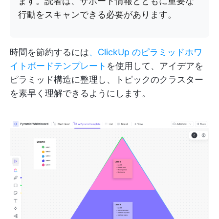
ます。読者は、サポート情報とともに重要な
行動をスキャンできる必要があります。
時間を節約するには
、ClickUp のピラミッドホワ
イトボードテンプレート
を使用して、アイデアを
ピラミッド構造に整理し、トピックのクラスター
を素早く理解できるようにします。