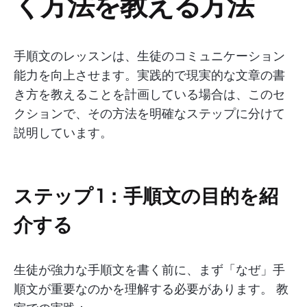
く方法を教える方法
手順文のレッスンは、生徒のコミュニケーション
能力を向上させます。実践的で現実的な文章の書
き方を教えることを計画している場合は、このセ
クションで、その方法を明確なステップに分けて
説明しています。
ステップ 1：手順文の目的を紹
介する
生徒が強力な手順文を書く前に、まず「なぜ」手
順文が重要なのかを理解する必要があります。
教