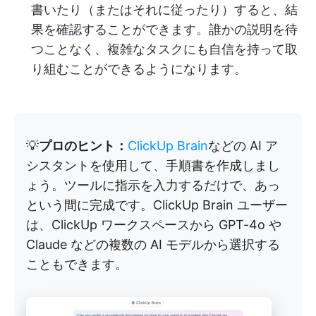
書いたり（またはそれに従ったり）すると、結
果を確認することができます。誰かの説明を待
つことなく、複雑なタスクにも自信を持って取
り組むことができるようになります。
💡
プロのヒント：
ClickUp Brain
などの AI ア
シスタントを使用して、手順書を作成しまし
ょう。ツールに指示を入力するだけで、あっ
という間に完成です。ClickUp Brain ユーザー
は、ClickUp ワークスペースから GPT-4o や
Claude などの複数の AI モデルから選択する
こともできます。