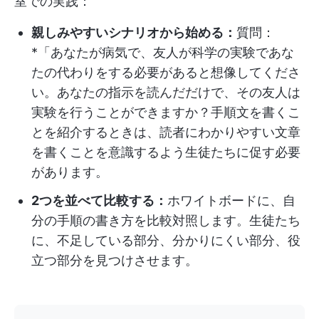
室での実践：
親しみやすいシナリオから始める：
質問：
*「あなたが病気で、友人が科学の実験であな
たの代わりをする必要があると想像してくださ
い。あなたの指示を読んだだけで、その友人は
実験を行うことができますか？手順文を書くこ
とを紹介するときは、読者にわかりやすい文章
を書くことを意識するよう生徒たちに促す必要
があります。
2つを並べて比較する：
ホワイトボードに、自
分の手順の書き方を比較対照します。生徒たち
に、不足している部分、分かりにくい部分、役
立つ部分を見つけさせます。