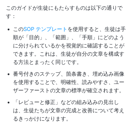
このガイドが生徒にもたらすものは以下の通りで
す：
この
SOP テンプレート
を使用すると、生徒は手
順が「目的」、「範囲」、「手順」にどのよう
に分けられているかを視覚的に確認することが
できます。これは、生徒が自分の文章を構成す
る方法とまったく同じです。
番号付きのステップ、箇条書き、埋め込み画像
を使用することで、明確性、読みやすさ、ユー
ザーファーストの文章の標準が確立されます。
「レビューと修正」などの組み込みの見出し
は、生徒たちが文章の完成と改善について考え
るきっかけになります。