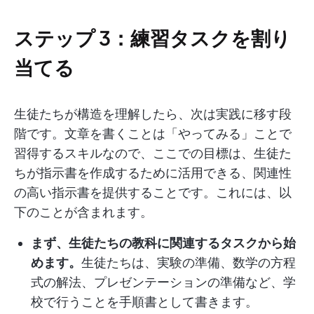
ステップ 3：練習タスクを割り
当てる
生徒たちが構造を理解したら、次は実践に移す段
階です。文章を書くことは「やってみる」ことで
習得するスキルなので、ここでの目標は、生徒た
ちが指示書を作成するために活用できる、関連性
の高い指示書を提供することです。これには、以
下のことが含まれます。
まず、生徒たちの教科に関連するタスクから始
めます。
生徒たちは、実験の準備、数学の方程
式の解法、プレゼンテーションの準備など、学
校で行うことを手順書として書きます。