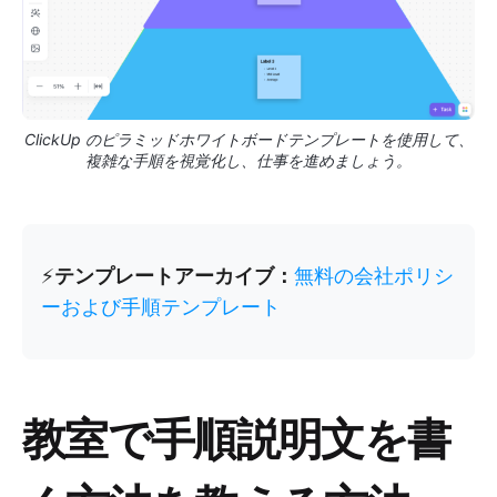
ClickUp のピラミッドホワイトボードテンプレートを使用して、
複雑な手順を視覚化し、仕事を進めましょう。
⚡️
テンプレートアーカイブ：
無料の会社ポリシ
ーおよび手順テンプレート
教室で手順説明文を書