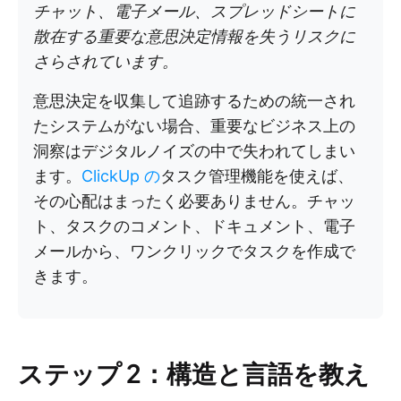
チャット、電子メール、スプレッドシートに
散在する重要な意思決定情報を失うリスクに
さらされています。
意思決定を収集して追跡するための統一され
たシステムがない場合、重要なビジネス上の
洞察はデジタルノイズの中で失われてしまい
ます。
ClickUp の
タスク管理機能を使えば、
その心配はまったく必要ありません。チャッ
ト、タスクのコメント、ドキュメント、電子
メールから、ワンクリックでタスクを作成で
きます。
ステップ 2：構造と言語を教え