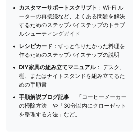
カスタマーサポートスクリプト
：Wi-Fi ル
ーターの再接続など、よくある問題を解決
するためのステップバイステップのトラブ
ルシューティングガイド
レシピカード
：ずっと作りたかった料理を
作るためのステップバイステップの説明
DIY家具の組み立てマニュアル
： デスク、
棚、またはナイトスタンドを組み立てるた
めの手順書
手順解説ブログ記事
： 「コーヒーメーカー
の掃除方法」や「30分以内にクローゼット
を整理する方法」など。