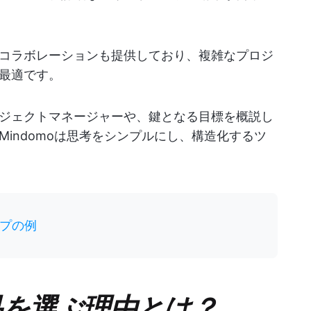
コラボレーションも提供しており、複雑なプロジ
最適です。
ジェクトマネージャーや、鍵となる目標を概説し
indomoは思考をシンプルにし、構造化するツ
プの例
替品を選ぶ理由とは？