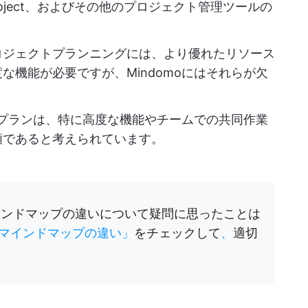
t Project、およびその他のプロジェクト管理ツールの
ロジェクトプランニングには、より優れたリソース
な機能が必要ですが、Mindomoにはそれらが欠
価格プランは、特に高度な機能やチームでの共同作業
額であると考えられています。
インドマップの違いについて疑問に思ったことは
マインドマップの違い」
をチェックして
、
適切