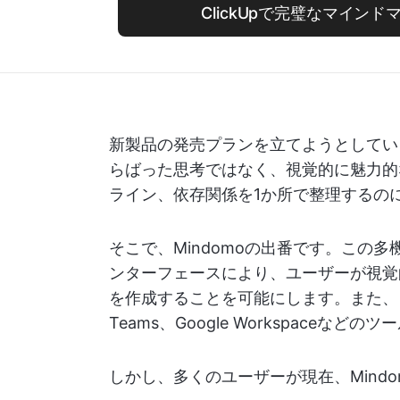
ClickUpで完璧なマイン
新製品の発売プランを立てようとしてい
らばった思考ではなく、視覚的に魅力的
ライン、依存関係を1か所で整理するの
そこで、Mindomoの出番です。この
ンターフェースにより、ユーザーが視覚
を作成することを可能にします。また、タスク管
Teams、Google Workspaceな
しかし、多くのユーザーが現在、Mind