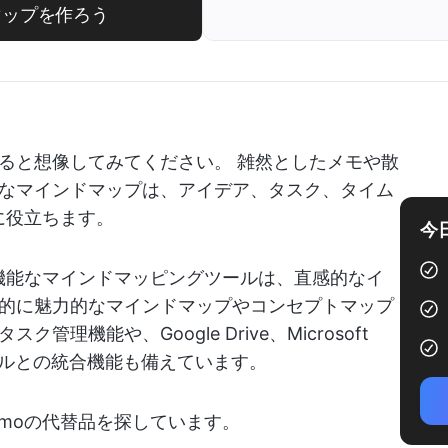
ドマップを作ろう
ると想像してみてください。 雑然としたメモや散
なマインドマップは、アイデア、タスク、タイム
に役立ちます。
今
多機能なマインドマッピングツールは、直感的なイ
的に魅力的なマインドマップやコンセプトマップ
理機能や、Google Drive、Microsoft
どのツールとの統合機能も備えています。
omoの代替品を探しています。