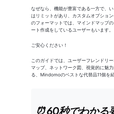
なぜなら、機能が豊富である一方で、い
はリミットがあり、カスタムオプション
のフォーマットでは、マインドマップの
ート作成をしているユーザーもいます。
ご安心ください！
このガイドでは、ユーザーフレンドリー
マップ、ネットワーク図、視覚的に魅力
る、Mindomoのベストな代替品11個を紹
⏰ 60秒でわかる