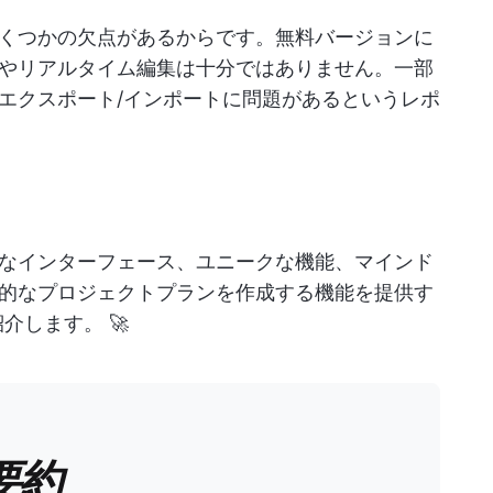
くつかの欠点があるからです。無料バージョンに
やリアルタイム編集は十分ではありません。一部
エクスポート/インポートに問題があるというレポ
なインターフェース、ユニークな機能、マインド
的なプロジェクトプランを作成する機能を提供す
介します。 🚀
要約