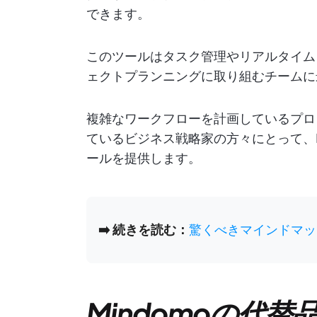
できます。
このツールはタスク管理やリアルタイム
ェクトプランニングに取り組むチームに
複雑なワークフローを計画しているプロ
ているビジネス戦略家の方々にとって、M
ールを提供します。
➡️ 続きを読む：
驚くべきマインドマッ
Mindomoの代