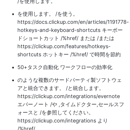
/を使用します。
を使用します。 /を使う。
https://docs.clickup.com/en/articles/1191778-
hotkeys-and-keyboard-shortcuts
キーボー
ドショートカット /%href/ または /または
https://clickup.com/features/hotkeys-
shortcuts
ホットキー /%href/ で時間を節約
50+
タスク自動化
ワークフローの効率化
のような複数のサードパーティ製ソフトウェ
アと統合できます。 /と統合します。
https://clickup.com/integrations/evernote
エバーノート /や ,
タイムドクター
,
セールスフ
ォース
と /を参照してください。
https://clickup.com/integrations
より
/%href/