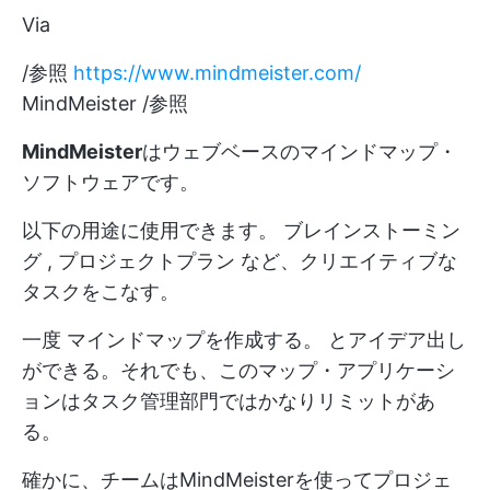
Via
/参照
https://www.mindmeister.com/
MindMeister /参照
MindMeister
はウェブベースのマインドマップ・
ソフトウェアです。
以下の用途に使用できます。
ブレインストーミン
グ
,
プロジェクトプラン
など、クリエイティブな
タスクをこなす。
一度
マインドマップを作成する。
とアイデア出し
ができる。それでも、このマップ・アプリケーシ
ョンはタスク管理部門ではかなりリミットがあ
る。
確かに、チームはMindMeisterを使ってプロジェ