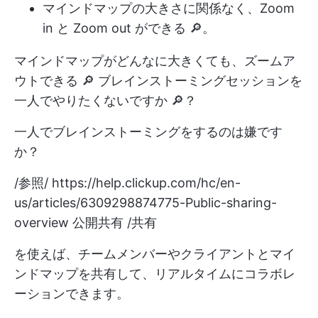
マインドマップの大きさに関係なく、Zoom
in と Zoom out ができる 🔎。
マインドマップがどんなに大きくても、ズームア
ウトできる 🔎 ブレインストーミングセッションを
一人でやりたくないですか 🔎？
一人でブレインストーミングをするのは嫌です
か？
/参照/
https://help.clickup.com/hc/en-
us/articles/6309298874775-Public-sharing-
overview
公開共有 /共有
を使えば、チームメンバーやクライアントとマイ
ンドマップを共有して、リアルタイムにコラボレ
ーションできます。