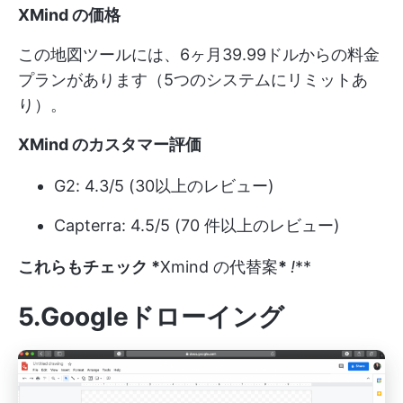
XMind の価格
この地図ツールには、6ヶ月39.99ドルからの料金
プランがあります（5つのシステムにリミットあ
り）。
XMind のカスタマー評価
G2: 4.3/5 (30以上のレビュー)
Capterra: 4.5/5 (70 件以上のレビュー)
これらもチェック *
Xmind の代替案
*
!
**
5.Googleドローイング