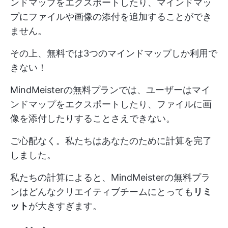
ンドマップをエクスポートしたり、マインドマッ
プにファイルや画像の添付を追加することができ
ません。
その上、無料では3つのマインドマップしか利用で
きない！
MindMeisterの無料プランでは、ユーザーはマイ
ンドマップをエクスポートしたり、ファイルに画
像を添付したりすることさえできない。
ご心配なく。私たちはあなたのために計算を完了
しました。
私たちの計算によると、MindMeisterの無料プラ
ンはどんなクリエイティブチームにとっても
リミ
ット
が大きすぎます。