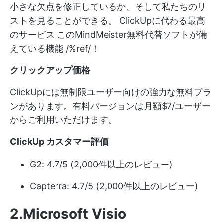
小さな欠点を修正しているか、そして私たちのリ
ストを見ることができる。
ClickUpに代わる最高
のサービス
このMindMeister無料代替ソフトが備
えている機能 /%ref/！
クリックアップ価格
ClickUpには無制限ユーザー向けの強力な無料プラ
ンがあります。有料バージョンは月額$7/ユーザー
からご利用いただけます。
ClickUp カスタマー評価
G2: 4.7/5 (2,000件以上のレビュー)
Capterra: 4.7/5 (2,000件以上のレビュー)
2.Microsoft Visio