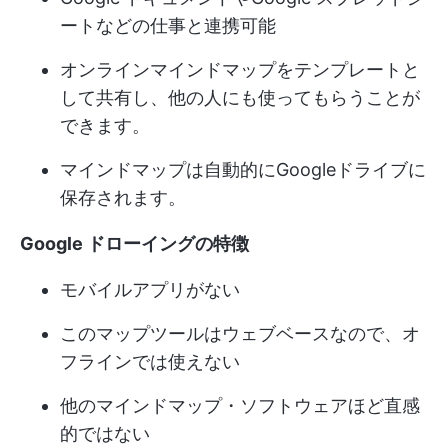
ートなどの仕事と連携可能
オンラインマインドマップをテンプレートと
して共有し、他の人にも使ってもらうことが
できます。
マインドマップは自動的にGoogleドライブに
保存されます。
Google ドローイングの特徴
モバイルアプリがない
このマップツールはウェブベースなので、オ
フラインでは使えない
他のマインドマップ・ソフトウェアほど直感
的ではない