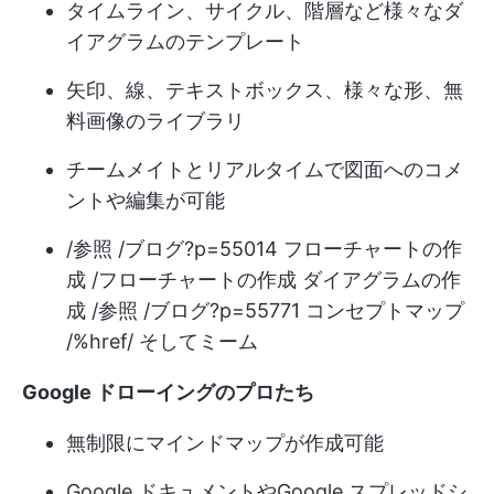
タイムライン、サイクル、階層など様々なダ
イアグラムのテンプレート
矢印、線、テキストボックス、様々な形、無
料画像のライブラリ
チームメイトとリアルタイムで図面へのコメ
ントや編集が可能
/参照 /ブログ?p=55014 フローチャートの作
成 /フローチャートの作成 ダイアグラムの作
成 /参照 /ブログ?p=55771 コンセプトマップ
/%href/ そしてミーム
Google ドローイングのプロたち
無制限にマインドマップが作成可能
Google ドキュメントやGoogle スプレッドシ