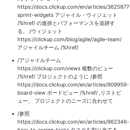
https://docs.clickup.com/en/articles/3625877
sprint-widgets
アジャイル・ウィジェット
/%href/ の進捗とパフォーマンスを追跡す
る。 /ウィジェット
https://clickup.com/blog/agile//agile-team/
アジャイルチーム /%href/
/アジャイルチーム
https://clickup.com/views
複数のビュー
/%href/ プロジェクトのように /参照
https://docs.clickup.com/en/articles/909959-
board-view
ボードビュー /%href/ ,
リストビ
ュー、
プロジェクトのニーズに合わせて
/参照
https://docs.clickup.com/en/articles/962346-
how-to-assign-tasks
タスクを割り当てる