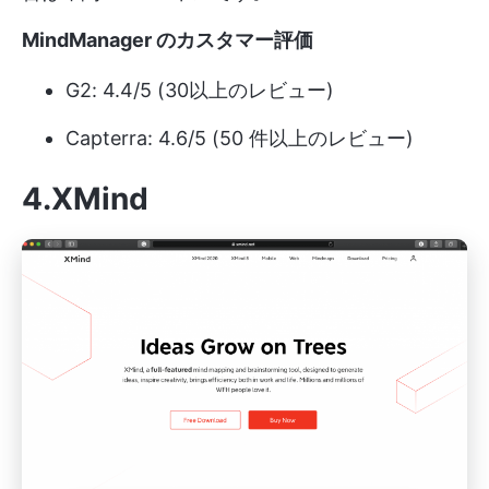
MindManager のカスタマー評価
G2: 4.4/5 (30以上のレビュー)
Capterra: 4.6/5 (50 件以上のレビュー)
4.XMind