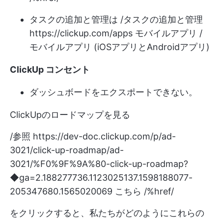
タスクの追加と管理は /タスクの追加と管理
https://clickup.com/apps
モバイルアプリ /
モバイルアプリ (iOSアプリとAndroidアプリ)
ClickUp コンセント
ダッシュボードをエクスポートできない。
ClickUpのロードマップを見る
/参照
https://dev-doc.clickup.com/p/ad-
3021/click-up-roadmap/ad-
3021/%F0%9F%9A%80-click-up-roadmap?
◆ga=2.188277736.1123025137.1598188077-
205347680.1565020069
こちら /%href/
をクリックすると、私たちがどのようにこれらの