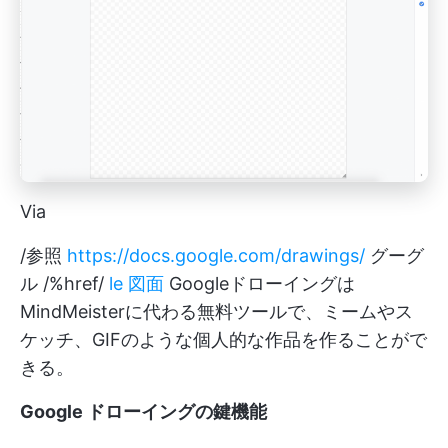
Via
/参照
https://docs.google.com/drawings/
グーグ
ル /%href/
l
e 図面
Googleドローイングは
MindMeisterに代わる無料ツールで、ミームやス
ケッチ、GIFのような個人的な作品を作ることがで
きる。
Google ドローイングの鍵機能