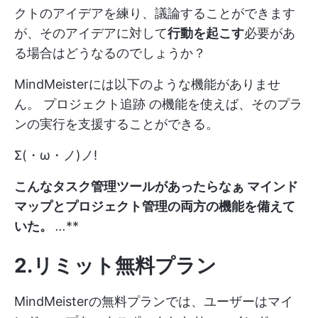
クトのアイデアを練り、議論することができます
が、そのアイデアに対して
行動を起こす
必要があ
る場合はどうなるのでしょうか？
MindMeisterには以下のような機能がありませ
ん。
プロジェクト追跡
の機能を使えば、そのプラ
ンの実行を支援することができる。
Σ(・ω・ノ)ノ!
こんなタスク管理ツールがあったらなぁ
マインド
マップとプロジェクト管理の両方の機能を備えて
いた。
...
**
2.リミット無料プラン
MindMeisterの無料プランでは、ユーザーはマイ