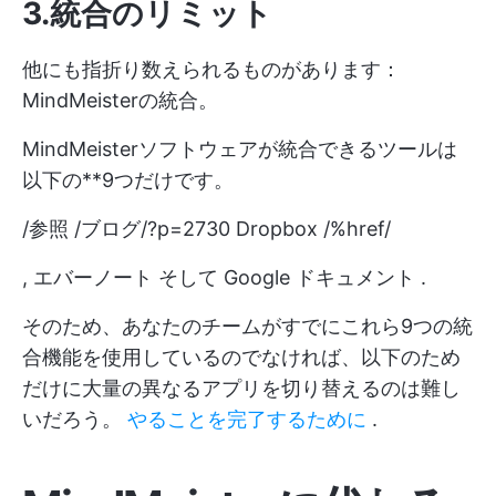
3.統合のリミット
他にも指折り数えられるものがあります：
MindMeisterの統合。
MindMeisterソフトウェアが統合できるツールは
以下の**9つだけです。
/参照 /ブログ/?p=2730 Dropbox /%href/
,
エバーノート
そして
Google ドキュメント
.
そのため、あなたのチームがすでにこれら9つの統
合機能を使用しているのでなければ、以下のため
だけに大量の異なるアプリを切り替えるのは難し
いだろう。
やることを完了するために
.