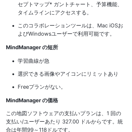
セプトマップ
* ガントチャート、予算機能、
タイムラインにアクセスする。
このコラボレーションツールは、Mac iOSお
よびWindowsユーザーで利用可能です。
MindManager の短所
学習曲線が急
選択できる画像やアイコンにリミットあり
Freeプランがない。
MindManager の価格
この地図ソフトウェアの支払いプランは、1 回の
支払い/ユーザーあたり 327.00 ドルからです。統
合は年間99～118ドルです。