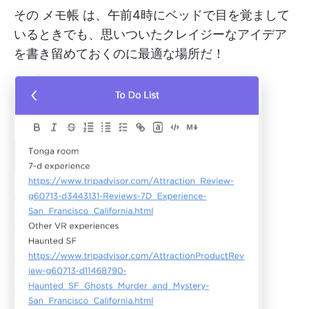
その
メモ帳
は、午前4時にベッドで目を覚まして
いるときでも、思いついたクレイジーなアイデア
を書き留めておくのに最適な場所だ！