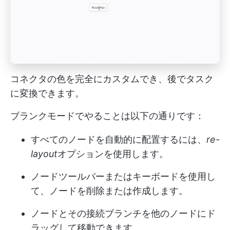
コネクタの色を完全にカスタムでき、後でタスク
に変換できます。
ブランクモードでやることは以下の通りです：
すべてのノードを自動的に配置するには、
re-
layout
オプションを使用します。
ノードツールバーまたはキーボードを使用し
て、ノードを削除または作成します。
ノードとその接続ブランチを他のノードにド
ラッグして移動できます。