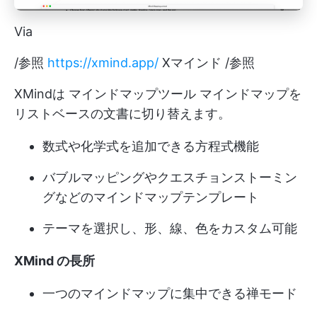
Via
/参照
https://xmind.app/
Xマインド /参照
XMindは
マインドマップツール
マインドマップを
リストベースの文書に切り替えます。
数式や化学式を追加できる方程式機能
バブルマッピングやクエスチョンストーミン
グなどのマインドマップテンプレート
テーマを選択し、形、線、色をカスタム可能
XMind の長所
一つのマインドマップに集中できる禅モード