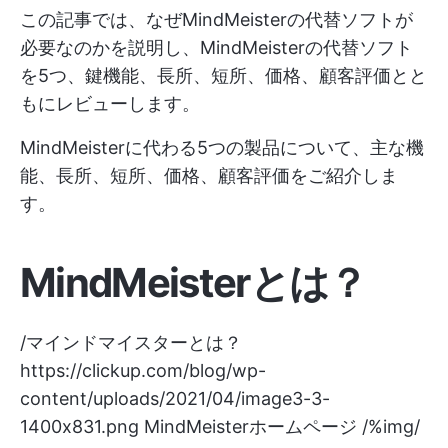
この記事では、なぜMindMeisterの代替ソフトが
必要なのかを説明し、MindMeisterの代替ソフト
を5つ、鍵機能、長所、短所、価格、顧客評価とと
もにレビューします。
MindMeisterに代わる5つの製品について、主な機
能、長所、短所、価格、顧客評価をご紹介しま
す。
MindMeisterとは？
/マインドマイスターとは？
https://clickup.com/blog/wp-
content/uploads/2021/04/image3-3-
1400x831.png
MindMeisterホームページ /%img/