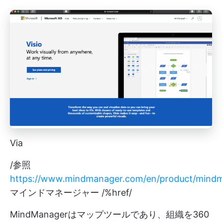
Via
/参照
https://www.mindmanager.com/en/product/mind
マインドマネージャー /%href/
MindManagerはマップツールであり、組織を360