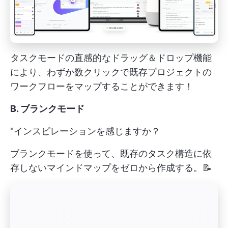
タスクモードの直感的なドラッグ＆ドロップ機能
により、わずか数クリックで既存プロジェクトの
ワークフローをマップすることができます！
B. ブランクモード
"インスピレーションを感じますか？
ブランクモードを使って、既存のタスク構造に依
存しないマインドマップをゼロから作成する。📝