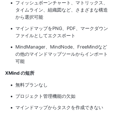
フィッシュボーンチャート、マトリックス、
タイムライン、組織図など、さまざまな構造
から選択可能
マインドマップをPNG、PDF、マークダウン
ファイルとしてエクスポート
MindManager、MindNode、FreeMindなど
の他のマインドマップツールからインポート
可能
XMind の短所
無料プランなし
プロジェクト管理機能の欠如
マインドマップからタスクを作成できない