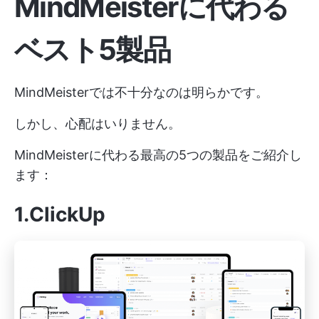
MindMeisterに代わる
ベスト5製品
MindMeisterでは不十分なのは明らかです。
しかし、心配はいりません。
MindMeisterに代わる最高の5つの製品をご紹介し
ます：
1.ClickUp