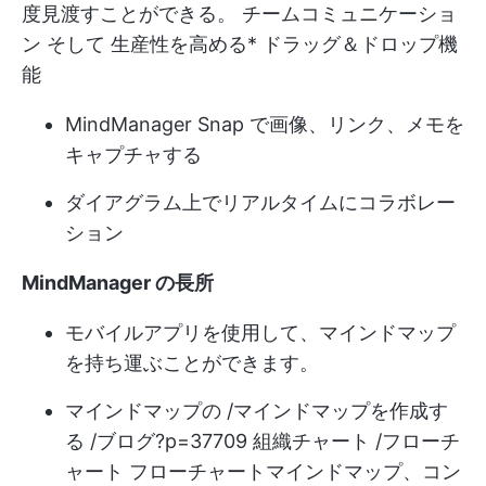
度見渡すことができる。
チームコミュニケーショ
ン
そして
生産性を高める
* ドラッグ＆ドロップ機
能
MindManager Snap で画像、リンク、メモを
キャプチャする
ダイアグラム上でリアルタイムにコラボレー
ション
MindManager の長所
モバイルアプリを使用して、マインドマップ
を持ち運ぶことができます。
マインドマップの /マインドマップを作成す
る /ブログ?p=37709 組織チャート /フローチ
ャート フローチャート
マインドマップ、コン