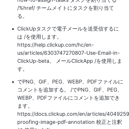
/%href/ チームメイトにタスクを割り当て
る。
ClickUpタスクで電子メールを送受信するに
は /を使用します。
https://help.clickup.com/hc/en-
us/articles/6303747270807-Use-Email-in-
ClickUp-beta。
メールClickApp /を使用しま
す。
でPNG、GIF、PEG、WEBP、PDFファイルに
コメントを追加する。 /でPNG、GIF、PEG、
WEBP、PDFファイルにコメントを追加でき
ます。
https://docs.clickup.com/en/articles/404925
proofing-image-pdf-annotation
校正と注釈