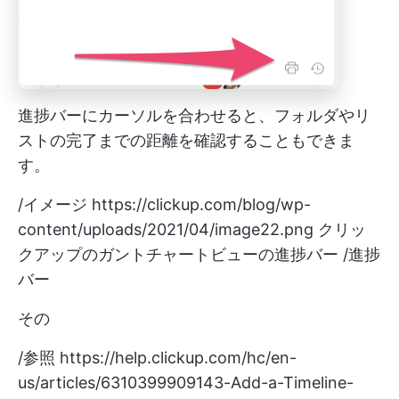
進捗バーにカーソルを合わせると、フォルダやリ
ストの完了までの距離を確認することもできま
す。
/イメージ
https://clickup.com/blog/wp-
content/uploads/2021/04/image22.png
クリッ
クアップのガントチャートビューの進捗バー /進捗
バー
その
/参照
https://help.clickup.com/hc/en-
us/articles/6310399909143-Add-a-Timeline-