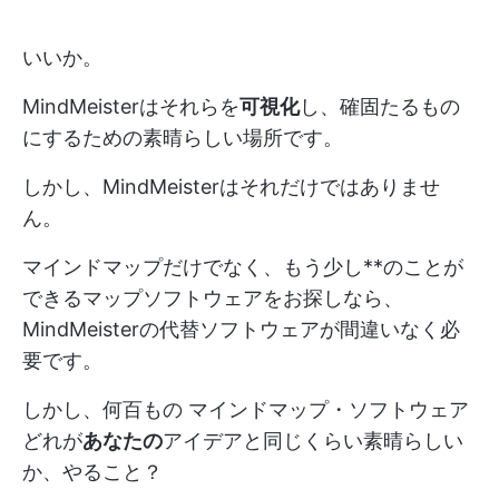
いいか。
MindMeisterはそれらを
可視化
し、確固たるもの
にするための素晴らしい場所です。
しかし、MindMeisterはそれだけではありませ
ん。
マインドマップだけでなく、もう少し**のことが
できるマップソフトウェアをお探しなら、
MindMeisterの代替ソフトウェアが間違いなく必
要です。
しかし、何百もの
マインドマップ・ソフトウェア
どれが
あなたの
アイデアと同じくらい素晴らしい
か、やること？