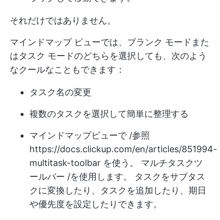
それだけではありません。
マインドマップ ビューでは、ブランク モードまた
はタスク モードのどちらを選択しても、次のよう
なクールなこともできます：
タスク名の変更
複数のタスクを選択して簡単に整理する
マインドマップビューで /参照
https://docs.clickup.com/en/articles/851994-
multitask-toolbar
を使う。 マルチタスクツ
ールバー /を使用します。 タスクをサブタス
クに変換したり、タスクを追加したり、期日
や優先度を設定したりできます。