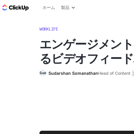
ClickUp ブログ
ホーム
製品
WORKLIFE
エンゲージメント
るビデオフィード
Sudarshan Somanathan
Head of Content