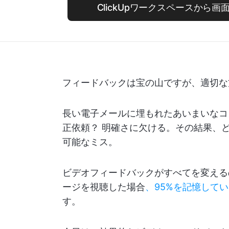
ClickUpワークスペースから
フィードバックは宝の山ですが、適切な
長い電子メールに埋もれたあいまいなコ
正依頼？ 明確さに欠ける。その結果、
可能なミス。
ビデオフィードバックがすべてを変える
ージを視聴した場合
、95%を記憶して
す。