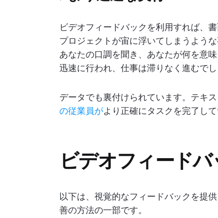
ビデオフィードバックを利用すれば、書
プロジェクトが宙に浮いてしまうような
あなたの口調を聞き、あなたが何を意味
迅速に行われ、仕事は滞りなく進むでし
データでも裏付けられています。テキス
の従業員が
より正確にタスクを完了して
ビデオフィードバ
以下は、視覚的なフィードバックを提供
善の方法の一部です。