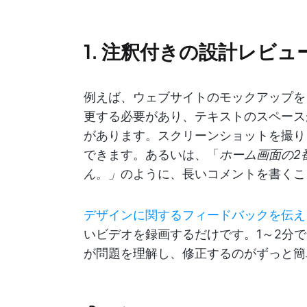
1. 注釈付きの設計レビュ
例えば、ウェブサイトのモックアップを
更する必要があり、テキストのスペース
があります。スクリーンショットを撮り
できます。あるいは、「
ホーム画面の2
ん。」
のように、長いコメントを書くこ
デザインに関するフィードバックを伝え
いビデオを録画するだけです。1～2分
が問題を理解し、修正するのがずっと簡