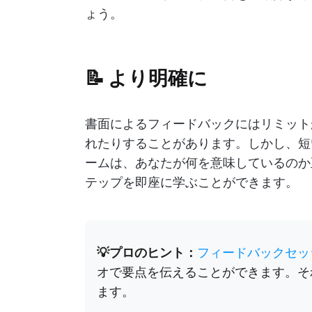
ょう。
📝 より明確に
書面によるフィードバックにはリミット
れたりすることがあります。しかし、
ームは、あなたが何を意味しているのか
テップを即座に学ぶことができます。
💡プロのヒント：
フィードバックセッ
オで要点を伝えることができます。そ
ます。