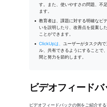
す。また、使いやすさの問題、不
ます。
教育者は、課題に対する明確なビ
いを説明したり、改善点を提案し
ことができます。
ClickUpは、
ユーザーがタスク内で
ル、共有できるようにすることで
間と努力を節約します。
ビデオフィードバ
ビデオフィードバックの例をご紹介する