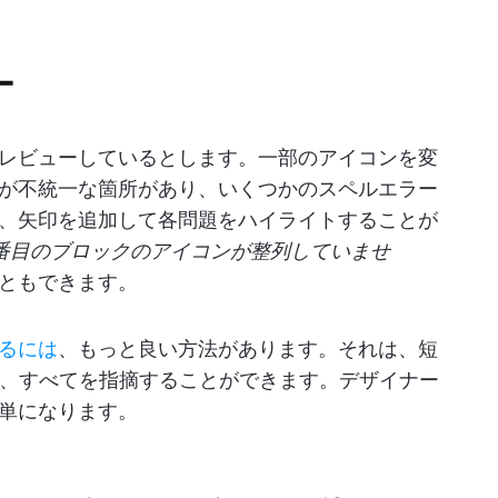
ー
レビューしているとします。一部のアイコンを変
が不統一な箇所があり、いくつかのスペルエラー
、矢印を追加して各問題をハイライトすることが
番目のブロックのアイコンが整列していませ
ともできます。
るには
、もっと良い方法があります。それは、短
で、すべてを指摘することができます。デザイナー
単になります。