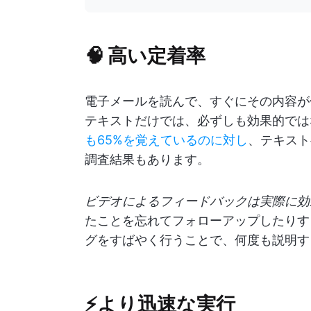
🧠 高い定着率
電子メールを読んで、すぐにその内容が
テキストだけでは、必ずしも効果的では
も65%を覚えているのに対し
、テキスト
調査結果もあります。
ビデオによるフィードバックは実際に効
たことを忘れてフォローアップしたりす
グをすばやく行うことで、何度も説明す
⚡より迅速な実行