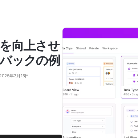
を向上させ
バックの例
2025年3月15日