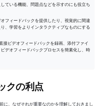
足している機能、問題点などを示すのにも役立ち
デオフィードバックを提供したり、視覚的に間違
たり、学習をよりインタラクティブなものにする
直接ビデオフィードバックを録画、添付ファイ
、ビデオフィードバックプロセスを簡素化し、時
ックの利点
前に、なぜそれが重要なのかを理解しておきまし