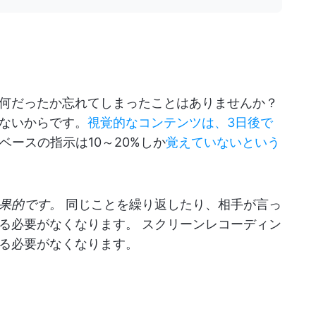
何だったか忘れてしまったことはありませんか？
ないからです。
視覚的なコンテンツは、3日後で
ベースの指示は10～20%しか
覚えていないという
果的です。
同じことを繰り返したり、相手が言っ
る必要がなくなります。 スクリーンレコーディン
る必要がなくなります。