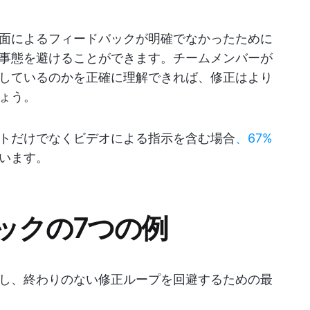
面によるフィードバックが明確でなかったために
事態を避けることができます。チームメンバーが
しているのかを正確に理解できれば、修正はより
ょう。
トだけでなくビデオによる指示を含む場合
、67%
います。
ックの7つの例
し、終わりのない修正ループを回避するための最