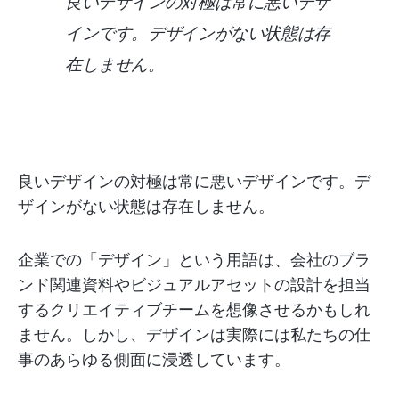
良いデザインの対極は常に悪いデザ
インです。デザインがない状態は存
在しません。
良いデザインの対極は常に悪いデザインです。デ
ザインがない状態は存在しません。
企業での「デザイン」という用語は、会社のブラ
ンド関連資料やビジュアルアセットの設計を担当
するクリエイティブチームを想像させるかもしれ
ません。しかし、デザインは実際には私たちの仕
事のあらゆる側面に浸透しています。