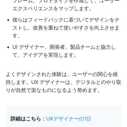
フレーム、プロトタイプを作成して、ユーザー
エクスペリエンスをマップします。
彼らはフィードバックに基づいてデザインをテ
ストし、改善を重ねて使いやすさを向上させま
す。
UI デザイナー、開発者、製品チームと協力し
て、アイデアを実現します。
よくデザインされた体験は、ユーザーの関心を維
持します。UX デザイナーは、デジタルとのやり取
りが自然で楽なものになるよう努めます。
詳細はこちら
：
UXデザイナーの1日