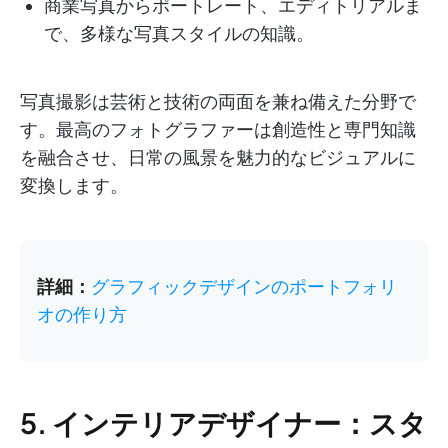
商業写真からポートレート、エディトリアルま
で、多様な写真スタイルの知識。
写真撮影は芸術と技術の両面を兼ね備えた分野で
す。最高のフォトグラファーは創造性と専門知識
を融合させ、日常の風景を魅力的なビジュアルに
変換します。
詳細：
グラフィックデザインのポートフォリ
オの作り方
5. インテリアデザイナー：スタ