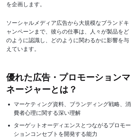
を企画します。
ソーシャルメディア広告から大規模なブランドキ
ャンペーンまで、彼らの仕事は、人々が製品をど
のように認識し、どのように関わるかに影響を与
えています。
優れた広告・プロモーションマ
ネージャーとは？
マーケティング資料、ブランディング戦略、消
費者心理に関する深い理解
ターゲットオーディエンスとつながるプロモー
ションコンセプトを開発する能力