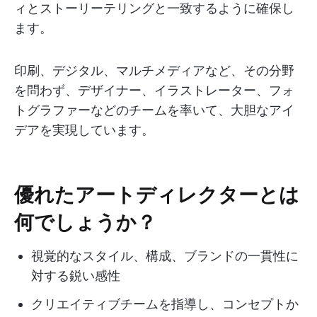
ィとストーリーテリングと一致するように確保し
ます。
印刷、デジタル、マルチメディアなど、その分野
を問わず、デザイナー、イラストレーター、フォ
トグラファーなどのチームを率いて、大胆なアイ
デアを実現しています。
優れたアートディレクターとは
何でしょうか？
視覚的なスタイル、構成、ブランドの一貫性に
対する鋭い感性
クリエイティブチームを指導し、コンセプトか