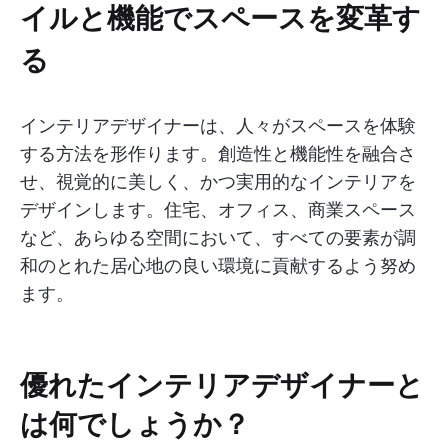
イルと機能でスペースを変革す
る
インテリアデザイナーは、人々がスペースを体験
する方法を形作ります。創造性と機能性を融合さ
せ、視覚的に美しく、かつ実用的なインテリアを
デザインします。住宅、オフィス、商業スペース
など、あらゆる空間において、すべての要素が調
和のとれた居心地の良い環境に貢献するよう努め
ます。
優れたインテリアデザイナーと
は何でしょうか？