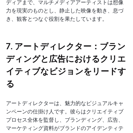
ディアまで、マルチメディアアーティストは想像
力を現実のものとし、静止した映像を動き、息づ
き、観客とつなぐ役割を果たしています。
7. アートディレクター：ブラン
ディングと広告におけるクリエ
イティブなビジョンをリードす
る
アートディレクターは、魅力的なビジュアルキャ
ンペーンの仕掛け人です。彼らはクリエイティブ
プロセス全体を監督し、ブランディング、広告、
マーケティング資料がブランドのアイデンティテ