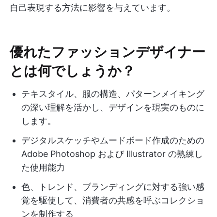
自己表現する方法に影響を与えています。
優れたファッションデザイナー
とは何でしょうか？
テキスタイル、服の構造、パターンメイキング
の深い理解を活かし、デザインを現実のものに
します。
デジタルスケッチやムードボード作成のための
Adobe Photoshop および Illustrator の熟練し
た使用能力
色、トレンド、ブランディングに対する強い感
覚を駆使して、消費者の共感を呼ぶコレクショ
ンを制作する