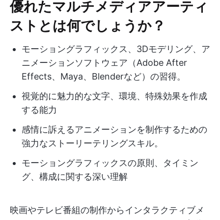
優れたマルチメディアアーティ
ストとは何でしょうか？
モーショングラフィックス、3Dモデリング、ア
ニメーションソフトウェア（Adobe After
Effects、Maya、Blenderなど）の習得。
視覚的に魅力的な文字、環境、特殊効果を作成
する能力
感情に訴えるアニメーションを制作するための
強力なストーリーテリングスキル。
モーショングラフィックスの原則、タイミン
グ、構成に関する深い理解
映画やテレビ番組の制作からインタラクティブメ