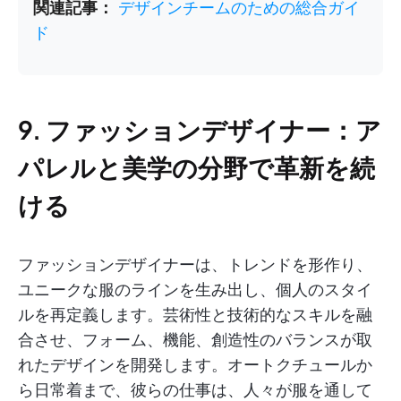
関連記事：
デザインチームのための総合ガイ
ド
9. ファッションデザイナー：ア
パレルと美学の分野で革新を続
ける
ファッションデザイナーは、トレンドを形作り、
ユニークな服のラインを生み出し、個人のスタイ
ルを再定義します。芸術性と技術的なスキルを融
合させ、フォーム、機能、創造性のバランスが取
れたデザインを開発します。オートクチュールか
ら日常着まで、彼らの仕事は、人々が服を通して