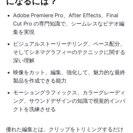
になるには？
Adobe Premiere Pro、After Effects、Final
Cut Pro の専門知識で、シームレスなビデオ編
集を実現
ビジュアルストーリーテリング、ペース配分、
そしてシネマグラフィーのテクニックに関する
深い理解
映像をカット、編集、強化して、魅力的な最終
製品を作成できる能力
モーショングラフィックス、カラーグレーディ
ング、サウンドデザインの知識で視覚的インパ
クトを洗練させる
優れた編集とは、クリップをトリミングするだけ