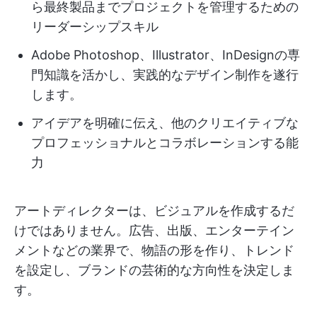
ら最終製品までプロジェクトを管理するための
リーダーシップスキル
Adobe Photoshop、Illustrator、InDesignの専
門知識を活かし、実践的なデザイン制作を遂行
します。
アイデアを明確に伝え、他のクリエイティブな
プロフェッショナルとコラボレーションする能
力
アートディレクターは、ビジュアルを作成するだ
けではありません。広告、出版、エンターテイン
メントなどの業界で、物語の形を作り、トレンド
を設定し、ブランドの芸術的な方向性を決定しま
す。