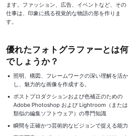
ます。ファッション、広告、イベントなど、その
仕事は、印象に残る視覚的な物語の形を作りま
す。
優れたフォトグラファーとは何
でしょうか？
照明、構図、フレームワークの深い理解を活か
し、魅力的な画像を作成する。
ポストプロダクションおよび色補正のための
Adobe Photoshop および Lightroom（または
類似の編集ソフトウェア）の専門知識
瞬間を正確かつ芸術的なビジョンで捉える能力