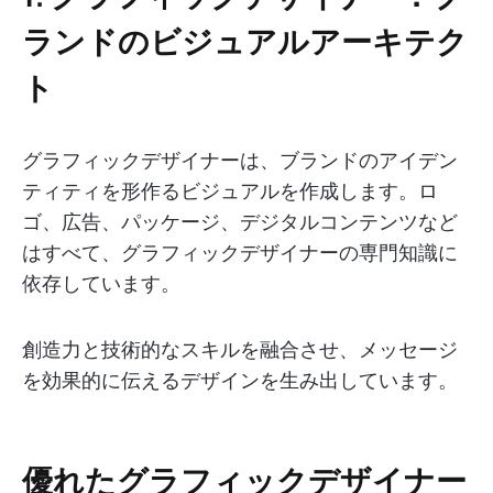
ランドのビジュアルアーキテク
ト
グラフィックデザイナーは、ブランドのアイデン
ティティを形作るビジュアルを作成します。ロ
ゴ、広告、パッケージ、デジタルコンテンツなど
はすべて、グラフィックデザイナーの専門知識に
依存しています。
創造力と技術的なスキルを融合させ、メッセージ
を効果的に伝えるデザインを生み出しています。
優れたグラフィックデザイナー