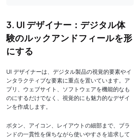
3. UI デザイナー：デジタル体
験のルックアンドフィールを形
にする
UI デザイナーは、デジタル製品の視覚的要素やイ
ンタラクティブな要素に重点を置いています。ア
プリ、ウェブサイト、ソフトウェアを機能的なも
のにするだけでなく、視覚的にも魅力的なデザイ
ンを作成します。
ボタン、アイコン、レイアウトの細部まで、ブラ
ンドの一貫性を保ちながら使いやすさを追求して