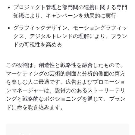
プロジェクト管理と部門間の連携に関する専門
知識により、キャンペーンを効果的に実行
グラフィックデザイン、モーショングラフィッ
クス、デジタルトレンドの理解により、ブラン
ドの可視性を高める
この役割は、創造性と戦略性を融合したもので、
マーケティングの芸術的側面と分析的側面の両方
を楽しむ人に最適です。広告およびプロモーショ
ンマネージャーは、説得力のあるストーリーテリ
ングと戦略的なポジショニングを通じて、ブラン
ドに命を吹き込みます。