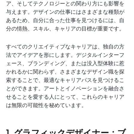
ア、そしてテクノロジーとの関わり方にも影響を
与えます。デザインの仕事にはさまざまな種類が
あるため、自分に合った仕事を見つけるには、自
分の情熱、スキル、キャリアの目標が重要です。
すべてのクリエイティブなキャリアは、独自の方
法でアイデアを形にします。デジタルインターフ
ェース、ブランディング、または没入型体験に惹
かれるかに関わらず、さまざまなデザイン職を探
索することで、最適なキャリアパスを見つけるこ
とができます。アートとイノベーションを融合さ
せることを愛する人にとって、これらのキャリア
は無限の可能性を秘めています。
1. グラフィックデザイナー：ブ