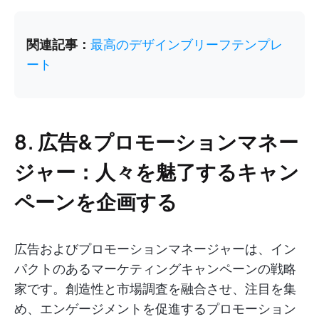
関連記事：
最高のデザインブリーフテンプレ
ート
8. 広告&プロモーションマネー
ジャー：人々を魅了するキャン
ペーンを企画する
広告およびプロモーションマネージャーは、イン
パクトのあるマーケティングキャンペーンの戦略
家です。創造性と市場調査を融合させ、注目を集
め、エンゲージメントを促進するプロモーション