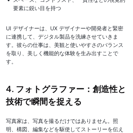
要素に鋭い目を持つ
UI デザイナーは、UX デザイナーや開発者と緊密
に連携して、デジタル製品を洗練させていきま
す。彼らの仕事は、美観と使いやすさのバランス
を取り、美しく機能的な体験を生み出すことで
す。
4. フォトグラファー：創造性と
技術で瞬間を捉える
写真家は、写真を撮るだけではありません。照
明、構図、編集などを駆使してストーリーを伝え