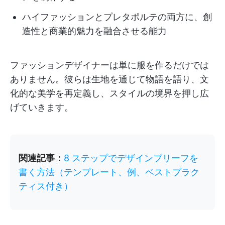
ハイファッションとプレタポルテの両方に、創
造性と商業的魅力を融合させる能力
ファッションデザイナーは単に服を作るだけでは
ありません。彼らは生地を通じて物語を語り、文
化的な美学を再定義し、スタイルの境界を押し広
げていきます。
関連記事：
8 ステップでデザインブリーフを
書く方法（テンプレート、例、ベストプラク
ティス付き）