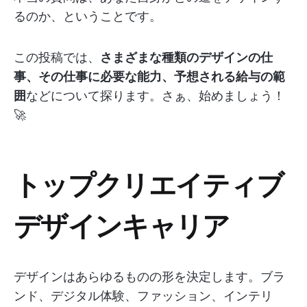
るのか、ということです。
この投稿では、
さまざまな種類のデザインの仕
事、その仕事に必要な能力、予想される給与の範
囲
などについて探ります。さぁ、始めましょう！
🚀
トップクリエイティブ
デザインキャリア
デザインはあらゆるものの形を決定します。ブラ
ンド、デジタル体験、ファッション、インテリ