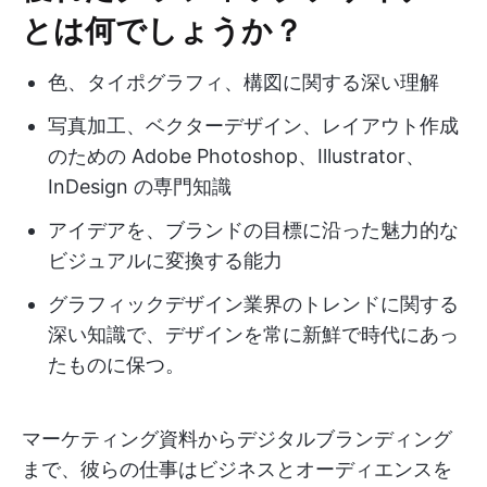
とは何でしょうか？
色、タイポグラフィ、構図に関する深い理解
写真加工、ベクターデザイン、レイアウト作成
のための Adobe Photoshop、Illustrator、
InDesign の専門知識
アイデアを、ブランドの目標に沿った魅力的な
ビジュアルに変換する能力
グラフィックデザイン業界のトレンドに関する
深い知識で、デザインを常に新鮮で時代にあっ
たものに保つ。
マーケティング資料からデジタルブランディング
まで、彼らの仕事はビジネスとオーディエンスを