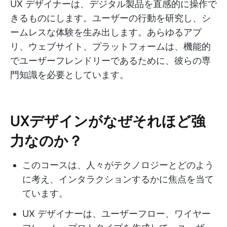
UX デザイナーは、デジタル製品を直感的に操作で
きるものにします。ユーザーの行動を研究し、シ
ームレスな体験を生み出します。あらゆるアプ
リ、ウェブサイト、プラットフォームは、機能的
でユーザーフレンドリーであるために、彼らの専
門知識を必要としています。
UXデザインがなぜそれほど強
力なのか？
このコースは、人々がテクノロジーとどのよう
に考え、インタラクションするかに焦点を当て
ています。
UX デザイナーは、ユーザーフロー、ワイヤー