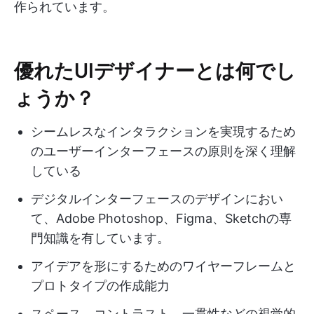
作られています。
優れたUIデザイナーとは何でし
ょうか？
シームレスなインタラクションを実現するため
のユーザーインターフェースの原則を深く理解
している
デジタルインターフェースのデザインにおい
て、Adobe Photoshop、Figma、Sketchの専
門知識を有しています。
アイデアを形にするためのワイヤーフレームと
プロトタイプの作成能力
スペース、コントラスト、一貫性などの視覚的