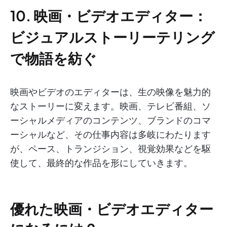
10. 映画・ビデオエディター：
ビジュアルストーリーテリング
で物語を紡ぐ
映画やビデオのエディターは、生の映像を魅力的
なストーリーに変えます。映画、テレビ番組、ソ
ーシャルメディアのコンテンツ、ブランドのコマ
ーシャルなど、その仕事内容は多岐にわたります
が、ペース、トランジション、視覚効果などを駆
使して、最終的な作品を形にしていきます。
優れた映画・ビデオエディター