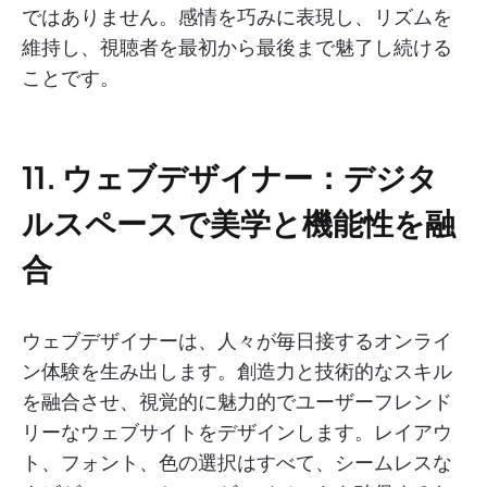
ではありません。感情を巧みに表現し、リズムを
維持し、視聴者を最初から最後まで魅了し続ける
ことです。
11. ウェブデザイナー：デジタ
ルスペースで美学と機能性を融
合
ウェブデザイナーは、人々が毎日接するオンライ
ン体験を生み出します。創造力と技術的なスキル
を融合させ、視覚的に魅力的でユーザーフレンド
リーなウェブサイトをデザインします。レイアウ
ト、フォント、色の選択はすべて、シームレスな