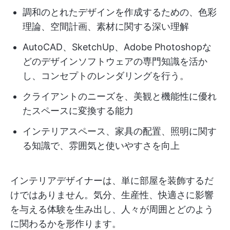
調和のとれたデザインを作成するための、色彩
理論、空間計画、素材に関する深い理解
AutoCAD、SketchUp、Adobe Photoshopな
どのデザインソフトウェアの専門知識を活か
し、コンセプトのレンダリングを行う。
クライアントのニーズを、美観と機能性に優れ
たスペースに変換する能力
インテリアスペース、家具の配置、照明に関す
る知識で、雰囲気と使いやすさを向上
インテリアデザイナーは、単に部屋を装飾するだ
けではありません。気分、生産性、快適さに影響
を与える体験を生み出し、人々が周囲とどのよう
に関わるかを形作ります。