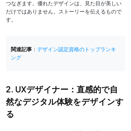
つなぎます。優れたデザインは、見た目が美しい
だけではありません。ストーリーを伝えるもので
す。
関連記事
：
デザイン認定資格のトップランキ
ング
2. UXデザイナー：直感的で自
然なデジタル体験をデザインす
る