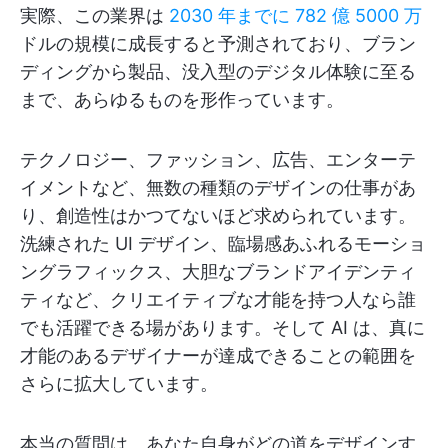
実際、この業界は
2030 年までに 782 億 5000 万
ドルの規模に成長すると予測されており、ブラン
ディングから製品、没入型のデジタル体験に至る
まで、あらゆるものを形作っています。
テクノロジー、ファッション、広告、エンターテ
イメントなど、無数の種類のデザインの仕事があ
り、創造性はかつてないほど求められています。
洗練された UI デザイン、臨場感あふれるモーショ
ングラフィックス、大胆なブランドアイデンティ
ティなど、クリエイティブな才能を持つ人なら誰
でも活躍できる場があります。そして AI は、真に
才能のあるデザイナーが達成できることの範囲を
さらに拡大しています。
本当の質問は、あなた自身がどの道をデザインす