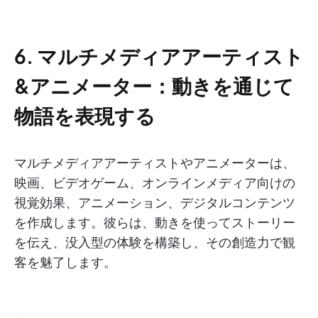
6. マルチメディアアーティスト
&アニメーター：動きを通じて
物語を表現する
マルチメディアアーティストやアニメーターは、
映画、ビデオゲーム、オンラインメディア向けの
視覚効果、アニメーション、デジタルコンテンツ
を作成します。彼らは、動きを使ってストーリー
を伝え、没入型の体験を構築し、その創造力で観
客を魅了します。