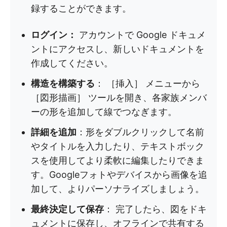
録することができます。
ログイン：
アカウントで Google ドキュメ
ントにアクセスし、新しいドキュメントを
作成してください。
構造を構築する
： ［挿入］ メニューから
［図形描画］ ツールを開き、各家族メンバ
ーの形を追加して線でつなぎます。
詳細を追加
：形をダブルクリックして名前
やタイトルを入力したり、テキストボック
スを使用してより柔軟に編集したりできま
す。Googleフォトやデバイスから画像を追
加して、よりパーソナライズしましょう。
最終決定して保存
： 完了したら、図をドキ
ュメントに保存し、オフラインで共有する