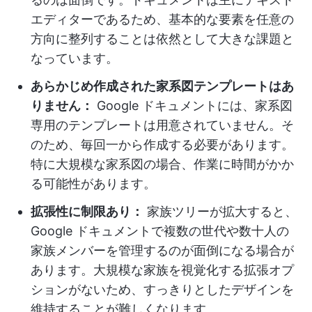
エディターであるため、基本的な要素を任意の
方向に整列することは依然として大きな課題と
なっています。
あらかじめ作成された家系図テンプレートはあ
りません：
Google ドキュメントには、家系図
専用のテンプレートは用意されていません。そ
のため、毎回一から作成する必要があります。
特に大規模な家系図の場合、作業に時間がかか
る可能性があります。
拡張性に制限あり：
家族ツリーが拡大すると、
Google ドキュメントで複数の世代や数十人の
家族メンバーを管理するのが面倒になる場合が
あります。大規模な家族を視覚化する拡張オプ
ションがないため、すっきりとしたデザインを
維持することが難しくなります。