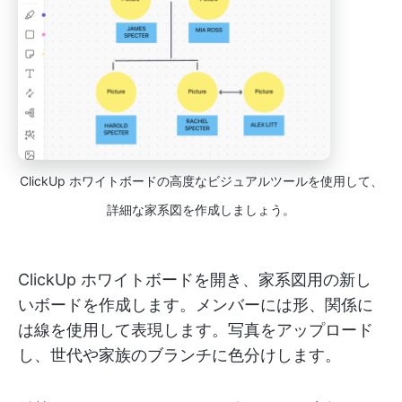
ClickUp ホワイトボードの高度なビジュアルツールを使用して、
詳細な家系図を作成しましょう。
ClickUp ホワイトボードを開き、家系図用の新し
いボードを作成します。メンバーには形、関係に
は線を使用して表現します。写真をアップロード
し、世代や家族のブランチに色分けします。