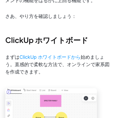
メントの機能をはるかに上回る機能です。
さあ、やり方を確認しましょう：
ClickUp ホワイトボード
まずは
ClickUp ホワイトボードから
始めましょ
う。直感的で柔軟な方法で、オンラインで家系図
を作成できます。