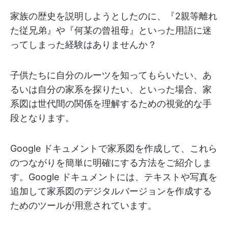
家族の歴史を説明しようとしたのに、『2親等離れ
た従兄弟』や『何某の曾祖母』といった用語に迷
ってしまった経験はありませんか？
子供たちに自分のルーツを知ってもらいたい、あ
るいは自分の家系を探りたい、といった場合、家
系図は世代間の関係を理解するための視覚的な手
段となります。
Google ドキュメントで家系図を作成して、これら
のつながりを簡単に明確にする方法をご紹介しま
す。Google ドキュメントには、テキストや写真を
追加して家系図のデジタルバージョンを作成する
ためのツールが用意されています。