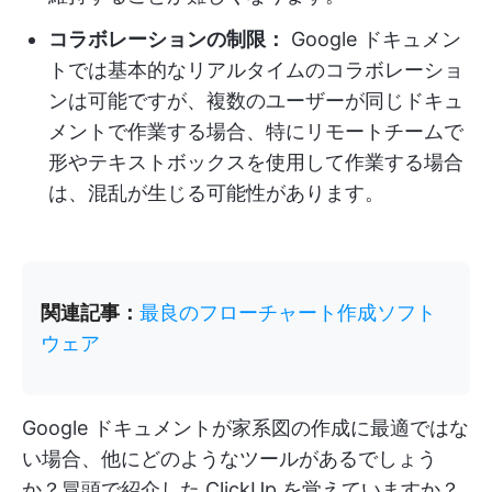
コラボレーションの制限：
Google ドキュメン
トでは基本的なリアルタイムのコラボレーショ
ンは可能ですが、複数のユーザーが同じドキュ
メントで作業する場合、特にリモートチームで
形やテキストボックスを使用して作業する場合
は、混乱が生じる可能性があります。
関連記事：
最良のフローチャート作成ソフト
ウェア
Google ドキュメントが家系図の作成に最適ではな
い場合、他にどのようなツールがあるでしょう
か？冒頭で紹介した ClickUp を覚えていますか？