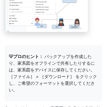
💡プロのヒント：
バックアップを作成した
り、家系図をオフラインで共有したりするに
は、家系図をデバイスに保存してください。
［ファイル］ > ［ダウンロード］ をクリック
し、ご希望のフォーマットを選択してくださ
い。