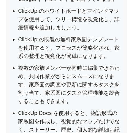
ClickUp のホワイトボードとマインドマッ
プを使用して、ツリー構造を視覚化し、詳
細情報を追加しましょう。
ClickUp の既製の無料家系図テンプレート
を使用すると、プロセスが簡略化され、家
系の整理と視覚化が簡単になります。
複数の家族メンバーが同時に編集できるた
め、共同作業がさらにスムーズになりま
す。家系図の調査や更新に関するタスクを
割り当て、家系図にタスク管理機能を統合
することもできます。
ClickUp Docs を使用すると、物語形式の
家系図を作成し、視覚的なマップだけでな
く、ストーリー、歴史、個人的な詳細も記