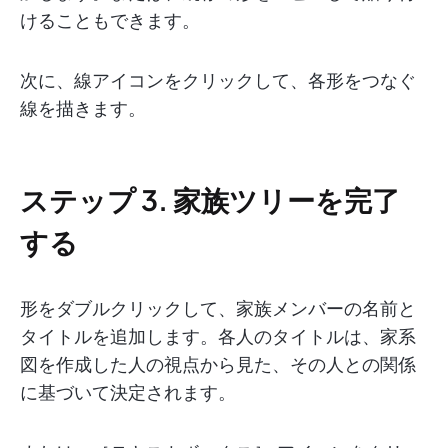
けることもできます。
次に、線アイコンをクリックして、各形をつなぐ
線を描きます。
ステップ 3. 家族ツリーを完了
する
形をダブルクリックして、家族メンバーの名前と
タイトルを追加します。各人のタイトルは、家系
図を作成した人の視点から見た、その人との関係
に基づいて決定されます。