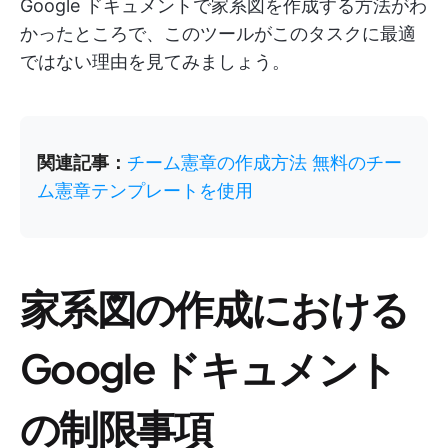
Google ドキュメントで家系図を作成する方法がわ
かったところで、このツールがこのタスクに最適
ではない理由を見てみましょう。
関連記事：
チーム憲章の作成方法 無料のチー
ム憲章テンプレートを使用
家系図の作成における
Google ドキュメント
の制限事項