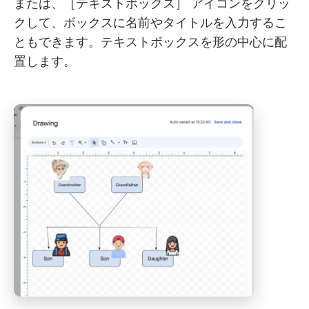
または、［テキストボックス］ アイコンをクリッ
クして、ボックスに名前やタイトルを入力するこ
ともできます。テキストボックスを形の中心に配
置します。