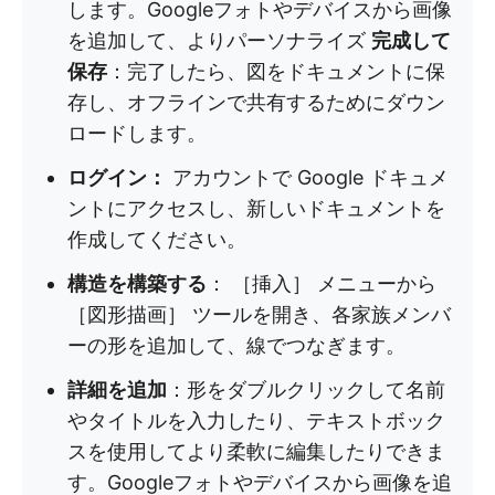
します。Googleフォトやデバイスから画像
を追加して、よりパーソナライズ
完成して
保存
：完了したら、図をドキュメントに保
存し、オフラインで共有するためにダウン
ロードします。
ログイン：
アカウントで Google ドキュメ
ントにアクセスし、新しいドキュメントを
作成してください。
構造を構築する
： ［挿入］ メニューから
［図形描画］ ツールを開き、各家族メンバ
ーの形を追加して、線でつなぎます。
詳細を追加
：形をダブルクリックして名前
やタイトルを入力したり、テキストボック
スを使用してより柔軟に編集したりできま
す。Googleフォトやデバイスから画像を追