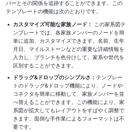
バーとその関係を追跡することができます。この
テンプレートの機能は次のとおりです。
カスタマイズ可能な家族ノード：
この家系図テ
ンプレートでは、各家族メンバーのノードを簡
単に追加、カスタマイズできます。名前、生年
月日、マイルストーンなどの重要な詳細情報を
入力し、ブランチを色分けして、家系や世代を
区別することができます。
ドラッグ&ドロップのシンプルさ：
テンプレー
トのドラッグ&ドロップ機能により、ノードや
コネクタを簡単に移動して、家族メンバーを並
べ替えることができます。この機能により、家
系図が拡大してもレイアウトをすばやく調整で
きます。面倒な手作業によるフォーマットは不
要です。