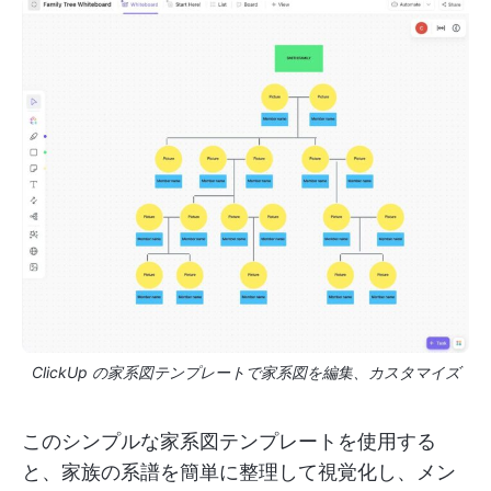
ClickUp の家系図テンプレートで家系図を編集、カスタマイズ
このシンプルな家系図テンプレートを使用する
と、家族の系譜を簡単に整理して視覚化し、メン