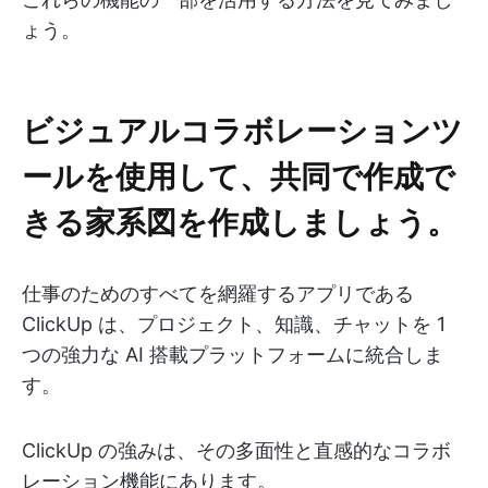
ょう。
ビジュアルコラボレーションツ
ールを使用して、共同で作成で
きる家系図を作成しましょう。
仕事のためのすべてを網羅するアプリである
ClickUp は、プロジェクト、知識、チャットを 1
つの強力な AI 搭載プラットフォームに統合しま
す。
ClickUp の強みは、その多面性と直感的なコラボ
レーション機能にあります。