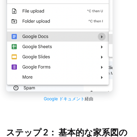
Google ドキュメント
経由
ステップ 2： 基本的な家系図の