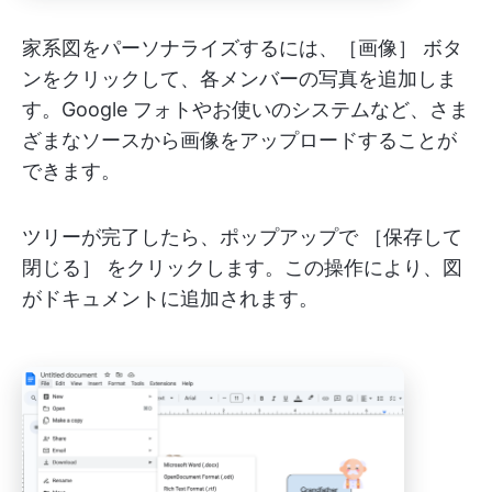
家系図をパーソナライズするには、［画像］ ボタ
ンをクリックして、各メンバーの写真を追加しま
す。Google フォトやお使いのシステムなど、さま
ざまなソースから画像をアップロードすることが
できます。
ツリーが完了したら、ポップアップで ［保存して
閉じる］ をクリックします。この操作により、図
がドキュメントに追加されます。