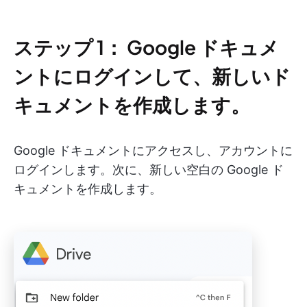
ステップ 1： Google ドキュメ
ントにログインして、新しいド
キュメントを作成します。
Google ドキュメントにアクセスし、アカウントに
ログインします。次に、新しい空白の Google ド
キュメントを作成します。