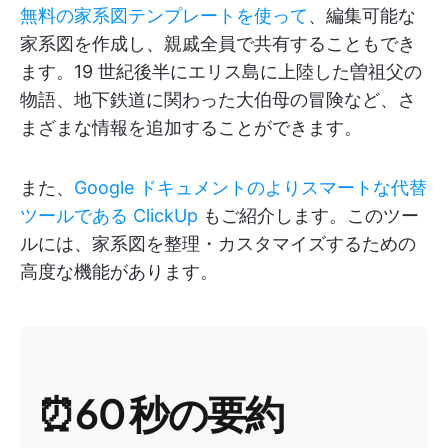
無料の家系図テンプレートを使って
、編集可能な
家系図を作成し、親戚全員で共有することもでき
ます。19 世紀後半にエリス島に上陸した曽祖父の
物語、地下鉄道に関わった大伯母の冒険など、さ
まざまな情報を追加することができます。
また、
Google ドキュメントのよりスマートな代替
ツールである
ClickUp
もご紹介します。このツー
ルには、家系図を整理・カスタマイズするための
高度な機能があります。
⏰60 秒の要約