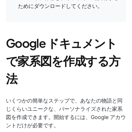
ためにダウンロードしてください。
Google ドキュメント
で家系図を作成する方
法
いくつかの簡単なステップで、あなたの物語と同
じくらいユニークな、パーソナライズされた家系
図を作成できます。開始するには、Google アカウ
ントだけが必要です。