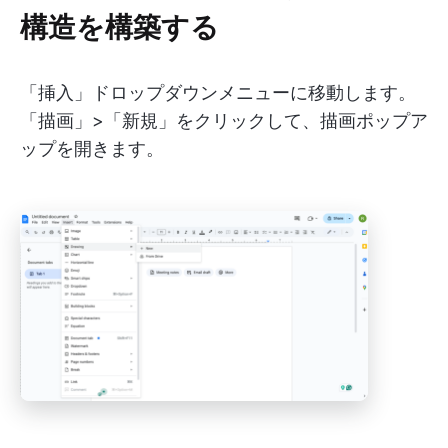
構造を構築する
「挿入」ドロップダウンメニューに移動します。
「描画」>「新規」をクリックして、描画ポップア
ップを開きます。