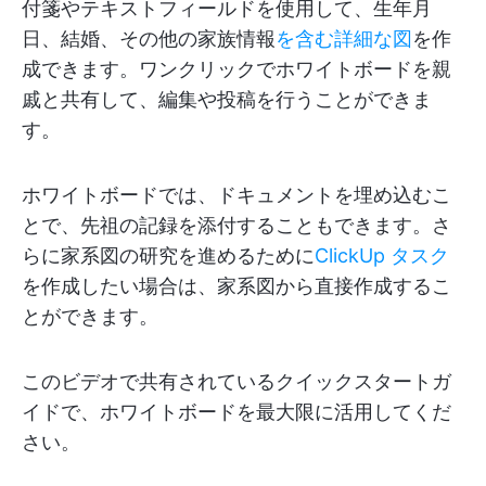
付箋やテキストフィールドを使用して、生年月
日、結婚、その他の家族情報
を含む詳細な図
を作
成できます。ワンクリックでホワイトボードを親
戚と共有して、編集や投稿を行うことができま
す。
ホワイトボードでは、ドキュメントを埋め込むこ
とで、先祖の記録を添付することもできます。さ
らに家系図の研究を進めるために
ClickUp タスク
を作成したい場合は、家系図から直接作成するこ
とができます。
このビデオで共有されているクイックスタートガ
イドで、ホワイトボードを最大限に活用してくだ
さい。