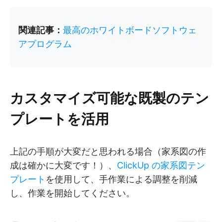
関連記事：
最高のホワイトボードソフトウェ
アプログラム
カスタマイズ可能な既製のテン
プレートを活用
上記の手順が大変だと思われる場合（家系図の作
成は確かに大変です！）、
ClickUp の家系図テン
プレート
を使用して、手作業による調整を削減
し、作業を開始してください。