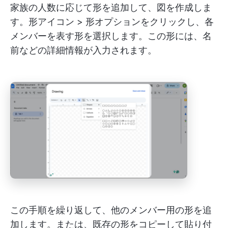
家族の人数に応じて形を追加して、図を作成しま
す。形アイコン > 形オプションをクリックし、各
メンバーを表す形を選択します。この形には、名
前などの詳細情報が入力されます。
この手順を繰り返して、他のメンバー用の形を追
加します。または、既存の形をコピーして貼り付