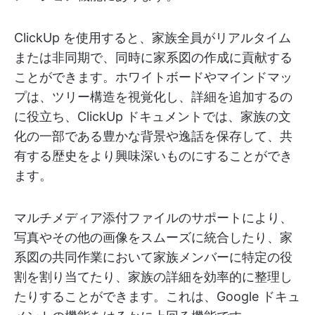
ClickUp を使用すると、家族全員がリアルタイム
または非同期で、同時に家系図の作成に貢献する
ことができます。ホワイトボードやマインドマッ
プは、ツリー構造を視覚化し、詳細を追加するの
に役立ち、ClickUp ドキュメントでは、家族の文
化の一部である豊かな背景や逸話を保存して、共
有する歴史をより興味深いものにすることができ
ます。
マルチメディア添付ファイルのサポートにより、
写真やその他の画像をスムーズに統合したり、家
系図の共同作業において家族メンバーに特定の役
割を割り当てたり、家族の詳細を効率的に整理し
たりすることができます。これは、Google ドキュ