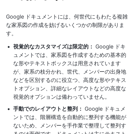
Google ドキュメントには、何世代にもわたる複雑
な家系図の作成を妨げるいくつかの制限がありま
す。
視覚的なカスタマイズは限定的：
Google ドキ
ュメントでは、家系図を作成するための基本的
な形やテキストボックスは用意されています
が、家系の枝分かれ、世代、メンバーの出身地
などを区別するのに役立つ、高度な形やテキス
トオプション、詳細なレイアウトなどの高度な
視覚的オプションは備わっていません。
手動でのレイアウトと整列：
Google ドキュメ
ントでは、階層構造を自動的に整列する機能が
ないため、メンバーを手作業で整理して整列す
るのは面倒です。ドキュメントは主にテキスト