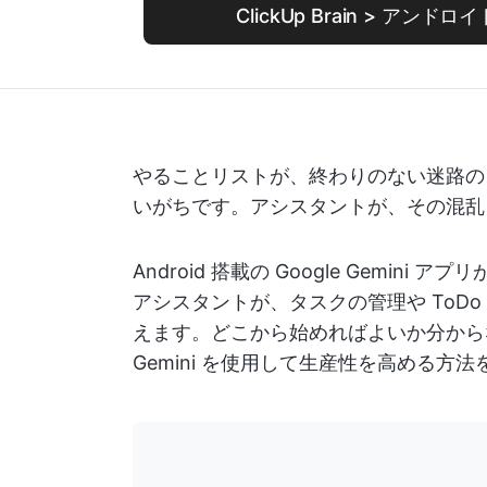
ClickUp Brain > アン
やることリストが、終わりのない迷路の
いがちです。アシスタントが、その混乱
Android 搭載の Google Gemini
アシスタントが、タスクの管理や ToD
えます。どこから始めればよいか分からな
Gemini を使用して生産性を高める方法