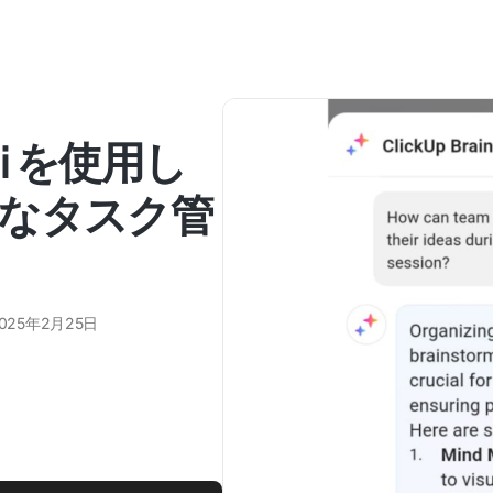
ini を使用し
なタスク管
025年2月25日