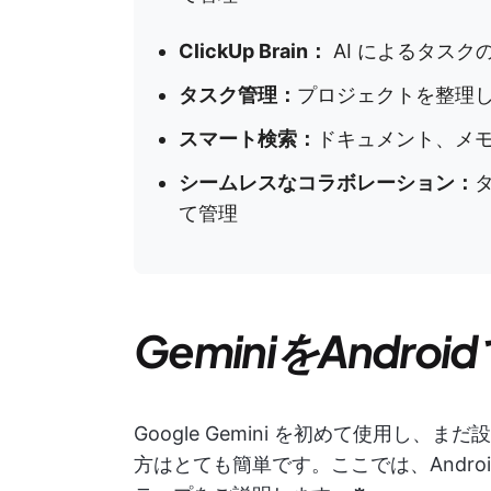
ClickUp Brain：
AI によるタス
タスク管理：
プロジェクトを整理
スマート検索：
ドキュメント、メ
シームレスなコラボレーション：
て管理
GeminiをAndro
Google Gemini を初めて使用し
方はとても簡単です。ここでは、Androi