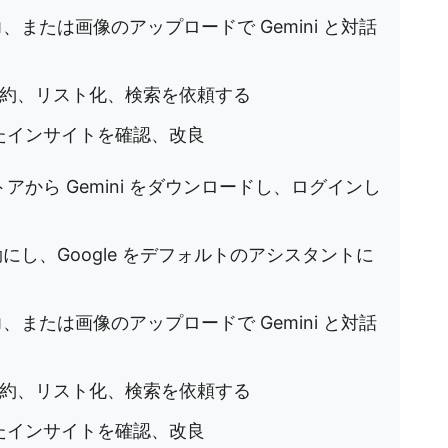
、または画像のアップロードで Gemini と対話
の要約、リスト化、検索を依頼する
れたインサイトを確認、改良
 ストアから Gemini をダウンロードし、ログインし
にし、Google をデフォルトのアシスタントに
、または画像のアップロードで Gemini と対話
の要約、リスト化、検索を依頼する
れたインサイトを確認、改良