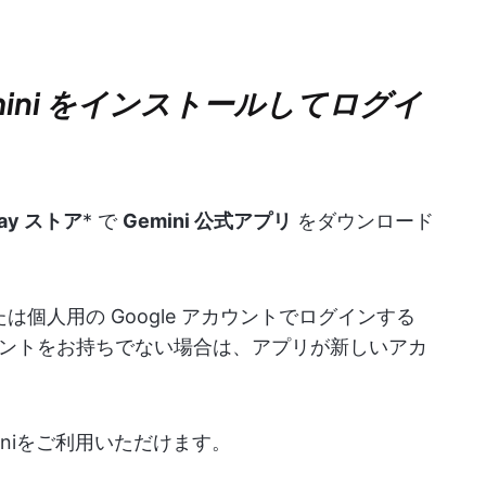
emini をインストールしてログイ
lay ストア
* で
Gemini 公式アプリ
をダウンロード
たは個人用の Google アカウントでログインする
ントをお持ちでない場合は、アプリが新しいアカ
miniをご利用いただけます。