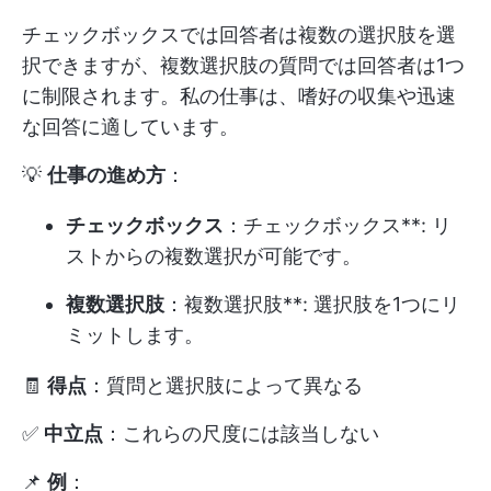
チェックボックスでは回答者は複数の選択肢を選
択できますが、複数選択肢の質問では回答者は1つ
に制限されます。私の仕事は、嗜好の収集や迅速
な回答に適しています。
💡
仕事の進め方
：
チェックボックス
：チェックボックス**: リ
ストからの複数選択が可能です。
複数選択肢
：複数選択肢**: 選択肢を1つにリ
ミットします。
🧾
得点
：質問と選択肢によって異なる
✅
中立点
：これらの尺度には該当しない
📌
例
：