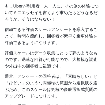
もしUberが利用者一人一人に、その旅の体験につ
いてミニエッセイを書くよう求めたらどうなるだ
ろうか。そうはならない！
信頼できる評価スケールアンケートを導入するこ
とで、時間を節約し、回答者が素早く乗車体験を
評価できるようになります。
評価スケールはデータ収集にとって夢のようなも
のです。迅速な回答が可能なので、大規模な調査
や外出中の回答者に最適です。
通常、アンケートの回答者は、「素晴らしい」と
「ひどい」のような両極端の範囲から選択肢を選
ぶため、このスケールは究極の多肢選択式質問の
アップグレードになります。