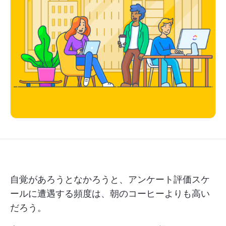
自覚があろうとなかろうと、アンケート評価スケ
ールに遭遇する頻度は、朝のコーヒーよりも高い
だろう。