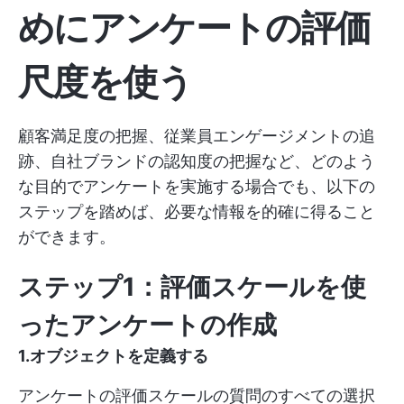
めにアンケートの評価
尺度を使う
顧客満足度の把握、従業員エンゲージメントの追
跡、自社ブランドの認知度の把握など、どのよう
な目的でアンケートを実施する場合でも、以下の
ステップを踏めば、必要な情報を的確に得ること
ができます。
ステップ1：評価スケールを使
ったアンケートの作成
1.オブジェクトを定義する
アンケートの評価スケールの質問のすべての選択