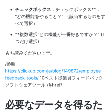
チェックボックス
：チェックボックス**：
"どの機能をやること？" （該当するものをす
べて選択）
**複数選択"どの機能が一番好きですか？" (1
つだけ選択)
もお読みください：**
。
/参照
https://clickup.com/ja/blog/149872/employee-
feedback-tools/
10ベスト従業員フィードバック
ソフトウェアツール /%href/
必要なデータを得るた