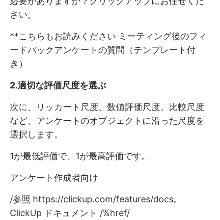
必要がありますか？クリックアップにお任せくだ
さい。
**こちらもお読みください
ミーティング後のフィ
ードバックアンケートの質問（テンプレート付
き）
2.適切な評価尺度を選ぶ
次に、リッカート尺度、数値評価尺度、比較尺度
など、アンケートのオブジェクトに沿った尺度を
選択します。
1が最低評価で、1が最高評価です。
アンケート作成者向け
/参照
https://clickup.com/features/docs。
ClickUp ドキュメント /%href/