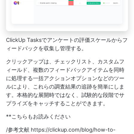
ClickUp Tasksでアンケートの評価スケールからフ
ィードバックを収集し管理する。
クリックアップは、チェックリスト、カスタムフ
ィールド、複数のフィードバックアイテムを同時
に処理する一括アクションオプションなどのツー
ルにより、これらの調査結果の追跡を簡単にしま
す。本格的な展開時ではなく、試験的な段階でサ
プライズをキャッチすることができます。
**こちらもお読みください
/参考文献
https://clickup.com/blog/how-to-