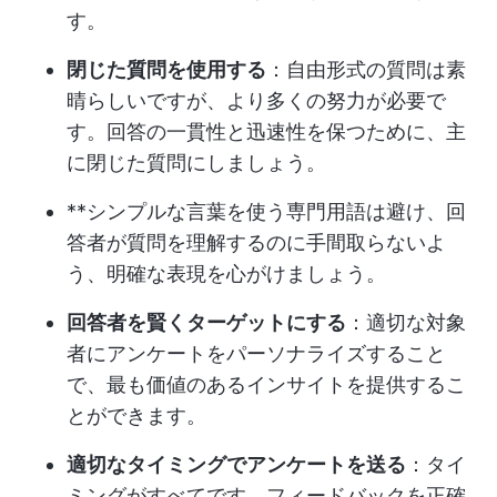
す。
閉じた質問を使用する
：自由形式の質問は素
晴らしいですが、より多くの努力が必要で
す。回答の一貫性と迅速性を保つために、主
に閉じた質問にしましょう。
**シンプルな言葉を使う専門用語は避け、回
答者が質問を理解するのに手間取らないよ
う、明確な表現を心がけましょう。
回答者を賢くターゲットにする
：適切な対象
者にアンケートをパーソナライズすること
で、最も価値のあるインサイトを提供するこ
とができます。
適切なタイミングでアンケートを送る
：タイ
ミングがすべてです。フィードバックを正確