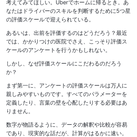
考えてみてほしい。Uberでホームに帰るとき。あ
なたはドライバーのスキルを判断するために5つ星
の評価スケールで迎えられている。
あるいは、出前を評価するのはどうだろう？最近
では、かかりつけの医院でさえ、こっそり評価ス
ケールのアンケートを行うかもしれない。
しかし、なぜ評価スケールにこだわるのだろう
か？
まず第一に、アンケートの評価スケールは万人に
親しみやすいものです。すべてのパラメーターを
定義したり、言葉の壁を心配したりする必要はあ
りません。
数字が物語るように、データの解釈や比較が容易
であり、現実的な話だが、計算がはるかに速い。