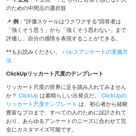
のための中間点の選択肢
📌
例
："評価スケールはワクワクする"回答者は
「強くそう思う」から「強くそう思わない」まで
評価し、自分の感情を表現することができる。
**もお読みください。
パルスアンケートの実施方
法
ClickUpリッカート尺度のテンプレート
リッカート尺度の世界に足を踏み入れてみません
か？
ClickUp
は素晴らしい出発点だ。
ClickUpの
リッカート尺度テンプレート
は、初心者から経験
豊富なプロまで、すべての人のために設計されて
おり、あらゆるアンケートのニーズに合わせて完
全にカスタマイズ可能です。