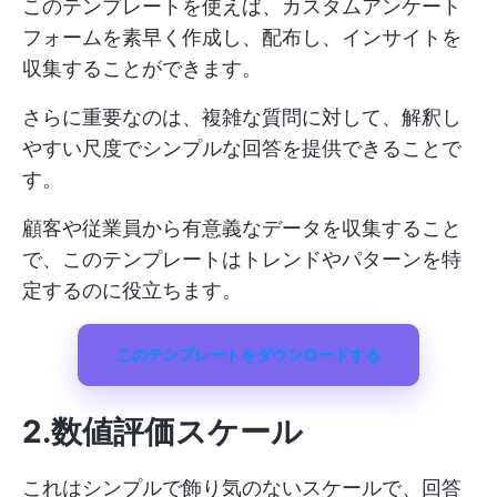
このテンプレートを使えば、カスタムアンケート
フォームを素早く作成し、配布し、インサイトを
収集することができます。
さらに重要なのは、複雑な質問に対して、解釈し
やすい尺度でシンプルな回答を提供できることで
す。
顧客や従業員から有意義なデータを収集すること
で、このテンプレートはトレンドやパターンを特
定するのに役立ちます。
このテンプレートをダウンロードする
2.数値評価スケール
これはシンプルで飾り気のないスケールで、回答