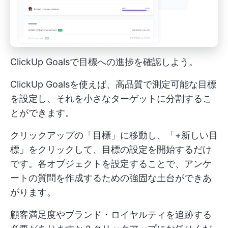
ClickUp Goalsで目標への進捗を確認しよう。
ClickUp Goalsを使えば、高品質で測定可能な目標
を設定し、それを小さなターゲットに分割するこ
とができます。
クリックアップの「目標」に移動し、「+新しい目
標」をクリックして、目標の設定を開始するだけ
です。各オブジェクトを設定することで、アンケ
ートの質問を作成するための強固な土台ができあ
がります。
顧客満足度やブランド・ロイヤルティを追跡する