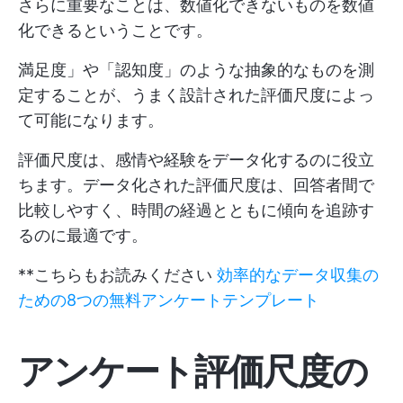
さらに重要なことは、数値化できないものを数値
化できるということです。
満足度」や「認知度」のような抽象的なものを測
定することが、うまく設計された評価尺度によっ
て可能になります。
評価尺度は、感情や経験をデータ化するのに役立
ちます。データ化された評価尺度は、回答者間で
比較しやすく、時間の経過とともに傾向を追跡す
るのに最適です。
**こちらもお読みください
効率的なデータ収集の
ための8つの無料アンケートテンプレート
アンケート評価尺度の