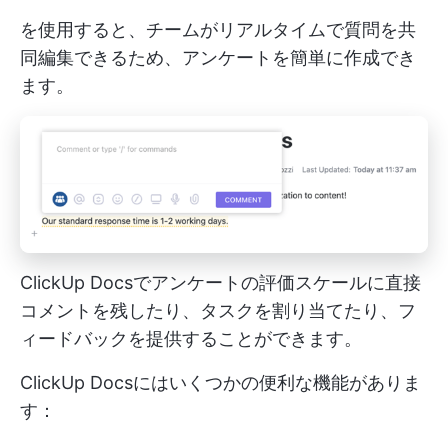
を使用すると、チームがリアルタイムで質問を共
同編集できるため、アンケートを簡単に作成でき
ます。
ClickUp Docsでアンケートの評価スケールに直接
コメントを残したり、タスクを割り当てたり、フ
ィードバックを提供することができます。
ClickUp Docsにはいくつかの便利な機能がありま
す：