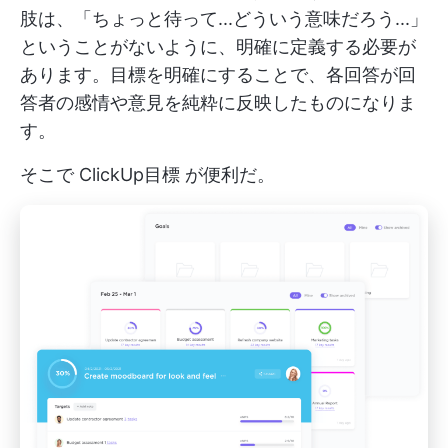
肢は、「ちょっと待って...どういう意味だろう...」
ということがないように、明確に定義する必要が
あります。目標を明確にすることで、各回答が回
答者の感情や意見を純粋に反映したものになりま
す。
そこで
ClickUp目標
が便利だ。