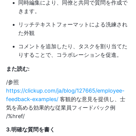
同時編集により、同僚と共同で質問を作成で
きます。
リッチテキストフォーマットによる洗練され
た外観
コメントを追加したり、タスクを割り当てた
りすることで、コラボレーションを促進。
また読む:
/参照
https://clickup.com/ja/blog/127665/employee-
feedback-examples/
客観的な意見を提供し、士
気を高める効果的な従業員フィードバック例
/%href/
3.明確な質問を書く