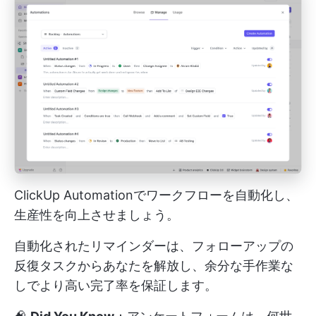
ClickUp Automationでワークフローを自動化し、
生産性を向上させましょう。
自動化されたリマインダーは、フォローアップの
反復タスクからあなたを解放し、余分な手作業な
しでより高い完了率を保証します。