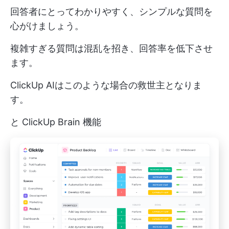
回答者にとってわかりやすく、シンプルな質問を
心がけましょう。
複雑すぎる質問は混乱を招き、回答率を低下させ
ます。
ClickUp AIはこのような場合の救世主となりま
す。
と
ClickUp Brain
機能