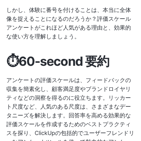
しかし、体験に番号を付けることは、本当に全体
像を捉えることになるのだろうか？評価スケール
アンケートがこれほど人気がある理由と、効果的
な使い方を理解しましょう。
⏱️60-second 要約
アンケートの評価スケールは、フィードバックの
収集を簡素化し、顧客満足度やブランドロイヤリ
ティなどの洞察を得るのに役立ちます。リッカー
ト尺度など、人気のある尺度は、さまざまなデー
タニーズを解決します。回答率を高める効果的な
評価スケールを作成するためのベストプラクティ
スを探り、ClickUpの包括的でユーザーフレンドリ