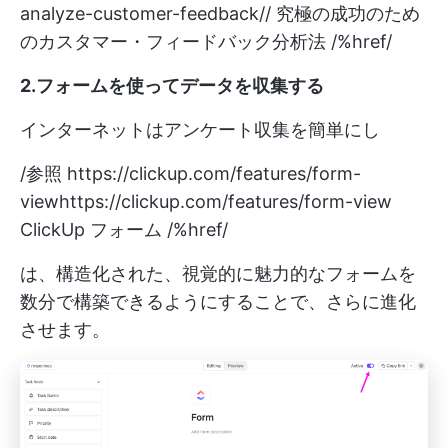
analyze-customer-feedback//
究極の成功のため
のカスタマー・フィードバック分析法 /%href/
2.フォームを使ってデータを収集する
インターネットはアンケート収集を簡単にし
/参照
https://clickup.com/features/form-
viewhttps://clickup.com/features/form-view
ClickUp フォーム /%href/
は、構造化された、視覚的に魅力的なフォームを
数分で構築できるようにすることで、さらに進化
させます。