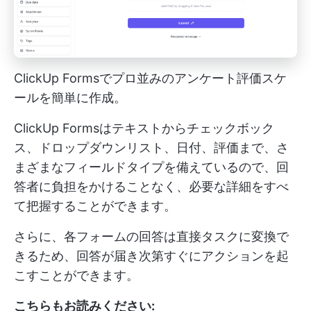
ClickUp Formsでプロ並みのアンケート評価スケ
ールを簡単に作成。
ClickUp Formsはテキストからチェックボック
ス、ドロップダウンリスト、日付、評価まで、さ
まざまなフィールドタイプを備えているので、回
答者に負担をかけることなく、必要な詳細をすべ
て把握することができます。
さらに、各フォームの回答は直接タスクに変換で
きるため、回答が届き次第すぐにアクションを起
こすことができます。
こちらもお読みください: