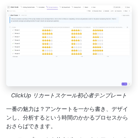
ClickUp リカートスケール初心者テンプレート
一番の魅力は？アンケートを一から書き、デザイ
ンし、分析するという時間のかかるプロセスから
おさらばできます。