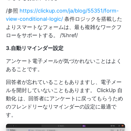
/参照
https://clickup.com/ja/blog/55351/form-
view-conditional-logic/
条件ロジックを搭載した
よりスマートなフォームは、最も複雑なワークフ
ローをサポートする。 /%href/
3.自動リマインダー設定
アンケート電子メールが気づかれないことはよく
あることです。
回答者が忘れていることもありますし、電子メー
ルを開封していないこともあります。
ClickUp 自
動化
は、回答者にアンケートに戻ってもらうため
のフレンドリーなリマインダーの設定に最適で
す。