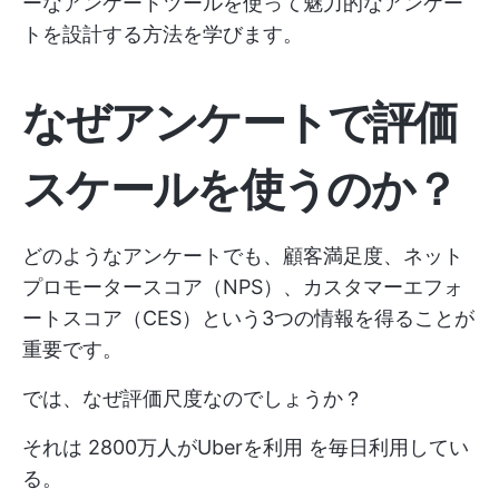
ーなアンケートツールを使って魅力的なアンケー
トを設計する方法を学びます。
なぜアンケートで評価
スケールを使うのか？
どのようなアンケートでも、顧客満足度、ネット
プロモータースコア（NPS）、カスタマーエフォ
ートスコア（CES）という3つの情報を得ることが
重要です。
では、なぜ評価尺度なのでしょうか？
それは
2800万人がUberを利用
を毎日利用してい
る。