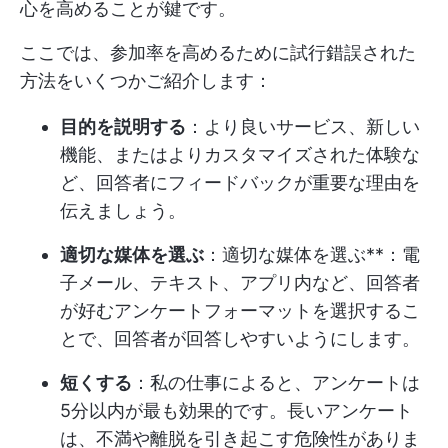
心を高めることが鍵です。
ここでは、参加率を高めるために試行錯誤された
方法をいくつかご紹介します：
目的を説明する
：より良いサービス、新しい
機能、またはよりカスタマイズされた体験な
ど、回答者にフィードバックが重要な理由を
伝えましょう。
適切な媒体を選ぶ
：適切な媒体を選ぶ**：電
子メール、テキスト、アプリ内など、回答者
が好むアンケートフォーマットを選択するこ
とで、回答者が回答しやすいようにします。
短くする
：私の仕事によると、アンケートは
5分以内が最も効果的です。長いアンケート
は、不満や離脱を引き起こす危険性がありま