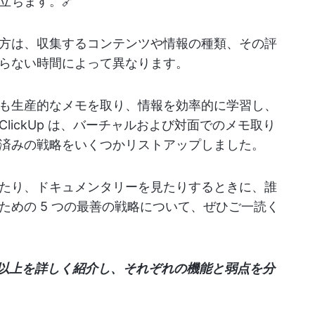
立ちます。🔗
方は、収集するコンテンツや情報の種類、その評
らない時間によって異なります。
も生産的なメモを取り、情報を効率的に学習し、
lickUp は、バーチャルおよび対面でのメモ取り
済みの戦略をいくつかリストアップしました。
たり、ドキュメンタリーを見たりするときに、誰
ための 5 つの最善の戦略について、ぜひご一読く
種類以上を詳しく紹介し、それぞれの機能と弱点を分