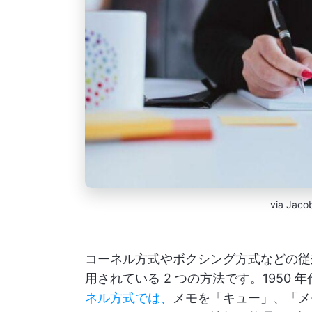
via Jaco
コーネル方式やボクシング方式などの従
用されている 2 つの方法です。1950
ネル方式では、
メモを「キュー」、「メ