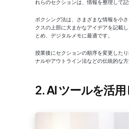
れらのセクションは、情報を整理して記
ボクシング法は、さまざまな情報を小さ
クスの上部に大まかなアイデアを記載し
とめ、デジタルメモに最適です。
授業後にセクションの順序を変更したり
ナルやアウトライン法などの伝統的な方
2.
AI ツールを活