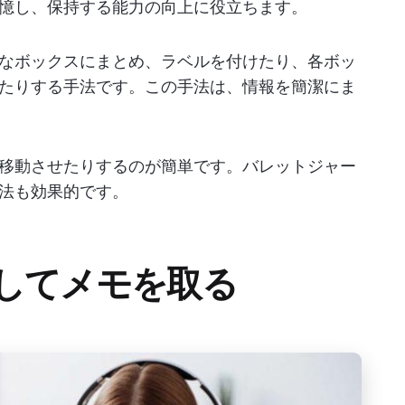
憶し、保持する能力の向上に役立ちます。
なボックスにまとめ、ラベルを付けたり、各ボッ
たりする手法です。この手法は、情報を簡潔にま
移動させたりするのが簡単です。バレットジャー
法も効果的です。
用してメモを取る