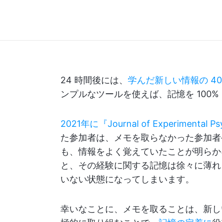
24 時間後には、
学んだ新しい情報の 40
ンプルなツールを使えば、記憶を 100
2021年に『Journal of Experiment
た参加者は、メモを取らなかった参加者
も、情報をよく覚えていたことが明らか
と、その経験に関する記憶は徐々に薄れ
いない状態になってしまいます。
幸いなことに、メモを取ることは、新し