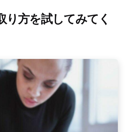
取り方を試してみてく