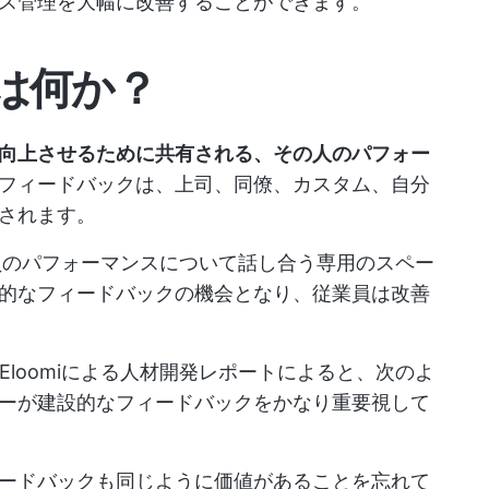
ス管理を大幅に改善することができます。
は何か？
向上させるために共有される、その人のパフォー
フィードバックは、上司、同僚、カスタム、自分
されます。
のパフォーマンスについて話し合う専用のスペー
的なフィードバックの機会となり、従業員は改善
Eloomiによる人材開発レポートによると、次のよ
ダーが建設的なフィードバックをかなり重要視して
ードバックも同じように価値があることを忘れて