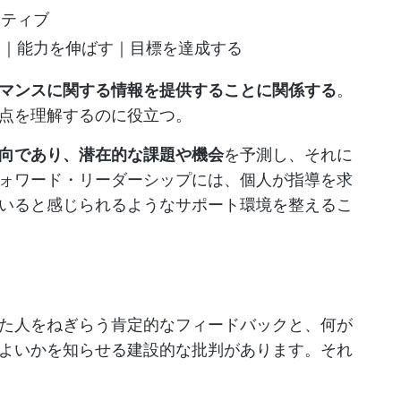
クティブ
る｜能力を伸ばす｜目標を達成する
マンスに関する情報を提供することに関係する
。
点を理解するのに役立つ。
向であり、潜在的な課題や機会
を予測し、それに
ォワード・リーダーシップには、個人が指導を求
いると感じられるようなサポート環境を整えるこ
た人をねぎらう肯定的なフィードバックと、何が
よいかを知らせる建設的な批判があります。それ