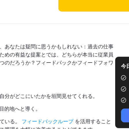
、あなたは疑問に思うかもしれない：過去の仕事
ための有益な提案とでは、どちらが本当に従業員
つのだろうか？フィードバックかフィードフォワ
今
自分がどこにいたかを垣間見せてくれる。
を目的地へと導く。
っている。
フィードバックループ
を活用すること