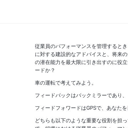
従業員のパフォーマンスを管理するとき
に対する建設的なアドバイスと、将来の
の潜在能力を最大限に引き出すのに役立
ードか？
車の運転で考えてみよう。
フィードバックはバックミラーであり、
フィードフォワードはGPSで、あなた
どちらも以下のような重要な役割を担