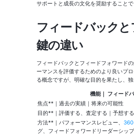
サポートと成長の文化を奨励することで
フィードバックと
鍵の違い
フィードバックとフィードフォワードの
ーマンスを評価するためのより良いプロ
る概念ですが、明確な目的を果たし、独
機能
｜
フィード
焦点**｜過去の実績｜将来の可能性
目的**｜評価する、査定する｜予想す
方法**｜パフォーマンスレビュー、
360
グ、フィードフォワードリーダーシッ