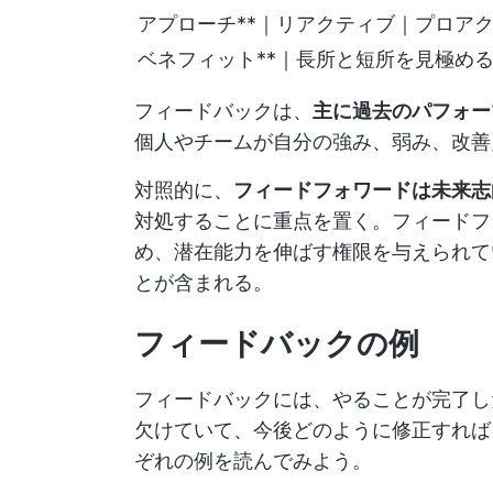
アプローチ**｜リアクティブ｜プロア
ベネフィット**｜長所と短所を見極め
フィードバックは、
主に過去のパフォー
個人やチームが自分の強み、弱み、改善
対照的に、
フィードフォワードは未来志
対処することに重点を置く。フィードフ
め、潜在能力を伸ばす権限を与えられて
とが含まれる。
フィードバックの例
フィードバックには、やることが完了し
欠けていて、今後どのように修正すれば
ぞれの例を読んでみよう。