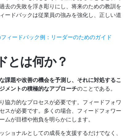
過去の失敗を浮き彫りにし、将来のための教訓を
ィードバックは従業員の強みを強化し、正しい道
のフィードバック例：リーダーのためのガイド
ドとは何か？
な課題や改善の機会を予測し、それに対処するこ
ジメントの積極的なアプローチ
のことである。
り協力的なプロセスが必要です。フィードフォワ
セスが必要です。多くの場合、フィードフォワー
ームが目標や抱負を明らかにします。
ッショナルとしての成長を支援するだけでなく、