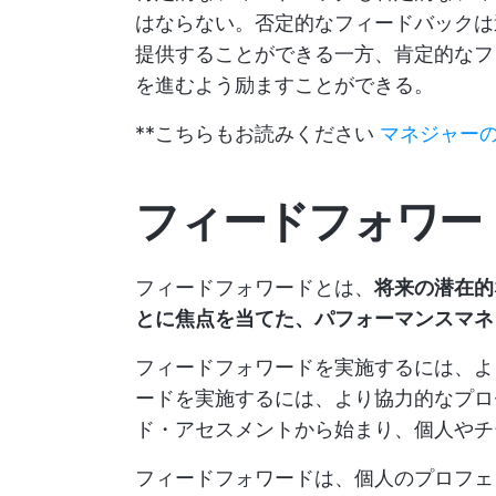
はならない。否定的なフィードバックは
提供することができる一方、肯定的なフ
を進むよう励ますことができる。
**こちらもお読みください
マネジャー
フィードフォワー
フィードフォワードとは、
将来の潜在的
とに焦点を当てた、パフォーマンスマネ
フィードフォワードを実施するには、よ
ードを実施するには、より協力的なプロ
ド・アセスメントから始まり、個人やチ
フィードフォワードは、個人のプロフェ