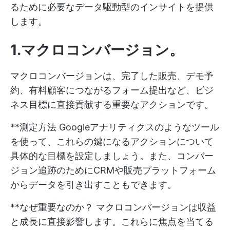
るために必要なデータ駆動型のインサイトを提供
します。
1.マクロコンバージョン
。
マクロコンバージョンは、完了した販売、デモ予
約、有料顧客につながるフォーム提出など、ビジ
ネス目標に直接貢献する重要なアクションです。
**測定方法 Googleアナリティクスのようなツール
を使って、これらの鍵になるアクションについて
具体的な目標を設定しましょう。また、コンバー
ジョン追跡のためにCRMや販売プラットフォーム
からデータを引き出すこともできます。
**なぜ重要なのか？ マクロコンバージョンは収益
と成長に直接影響します。これらに焦点を当てる