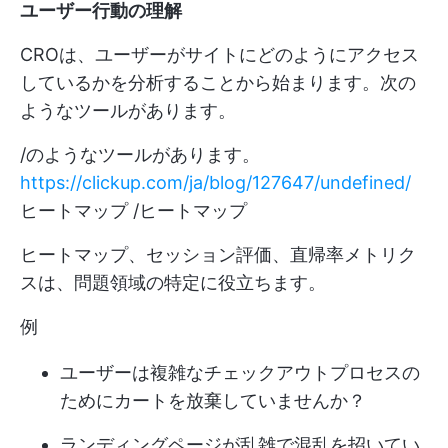
ユーザー行動の理解
CROは、ユーザーがサイトにどのようにアクセス
しているかを分析することから始まります。次の
ようなツールがあります。
/のようなツールがあります。
https://clickup.com/ja/blog/127647/undefined/
ヒートマップ /ヒートマップ
ヒートマップ、セッション評価、直帰率メトリク
スは、問題領域の特定に役立ちます。
例
ユーザーは複雑なチェックアウトプロセスの
ためにカートを放棄していませんか？
ランディングページが乱雑で混乱を招いてい