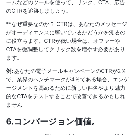
ームなどのツールを使って、リンク、CTA、広告
のCTRを追跡しましょう。
**なぜ重要なのか？ CTRは、あなたのメッセージ
がオーディエンスに響いているかどうかを測るの
に役立ちます。CTRが低い場合は、オファーや
CTAを微調整してクリック数を増やす必要があり
ます。
例:
あなたの電子メールキャンペーンのCTRが2％
で、業界のベンチマークが4％である場合、エンゲ
ージメントを高めるために新しい件名やより魅力
的なCTAをテストすることで改善できるかもしれ
ません。
6.コンバージョン価値
。