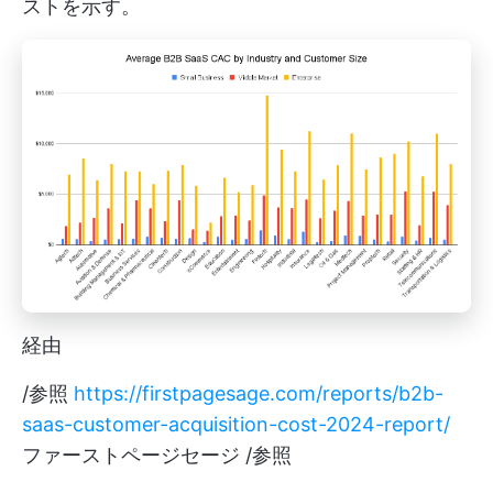
ストを示す。
経由
/参照
https://firstpagesage.com/reports/b2b-
saas-customer-acquisition-cost-2024-report/
ファーストページセージ /参照