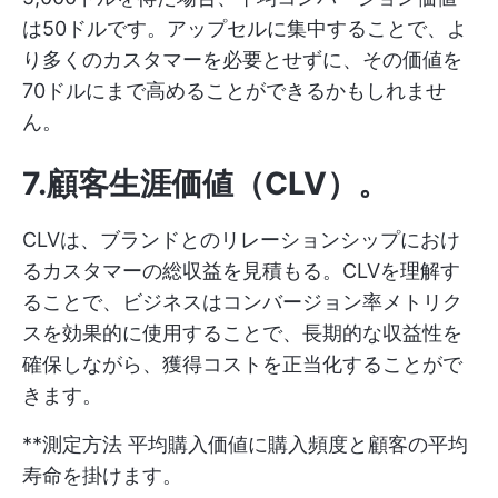
は50ドルです。アップセルに集中することで、よ
り多くのカスタマーを必要とせずに、その価値を
70ドルにまで高めることができるかもしれませ
ん。
7.顧客生涯価値（CLV）
。
CLVは、ブランドとのリレーションシップにおけ
るカスタマーの総収益を見積もる。CLVを理解す
ることで、ビジネスはコンバージョン率メトリク
スを効果的に使用することで、長期的な収益性を
確保しながら、獲得コストを正当化することがで
きます。
**測定方法 平均購入価値に購入頻度と顧客の平均
寿命を掛けます。