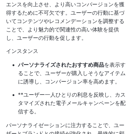
エンスを向上させ、より高いコンバージョンを獲
得するために不可欠です。ユーザーの行動に基づ
いてコンテンツやレコメンデーションを調整する
ことで、より魅力的で関連性の高い体験を提供
し、ユーザーの行動を促します。
インスタンス
パーソナライズされたおすすめ商品
を表示す
ることで、ユーザーが購入しそうなアイテム
に誘導し、コンバージョン率を高めます。
**ユーザー一人ひとりの利息を反映し、カス
タマイズされた電子メールキャンペーンを配
信する。
パーソナライゼーションに注力することで、ユー
ザーとブランドとの接続が強化され、最終的に顧