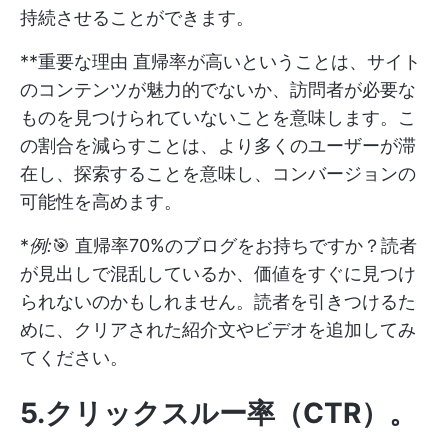
持続させることができます。
**重要な理由 直帰率が高いということは、サイト
のコンテンツが魅力的でないか、訪問者が必要な
ものを見つけられていないことを意味します。こ
の割合を減らすことは、より多くのユーザーが滞
在し、探索することを意味し、コンバージョンの
可能性を高めます。
*
例:
🎯 直帰率70%のブログをお持ちですか？読者
が見出しで混乱しているか、価値をすぐに見つけ
られないのかもしれません。読者を引きつけるた
めに、クリアされた紹介文やビデオを追加してみ
てください。
5.クリックスルー率（CTR）
。