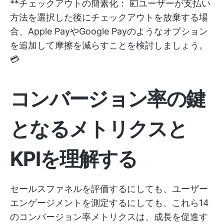
**チェックアウトの簡素化： 💴ユーザーが支払い
方法を選択した後にチェックアウトを放棄する場
合、Apple PayやGoogle Payのようなオプション
を追加して摩擦を減らすことを検討しましょう。
💳
コンバージョン率の鍵
となるメトリクスと
KPIを理解する
セールスファネルを評価するにしても、ユーザー
エンゲージメントを測定するにしても、これら14
のコンバージョン率メトリクスは、成長を促進す