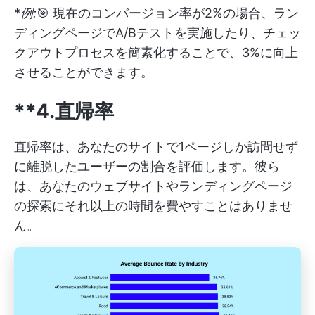
*
例:
🎯 現在のコンバージョン率が2%の場合、ラン
ディングページでA/Bテストを実施したり、チェッ
クアウトプロセスを簡素化することで、3%に向上
させることができます。
**4.直帰率
直帰率は、あなたのサイトで1ページしか訪問せず
に離脱したユーザーの割合を評価します。彼ら
は、あなたのウェブサイトやランディングページ
の探索にそれ以上の時間を費やすことはありませ
ん。