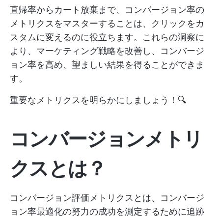
直帰率からカート放棄まで、コンバージョン率の
メトリクスをマスターすることは、クリックをカ
スタムに変えるのに役立ちます。これらの洞察に
より、マーケティング戦略を改善し、コンバージ
ョン率を高め、望ましい結果を得ることができま
す。
重要なメトリクスを明らかにしましょう！🔍
コンバージョンメトリ
クスとは？
コンバージョン評価メトリクスとは、コンバージ
ョン率最適化の努力の成功を測定するために追跡