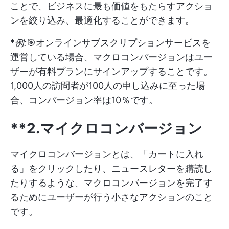
ことで、ビジネスに最も価値をもたらすアクショ
ンを絞り込み、最適化することができます。
*
例:
🎯オンラインサブスクリプションサービスを
運営している場合、マクロコンバージョンはユー
ザーが有料プランにサインアップすることです。
1,000人の訪問者が100人の申し込みに至った場
合、コンバージョン率は10％です。
**2.マイクロコンバージョン
マイクロコンバージョンとは、「カートに入れ
る」をクリックしたり、ニュースレターを購読し
たりするような、マクロコンバージョンを完了す
るためにユーザーが行う小さなアクションのこと
です。