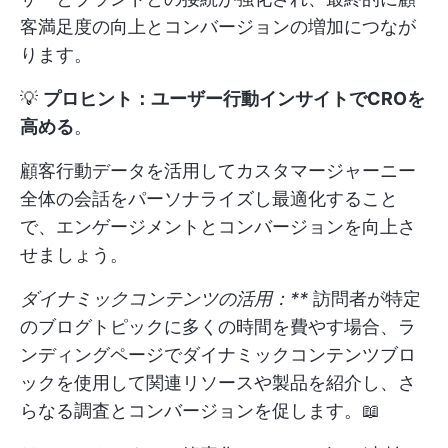
客満足度の向上とコンバージョンの増加につなが
ります。
💡
プロヒント：ユーザー行動インサイトでCROを
高める
。
顧客行動データを活用してカスタマージャーニー
全体の会話をパーソナライズし最適化すること
で、エンゲージメントとコンバージョンを向上さ
せましょう。
ダイナミックコンテンツの活用：**
訪問者が特定
のブログトピックに多くの時間を費やす場合、ラ
ンディングページでダイナミックコンテンツブロ
ックを使用して関連リソースや製品を紹介し、さ
らなる調査とコンバージョンを促します。📖