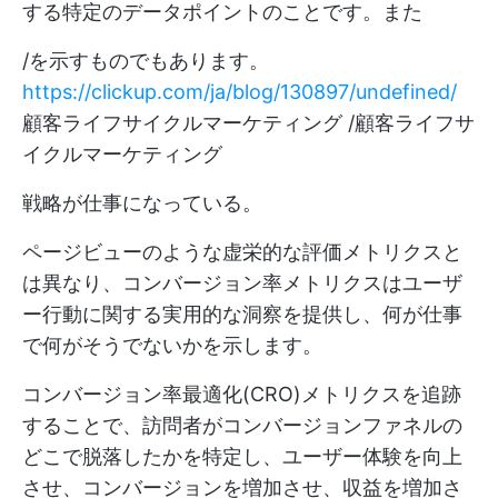
する特定のデータポイントのことです。また
/を示すものでもあります。
https://clickup.com/ja/blog/130897/undefined/
顧客ライフサイクルマーケティング /顧客ライフサ
イクルマーケティング
戦略が仕事になっている。
ページビューのような虚栄的な評価メトリクスと
は異なり、コンバージョン率メトリクスはユーザ
ー行動に関する実用的な洞察を提供し、何が仕事
で何がそうでないかを示します。
コンバージョン率最適化(CRO)メトリクスを追跡
することで、訪問者がコンバージョンファネルの
どこで脱落したかを特定し、ユーザー体験を向上
させ、コンバージョンを増加させ、収益を増加さ