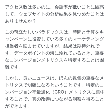
アクセス数は多いのに、会話率が低いことに困惑
して、ウェブサイトの分析結果を見つめたことは
ありませんか？
この苛立たしいパラドックスは、時間と予算をキ
ャンペーンに投資している多くのマーケティング
担当者を悩ませていますが、結果は期待外れで
す。データポイントの海に溺れているとき、重要
なコンバージョンメトリクスを特定することは困
難です。
しかし、良いニュースは、ほんの数個の重要なメ
トリクスで明確になるということです。特定のコ
ンバージョン率最適化（CRO）メトリクスに集中
することで、真の改善につながる洞察を得ること
ができます。