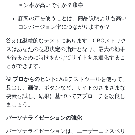
ョン率が高いですか？🔴🔵
顧客の声を使うことは、商品説明よりも高い
コンバージョン率につながりますか？
答えは継続的なテストにあります。CROメトリク
スはあなたの意思決定の指針となり、最大の効果
を得るために時間をかけてサイトを最適化するこ
とができます。
💡 プロからのヒント:
A/Bテストツールを使って、
見出し、画像、ボタンなど、サイトのさまざまな
要素を試し、結果に基づいてアプローチを改良し
ましょう。
パーソナライゼーションの強化
パーソナライゼーションは、ユーザーエクスペリ