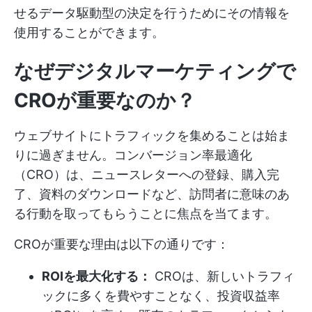
せるデータ駆動型の決定を行うためにその情報を
使用することができます。
なぜデジタルマーケティングで
CROが重要なのか？
ウェブサイトにトラフィックを集めることは始ま
りに過ぎません。コンバージョン率最適化
（CRO）は、ニュースレターへの登録、購入完
了、資料のダウンロードなど、訪問者に意味のあ
る行動を取ってもらうことに焦点を当てます。
CROが重要な理由は以下の通りです：
ROIを最大化する：
CROは、新しいトラフィ
ックに多くを費やすことなく、投資収益率