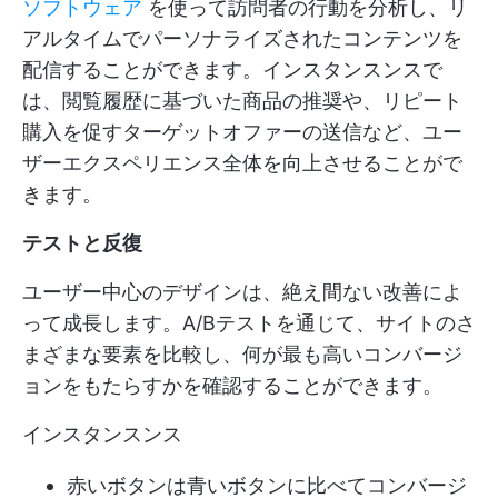
ソフトウェア
を使って訪問者の行動を分析し、リ
アルタイムでパーソナライズされたコンテンツを
配信することができます。インスタンスンスで
は、閲覧履歴に基づいた商品の推奨や、リピート
購入を促すターゲットオファーの送信など、ユー
ザーエクスペリエンス全体を向上させることがで
きます。
テストと反復
ユーザー中心のデザインは、絶え間ない改善によ
って成長します。A/Bテストを通じて、サイトのさ
まざまな要素を比較し、何が最も高いコンバージ
ョンをもたらすかを確認することができます。
インスタンスンス
赤いボタンは青いボタンに比べてコンバージ