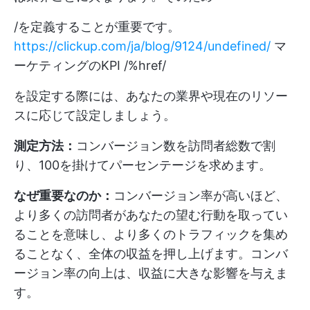
/を定義することが重要です。
https://clickup.com/ja/blog/9124/undefined/
マ
ーケティングのKPI /%href/
を設定する際には、あなたの業界や現在のリソー
スに応じて設定しましょう。
測定方法：
コンバージョン数を訪問者総数で割
り、100を掛けてパーセンテージを求めます。
なぜ重要なのか：
コンバージョン率が高いほど、
より多くの訪問者があなたの望む行動を取ってい
ることを意味し、より多くのトラフィックを集め
ることなく、全体の収益を押し上げます。コンバ
ージョン率の向上は、収益に大きな影響を与えま
す。