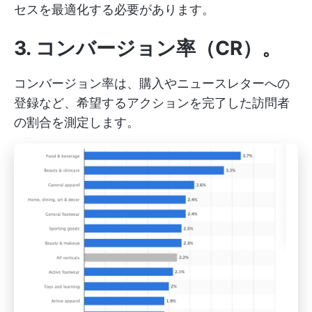
セスを最適化する必要があります。
3.
コンバージョン率（CR）
。
コンバージョン率は、購入やニュースレターへの
登録など、希望するアクションを完了した訪問者
の割合を測定します。