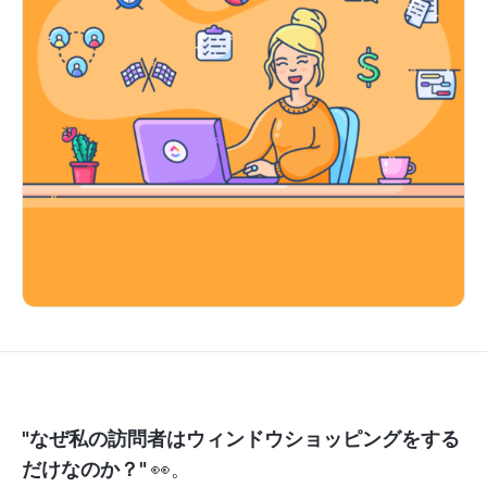
"なぜ私の訪問者はウィンドウショッピングをする
だけなのか？"
👀。