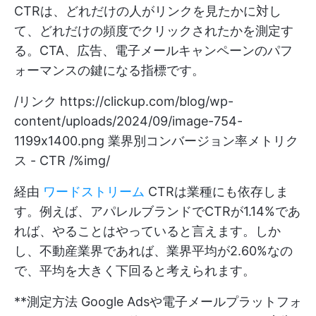
CTRは、どれだけの人がリンクを見たかに対し
て、どれだけの頻度でクリックされたかを測定す
る。CTA、広告、電子メールキャンペーンのパフ
ォーマンスの鍵になる指標です。
/リンク
https://clickup.com/blog/wp-
content/uploads/2024/09/image-754-
1199x1400.png
業界別コンバージョン率メトリク
ス - CTR /%img/
経由
ワードストリーム
CTRは業種にも依存しま
す。例えば、アパレルブランドでCTRが1.14%であ
れば、やることはやっていると言えます。しか
し、不動産業界であれば、業界平均が2.60%なの
で、平均を大きく下回ると考えられます。
**測定方法 Google Adsや電子メールプラットフォ