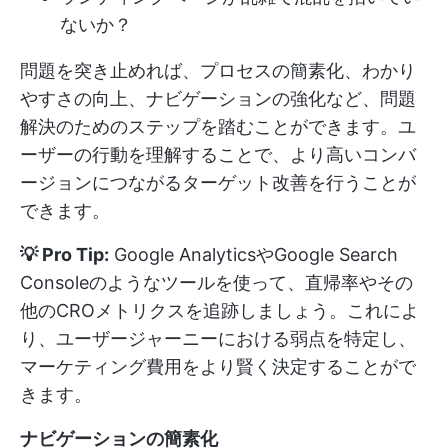
ないか？
問題を突き止めれば、プロセスの簡素化、わかり
やすさの向上、ナビゲーションの強化など、問題
解決のためのステップを踏むことができます。ユ
ーザーの行動を理解することで、より高いコンバ
ージョンにつながるターゲット改善を行うことが
できます。
💡 Pro Tip:
Google AnalyticsやGoogle Search
Consoleのようなツールを使って、直帰率やその
他のCROメトリクスを追跡しましょう。これによ
り、ユーザージャーニーにおける弱点を特定し、
マーケティング費用をより賢く決定することがで
きます。
ナビゲーションの簡素化