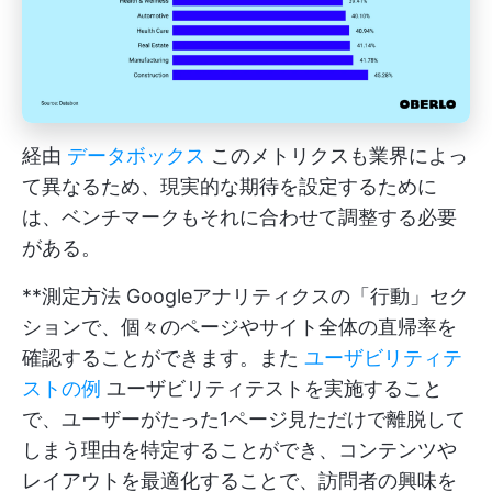
経由
データボックス
このメトリクスも業界によっ
て異なるため、現実的な期待を設定するために
は、ベンチマークもそれに合わせて調整する必要
がある。
**測定方法 Googleアナリティクスの「行動」セク
ションで、個々のページやサイト全体の直帰率を
確認することができます。また
ユーザビリティテ
ストの例
ユーザビリティテストを実施すること
で、ユーザーがたった1ページ見ただけで離脱して
しまう理由を特定することができ、コンテンツや
レイアウトを最適化することで、訪問者の興味を