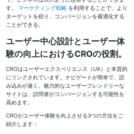
す。
マーケティング戦略
を利用することで、より
ターゲットを絞り、コンバージョンを最適化する
ことができる。
ユーザー中心設計とユーザー体
験の向上におけるCROの役割。
CROはユーザーエクスペリエンス（UX）と本質的
にリンクされています。ナビゲートが簡単で、読
み込みが速く、魅力的なユーザーフレンドリーな
サイトは、訪問者がコンバージョンする可能性を
高めます。
CROがユーザー体験を向上させる3つの方法をご
紹介します：