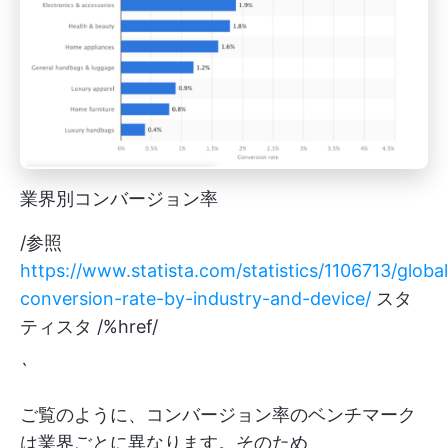
業界別コンバージョン率
/参照
https://www.statista.com/statistics/1106713/global
conversion-rate-by-industry-and-device/
スタ
ティスタ /%href/
`
ご覧のように、コンバージョン率のベンチマーク
は業界ごとに異なります。そのため