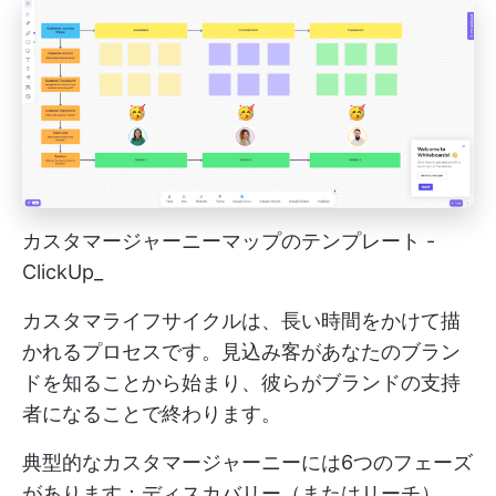
カスタマージャーニーマップのテンプレート -
ClickUp_
カスタマライフサイクルは、長い時間をかけて描
かれるプロセスです。見込み客があなたのブラン
ドを知ることから始まり、彼らがブランドの支持
者になることで終わります。
典型的なカスタマージャーニーには6つのフェーズ
があります：ディスカバリー（またはリーチ）、