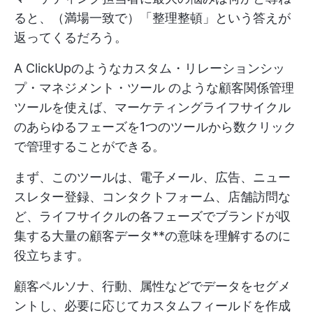
ると、（満場一致で）「整理整頓」という答えが
返ってくるだろう。
A
ClickUpのようなカスタム・リレーションシッ
プ・マネジメント・ツール
のような顧客関係管理
ツールを使えば、マーケティングライフサイクル
のあらゆるフェーズを1つのツールから数クリック
で管理することができる。
まず、このツールは、電子メール、広告、ニュー
スレター登録、コンタクトフォーム、店舗訪問な
ど、ライフサイクルの各フェーズでブランドが収
集する大量の顧客データ**の意味を理解するのに
役立ちます。
顧客ペルソナ、行動、属性などでデータをセグメ
ントし、必要に応じてカスタムフィールドを作成