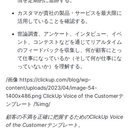
情を定期的に追跡する。
カスタマが貴社の製品・サービスを最大限に
活用していることを確認する。
世論調査、アンケート、インタビュー、イベ
ント、コンテストなどを通じてリアルタイム
のフィードバックを収集し、何が顧客にとっ
て仕事になっているか（そして何が仕事にな
っていないか）を理解する。
/画像
https://clickup.com/blog/wp-
content/uploads/2023/04/image-54-
1400x486.png
ClickUp Voice of the Customerテ
ンプレート /%img/
顧客の不満を正確に把握するためのClickUp Voice
of the Customerテンプレート
。