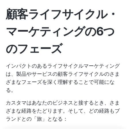
顧客ライフサイクル・
マーケティングの6つ
のフェーズ
インパクトのあるライフサイクルマーケティング
は、製品やサービスの顧客ライフサイクルのさま
ざまなフェーズを深く理解することで可能にな
る。
カスタマはあなたのビジネスと接するとき、さま
ざまな経路をたどります。そして、どの経路もブ
ランドとの「旅」となる：