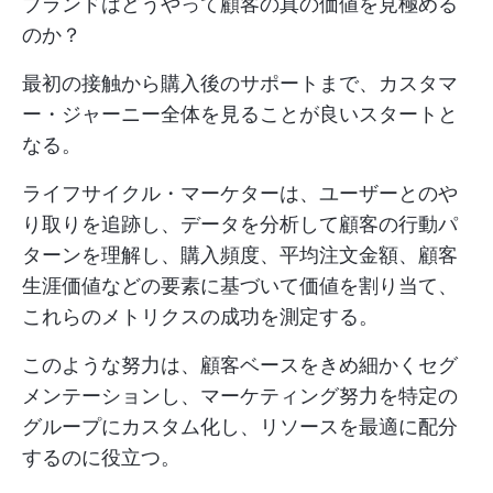
ブランドはどうやって顧客の真の価値を見極める
のか？
最初の接触から購入後のサポートまで、カスタマ
ー・ジャーニー全体を見ることが良いスタートと
なる。
ライフサイクル・マーケターは、ユーザーとのや
り取りを追跡し、データを分析して顧客の行動パ
ターンを理解し、購入頻度、平均注文金額、顧客
生涯価値などの要素に基づいて価値を割り当て、
これらのメトリクスの成功を測定する。
このような努力は、顧客ベースをきめ細かくセグ
メンテーションし、マーケティング努力を特定の
グループにカスタム化し、リソースを最適に配分
するのに役立つ。