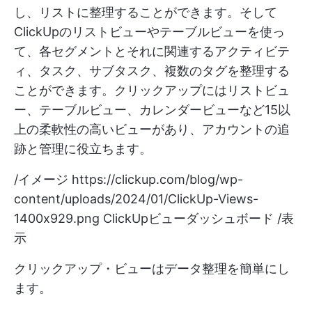
し、リストに整理することができます。そして
ClickUpのリストビューやテーブルビューを使っ
て、各セグメントとそれに関連するアクティビテ
ィ、タスク、サブタスク、複数のタグを整理する
ことができます。クリックアップにはリストビュ
ー、テーブルビュー、カレンダービューなど15以
上の柔軟性の高いビューがあり、アカウントの追
跡と管理に役立ちます。
/イメージ
https://clickup.com/blog/wp-
content/uploads/2024/01/ClickUp-Views-
1400x929.png
ClickUpビューダッシュボード /表
示
クリックアップ・ビューはデータ整理を簡単にし
ます。