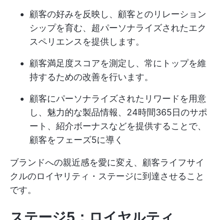
顧客の好みを反映し、顧客とのリレーション
シップを育む、超パーソナライズされたエク
スペリエンスを提供します。
顧客満足度スコアを測定し、常にトップを維
持するための改善を行います。
顧客にパーソナライズされたリワードを用意
し、魅力的な製品情報、24時間365日のサポ
ート、紹介ボーナスなどを提供することで、
顧客をフェーズ5に導く
ブランドへの親近感を愛に変え、顧客ライフサイ
クルのロイヤリティ・ステージに到達させること
です。
ステージ5：ロイヤルティ