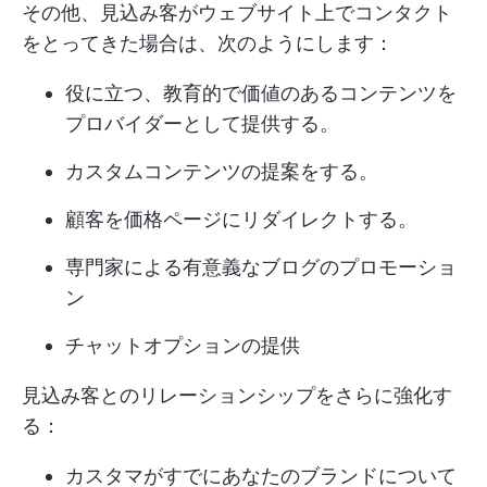
その他、見込み客がウェブサイト上でコンタクト
をとってきた場合は、次のようにします：
役に立つ、教育的で価値のあるコンテンツを
プロバイダーとして提供する。
カスタムコンテンツの提案をする。
顧客を価格ページにリダイレクトする。
専門家による有意義なブログのプロモーショ
ン
チャットオプションの提供
見込み客とのリレーションシップをさらに強化す
る：
カスタマがすでにあなたのブランドについて