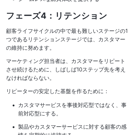
フェーズ4：リテンション
顧客ライフサイクルの中で最も難しいステージの1
つであるリテンションステージでは、カスタマー
の維持に努めます。
マーケティング担当者は、カスタマーをリピート
させ続けるために、しばしば10ステップ先を考え
なければならない。
リピーターの安定した基盤を作るために：
カスタマサービスを事後対応型ではなく、事
前対応型にする。
製品やカスタマーサービスに対する顧客の感