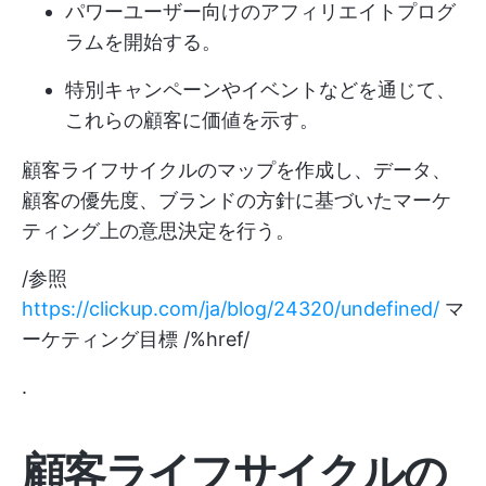
パワーユーザー向けのアフィリエイトプログ
ラムを開始する。
特別キャンペーンやイベントなどを通じて、
これらの顧客に価値を示す。
顧客ライフサイクルのマップを作成し、データ、
顧客の優先度、ブランドの方針に基づいたマーケ
ティング上の意思決定を行う。
/参照
https://clickup.com/ja/blog/24320/undefined/
マ
ーケティング目標 /%href/
.
顧客ライフサイクルの