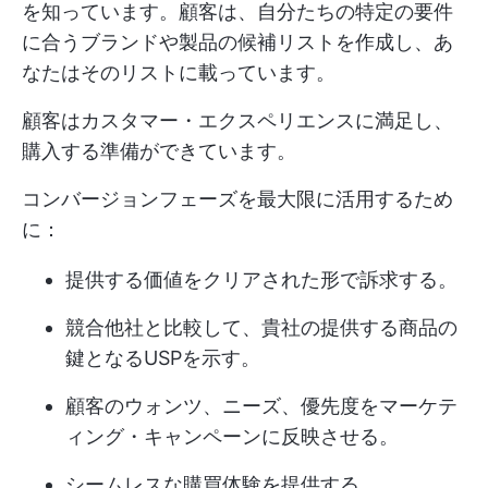
を知っています。顧客は、自分たちの特定の要件
に合うブランドや製品の候補リストを作成し、あ
なたはそのリストに載っています。
顧客はカスタマー・エクスペリエンスに満足し、
購入する準備ができています。
コンバージョンフェーズを最大限に活用するため
に：
提供する価値をクリアされた形で訴求する。
競合他社と比較して、貴社の提供する商品の
鍵となるUSPを示す。
顧客のウォンツ、ニーズ、優先度をマーケテ
ィング・キャンペーンに反映させる。
シームレスな購買体験を提供する