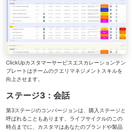
ClickUpカスタマーサービスエスカレーションテン
プレートはチームのクエリマネジメントスキルを
向上させます。
ステージ3：会話
第3ステージのコンバージョンは、購入ステージと
呼ばれることもあります。ライフサイクルのこの
時点までに、カスタマはあなたのブランドや製品