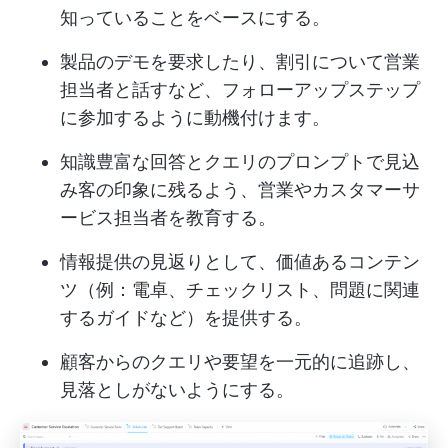
知っていることをベースにする。
製品のデモを要求したり、割引について営業
担当者と話すなど、フォローアップステップ
に参加するように動機付けます。
知識豊富な回答とクエリのプロンプトで見込
み客の印象に残るよう、営業やカスタマーサ
ービス担当者を教育する。
情報提供の見返りとして、価値あるコンテン
ツ（例：電卓、チェックリスト、問題に関連
するガイドなど）を提供する。
顧客からのクエリや要望を一元的に追跡し、
見落としがないようにする。