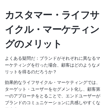
カスタマー・ライフサ
イクル・マーケティン
グのメリット
よくある疑問だ：ブランドがそれぞれに異なるマ
ーケティングを行った場合、顧客はどのようなメ
リットを得るのだろうか？
効果的なライフサイクル・マーケティングでは、
ターゲット・ユーザーをセグメント化し、顧客第
一のアプローチをとることで、エンドユーザーが
ブランドのコミュニケーションに共感しやすくな