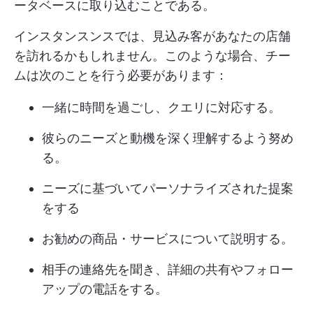
ータベースに取り込むことである。
インスタンスンスでは、見込み客があなたの店舗
を訪れるかもしれません。このような場合、チー
ムは次のことを行う必要があります：
一緒に時間を過ごし、クエリに対応する。
彼らのニーズと動機を深く理解するよう努め
る。
ニーズに基づいてパーソナライズされた提案
をする
お勧めの商品・サービスについて説明する。
相手の連絡先を聞き、詳細の共有やフォロー
アップの電話をする。