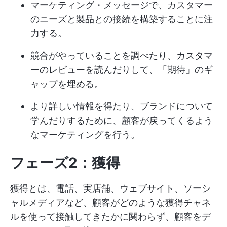
マーケティング・メッセージで、カスタマー
のニーズと製品との接続を構築することに注
力する。
競合がやっていることを調べたり、カスタマ
ーのレビューを読んだりして、「期待」のギ
ャップを埋める。
より詳しい情報を得たり、ブランドについて
学んだりするために、顧客が戻ってくるよう
なマーケティングを行う。
フェーズ2：獲得
獲得とは、電話、実店舗、ウェブサイト、ソーシ
ャルメディアなど、顧客がどのような獲得チャネ
ルを使って接触してきたかに関わらず、顧客をデ