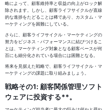
略によって、顧客維持率と収益の向上がロック解
除されます。しかし、顧客ライフサイクルが直線
的な進捗をたどることは稀であり、カスタム・マ
ーケティングを困難にしている。
さらに、顧客ライフサイクル・マーケティングの
努力をビジネス・パフォーマンスに結びつけるこ
とは、マーケティング対象となる顧客ベースが何
百にも細分化されている場合には困難となる。
将来を見据えた戦略で、顧客ライフサイクル・マ
ーケティングの課題に取り組みましょう。
戦略その1: 顧客関係管理ソフト
ウェアに投資する**。
マーケティング担当者に最大の悩みは何かと尋ね