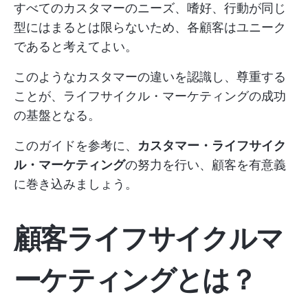
すべてのカスタマーのニーズ、嗜好、行動が同じ
型にはまるとは限らないため、各顧客はユニーク
であると考えてよい。
このようなカスタマーの違いを認識し、尊重する
ことが、ライフサイクル・マーケティングの成功
の基盤となる。
このガイドを参考に、
カスタマー・ライフサイク
ル・マーケティング
の努力を行い、顧客を有意義
に巻き込みましょう。
顧客ライフサイクルマ
ーケティングとは？