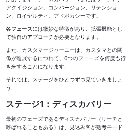
アクイジション、コンバージョン、リテンショ
ン、ロイヤルティ、アドボカシーです。
各フェーズには微妙な特徴があり、拡張機能とし
て独自のアプローチが必要となります。
また、カスタマージャーニーは、カスタマとの関
係が進展するにつれて、6つのフェーズを何度も行
き来することになります。
それでは、ステージをひとつずつ見ていきましょ
う。
ステージ1：ディスカバリー
最初のフェーズであるディスカバリー（リーチと
呼ばれることもある）は、見込み客が熟考モード