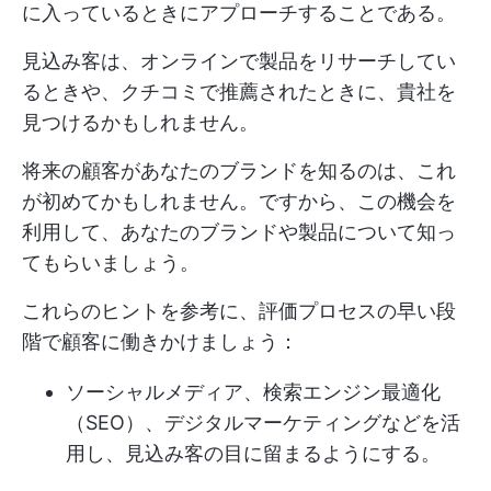
に入っているときにアプローチすることである。
見込み客は、オンラインで製品をリサーチしてい
るときや、クチコミで推薦されたときに、貴社を
見つけるかもしれません。
将来の顧客があなたのブランドを知るのは、これ
が初めてかもしれません。ですから、この機会を
利用して、あなたのブランドや製品について知っ
てもらいましょう。
これらのヒントを参考に、評価プロセスの早い段
階で顧客に働きかけましょう：
ソーシャルメディア、検索エンジン最適化
（SEO）、デジタルマーケティングなどを活
用し、見込み客の目に留まるようにする。