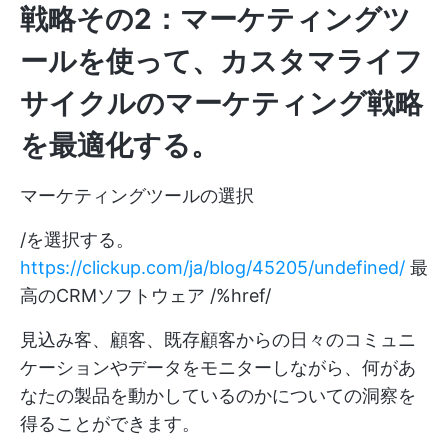
戦略その2：マーケティングツ
ールを使って、カスタマライフ
サイクルのマーケティング戦略
を最適化する。
マーケティングツールの選択
/を選択する。
https://clickup.com/ja/blog/45205/undefined/
最
高のCRMソフトウェア /%href/
見込み客、顧客、既存顧客からの日々のコミュニ
ケーションやデータをモニターしながら、何があ
なたの製品を動かしているのかについての洞察を
得ることができます。