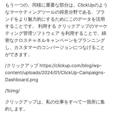
もう一つの、同様に重要な部分は、ClickUpのよう
なマーケティングツールの得意分野である、ブラ
ンドをより魅力的にするためにこのデータを活用
することです。 利用する
クリックアップのマーケ
ティング管理ソフトウェア
を利用することで、綿
密なクロスチャネルキャンペーンをプランニング
し、カスタマーのコンバージョンにつなげること
ができます。
/クリックアップ
https://clickup.com/blog/wp-
content/uploads/2024/01/ClickUp-Campaigns-
Dashboard.png
/%img/
クリックアップは、私の仕事をすべて一箇所に集
約します。