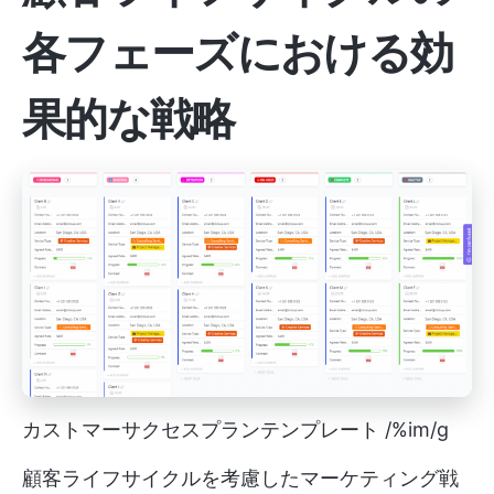
各フェーズにおける効
果的な戦略
カストマーサクセスプランテンプレート /%im/g
顧客ライフサイクルを考慮したマーケティング戦