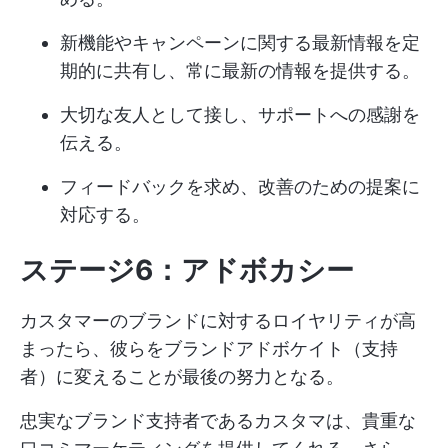
新機能やキャンペーンに関する最新情報を定
期的に共有し、常に最新の情報を提供する。
大切な友人として接し、サポートへの感謝を
伝える。
フィードバックを求め、改善のための提案に
対応する。
ステージ6：アドボカシー
カスタマーのブランドに対するロイヤリティが高
まったら、彼らをブランドアドボケイト（支持
者）に変えることが最後の努力となる。
忠実なブランド支持者であるカスタマは、貴重な