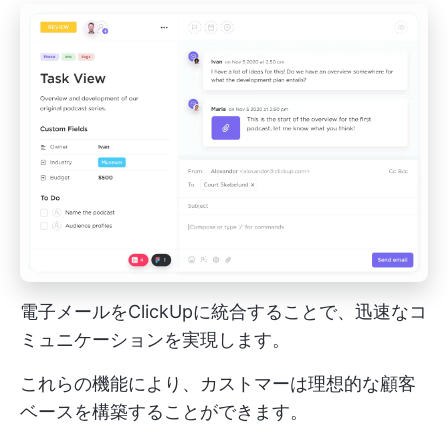
電子メールをClickUpに統合することで、迅速なコ
ミュニケーションを実現します。
これらの機能により、カストマーは理想的な顧客
ベースを構築することができます。