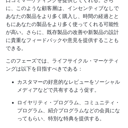
口コミマーケティングを提供してくれる。さら
に、このような顧客層は、インセンティブなしで
あなたの製品をより多く購入し、時間の経過とと
もにあなたの製品をより多く使ってくれる可能性
が高い。さらに、既存製品の改善や新製品の設計
に貴重なフィードバックや意見を提供することも
できる。
このフェーズでは、ライフサイクル・マーケティ
ングは以下を目指すべきである：
カスタマーの好意的なレビューをソーシャル
メディアなどで共有するよう促す。
ロイヤリティ・プログラム、コミュニティ・
プログラム、紹介プログラムなどの会員にな
ってもらい、特別な特典を提供する。