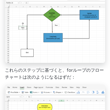
これらのステップに基づくと、forループのフロー
チャートは次のようになるはずだ：