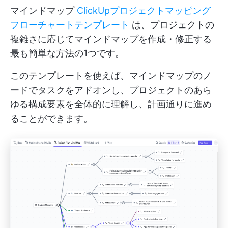
マインドマップ
ClickUpプロジェクトマッピング
フローチャートテンプレート
は、プロジェクトの
複雑さに応じてマインドマップを作成・修正する
最も簡単な方法の1つです。
このテンプレートを使えば、マインドマップのノ
ードでタスクをアドオンし、プロジェクトのあら
ゆる構成要素を全体的に理解し、計画通りに進め
ることができます。