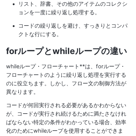
リスト、辞書、その他のアイテムのコレクシ
ョンを一度に繰り返し処理する。
コードの繰り返しを避け、すっきりとコンパ
クトな行にする。
forループとwhileループの違い
whileループ・フローチャート**は、forループ・
フローチャートのように繰り返し処理を実行する
のに役立ちます。しかし、フロー文の制御方法が
異なります。
コードが何回実行される必要があるかわからない
が、コードが実行され続けるために満たさなけれ
ばならない特定の条件がわかっている場合、効率
化のためにwhileループを使用することができま