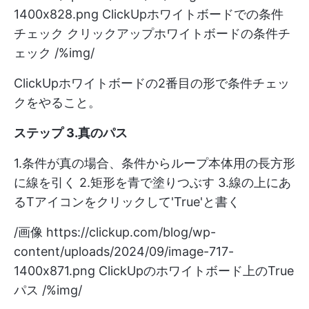
1400x828.png
ClickUpホワイトボードでの条件
チェック クリックアップホワイトボードの条件チ
ェック /%img/
ClickUpホワイトボードの2番目の形で条件チェッ
クをやること。
ステップ 3.真のパス
1.条件が真の場合、条件からループ本体用の長方形
に線を引く 2.矩形を青で塗りつぶす 3.線の上にあ
るTアイコンをクリックして'True'と書く
/画像
https://clickup.com/blog/wp-
content/uploads/2024/09/image-717-
1400x871.png
ClickUpのホワイトボード上のTrue
パス /%img/