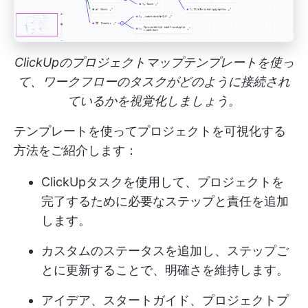
ClickUpのプロジェクトマップテンプレートを使っ
て、ワークフローのタスクがどのように接続され
ているかを視覚化しましょう。
テンプレートを使ってプロジェクトを可視化する
方法をご紹介します：
ClickUpタスクを使用して、プロジェクトを
完了するために必要なステップと責任を追加
します。
カスタムのステータスを追加し、ステップご
とに更新することで、明確さを維持します。
アイデア、スタートガイド、プロジェクトプ