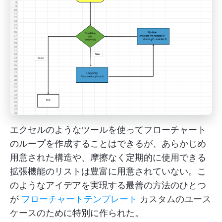
エクセルのようなツールを使ってフローチャート
のループを作成することはできるが、あらかじめ
用意された構造や、摩擦なく定期的に使用できる
拡張機能のリストは豊富に用意されていない。こ
のようなアイデアを実現する最善の方法のひとつ
が
フローチャートテンプレート
カスタムのユース
ケースのために特別に作られた。