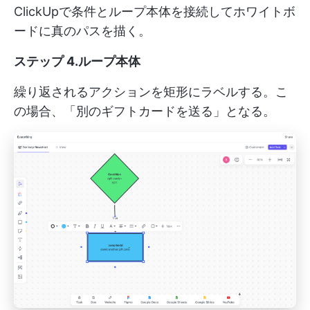
ClickUpで条件とループ本体を接続してホワイトボ
ードに真のパスを描く。
ステップ 4.ループ本体
繰り返されるアクションを矩形にラベルする。こ
の場合、「別のギフトカードを送る」となる。