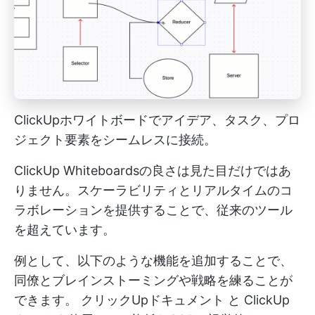
ClickUpホワイトボードでアイデア、タスク、プロ
ジェクト要素をシームレスに接続。
ClickUp Whiteboardsの良さは見た目だけではあ
りません。スケーラビリティとリアルタイムのコ
ラボレーションを提供することで、従来のツール
を超えています。
例として、以下のような機能を追加することで、
同僚とブレインストーミングや戦略を練ることが
できます。
クリックUpドキュメント
と
ClickUp