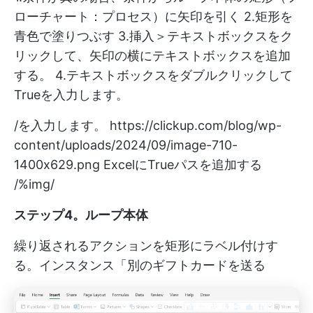
ローチャート：プロセス）に矢印を引く 2.矩形を
青色で塗りつぶす 3.挿入＞テキストボックスをク
リックして、矢印の横にテキストボックスを追加
する。 4.テキストボックスをダブルクリックして
Trueを入力します。
/を入力します。
https://clickup.com/blog/wp-
content/uploads/2024/09/image-710-
1400x629.png
ExcelにTrueパスを追加する
/%img/
ステップ4。ループ本体
繰り返されるアクションを矩形にラベル付けす
る。インスタンス「別のギフトカードを送る