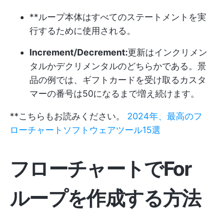
**ループ本体はすべてのステートメントを実
行するために使用される。
Increment/Decrement:
更新はインクリメン
タルかデクリメンタルのどちらかである。景
品の例では、ギフトカードを受け取るカスタ
マーの番号は50になるまで増え続けます。
**こちらもお読みください。
2024年、最高のフ
ローチャートソフトウェアツール15選
フローチャートでFor
ループを作成する方法