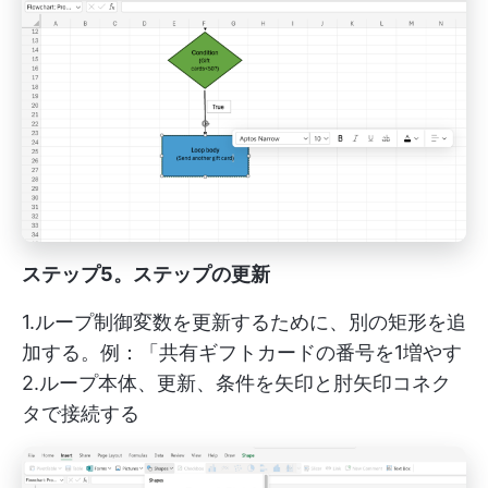
ステップ5。ステップの更新
1.ループ制御変数を更新するために、別の矩形を追
加する。例：「共有ギフトカードの番号を1増やす
2.ループ本体、更新、条件を矢印と肘矢印コネク
タで接続する