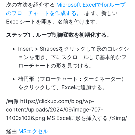
次の方法を紹介する
Microsoft Excelでforループ
のフローチャートを作成する。
.まず、新しい
Excelシートを開き、名前を付けます。
ステップ1．ループ制御変数を初期化する。
Insert > Shapesをクリックして形のコレクシ
ョンを開き、下にスクロールして基本的なフ
ローチャートの形を見つける。
楕円形（フローチャート：ターミネーター）
をクリックして、Excelに追加する。
/画像
https://clickup.com/blog/wp-
content/uploads/2024/09/image-707-
1400x1026.png
MS Excelに形を挿入する /%img/
経由
MSエクセル