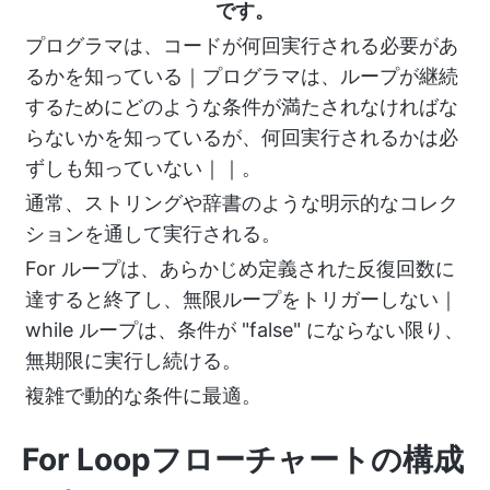
です。
プログラマは、コードが何回実行される必要があ
るかを知っている｜プログラマは、ループが継続
するためにどのような条件が満たされなければな
らないかを知っているが、何回実行されるかは必
ずしも知っていない｜｜。
通常、ストリングや辞書のような明示的なコレク
ションを通して実行される。
For ループは、あらかじめ定義された反復回数に
達すると終了し、無限ループをトリガーしない｜
while ループは、条件が "false" にならない限り、
無期限に実行し続ける。
複雑で動的な条件に最適。
For Loopフローチャートの構成