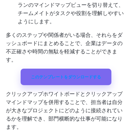
ランのマインドマップビューを切り替えて、
チームメイトがタスクや役割を理解しやすい
ようにします。
多くのステップや関係者がいる場合、それらをダ
ッシュボードにまとめることで、企業はデータの
不正確さや時間の無駄を軽減することができま
す。
このテンプレートをダウンロードする
クリックアップホワイトボードとクリックアップ
マインドマップを併用することで、担当者は自分
が大きなプロジェクトにどのように接続されてい
るかを理解でき、部門横断的な仕事が可能になり
ます。