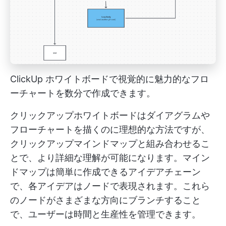
ClickUp ホワイトボードで視覚的に魅力的なフロ
ーチャートを数分で作成できます。
クリックアップホワイトボードはダイアグラムや
フローチャートを描くのに理想的な方法ですが、
クリックアップマインドマップと組み合わせるこ
とで、より詳細な理解が可能になります。マイン
ドマップは簡単に作成できるアイデアチェーン
で、各アイデアはノードで表現されます。これら
のノードがさまざまな方向にブランチすること
で、ユーザーは時間と生産性を管理できます。