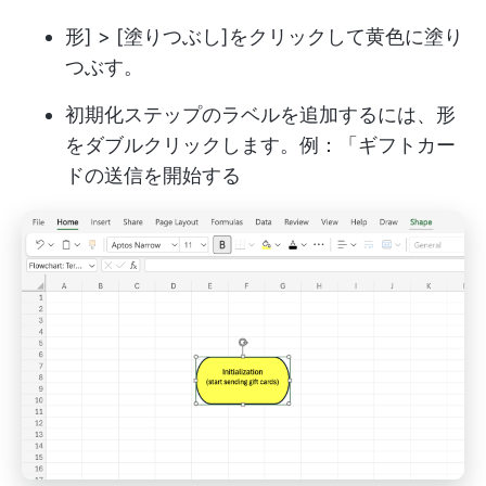
形] > [塗りつぶし]をクリックして黄色に塗り
つぶす。
初期化ステップのラベルを追加するには、形
をダブルクリックします。例：「ギフトカー
ドの送信を開始する