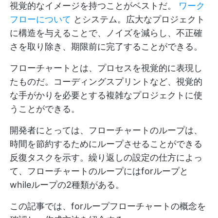
視覚的なイメージを持つことがベストだ。
ワーク
フローについて
とシステム。広大なプロジェクト
に構造を与えることで、ノイズを減らし、不正確
さを取り除き、期限前に完了することができる。
フローチャートとは、プロセスを視覚的に表現し
たものだ。コーディングスプリントなど、視覚的
な手がかりを必要とする複雑なプロジェクトに使
うことができる。
開発者にとっては、フローチャートのループは、
時間を節約するためにループさせることができる
反復タスクを示す。繰り返しの設定の仕方によっ
て、フローチャートのループにはforループと
whileループの2種類がある。
この記事では、forループフローチャートの概念を