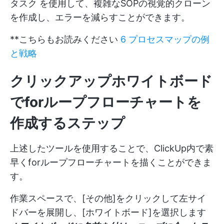
タスク
を使用して、複雑なSOPの視覚的クローン
を作成し、エラーを減らすことができます。
**こちらもお読みください
6 プロセスマップの例
と戦略
クリックアップホワイトボード
でforループフローチャートを
作成するステップ
上述したツールを使用することで、ClickUp内で素
早くforループフローチャートを描くことができま
す。
作業スペースで、[その他]をクリックして左サイ
ドバーを展開し、[ホワイトボード]を選択します