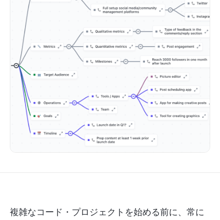
複雑なコード・プロジェクトを始める前に、常に