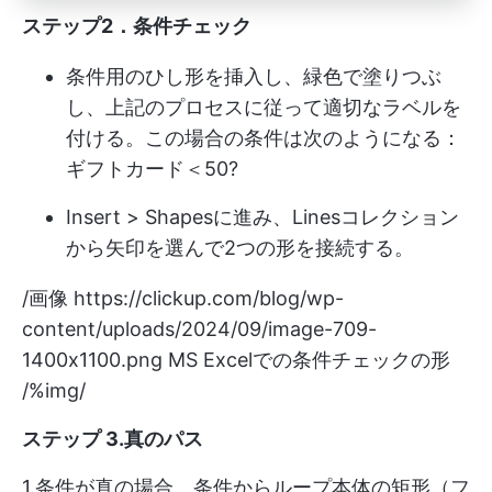
ステップ2．条件チェック
条件用のひし形を挿入し、緑色で塗りつぶ
し、上記のプロセスに従って適切なラベルを
付ける。この場合の条件は次のようになる：
ギフトカード＜50?
Insert > Shapesに進み、Linesコレクション
から矢印を選んで2つの形を接続する。
/画像
https://clickup.com/blog/wp-
content/uploads/2024/09/image-709-
1400x1100.png
MS Excelでの条件チェックの形
/%img/
ステップ 3.真のパス
1.条件が真の場合、条件からループ本体の矩形（フ