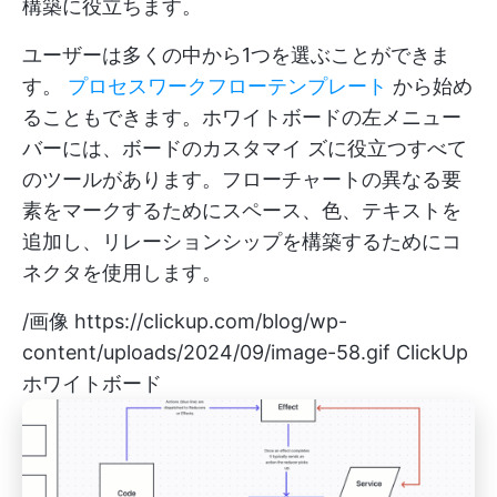
構築に役立ちます。
ユーザーは多くの中から1つを選ぶことができま
す。
プロセスワークフローテンプレート
から始め
ることもできます。ホワイトボードの左メニュー
バーには、ボードのカスタマイ ズに役立つすべて
のツールがあります。フローチャートの異なる要
素をマークするためにスペース、色、テキストを
追加し、リレーションシップを構築するためにコ
ネクタを使用します。
/画像
https://clickup.com/blog/wp-
content/uploads/2024/09/image-58.gif
ClickUp
ホワイトボード