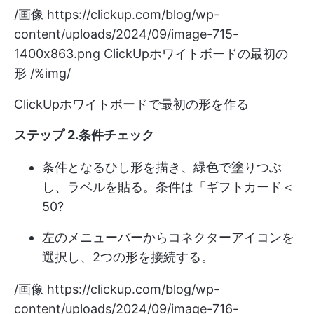
/画像
https://clickup.com/blog/wp-
content/uploads/2024/09/image-715-
1400x863.png
ClickUpホワイトボードの最初の
形 /%img/
ClickUpホワイトボードで最初の形を作る
ステップ 2.条件チェック
条件となるひし形を描き、緑色で塗りつぶ
し、ラベルを貼る。条件は「ギフトカード＜
50?
左のメニューバーからコネクターアイコンを
選択し、2つの形を接続する。
/画像
https://clickup.com/blog/wp-
content/uploads/2024/09/image-716-