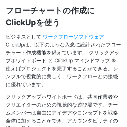
フローチャートの作成に
ClickUpを使う
ビジネスとして
ワークフローソフトウェア
ClickUpは、以下のような入念に設計されたフロー
チャート作成機能を備えています。
クリックアッ
プホワイトボード
と
ClickUp マインドマップ
を
使えばプロジェクトを完了することができる。シ
ンプルで視覚的に美しく、ワークフローとの接続
に優れています。
クリックアップホワイトボードは、共同作業者や
クリエイターのための視覚的な遊び場です。チー
ムメンバーは自由にアイデアやコンセプトを戦略
全体に加えることができ、アカウンタビリティの