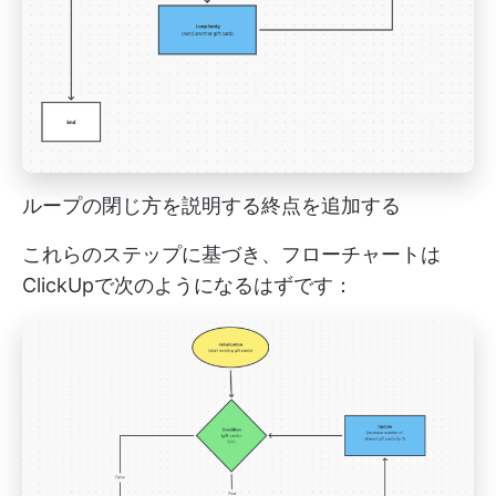
ループの閉じ方を説明する終点を追加する
これらのステップに基づき、フローチャートは
ClickUpで次のようになるはずです：