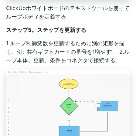
ClickUpホワイトボードのテキストツールを使って
ループボディを定義する
ステップ5。ステップを更新する
1.ループ制御変数を更新するために別の矩形を描
く。例: '共有ギフトカードの番号を1増やす′。 2.ル
ープ本体、更新、条件をコネクタで接続する。