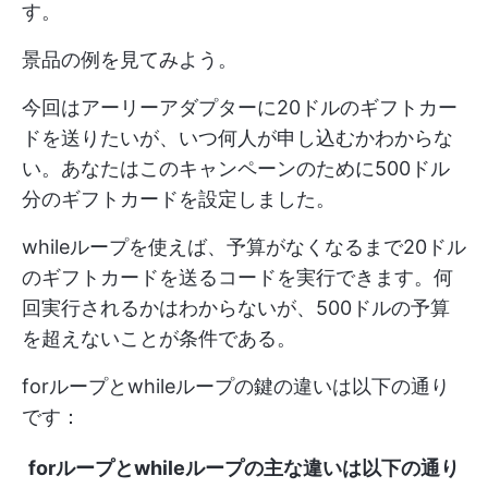
す。
景品の例を見てみよう。
今回はアーリーアダプターに20ドルのギフトカー
ドを送りたいが、いつ何人が申し込むかわからな
い。あなたはこのキャンペーンのために500ドル
分のギフトカードを設定しました。
whileループを使えば、予算がなくなるまで20ドル
のギフトカードを送るコードを実行できます。何
回実行されるかはわからないが、500ドルの予算
を超えないことが条件である。
forループとwhileループの鍵の違いは以下の通り
です：
forループとwhileループの主な違いは以下の通り