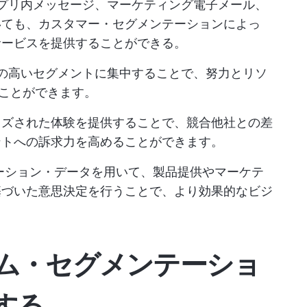
プリ内メッセージ、マーケティング電子メール、
いても、カスタマー・セグメンテーションによっ
サービスを提供することができる。
の高いセグメントに集中することで、努力とリソ
ることができます。
イズされた体験を提供することで、競合他社との差
ントへの訴求力を高めることができます。
ーション・データを用いて、製品提供やマーケテ
基づいた意思決定を行うことで、より効果的なビジ
ム・セグメンテーショ
する