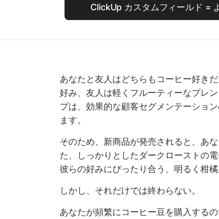
ClickUp カスタムフィールド 
あなたと友人はどちらもコーヒー好きだ
好み、友人は軽くフルーティーなブレン
プは、効果的な顧客セグメンテーション
ます。
そのため、新商品が発売されると、あな
た、しっかりとしたダークローストの電
彼らの好みにぴったり合う、明るく柑橘
しかし、それだけでは終わらない。
あなたが頻繁にコーヒー豆を購入するの