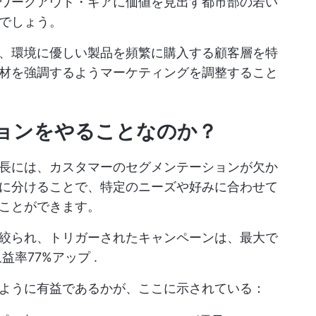
ワークアウト・ギアに価値を見出す都市部の若い
でしょう。
、環境に優しい製品を頻繁に購入する顧客層を特
材を強調するようマーケティングを調整すること
ョンをやることなのか？
長には、カスタマーのセグメンテーションが欠か
に分けることで、特定のニーズや好みに合わせて
ことができます。
絞られ、トリガーされたキャンペーンは、最大で
益率77%アップ
.
ように有益であるかが、ここに示されている：