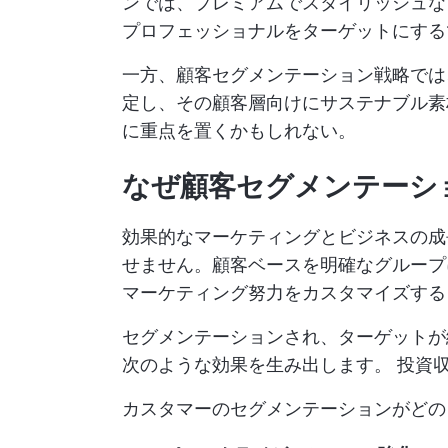
ンでは、プレミアムでスタイリッシュな
プロフェッショナルをターゲットにする
一方、顧客セグメンテーション戦略では
定し、その顧客層向けにサステナブル素
に重点を置くかもしれない。
なぜ顧客セグメンテーシ
効果的なマーケティングとビジネスの成
せません。顧客ベースを明確なグループ
マーケティング努力をカスタマイズする
セグメンテーションされ、ターゲットが
次のような効果を生み出します。
投資収
カスタマーのセグメンテーションがどの