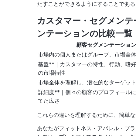
たすことができるようにすることである
カスタマー・セグメンテ
ンテーションの比較一覧
顧客セグメンテーショ
市場内の個人またはグループ、市場全
基盤**｜カスタマーの特性、行動、嗜
の市場特性
市場全体を理解し、潜在的なターゲッ
詳細度**｜個々の顧客のプロフィール
てた広さ
これらの違いを理解するために、簡単な
あなたがフィットネス・アパレル・ブラ