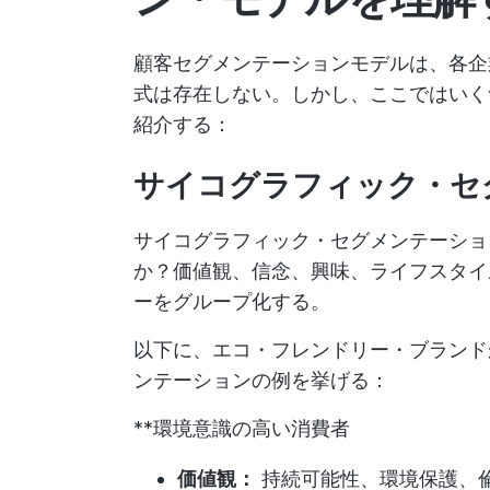
顧客セグメンテーションモデルは、各企
式は存在しない。しかし、ここではいく
紹介する：
サイコグラフィック・セ
サイコグラフィック・セグメンテーショ
か？価値観、信念、興味、ライフスタイ
ーをグループ化する。
以下に、エコ・フレンドリー・ブランド
ンテーションの例を挙げる：
**環境意識の高い消費者
価値観：
持続可能性、環境保護、