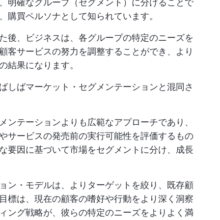
て、明確なグループ（セグメント）に分けることで
、購買ペルソナとして知られています。
た後、ビジネスは、各グループの特定のニーズを
顧客サービスの努力を調整することができ、より
の結果になります。
ばしばマーケット・セグメンテーションと混同さ
メンテーションよりも広範なアプローチであり、
やサービスの発売前の実行可能性を評価するもの
な要因に基づいて市場をセグメントに分け、成長
ョン・モデルは、よりターゲットを絞り、既存顧
目標は、現在の顧客の嗜好や行動をより深く洞察
ィング戦略が、彼らの特定のニーズをよりよく満