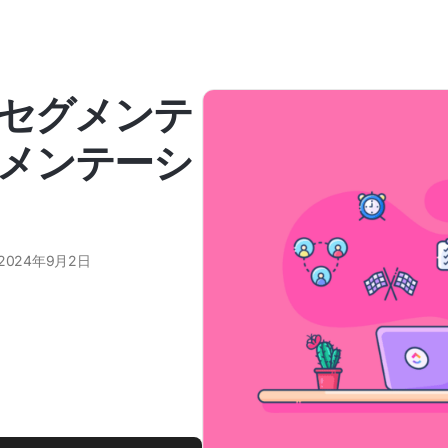
・セグメンテ
メンテーシ
2024年9月2日