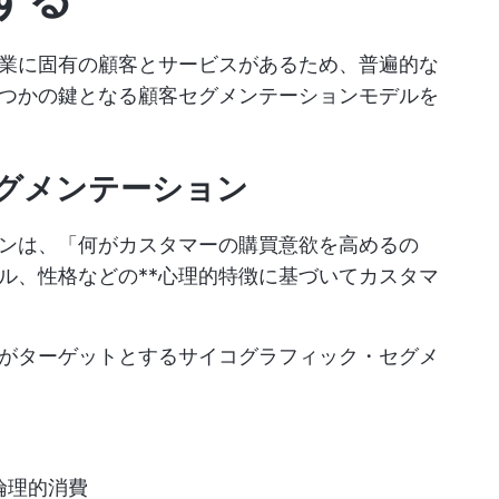
業に固有の顧客とサービスがあるため、普遍的な
つかの鍵となる顧客セグメンテーションモデルを
グメンテーション
ンは、「何がカスタマーの購買意欲を高めるの
ル、性格などの**心理的特徴に基づいてカスタマ
がターゲットとするサイコグラフィック・セグメ
倫理的消費