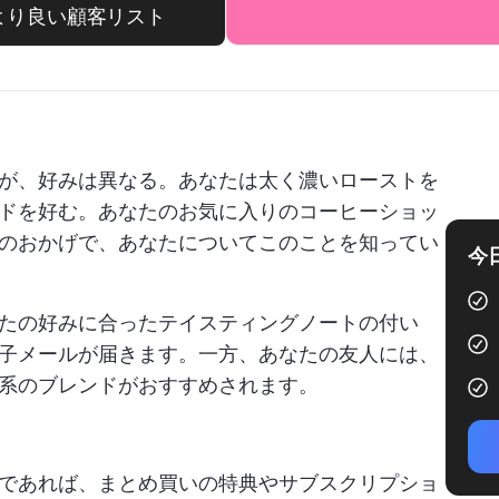
= より良い顧客リスト
が、好みは異なる。あなたは太く濃いローストを
ドを好む。あなたのお気に入りのコーヒーショッ
のおかげで、あなたについてこのことを知ってい
今
たの好みに合ったテイスティングノートの付い
子メールが届きます。一方、あなたの友人には、
系のブレンドがおすすめされます。
であれば、まとめ買いの特典やサブスクリプショ