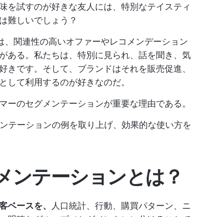
味を試すのが好きな友人には、特別なテイスティ
は難しいでしょう？
者は、関連性の高いオファーやレコメンデーション
がある。私たちは、特別に見られ、話を聞き、気
好きです。そして、ブランドはそれを販売促進、
として利用するのが好きなのだ。
マーのセグメンテーションが重要な理由である。
メンテーションの例を取り上げ、効果的な使い方を
メンテーションとは？
客ベースを、
人口統計、行動、購買パターン、ニ