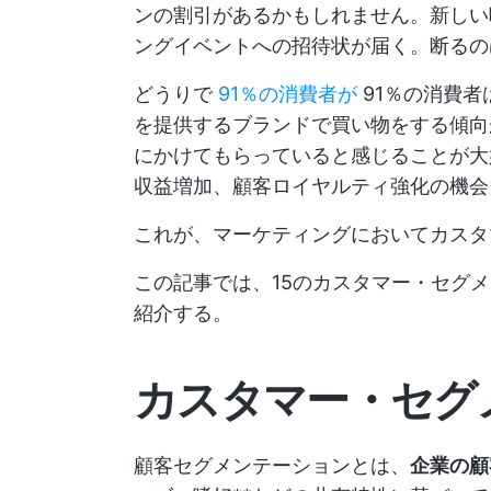
ンの割引があるかもしれません。新しい
ングイベントへの招待状が届く。断るの
どうりで
91％の消費者が
91％の消費
を提供するブランドで買い物をする傾向
にかけてもらっていると感じることが大
収益増加、顧客ロイヤルティ強化の機会
これが、マーケティングにおいてカスタ
この記事では、15のカスタマー・セグ
紹介する。
カスタマー・セグ
顧客セグメンテーションとは、
企業の顧