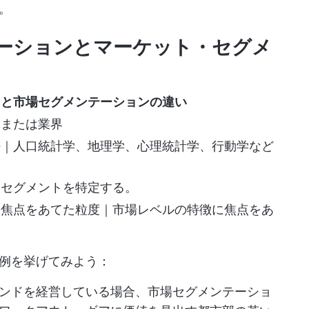
。
ーションとマーケット・セグメ
ンと市場セグメンテーションの違い
体または業界
好｜人口統計学、地理学、心理統計学、行動学など
トセグメントを特定する。
に焦点をあてた粒度｜市場レベルの特徴に焦点をあ
例を挙げてみよう：
ンドを経営している場合、市場セグメンテーショ