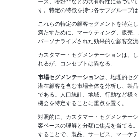
ーズ、嗜好**などの共有特性に基づい
す。特定の特徴を持つ各サブグループは
これらの特定の顧客セグメントを特定し
満たすために、マーケティング、販売、
パーソナライズされた効果的な顧客交流
カスタマー・セグメンテーションは、し
れるが、コンセプトは異なる。
市場セグメンテーション
は、地理的セグ
潜在顧客を含む市場全体を分析し、製品
である。人口統計、地域、行動など様々
機会を特定することに重点を置く。
対照的に、カスタマー・セグメンテーシ
客ベースの理解と分類に焦点を当てる。
することで、製品、サービス、マーケテ