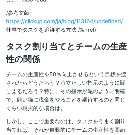
/参考文献
https://clickup.com/ja/blog/113164/undefined/
仕事でタスクを追跡する方法 /%href/
タスク割り当てとチームの生産
性の関係
チームの生産性を50％向上させるという目標を渡
されたらどうだろう？苛立たしい指示のように聞
こえるだろう？特に、その指示が泥のように明確
で、飼い猫に税金をやることを期待するのと同じ
くらい現実的な場合は。
しかし、ここで重要なのは、タスクをうまく割り
当てれば、それが自動的にチームの生産性を高め