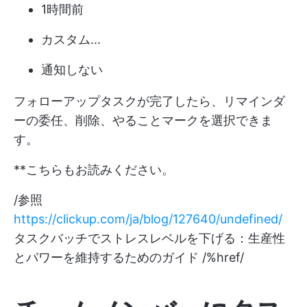
1時間前
カスタム...
通知しない
フォローアップタスクが完了したら、リマインダ
ーの委任、削除、やることマークを選択できま
す。
**こちらもお読みください。
/参照
https://clickup.com/ja/blog/127640/undefined/
タスクバッチでストレスレベルを下げる：生産性
とパワーを維持するためのガイド /%href/