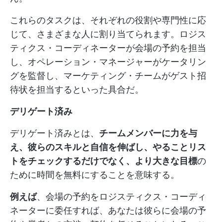
これらのタスクは、それぞれの役割や専門性に応
じて、さまざまな人に割り当てられます。ロジス
ティクス・コーディネーターが会場の予約を担当
し、オペレーション・マネージャーがケータリン
グを監督し、マーケティング・チームがゲスト招
待状を担当するといった具合だ。
デリゲート済み
デリゲート済みとは、
チームメンバーに力を与
え、彼らのスキルと自信を伸ばし、やることリス
トをチェックするだけでなく、より大きな目標
の
ために時間を無料にすることを意味する。
例えば
、会場の予約をロジスティクス・コーディ
ネーターに委任すれば、あなたは彼らに会場の予