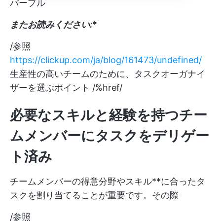
パープル
またお読みください:
*
/参照
https://clickup.com/ja/blog/161473/undefined/
生産性の高いチームのために、タスクオーガナイ
ザーを選ぶポイント /%href/
必要なスキルと経験を持つチー
ムメンバーにタスクをデリゲー
ト済み
チームメンバーの得意分野やスキル**に合ったタ
スクを割り当てることが重要です。その際
/参照