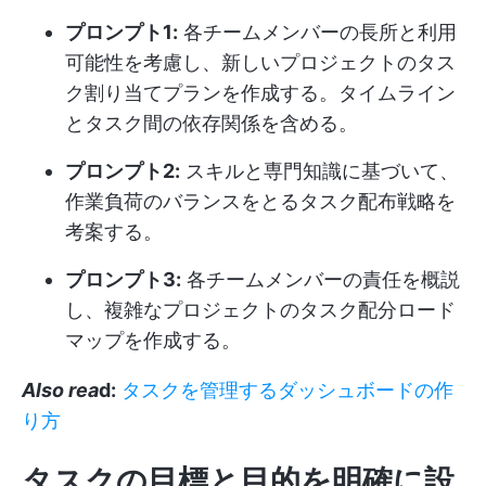
プロンプト1:
各チームメンバーの長所と利用
可能性を考慮し、新しいプロジェクトのタス
ク割り当てプランを作成する。タイムライン
とタスク間の依存関係を含める。
プロンプト2:
スキルと専門知識に基づいて、
作業負荷のバランスをとるタスク配布戦略を
考案する。
プロンプト3:
各チームメンバーの責任を概説
し、複雑なプロジェクトのタスク配分ロード
マップを作成する。
Also rea
d:
タスクを管理するダッシュボードの作
り方
タスクの目標と目的を明確に設