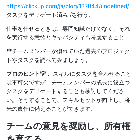
https://clickup.com/ja/blog/137844/undefined/
タスクをデリゲート済み /を行う。
仕事を任せるときは、専門知識だけでなく、それ
を実行する意欲とキャパシティも考慮すること。
**チームメンバーが優れていた過去のプロジェク
トやタスクを調べてみましょう。
プロのヒント💡：
スキルにタスクを合わせること
は不可欠ですが、チームメンバーの成長に役立つ
タスクをデリゲートすることも検討してくださ
い。そうすることで、スキルセットが向上し、将
来の責任に備えることができます。
チームの意見を奨励し、所有権
を育てる。