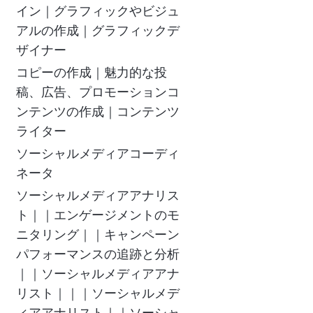
イン｜グラフィックやビジュ
アルの作成｜グラフィックデ
ザイナー
コピーの作成｜魅力的な投
稿、広告、プロモーションコ
ンテンツの作成｜コンテンツ
ライター
ソーシャルメディアコーディ
ネータ
ソーシャルメディアアナリス
ト｜｜エンゲージメントのモ
ニタリング｜｜キャンペーン
パフォーマンスの追跡と分析
｜｜ソーシャルメディアアナ
リスト｜｜｜ソーシャルメデ
ィアアナリスト｜｜ソーシャ