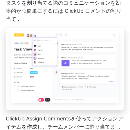
タスクを割り当てる際のコミュニケーションを効
率的かつ簡単にするには
ClickUp コメントの割り
当て
.
ClickUp Assign Commentsを使ってアクションア
イテムを作成し、チームメンバーに割り当てまし