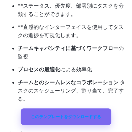
**ステータス、優先度、部署別にタスクを分
類することができます。
**直感的なインターフェイスを使用してタス
クの進捗を可視化します。
チームキャパシティに基づくワークフロー
の
監視
プロセスの最適化
による効率化
チームとのシームレスなコラボレーション
タ
スクのスケジューリング、割り当て、完了す
る。
このテンプレートをダウンロードする