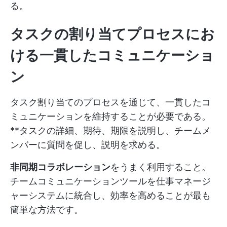
る。
タスクの割り当てプロセスにお
ける一貫したコミュニケーショ
ン
タスク割り当てのプロセスを通じて、一貫したコ
ミュニケーションを維持することが必要である。
**タスクの詳細、期待、期限を説明し、チームメ
ンバーに質問を促し、説明を求める。
非同期コラボレーション
をうまく利用すること。
チームコミュニケーションツールを仕事マネージ
ャーシステムに統合し、効率を高めることが最も
簡単な方法です。