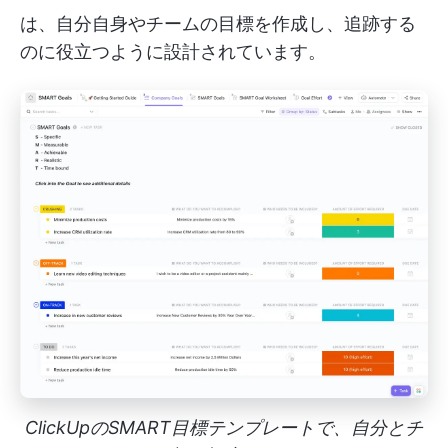
は、自分自身やチームの目標を作成し、追跡する
のに役立つように設計されています。
ClickUpのSMART目標テンプレートで、自分とチ