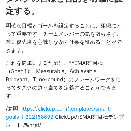
定する。
明確な目標とゴールを設定することは、組織にと
って重要です。チームメンバーの気を散らさず、
常に優先度を意識しながら仕事を進めることがで
きます。
これを簡単にするために、**SMART目標
（Specific、Measurable、Achievable、
Relevant、Time-bound）のフレームワークを使
ってタスクの割り当てを定義することができま
す。
/参照
https://clickup.com/templates/smart-
goals-t-222168692
ClickUpのSMART目標テンプ
レート /%href/