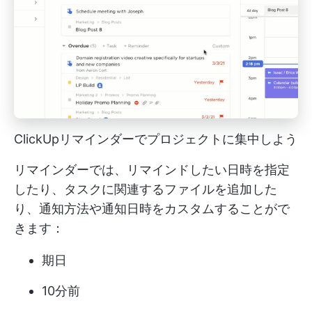
ClickUpリマインダーでプロジェクトに集中しよう
リマインダーでは、リマインドしたい日時を指定
したり、タスクに関連するファイルを追加した
り、通知方法や通知日時をカスタムすることがで
きます：
期日
10分前