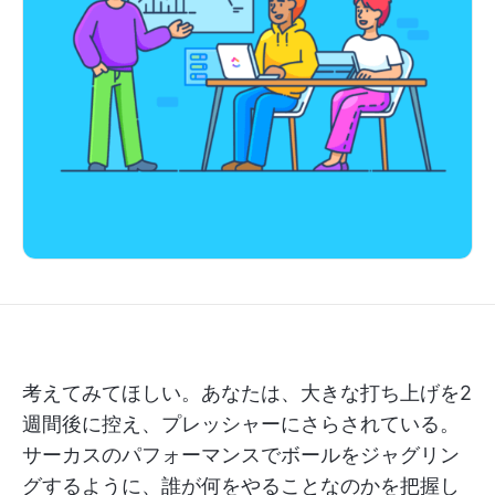
考えてみてほしい。あなたは、大きな打ち上げを2
週間後に控え、プレッシャーにさらされている。
サーカスのパフォーマンスでボールをジャグリン
グするように、誰が何をやることなのかを把握し