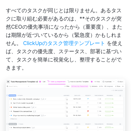
すべてのタスクが同じとは限りません。あるタス
クに取り組む必要があるのは、**そのタスクが突
然CEOの優先事項になったから（重要度）、また
は期限が近づいているから（緊急度）かもしれま
せん。
ClickUpのタスク管理テンプレート
を使え
ば、タスクの優先度、ステータス、部署に基づい
て、タスクを簡単に視覚化し、整理することがで
きます。