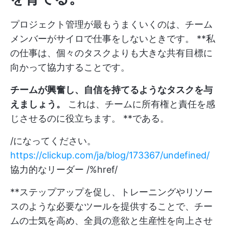
プロジェクト管理が最もうまくいくのは、チーム
メンバーがサイロで仕事をしないときです。 **私
の仕事は、個々のタスクよりも大きな共有目標に
向かって協力することです。
チームが興奮し、自信を持てるようなタスクを与
えましょう。
これは、チームに所有権と責任を感
じさせるのに役立ちます。 **である。
/になってください。
https://clickup.com/ja/blog/173367/undefined/
協力的なリーダー /%href/
**ステップアップを促し、トレーニングやリソー
スのような必要なツールを提供することで、チー
ムの士気を高め、全員の意欲と生産性を向上させ