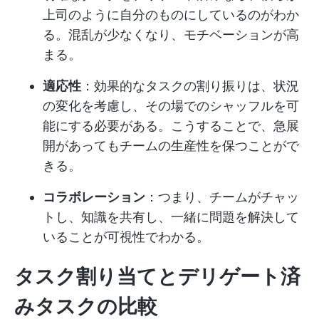
上司のように自分のものにしているのがわか
る。混乱が少なくなり、モチベーションが高
まる。
適応性
：効果的なタスクの割り振りは、状況
の変化を考慮し、その場でのシャッフルを可
能にする必要がある。こうすることで、急展
開があってもチームの生産性を保つことがで
きる。
コラボレーション
：つまり、チームがチャッ
トし、知識を共有し、一緒に問題を解決して
いることが可視性でわかる。
タスク割り当てとデリゲート済
みタスクの比較