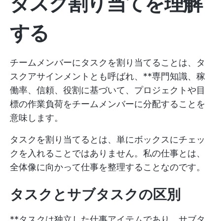
タスク割り当てを理解
する
チームメンバーにタスクを割り当てることは、タ
スクアサインメントとも呼ばれ、**専門知識、稼
働率、信頼、役割に基づいて、プロジェクトや目
標の作業負荷をチームメンバーに分配することを
意味します。
タスクを割り当てるとは、単にボックスにチェッ
クを入れることではありません。私の仕事とは、
全体像に向かって仕事を整理することなのです。
タスクとサブタスクの区別
**タスクは独立した仕事アイテムであり、サブタ