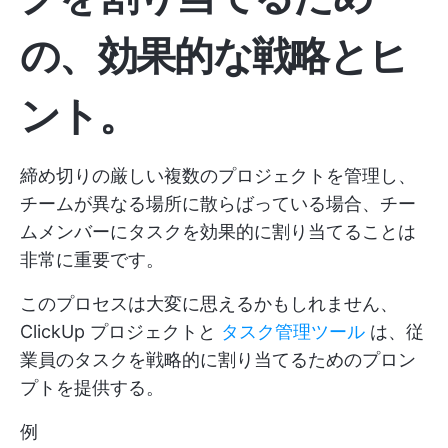
の、効果的な戦略とヒ
ント。
締め切りの厳しい複数のプロジェクトを管理し、
チームが異なる場所に散らばっている場合、チー
ムメンバーにタスクを効果的に割り当てることは
非常に重要です。
このプロセスは大変に思えるかもしれません、
ClickUp
プロジェクトと
タスク管理ツール
は、従
業員のタスクを戦略的に割り当てるためのプロン
プトを提供する。
例