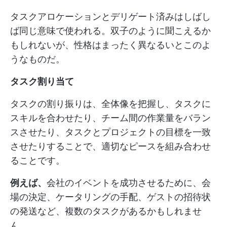
タスクアロケーションとデリゲート済みはしばし
ば同じ意味で使われる。双子のように聞こえるか
もしれないが、性格はまったく異なるいとこのよ
うなものだ。
タスク割り当て
タスクの割り振りは、全体像を把握し、タスクに
スキルを合わせたり、チーム間の作業量をバラン
スさせたり、タスクとプロジェクトの目標を一致
させたりすることで、適切なピースを組み合わせ
ることです。
例えば、
会社のイベントを成功させるために、会
場の決定、ケータリングの手配、ゲストの招待状
の発送など、複数のタスクがあるかもしれませ
ん。