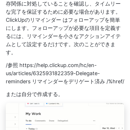
存関係に対処していることを確認し、タイムリー
な完了を保証するために必要な場合があります。
ClickUpのリマインダー
はフォローアップを簡単
にします。フォローアップが必要な項目を定義す
るには、リマインダーを小さなアクションアイテ
ムとして設定するだけです。次のことができま
す。
/参照
https://help.clickup.com/hc/en-
us/articles/6325931822359-Delegate-
reminders
リマインダーをデリゲート済み /%href/
または自分で作成する。