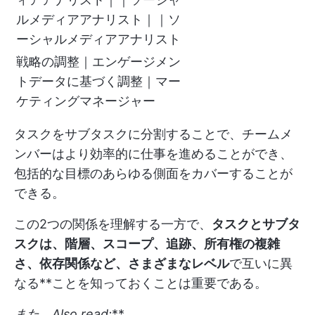
ルメディアアナリスト｜｜ソ
ーシャルメディアアナリスト
戦略の調整｜エンゲージメン
トデータに基づく調整｜マー
ケティングマネージャー
タスクをサブタスクに分割することで、チームメ
ンバーはより効率的に仕事を進めることができ、
包括的な目標のあらゆる側面をカバーすることが
できる。
この2つの関係を理解する一方で、
タスクとサブタ
スクは、階層、スコープ、追跡、所有権の複雑
さ、依存関係など、さまざまなレベル
で互いに異
なる**ことを知っておくことは重要である。
また、
Also read:
**