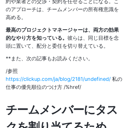
約や業者との交渉・契約を任せることになる。こ
のアプローチは、チームメンバーの所有権意識を
高める。
最高のプロジェクトマネージャーは、両方の効果
的なやり方を知っている。
彼らは、同じ目標を念
頭に置いて、配分と委任を切り替えている。
**また、次の記事もお読みください。
/参照
https://clickup.com/ja/blog/2181/undefined/
私の
仕事の優先順位のつけ方 /%href/
チームメンバーにタス
クを割り当てるため