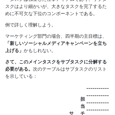
スクはより細かいが、大きなタスクを完了するた
めに不可欠な下位のコンポーネントである。
例で詳しく理解しよう。
マーケティング部門の場合、四半期の主目標は、
「新しいソーシャルメディアキャンペーンを立ち
上げる」
かもしれない。
さて、このメインタスクをサブタスクに分解する
必要がある。
次のテーブルはサブタスクのリスト
を示している：
-----------
-----------
担
-----------
当
-----------
サ
チ