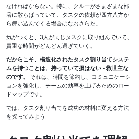
なければならない。特に、クルーがさまざまな部
署に散らばっていて、タスクの依頼が四方八方か
ら舞い込んでくる場合はなおさらだ。
気がつくと、3人が同じタスクに取り組んでいて、
貴重な時間がどんどん過ぎていく。
だからこそ、構造化されたタスク割り当てシステ
ムを持つことは、持っていて損はない - 救世主な
のです。
それは、時間を節約し、コミュニケーシ
ョンを強化し、チームの効率を上げるためのロー
ドマップです。
では、タスク割り当てを成功の材料に変える方法
を探ってみよう。