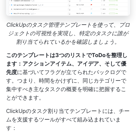
ClickUpのタスク管理テンプレートを使って、プロ
ジェクトの可視性を実現し、特定のタスクに誰が
割り当てられているかを確認しましょう。
このテンプレートは3つのリストでToDoを整理し
ます：アクションアイテム、アイデア、そして優
先度
に基づいてフラグが立てられたバックログで
す。つまり、時間をかけずに、同じカテゴリーで
集中すべき主なタスクの概要を明確に把握するこ
とができます。
ClickUpのタスク割り当てテンプレートには、チー
ムを支援するツールがすべて組み込まれていま
す：