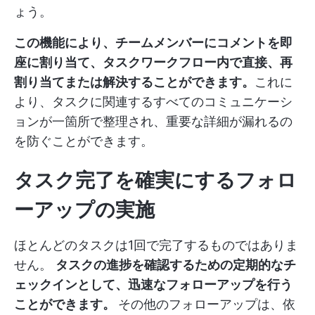
ょう。
この機能により、チームメンバーにコメントを即
座に割り当て、タスクワークフロー内で直接、再
割り当てまたは解決することができます。
これに
より、タスクに関連するすべてのコミュニケーシ
ョンが一箇所で整理され、重要な詳細が漏れるの
を防ぐことができます。
タスク完了を確実にするフォロ
ーアップの実施
ほとんどのタスクは1回で完了するものではありま
せん。
タスクの進捗を確認するための定期的なチ
ェックインとして、迅速なフォローアップを行う
ことができます。
その他のフォローアップは、依