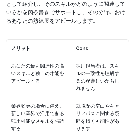
として紹介し、そのスキルがどのように関連して
いるかを箇条書きでサポートし、その分野におけ
るあなたの熟練度をアピールします。
メリット
Cons
あなたの最も関連性の高
採用担当者は、スキ
いスキルと独自の才能を
ルの一致性を理解す
アピールする
るのが難しいかもし
れません
業界変更の場合に備え、
就職歴の空白やキャ
新しい業界で活用できる
リアパスに関する疑
転用可能なスキルを強調
問を招く可能性があ
する
ります