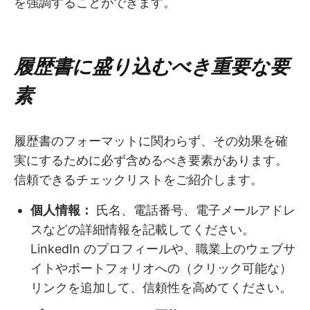
を強調することができます。
履歴書に盛り込むべき重要な要
素
履歴書のフォーマットに関わらず、その効果を確
実にするために必ず含めるべき要素があります。
信頼できるチェックリストをご紹介します。
個人情報：
氏名、電話番号、電子メールアドレ
スなどの詳細情報を記載してください。
LinkedIn のプロフィールや、職業上のウェブサ
イトやポートフォリオへの（クリック可能な）
リンクを追加して、信頼性を高めてください。