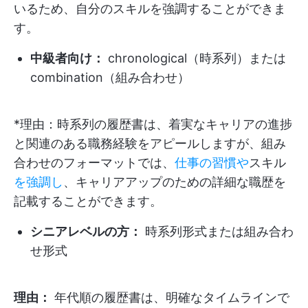
いるため、自分のスキルを強調することができま
す。
中級者向け：
chronological（時系列）または
combination（組み合わせ）
*理由：時系列の履歴書は、着実なキャリアの進捗
と関連のある職務経験をアピールしますが、組み
合わせのフォーマットでは、
仕事の習慣や
スキル
を強調し
、キャリアアップのための詳細な職歴を
記載することができます。
シニアレベルの方：
時系列形式または組み合わ
せ形式
理由：
年代順の履歴書は、明確なタイムラインで