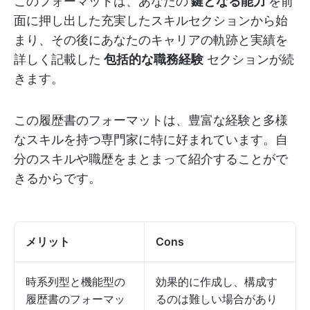
このフォーマットは、あなたの
鍵となる能力
を前
面に押し出した充実したスキルセクションから始
まり、その後にあなたのキャリアの軌跡と実績を
詳しく記載した
包括的な職務経験
セクションが続
きます。
この履歴書のフォーマットは、豊富な経験と多様
なスキルを持つ専門家に特に好まれています。自
分のスキルや職歴をまとまって紹介することがで
きるからです。
メリット
Cons
時系列型と機能型の
効果的に作成し、構成す
履歴書のフォーマッ
るのは難しい場合があり