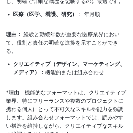
し、明確で詳細な職歴を記載するのに最適です。
医療（医学、看護、研究）
： 年月順
理由：
経験と勤続年数が重要な医療業界におい
て、役割と責任の明確な進捗を示すことができ
る。
クリエイティブ（デザイン、マーケティング、
メディア）：
機能的または組み合わせ
*理由：機能的なフォーマットは、クリエイティブ
業界、特にフリーランスや複数のプロジェクトに
携わる個人にとって不可欠なスキルや能力を強調
します。組み合わせフォーマットでは、読みやす
い構造を維持しながら、クリエイティブなスキル