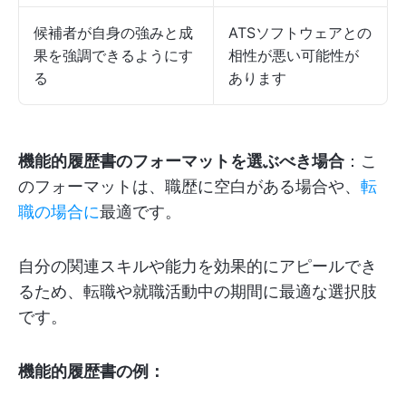
候補者が自身の強みと成
ATSソフトウェアとの
果を強調できるようにす
相性が悪い可能性が
る
あります
機能的履歴書のフォーマットを選ぶべき場合
：こ
のフォーマットは、職歴に空白がある場合や、
転
職の場合に
最適です。
自分の関連スキルや能力を効果的にアピールでき
るため、転職や就職活動中の期間に最適な選択肢
です。
機能的履歴書の例：