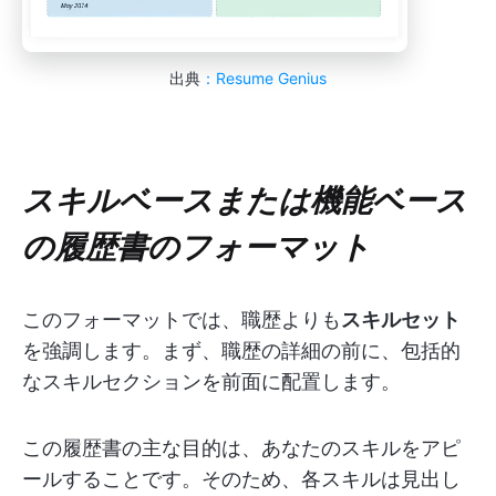
出典
：Resume Genius
スキルベースまたは機能ベース
の履歴書のフォーマット
このフォーマットでは、職歴よりも
スキルセット
を強調します。まず、職歴の詳細の前に、包括的
なスキルセクションを前面に配置します。
この履歴書の主な目的は、あなたのスキルをアピ
ールすることです。そのため、各スキルは見出し