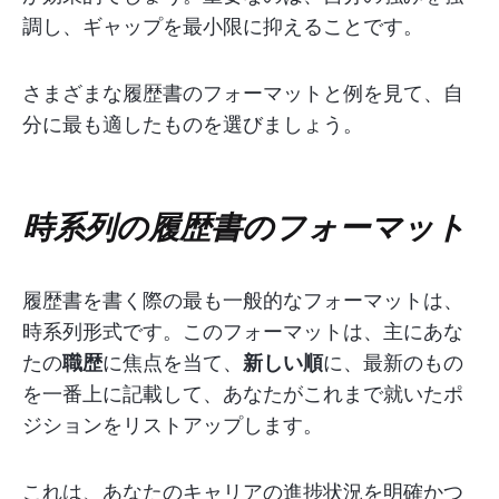
調し、ギャップを最小限に抑えることです。
さまざまな履歴書のフォーマットと例を見て、自
分に最も適したものを選びましょう。
時系列の履歴書のフォーマット
履歴書を書く際の最も一般的なフォーマットは、
時系列形式です。このフォーマットは、主にあな
たの
職歴
に焦点を当て、
新しい順
に、最新のもの
を一番上に記載して、あなたがこれまで就いたポ
ジションをリストアップします。
これは、あなたのキャリアの進捗状況を明確かつ