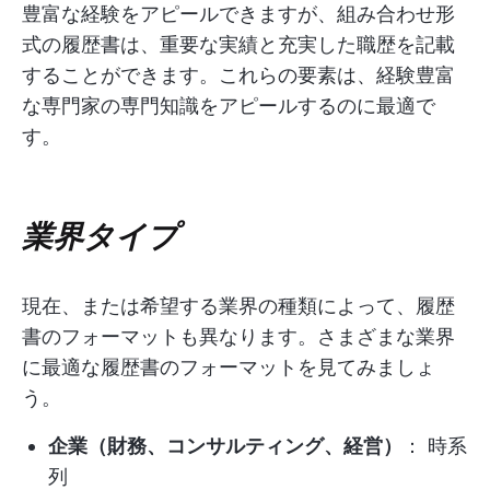
豊富な経験をアピールできますが、組み合わせ形
式の履歴書は、重要な実績と充実した職歴を記載
することができます。これらの要素は、経験豊富
な専門家の専門知識をアピールするのに最適で
す。
業界タイプ
現在、または希望する業界の種類によって、履歴
書のフォーマットも異なります。さまざまな業界
に最適な履歴書のフォーマットを見てみましょ
う。
企業（財務、コンサルティング、経営）
： 時系
列