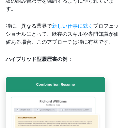
験の組み合わせを強調するように作られていま
す。
特に、異なる業界で
新しい仕事に就く
プロフェッ
ショナルにとって、既存のスキルや専門知識が価
値ある場合、このアプローチは特に有益です。
ハイブリッド型履歴書の例：