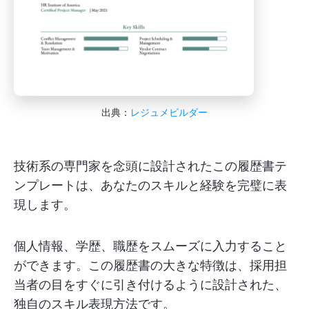
出典：
レジュメビルダー
技術系の専門家を念頭に設計されたこの履歴書テ
ンプレートは、あなたのスキルと経験を完璧に表
現します。
個人情報、学歴、職歴をスムーズに入力すること
ができます。この履歴書の大きな特徴は、採用担
当者の目をすぐに引き付けるように設計された、
独自のスキル表現方法です。