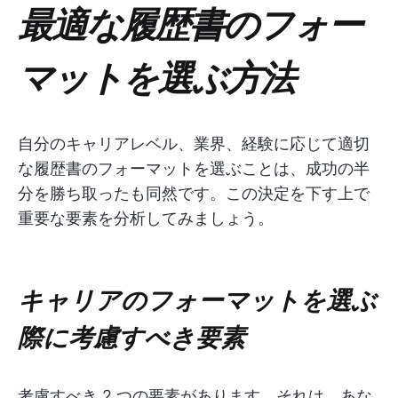
最適な履歴書のフォー
マットを選ぶ方法
自分のキャリアレベル、業界、経験に応じて適切
な履歴書のフォーマットを選ぶことは、成功の半
分を勝ち取ったも同然です。この決定を下す上で
重要な要素を分析してみましょう。
キャリアのフォーマットを選ぶ
際に考慮すべき要素
考慮すべき 2 つの要素があります。それは、あな