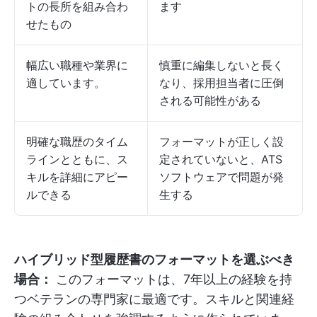
トの長所を組み合わ
ます
せたもの
幅広い職種や業界に
慎重に編集しないと長く
適しています。
なり、採用担当者に圧倒
される可能性がある
明確な職歴のタイム
フォーマットが正しく設
ラインとともに、ス
定されていないと、ATS
キルを詳細にアピー
ソフトウェアで問題が発
ルできる
生する
ハイブリッド型履歴書のフォーマットを選ぶべき
場合：
このフォーマットは、7年以上の経験を持
つベテランの専門家に最適です。スキルと関連経