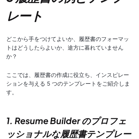
レート
どこから手をつけてよいか、履歴書のフォーマッ
トはどうしたらよいか、途方に暮れていません
か？
ここでは、履歴書の作成に役立ち、インスピレー
ションを与える 5 つのテンプレートをご紹介しま
す。
1. Resume Builder のプロフェ
ッショナルな履歴書テンプレー