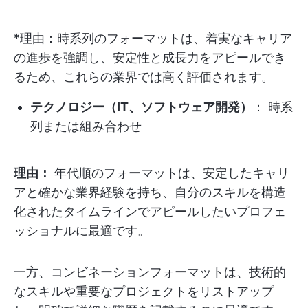
*理由：時系列のフォーマットは、着実なキャリア
の進歩を強調し、安定性と成長力をアピールでき
るため、これらの業界では高く評価されます。
テクノロジー（IT、ソフトウェア開発）
： 時系
列または組み合わせ
理由：
年代順のフォーマットは、安定したキャリ
アと確かな業界経験を持ち、自分のスキルを構造
化されたタイムラインでアピールしたいプロフェ
ッショナルに最適です。
一方、コンビネーションフォーマットは、技術的
なスキルや重要なプロジェクトをリストアップ