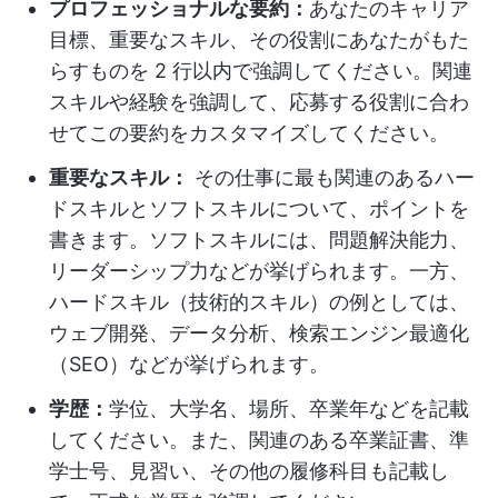
プロフェッショナルな要約：
あなたのキャリア
目標、重要なスキル、その役割にあなたがもた
らすものを 2 行以内で強調してください。関連
スキルや経験を強調して、応募する役割に合わ
せてこの要約をカスタマイズしてください。
重要なスキル：
その仕事に最も関連のあるハー
ドスキルとソフトスキルについて、ポイントを
書きます。ソフトスキルには、問題解決能力、
リーダーシップ力などが挙げられます。一方、
ハードスキル（技術的スキル）の例としては、
ウェブ開発、データ分析、検索エンジン最適化
（SEO）などが挙げられます。
学歴：
学位、大学名、場所、卒業年などを記載
してください。また、関連のある卒業証書、準
学士号、見習い、その他の履修科目も記載し