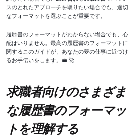
スのとれたアプローチを取りたい場合でも、適切
なフォーマットを選ぶことが重要です。
履歴書のフォーマットがわからない場合でも、心
配はいりません。最高の履歴書のフォーマットに
関するこのガイドが、あなたの夢の仕事に近づけ
るお手伝いをします。💼 🚀
求職者向けのさまざま
な履歴書のフォーマッ
トを理解する