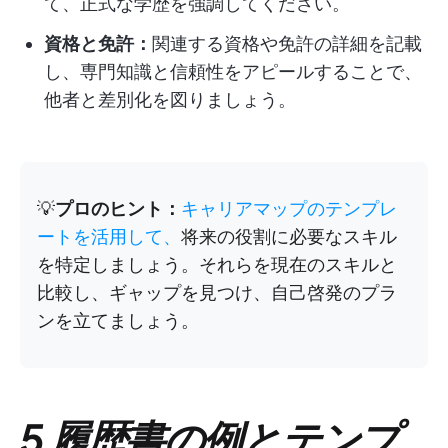
て、正式な学歴を強調してください。
資格と免許：
関連する資格や免許の詳細を記載
し、専門知識と信頼性をアピールすることで、
他者と差別化を図りましょう。
💡
プロのヒント：
キャリアマップのテンプレ
ートを活用して、
将来の役割に必要なスキル
を特定しましょう。それらを現在のスキルと
比較し、ギャップを見つけ、自己啓発のプラ
ンを立てましょう。
5 履歴書の例とテンプ