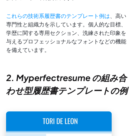
これらの技術系履歴書のテンプレート例は
、高い
専門性と組織力を示しています。個人的な目標、
学歴に関する専用セクション、洗練された印象を
与えるプロフェッショナルなフォントなどの機能
を備えています。
2. Myperfectresume の組み合
わせ型履歴書テンプレートの例