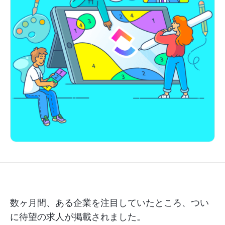
数ヶ月間、ある企業を注目していたところ、つい
に待望の求人が掲載されました。