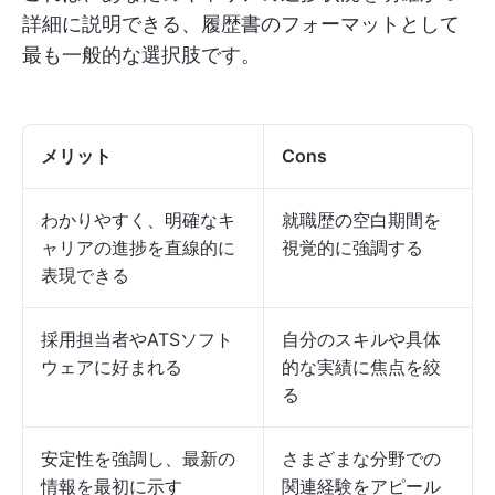
詳細に説明できる、履歴書のフォーマットとして
最も一般的な選択肢です。
メリット
Cons
わかりやすく、明確なキ
就職歴の空白期間を
ャリアの進捗を直線的に
視覚的に強調する
表現できる
採用担当者やATSソフト
自分のスキルや具体
ウェアに好まれる
的な実績に焦点を絞
る
安定性を強調し、最新の
さまざまな分野での
情報を最初に示す
関連経験をアピール