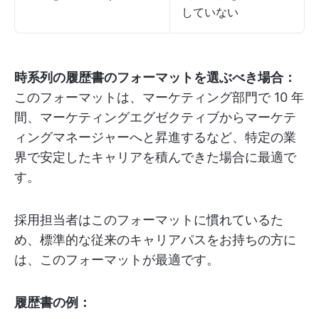
していない
時系列の履歴書のフォーマットを選ぶべき場合：
このフォーマットは、マーケティング部門で 10 年
間、マーケティングエグゼクティブからマーケテ
ィングマネージャーへと昇進するなど、特定の業
界で安定したキャリアを積んできた場合に最適で
す。
採用担当者はこのフォーマットに慣れているた
め、標準的な従来のキャリアパスをお持ちの方に
は、このフォーマットが最適です。
履歴書の例：