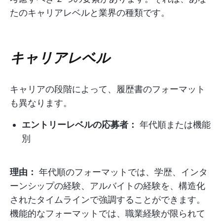
たのキャリアレベルと業界の種類です。
キャリアレベル
キャリアの段階によって、履歴書のフォーマット
も異なります。
エントリーレベルの応募者：
年代順または機能
別
理由：
年代順のフォーマットでは、学歴、インタ
ーンシップの経験、アルバイトの経験を、構造化
されたタイムラインで強調することができます。
機能的なフォーマットでは、職業経験が限られて