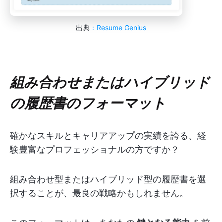
出典
：Resume Genius
組み合わせまたはハイブリッド
の履歴書のフォーマット
確かなスキルとキャリアアップの実績を誇る、経
験豊富なプロフェッショナルの方ですか？
組み合わせ型またはハイブリッド型の履歴書を選
択することが、最良の戦略かもしれません。