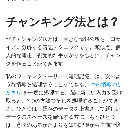
チャンキング法とは？
**チャンキング法とは、大きな情報の塊を一口サ
イズに分解する暗記テクニックです。類似点、個
人的な連想、視覚的な手がかりをもとに、チャン
クを作ることができます。
私のワーキングメモリー（短期記憶）は、次のよ
うな情報を処理することができる。
つの情報のか
たまり
を一度に処理する。脳は新しい入力を受け
取ると、2つの方法でそれを処理することができ
る。ひとつは、既存のデータを上書きして新しい
データのスペースを確保する方法。もうひとつ
は、意味のあるかたまりを短期記憶から長期記憶