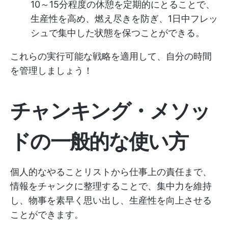
10～15分程度の休憩を定期的にとることで、
生産性を高め、燃え尽きを防ぎ、1日中フレッ
シュで集中した状態を保つことができる。
これらの実行可能な戦略を適用して、自分の時間
を管理しましょう！
チャンキング・メソッ
ドの一般的な使い方
個人的なやることリストから仕事上の責任まで、
情報をチャンクに整理することで、集中力を維持
し、物事を素早く思い出し、生産性を向上させる
ことができます。