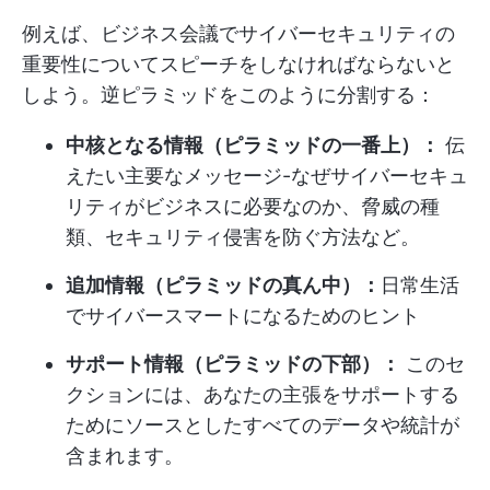
例えば、ビジネス会議でサイバーセキュリティの
重要性についてスピーチをしなければならないと
しよう。逆ピラミッドをこのように分割する：
中核となる情報（ピラミッドの一番上）：
伝
えたい主要なメッセージ-なぜサイバーセキュ
リティがビジネスに必要なのか、脅威の種
類、セキュリティ侵害を防ぐ方法など。
追加情報（ピラミッドの真ん中）：
日常生活
でサイバースマートになるためのヒント
サポート情報（ピラミッドの下部）：
このセ
クションには、あなたの主張をサポートする
ためにソースとしたすべてのデータや統計が
含まれます。