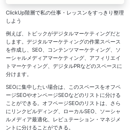
ClickUp階層で私の仕事・レッスンをすっきり整理
しよう
例えば、トピックがデジタルマーケティングだと
します。デジタルマーケティングの作業スペース
を作成し、SEO、コンテンツマーケティング、ソ
ーシャルメディアマーケティング、アフィリエイ
トマーケティング、デジタルPRなどのスペースに
分けます。
SEOに集中したい場合は、このスペースをオフペ
ージSEOやオンページSEOなどのリストに分ける
ことができる。オフページSEOのリストは、さら
にリンクビルディング、ローカルSEO、ソーシャ
ルメディア最適化、レピュテーション・マネジメ
ントに分けることができる。