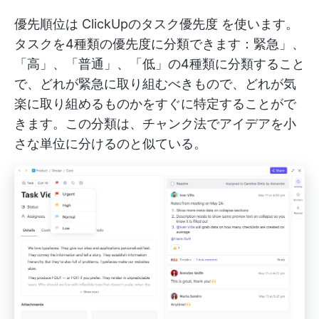
優先順位は
ClickUpのタスク優先度
を使います。
タスクを4種類の優先度に分類できます：緊急」、
「高」、「普通」、「低」の4種類に分類すること
で、どれが緊急に取り組むべきもので、どれが気
楽に取り組めるものかをすぐに特定することがで
きます。この分類は、チャンク法でアイデアを小
さな単位に分けるのと似ている。