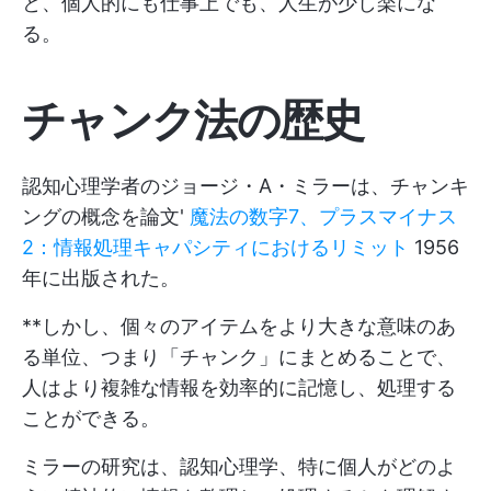
と、個人的にも仕事上でも、人生が少し楽にな
る。
チャンク法の歴史
認知心理学者のジョージ・A・ミラーは、チャンキ
ングの概念を論文'
魔法の数字7、プラスマイナス
2：情報処理キャパシティにおけるリミット
1956
年に出版された。
**しかし、個々のアイテムをより大きな意味のあ
る単位、つまり「チャンク」にまとめることで、
人はより複雑な情報を効率的に記憶し、処理する
ことができる。
ミラーの研究は、認知心理学、特に個人がどのよ