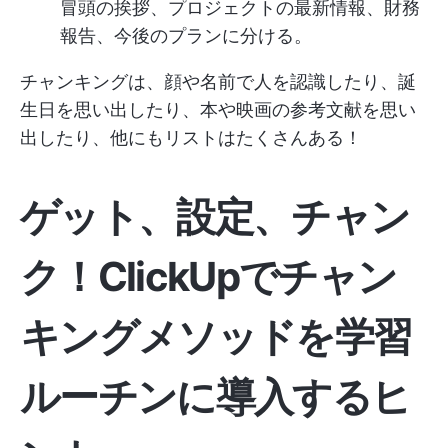
冒頭の挨拶、プロジェクトの最新情報、財務
報告、今後のプランに分ける。
チャンキングは、顔や名前で人を認識したり、誕
生日を思い出したり、本や映画の参考文献を思い
出したり、他にもリストはたくさんある！
ゲット、設定、チャン
ク！ClickUpでチャン
キングメソッドを学習
ルーチンに導入するヒ