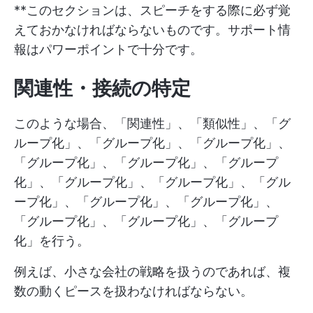
**このセクションは、スピーチをする際に必ず覚
えておかなければならないものです。サポート情
報はパワーポイントで十分です。
関連性・接続の特定
このような場合、「関連性」、「類似性」、「グ
ループ化」、「グループ化」、「グループ化」、
「グループ化」、「グループ化」、「グループ
化」、「グループ化」、「グループ化」、「グル
ープ化」、「グループ化」、「グループ化」、
「グループ化」、「グループ化」、「グループ
化」を行う。
例えば、小さな会社の戦略を扱うのであれば、複
数の動くピースを扱わなければならない。