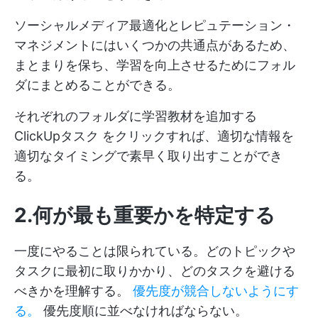
ソーシャルメディア最適化とレピュテーション・
マネジメントにはいくつかの共通点があるため、
まとまりを保ち、学習を向上させるためにフォル
ダにまとめることができる。
それぞれのフォルダに学習教材を追加する
ClickUpタスク
をクリックすれば、適切な情報を
適切なタイミングで素早く取り出すことができ
る。
2.何が最も重要かを特定する
一度にやることは限られている。どのトピックや
タスクに最初に取りかかり、どのタスクを避ける
べきかを理解する。
優先度が競合しないようにす
る。
優先度順に並べなければならない。