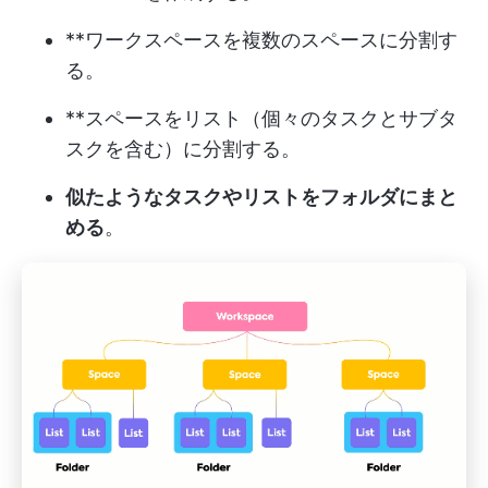
**ワークスペースを複数のスペースに分割す
る。
**スペースをリスト（個々のタスクとサブタ
スクを含む）に分割する。
似たようなタスクやリストをフォルダにまと
める
。