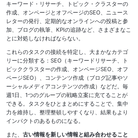
キーワード・リサーチ、トピック・クラスターの
作成、オンページとオフページのSEO、ニュース
レターの発行、定期的なオンラインへの投稿と参
加、ブログの執筆、KPIの追跡など、さまざまなこ
とに対処しなければならない。
これらのタスクの接続を特定し、大まかなカテゴ
リーに分類する：SEO（キーワードリサーチ、ト
ピッククラスターの作成、オンページSEO、オフ
ページSEO）、コンテンツ作成（ブログ記事やソ
ーシャルメディアコンテンツの作成）などだ。毎
週1日、1つのグループの戦略立案に充てることが
できる。タスクをひとまとめにすることで、集中
力を維持し、整理整頓しやすくなり、結果もより
インパクトのあるものになる。
また、
古い情報を新しい情報と組み合わせること