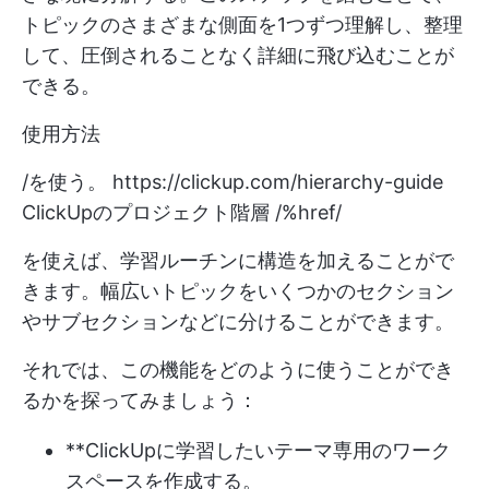
トピックのさまざまな側面を1つずつ理解し、整理
して、圧倒されることなく詳細に飛び込むことが
できる。
使用方法
/を使う。
https://clickup.com/hierarchy-guide
ClickUpのプロジェクト階層 /%href/
を使えば、学習ルーチンに構造を加えることがで
きます。幅広いトピックをいくつかのセクション
やサブセクションなどに分けることができます。
それでは、この機能をどのように使うことができ
るかを探ってみましょう：
**ClickUpに学習したいテーマ専用のワーク
スペースを作成する。