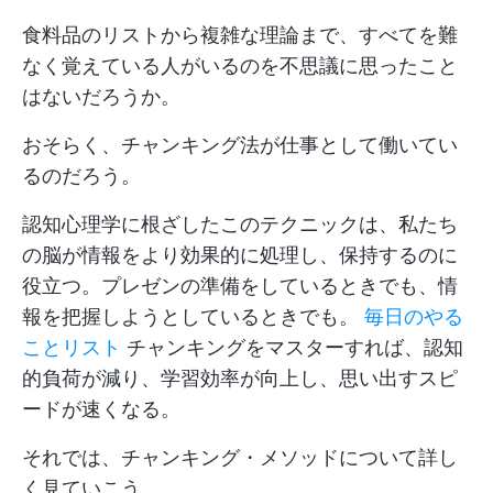
食料品のリストから複雑な理論まで、すべてを難
なく覚えている人がいるのを不思議に思ったこと
はないだろうか。
おそらく、チャンキング法が仕事として働いてい
るのだろう。
認知心理学に根ざしたこのテクニックは、私たち
の脳が情報をより効果的に処理し、保持するのに
役立つ。プレゼンの準備をしているときでも、情
報を把握しようとしているときでも。
毎日のやる
ことリスト
チャンキングをマスターすれば、認知
的負荷が減り、学習効率が向上し、思い出すスピ
ードが速くなる。
それでは、チャンキング・メソッドについて詳し
く見ていこう。