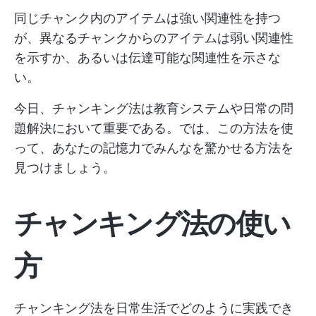
同じチャンク内のアイテムは強い関連性を持つ
が、異なるチャンクからのアイテムは弱い関連性
を示すか、あるいは伝達可能な関連性を示さな
い。
今日、チャンキング法は教育システムや日常の問
題解決において重要である。では、この方法を使
って、あなたの記憶力でみんなを驚かせる方法を
見つけましょう。
チャンキング法の使い
方
チャンキング法を日常生活でどのように実践でき