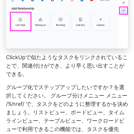
ClickUpで似たようなタスクをリンクされているこ
とで、関連付けができ、より早く思い出すことが
できる。
グループ化でステップアップしたいですか？を選
択してください。
グループ分けメニュー
メニュー
/%href/ で、タスクをどのように整理するかを決め
ましょう。リストビュー、ボードビュー、タイム
ラインビュー、テーブルビュー、ワークロードビ
ューで利用できるこの機能では、タスクを優先