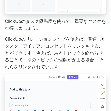
ClickUpのタスク優先度を使って、重要なタスクを
把握しましょう。
ClickUpのリレーションシップを使えば、関連した
タスク、アイデア、コンセプトをリンクさせるこ
とができます。例えば、あるトピックを終わらせ
ることで、別のトピックの理解が深まる場合、そ
れらをリンクされています。