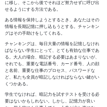
に移し、そこから後でそれほど努力せずに呼び出
せるようにする方法である。
ある情報を保持しようとするとき、あなたはその
情報を長期記憶に押し込もうとする。チャンキン
グはその手助けをしてくれる。
チャンキングは、毎日大量の情報を記憶しなけれ
ばならない学生にとって、とても有効な仕事であ
る。大人の場合、暗記する必要はあまりないが、
それでも、重要な電話番号、カード番号、人の顔
と名前、重要な仕事のプロセス、パスワードな
ど、私たち全員が暗記しなければならない鍵がい
くつかある。
学生でなければ、暗記力を試すテストを受ける必
要はないかもしれない。しかし、記憶力が良い