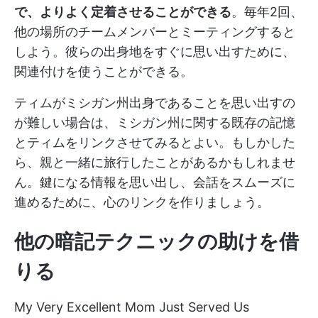
で、よりよく定着させることができる
。毎年2回、
他の場所のチームメンバーとミーティングすると
しよう。彼らの出身地をすぐに思い出すために、
関連付けを使うことができる。
ティムがミシガン州出身であることを思い出すの
が難しい場合は、ミシガン州に関する既存の記憶
とティムをリンクさせてみるとよい。もしかした
ら、親と一緒に旅行したことがあるかもしれませ
ん。鍵になる情報を思い出し、会話をスムーズに
進めるために、心のリンクを作りましょう。
他の暗記テクニックの助けを借
りる
My Very Excellent Mom Just Served Us