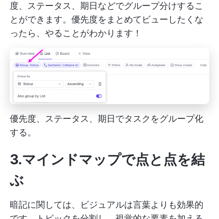
度、ステータス、期日などでグループ分けするこ
とができます。優先度をまとめてビューしたくな
ったら、やることがわかります！
優先度、ステータス、期日でタスクをグループ化
する。
3.マインドマップで点と点を結
ぶ
暗記に関しては、ビジュアルは言葉よりも効果的
です。トピックを分割し、視覚的な要素を加える