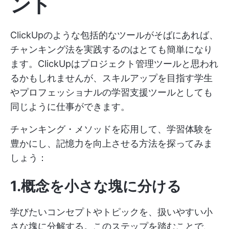
ント
ClickUpのような包括的なツールがそばにあれば、
チャンキング法を実践するのはとても簡単になり
ます。ClickUpはプロジェクト管理ツールと思われ
るかもしれませんが、スキルアップを目指す学生
やプロフェッショナルの学習支援ツールとしても
同じように仕事ができます。
チャンキング・メソッドを応用して、学習体験を
豊かにし、記憶力を向上させる方法を探ってみま
しょう：
1.概念を小さな塊に分ける
学びたいコンセプトやトピックを、扱いやすい小
さな塊に分解する。このステップを踏むことで、