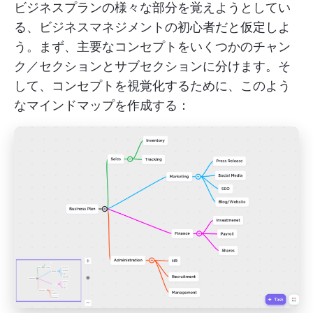
ビジネスプランの様々な部分を覚えようとしてい
る、ビジネスマネジメントの初心者だと仮定しよ
う。まず、主要なコンセプトをいくつかのチャン
ク／セクションとサブセクションに分けます。そ
して、コンセプトを視覚化するために、このよう
なマインドマップを作成する：