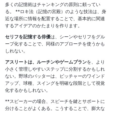
多くの記憶術はチャンキングの原則に頼ってい
る。 **ロキ法（記憶の宮殿）のような技法は、身
近な場所に情報を配置することで、基本的に関連
するアイデアのかたまりを作ります。
セリフを記憶する俳優
は、シーンやセリフをグル
ープ化することで、同様のアプローチを使うかも
しれない。
アスリートは、ルーチンやゲームプラン
を、より
小さく管理しやすいステップに分割するかもしれ
ない。野球のバッターは、ピッチャーのワインド
アップ、球種、スイングを明確な段階として視覚
化するかもしれない。
**スピーカーの場合、スピーチを鍵とサポートに
分けることがよくある。こうすることで、膨大な