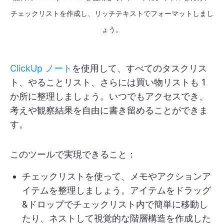
チェックリストを作成し、リッチテキストでフォーマットしまし
ょう。
ClickUp ノート
を使用して、すべてのタスクリス
ト、やることリスト、さらには買い物リストも 1
か所に整理しましょう。いつでもアクセスでき、
考えや観察結果を自由に書き留めることができま
す。
このツールで実現できること：
チェックリストを使って、メモやアクションア
イテムを整理しましょう。アイテムをドラッグ
&ドロップでチェックリスト内で簡単に移動し
たり、ネストして視覚的な階層構造を作成した