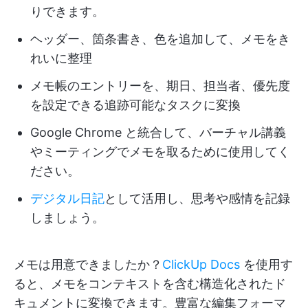
りできます。
ヘッダー、箇条書き、色を追加して、メモをき
れいに整理
メモ帳のエントリーを、期日、担当者、優先度
を設定できる追跡可能なタスクに変換
Google Chrome と統合して、バーチャル講義
やミーティングでメモを取るために使用してく
ださい。
デジタル日記
として活用し、思考や感情を記録
しましょう。
メモは用意できましたか？
ClickUp Docs
を使用す
ると、メモをコンテキストを含む構造化されたド
キュメントに変換できます。豊富な編集フォーマ