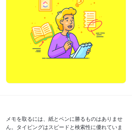
メモを取るには、紙とペンに勝るものはありませ
ん。タイピングはスピードと検索性に優れていま