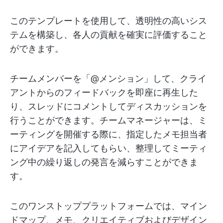
このテンプレートを使用して、透明性の高いシス
テムを構築し、各人の貢献を確実に評価すること
ができます。
チームメンバーを「@メンション」して、クライ
アントからのフィードバックを即座に再生した
り、スレッドにコメントしてディスカッションを
行うことができます。チームマネージャーは、ミ
ーティングを開催する際に、指定したメモ担当者
にアイデアを記入してもらい、整理してミーティ
ング中の繰り返しの発言を減らすことができま
す。
このワンストッププラットフォームでは、マイン
ドマップ、メモ、クリエイティブおよびデザイン