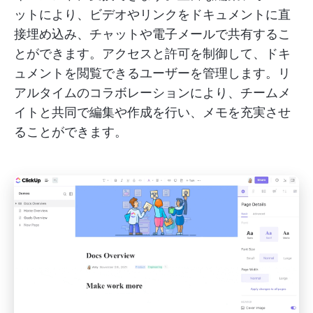
ットにより、ビデオやリンクをドキュメントに直
接埋め込み、チャットや電子メールで共有するこ
とができます。アクセスと許可を制御して、ドキ
ュメントを閲覧できるユーザーを管理します。リ
アルタイムのコラボレーションにより、チームメ
イトと共同で編集や作成を行い、メモを充実させ
ることができます。