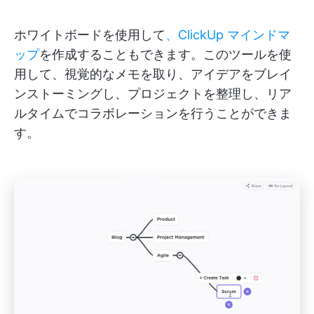
ホワイトボードを使用して
、ClickUp マインドマ
ップ
を作成することもできます。このツールを使
用して、視覚的なメモを取り、アイデアをブレイ
ンストーミングし、プロジェクトを整理し、リア
ルタイムでコラボレーションを行うことができま
す。