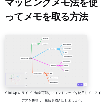
マッピングメモ法を使
ってメモを取る方法
ClickUp のライブで編集可能なマインドマップを使用して、アイ
デアを整理し、接続を描き出しましょう。