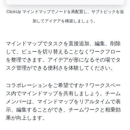
ClickUp マインドマップでノードを再配置し、サブトピックを追
加してアイデアを構築しましょう。
マインドマップでタスクを直接追加、編集、削除
して、ビューを切り替えることなくワークフロー
を整理できます。アイデアが形になるその場でタ
スク管理ができる便利さを体験してください。
コラボレーションをご希望ですか？ワークスペー
ス内でマインドマップを共有しましょう。チーム
メンバーは、マインドマップをリアルタイムで表
示、編集することができ、チームワークと相乗効
果が向上します。