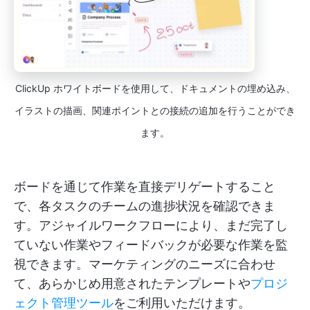
ClickUp ホワイトボードを使用して、ドキュメントの埋め込み、
イラストの描画、関連ポイントとの接続の追加を行うことができ
ます。
ボードを通じて作業を直接デリゲートすること
で、各タスクのチームの進捗状況を確認できま
す。アジャイルワークフローにより、まだ完了し
ていない作業やフィードバックが必要な作業を監
視できます。マーケティングのニーズに合わせ
て、あらかじめ用意されたテンプレートや
プロジ
ェクト管理ツール
をご利用いただけます。