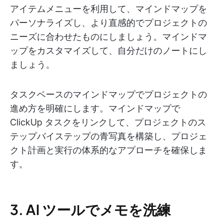
アイテムメニューを利用して、マインドマップを
パーソナライズし、より直感的でプロジェクトの
ニーズに合わせたものにしましょう。マインドマ
ップをカスタマイズして、自分だけのノートにし
ましょう。
タスクベースのマインドマップでプロジェクトの
進め方を明確にします。マインドマップで
ClickUp タスクをリンクして、プロジェクトのス
テップバイステップの青写真を構築し、プロジェ
クト計画と実行の体系的なアプローチを確保しま
す。
3. AI ツールでメモを洗練