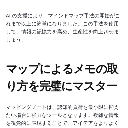
AI の支援により、マインドマップ手法の開始がこ
れまで以上に簡単になりました。この手法を使用
して、情報の記憶力を高め、生産性を向上させま
しょう。
マップによるメモの取
り方を完璧にマスター
マッピングノートは、認知的負荷を最小限に抑え
たい場合に強力なツールとなります。複雑な情報
を視覚的に表現することで、アイデアをよりよく