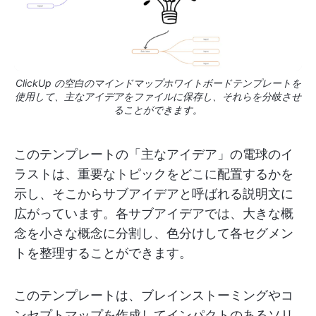
ClickUp の空白のマインドマップホワイトボードテンプレートを
使用して、主なアイデアをファイルに保存し、それらを分岐させ
ることができます。
このテンプレートの「主なアイデア」の電球のイ
ラストは、重要なトピックをどこに配置するかを
示し、そこからサブアイデアと呼ばれる説明文に
広がっています。各サブアイデアでは、大きな概
念を小さな概念に分割し、色分けして各セグメン
トを整理することができます。
このテンプレートは、ブレインストーミングやコ
ンセプトマップを作成してインパクトのあるソリ