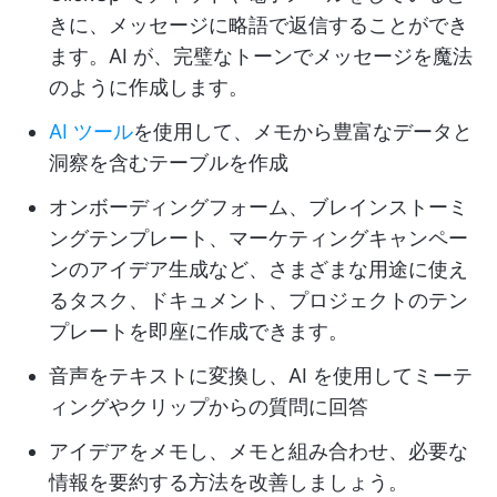
きに、メッセージに略語で返信することができ
ます。AI が、完璧なトーンでメッセージを魔法
のように作成します。
AI ツール
を使用して、メモから豊富なデータと
洞察を含むテーブルを作成
オンボーディングフォーム、ブレインストーミ
ングテンプレート、マーケティングキャンペー
ンのアイデア生成など、さまざまな用途に使え
るタスク、ドキュメント、プロジェクトのテン
プレートを即座に作成できます。
音声をテキストに変換し、AI を使用してミーテ
ィングやクリップからの質問に回答
アイデアをメモし、メモと組み合わせ、必要な
情報を要約する方法を改善しましょう。