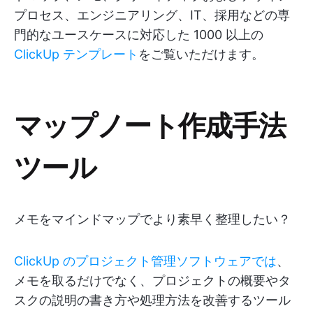
プロセス、エンジニアリング、IT、採用などの専
門的なユースケースに対応した 1000 以上の
ClickUp テンプレート
をご覧いただけます。
マップノート作成手法
ツール
メモをマインドマップでより素早く整理したい？
ClickUp のプロジェクト管理ソフトウェアでは
、
メモを取るだけでなく、プロジェクトの概要やタ
スクの説明の書き方や処理方法を改善するツール