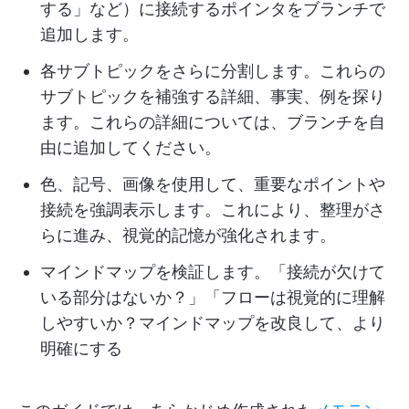
する」など）に接続するポインタをブランチで
追加します。
各サブトピックをさらに分割します。これらの
サブトピックを補強する詳細、事実、例を探り
ます。これらの詳細については、ブランチを自
由に追加してください。
色、記号、画像を使用して、重要なポイントや
接続を強調表示します。これにより、整理がさ
らに進み、視覚的記憶が強化されます。
マインドマップを検証します。「接続が欠けて
いる部分はないか？」「フローは視覚的に理解
しやすいか？マインドマップを改良して、より
明確にする