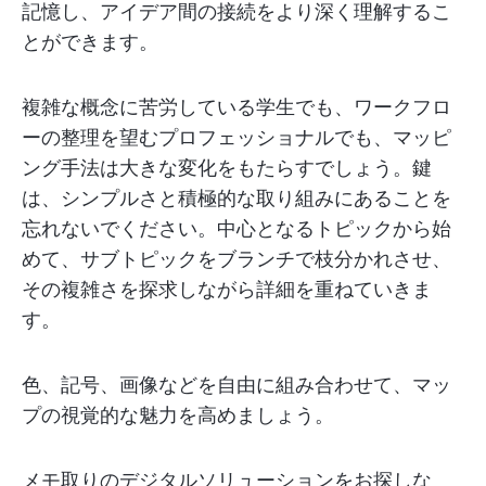
記憶し、アイデア間の接続をより深く理解するこ
とができます。
複雑な概念に苦労している学生でも、ワークフロ
ーの整理を望むプロフェッショナルでも、マッピ
ング手法は大きな変化をもたらすでしょう。鍵
は、シンプルさと積極的な取り組みにあることを
忘れないでください。中心となるトピックから始
めて、サブトピックをブランチで枝分かれさせ、
その複雑さを探求しながら詳細を重ねていきま
す。
色、記号、画像などを自由に組み合わせて、マッ
プの視覚的な魅力を高めましょう。
メモ取りのデジタルソリューションをお探しな