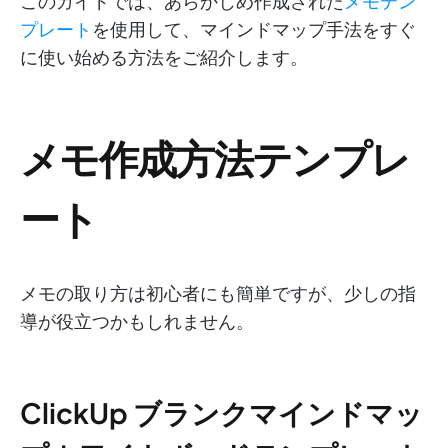
このガイドでは、あらかじめ作成された
メモテン
プレート
を使用して、マインドマップ手法をすぐ
に使い始める方法をご紹介します。
メモ作成方法テンプレ
ート
メモの取り方は初心者にも簡単ですが、少しの指
導が役立つかもしれません。
ClickUp ブランクマインドマッ