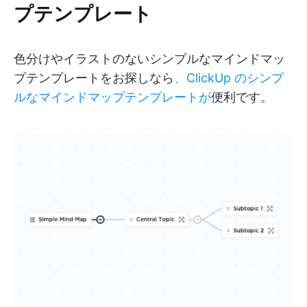
プテンプレート
色分けやイラストのないシンプルなマインドマッ
プテンプレートをお探しなら
、ClickUp のシンプ
ルなマインドマップテンプレートが
便利です。