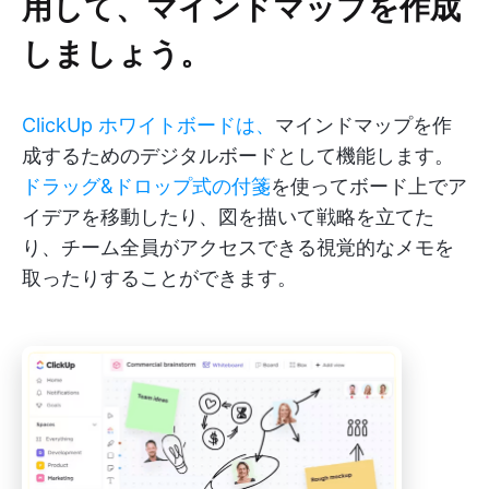
用して、マインドマップを作成
しましょう。
ClickUp ホワイトボードは、
マインドマップを作
成するためのデジタルボードとして機能します。
ドラッグ&ドロップ式の付箋
を使ってボード上でア
イデアを移動したり、図を描いて戦略を立てた
り、チーム全員がアクセスできる視覚的なメモを
取ったりすることができます。