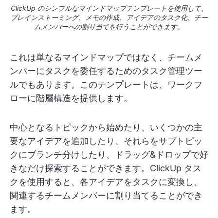
ClickUp のシンプルなマインドマップテンプレートを使用して、
ブレインストーミング、メモの作成、アイデアのタスク化、チー
ムメンバーへの割り当てを行うことができます。
これは単なるマインドマップではなく、チームメ
ンバーにタスクを委任するためのタスク管理ツー
ルでもあります。このテンプレートは、ワークフ
ローに階層構造を提供します。
中心となるトピックから始めたり、いくつかの主
要なアイデアを追加したり、それらをサブトピッ
クにブランチ分けしたり、ドラッグ&ドロップで好
きなだけ探索することができます。ClickUp タス
クを使用すると、各アイデアをタスクに変換し、
関連するチームメンバーに割り当てることができ
ます。