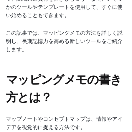
かのツールやテンプレートを使用して、すぐに使
い始めることもできます。
この記事では、マッピングメモの方法を詳しく説
明し、長期記憶力を高める新しいツールをご紹介
します。
マッピングメモの書き
方とは？
マップノートやコンセプトマップは、情報やアイ
デアを視覚的に捉える方法です。