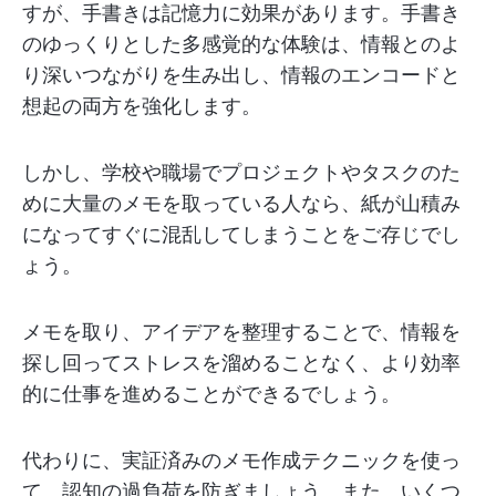
すが、手書きは記憶力に効果があります。手書き
のゆっくりとした多感覚的な体験は、情報とのよ
り深いつながりを生み出し、情報のエンコードと
想起の両方を強化します。
しかし、学校や職場でプロジェクトやタスクのた
めに大量のメモを取っている人なら、紙が山積み
になってすぐに混乱してしまうことをご存じでし
ょう。
メモを取り、アイデアを整理することで、情報を
探し回ってストレスを溜めることなく、より効率
的に仕事を進めることができるでしょう。
代わりに、実証済みのメモ作成テクニックを使っ
て、認知の過負荷を防ぎましょう。また、いくつ