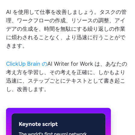
AI を使用して仕事を改善しましょう。タスクの管
理、ワークフローの作成、リソースの調整、アイ
デアの生成を、時間を無駄にする繰り返しの作業
に煩わされることなく、より迅速に行うことがで
きます。
ClickUp Brain の
AI Writer for Work は、あなたの
考え方を学習し、その考えを正確に、しかもより
迅速に、ステップごとにテキストとして書き起こ
し、改善します。