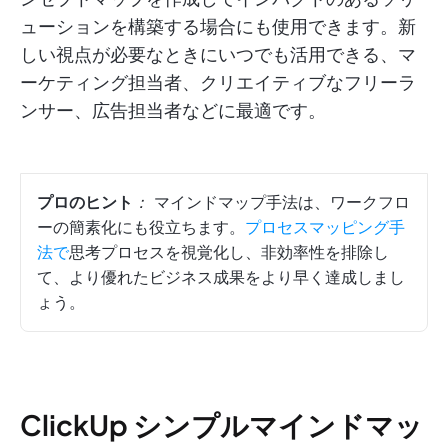
ューションを構築する場合にも使用できます。新
しい視点が必要なときにいつでも活用できる、マ
ーケティング担当者、クリエイティブなフリーラ
ンサー、広告担当者などに最適です。
プロのヒント
：
マインドマップ手法は、ワークフロ
ーの簡素化にも役立ちます。
プロセスマッピング手
法で
思考プロセスを視覚化し、非効率性を排除し
て、より優れたビジネス成果をより早く達成しまし
ょう。
ClickUp シンプルマインドマッ