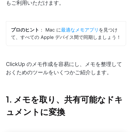
もご利用いただけます。
プロのヒント
： Mac に
最適なメモアプリ
を見つけ
て、すべての Apple デバイス間で同期しましょう！
ClickUp のメモ作成を容易にし、メモを整理して
おくためのツールをいくつかご紹介します。
1. メモを取り、共有可能なドキ
ュメントに変換