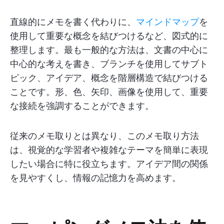
直線的にメモを書く代わりに、
マインドマップ
を
使用して重要な概念を結びつけるなど、図式的に
整理します。最も一般的な方法は、文書の中心に
中心的な考えを書き、ブランチを使用してサブト
ピック、アイデア、概念を階層構造で結びつける
ことです。形、色、矢印、画像を使用して、重要
な接続を強調することができます。
従来のメモ取りとは異なり、このメモ取り方法
は、視覚的な学習者や複雑なテーマを簡単に表現
したい場合に特に役立ちます。アイデア間の関係
を見やすくし、情報の記憶力を高めます。