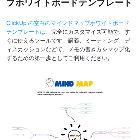
プホワイトボードテンプレート
ClickUp の空白のマインドマップホワイトボード
テンプレートは、
完全にカスタマイズ可能で、す
ぐに使えるツールです。講義、ミーティング、デ
ィスカッションなどで、メモの書き方をマップ化
するための第一歩としてご利用ください。