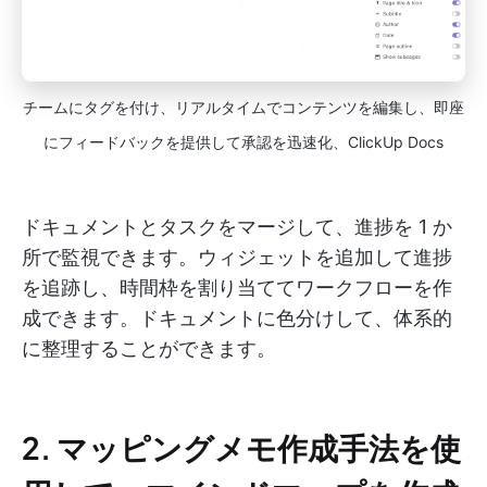
チームにタグを付け、リアルタイムでコンテンツを編集し、即座
にフィードバックを提供して承認を迅速化、ClickUp Docs
ドキュメントとタスクをマージして、進捗を 1 か
所で監視できます。ウィジェットを追加して進捗
を追跡し、時間枠を割り当ててワークフローを作
成できます。ドキュメントに色分けして、体系的
に整理することができます。
2. マッピングメモ作成手法を使