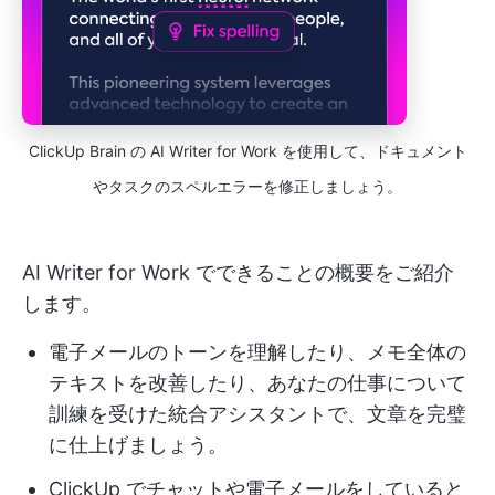
ClickUp Brain の AI Writer for Work を使用して、ドキュメント
やタスクのスペルエラーを修正しましょう。
AI Writer for Work でできることの概要をご紹介
します。
電子メールのトーンを理解したり、メモ全体の
テキストを改善したり、あなたの仕事について
訓練を受けた統合アシスタントで、文章を完璧
に仕上げましょう。
ClickUp でチャットや電子メールをしていると