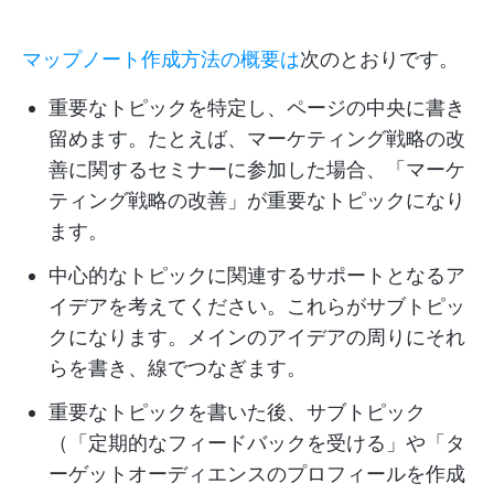
マップノート作成方法の概要は
次のとおりです。
重要なトピックを特定し、ページの中央に書き
留めます。たとえば、マーケティング戦略の改
善に関するセミナーに参加した場合、「マーケ
ティング戦略の改善」が重要なトピックになり
ます。
中心的なトピックに関連するサポートとなるア
イデアを考えてください。これらがサブトピッ
クになります。メインのアイデアの周りにそれ
らを書き、線でつなぎます。
重要なトピックを書いた後、サブトピック
（「定期的なフィードバックを受ける」や「タ
ーゲットオーディエンスのプロフィールを作成