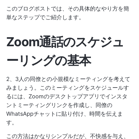
このブログポストでは、その具体的なやり方を簡
単なステップでご紹介します。
Zoom通話のスケジュ
ーリングの基本
2、3人の同僚との小規模なミーティングを考えて
みましょう。このミーティングをスケジュールす
るには、Zoomのデスクトップアプリでインスタ
ントミーティングリンクを作成し、同僚の
WhatsAppチャットに貼り付け、時間を伝えま
す。
この方法はかなりシンプルだが、不快感を与え、