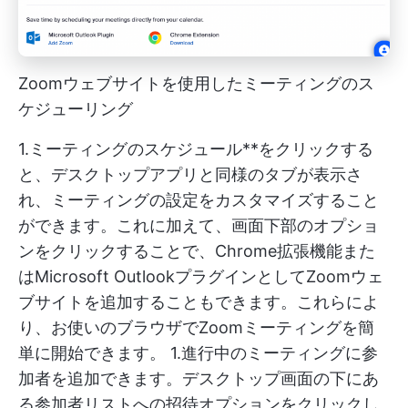
Zoomウェブサイトを使用したミーティングのス
ケジューリング
1.ミーティングのスケジュール**をクリックする
と、デスクトップアプリと同様のタブが表示さ
れ、ミーティングの設定をカスタマイズすること
ができます。これに加えて、画面下部のオプショ
ンをクリックすることで、Chrome拡張機能また
はMicrosoft OutlookプラグインとしてZoomウェ
ブサイトを追加することもできます。これらによ
り、お使いのブラウザでZoomミーティングを簡
単に開始できます。 1.進行中のミーティングに参
加者を追加できます。デスクトップ画面の下にあ
る参加者リストへの招待オプションをクリックし