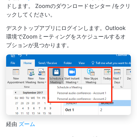
ドします。 Zoomのダウンロードセンター /をクリ
ックしてください。
デスクトップアプリにログインします。Outlook
環境でZoomミーティングをスケジュールするオ
プションが見つかります。
経由
ズーム