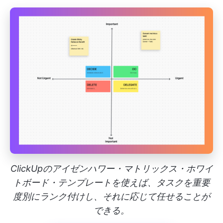
ClickUpのアイゼンハワー・マトリックス・ホワイ
トボード・テンプレートを使えば、タスクを重要
度別にランク付けし、それに応じて任せることが
できる。