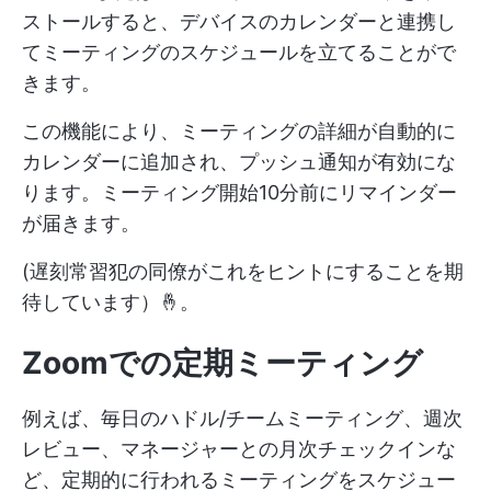
ストールすると、デバイスのカレンダーと連携し
てミーティングのスケジュールを立てることがで
きます。
この機能により、ミーティングの詳細が自動的に
カレンダーに追加され、プッシュ通知が有効にな
ります。ミーティング開始10分前にリマインダー
が届きます。
(遅刻常習犯の同僚がこれをヒントにすることを期
待しています）🤞。
Zoomでの定期ミーティング
例えば、毎日のハドル/チームミーティング、週次
レビュー、マネージャーとの月次チェックインな
ど、定期的に行われるミーティングをスケジュー