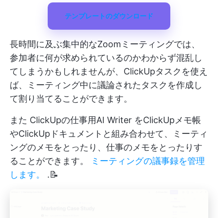
テンプレートのダウンロード
長時間に及ぶ集中的なZoomミーティングでは、
参加者に何が求められているのかわからず混乱し
てしまうかもしれませんが、ClickUpタスクを使え
ば、ミーティング中に議論されたタスクを作成し
て割り当てることができます。
また
ClickUpの仕事用AI Writer
をClickUpメモ帳
やClickUpドキュメントと組み合わせて、ミーティ
ングのメモをとったり、仕事のメモをとったりす
ることができます。
ミーティングの議事録を管理
します。
.📝