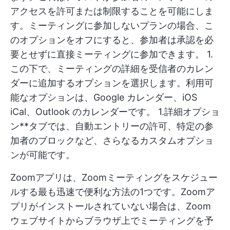
アクセスを許可または制限することを可能にしま
す。ミーティングに参加しないプランの場合、こ
のオプションをオフにすると、参加者は承認を必
要とせずに直接ミーティングに参加できます。 1.
この下で、ミーティングの詳細を受信者のカレン
ダーに追加するオプションを選択します。利用可
能なオプションは、Google カレンダー、iOS
iCal、Outlook のカレンダーです。 1.詳細オプショ
ン**タブでは、自動エントリーの許可、特定の参
加者のブロックなど、さらなるカスタムオプショ
ンが可能です。
Zoomアプリは、Zoomミーティングをスケジュー
ルする最も迅速で便利な方法の1つです。Zoomア
プリがインストールされていない場合は、Zoom
ウェブサイトからブラウザ上でミーティングを予