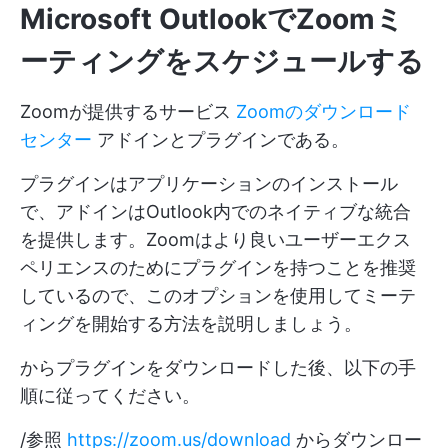
Microsoft OutlookでZoomミ
ーティングをスケジュールする
Zoomが提供するサービス
Zoomのダウンロード
センター
アドインとプラグインである。
プラグインはアプリケーションのインストール
で、アドインはOutlook内でのネイティブな統合
を提供します。Zoomはより良いユーザーエクス
ペリエンスのためにプラグインを持つことを推奨
しているので、このオプションを使用してミーテ
ィングを開始する方法を説明しましょう。
からプラグインをダウンロードした後、以下の手
順に従ってください。
/参照
https://zoom.us/download
からダウンロー