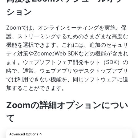
ション
Zoomでは、オンラインミーティングを実施、保
護、ストリーミングするためのさまざまな高度な
機能を選択できます。これには、追加のセキュリ
ティ対策やZoomのWeb SDKなどの機能が含まれ
ます。ウェブソフトウェア開発キット（SDK）の
略で、通常、ウェブアプリやデスクトップアプリ
では利用できない機能を、同じソフトウェアに追
加することができます。
Zoomの詳細オプションについ
て