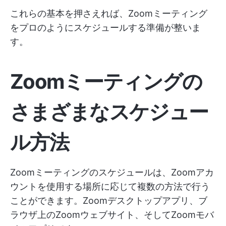
これらの基本を押さえれば、Zoomミーティング
をプロのようにスケジュールする準備が整いま
す。
Zoomミーティングの
さまざまなスケジュー
ル方法
Zoomミーティングのスケジュールは、Zoomアカ
ウントを使用する場所に応じて複数の方法で行う
ことができます。Zoomデスクトップアプリ、ブ
ラウザ上のZoomウェブサイト、そしてZoomモバ