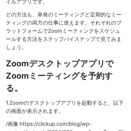
イルアプリです。
どの方法も、単発のミーティングと定期的なミー
ティングの両方の仕事に使えます。それぞれのプ
ラットフォームでZoomミーティングをスケジュ
ールする方法をステップバイステップで見てみま
しょう。
Zoomデスクトップアプリで
Zoomミーティングを予約す
る。
1.Zoomのデスクトップアプリを起動すると、以下
の画面が表示されます。
/画像
https://clickup.com/blog/wp-