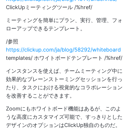
ClickUpミーティングツール /%href/
ミーティングを簡単にプラン、実行、管理、フォ
ローアップできるテンプレート。
/参照
https://clickup.com/ja/blog/58292/whiteboard
templates/ ホワイトボードテンプレート /%href/
インスタンスを使えば、チームミーティング中に
効果的なブレーンストーミングセッションを行っ
たり、タスクにおける視覚的なコラボレーション
を改善することができます。
Zoomにもホワイトボード機能はあるが、このよ
うな高度にカスタマイズ可能で、すっきりとした
デザインのオプションはClickUp独自のものだ。