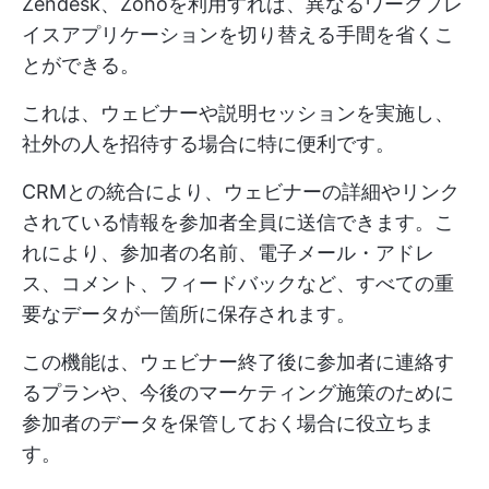
Zendesk、Zohoを利用すれば、異なるワークプレ
イスアプリケーションを切り替える手間を省くこ
とができる。
これは、ウェビナーや説明セッションを実施し、
社外の人を招待する場合に特に便利です。
CRMとの統合により、ウェビナーの詳細やリンク
されている情報を参加者全員に送信できます。こ
れにより、参加者の名前、電子メール・アドレ
ス、コメント、フィードバックなど、すべての重
要なデータが一箇所に保存されます。
この機能は、ウェビナー終了後に参加者に連絡す
るプランや、今後のマーケティング施策のために
参加者のデータを保管しておく場合に役立ちま
す。