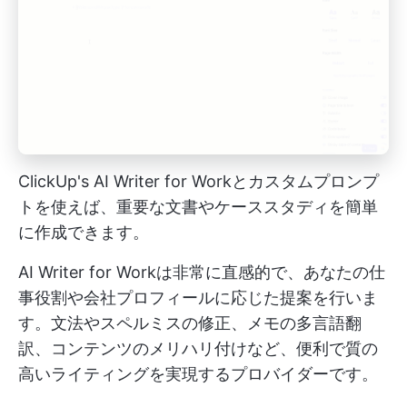
ClickUp's AI Writer for Workとカスタムプロンプ
トを使えば、重要な文書やケーススタディを簡単
に作成できます。
AI Writer for Workは非常に直感的で、あなたの仕
事役割や会社プロフィールに応じた提案を行いま
す。文法やスペルミスの修正、メモの多言語翻
訳、コンテンツのメリハリ付けなど、便利で質の
高いライティングを実現するプロバイダーです。