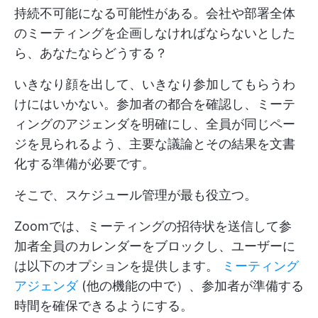
持続不可能になる可能性がある。会社や部署全体
のミーティングを企画しなければならないとした
ら、あなたならどうする？
いきなり顔を出して、いきなり参加してもらうわ
けにはいかない。参加者の都合を確認し、ミーテ
ィングのアジェンダを明確にし、全員が同じペー
ジを見られるよう、主要な議論とその結果を文書
化する準備が必要です。
そこで、スケジュール管理が最も役立つ。
Zoomでは、ミーティングの招待状を送信して参
加者全員のカレンダーをブロックし、ユーザーに
は以下のオプションを提供します。
ミーティング
アジェンダ
(他の機能の中で）、参加者が準備する
時間を確保できるようにする。