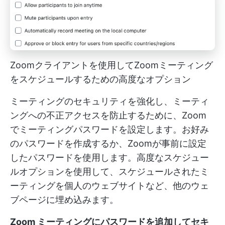
Zoomクライアントを使用してZoomミーティング
をスケジュールするための高度なオプション
ミーティングのセキュリティを強化し、ミーティ
ングへの不正アクセスを防止するために、Zoom
でミーティングパスワードを設定します。お好み
のパスワードを作成するか、Zoomが事前に設定
したパスワードを使用します。高度なスケジュー
ルオプションを使用して、スケジュールされたミ
ーティングを個人のウェブサイトなど、他のウェ
ブページに埋め込みます。
Zoom ミーティングにパスワードを追加してセキ