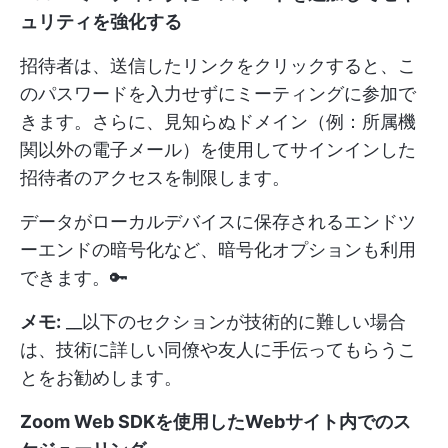
ュリティを強化する
招待者は、送信したリンクをクリックすると、こ
のパスワードを入力せずにミーティングに参加で
きます。さらに、見知らぬドメイン（例：所属機
関以外の電子メール）を使用してサインインした
招待者のアクセスを制限します。
データがローカルデバイスに保存されるエンドツ
ーエンドの暗号化など、暗号化オプションも利用
できます。🔑
メモ:
__以下のセクションが技術的に難しい場合
は、技術に詳しい同僚や友人に手伝ってもらうこ
とをお勧めします。
Zoom Web SDKを使用したWebサイト内でのス