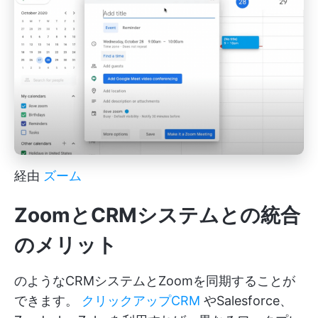
経由
ズーム
ZoomとCRMシステムとの統合
のメリット
のようなCRMシステムとZoomを同期することが
できます。
クリックアップCRM
やSalesforce、