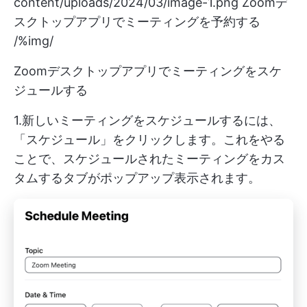
content/uploads/2024/03/image-1.png
Zoomデ
スクトップアプリでミーティングを予約する
/%img/
Zoomデスクトップアプリでミーティングをスケ
ジュールする
1.新しいミーティングをスケジュールするには、
「スケジュール」をクリックします。これをやる
ことで、スケジュールされたミーティングをカス
タムするタブがポップアップ表示されます。