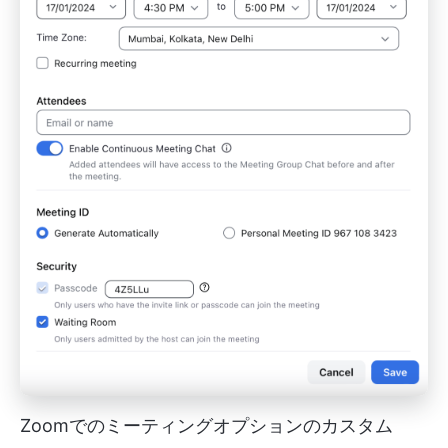
Zoomでのミーティングオプションのカスタム