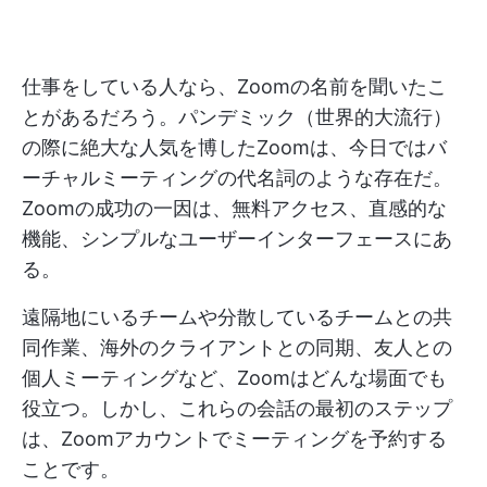
仕事をしている人なら、Zoomの名前を聞いたこ
とがあるだろう。パンデミック（世界的大流行）
の際に絶大な人気を博したZoomは、今日ではバ
ーチャルミーティングの代名詞のような存在だ。
Zoomの成功の一因は、無料アクセス、直感的な
機能、シンプルなユーザーインターフェースにあ
る。
遠隔地にいるチームや分散しているチームとの共
同作業、海外のクライアントとの同期、友人との
個人ミーティングなど、Zoomはどんな場面でも
役立つ。しかし、これらの会話の最初のステップ
は、Zoomアカウントでミーティングを予約する
ことです。