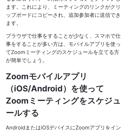
ます。これにより、ミーティングのリンクがクリ
ップボードにコピーされ、追加参加者に送信でき
ます。
ブラウザで仕事をすることが少なく、スマホで仕
事をすることが多い方は、モバイルアプリを使っ
てZoomミーティングのスケジュールを立てる方
が簡単でしょう。
Zoomモバイルアプリ
（iOS/Android）を使って
Zoomミーティングをスケジュ
ールする
AndroidまたはiOSデバイスにZoomアプリをイン