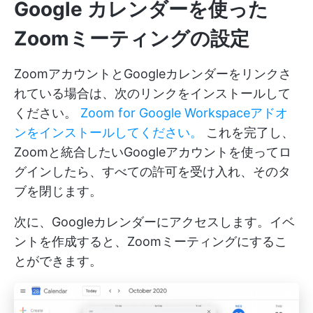
Google カレンダーを使った
Zoomミーティングの設定
ZoomアカウントとGoogleカレンダーをリンクさ
れている場合は、次のリンクをインストールして
ください。
Zoom for Google Workspaceアドオ
ンをインストールしてください。
これを完了し、
Zoomと統合したいGoogleアカウントを使ってロ
グインしたら、すべての許可を受け入れ、そのタ
ブを閉じます。
次に、Googleカレンダーにアクセスします。イベ
ントを作成すると、Zoomミーティングにするこ
とができます。