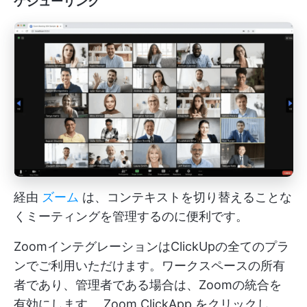
ケジューリング
経由
ズーム
は、コンテキストを切り替えることな
くミーティングを管理するのに便利です。
ZoomインテグレーションはClickUpの全てのプラ
ンでご利用いただけます。ワークスペースの所有
者であり、管理者である場合は、Zoomの統合を
有効にします。
Zoom ClickApp
をクリックし、