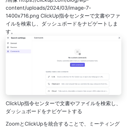
content/uploads/2024/03/image-7-
1400x716.png
ClickUp指令センターで文書やファ
イルを検索し、ダッシュボードをナビゲートしま
す。
ClickUp指令センターで文書やファイルを検索し、
ダッシュボードをナビゲートする
ZoomとClickUpを統合することで、ミーティング