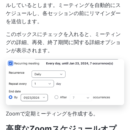
ルしているとします。ミーティングを自動的にス
ケジュールし、各セッションの前にリマインダー
を送信します。
このボックスにチェックを入れると、ミーティン
グの詳細、再発、終了期間に関する詳細オプショ
ンが表示されます。
Zoomで定期ミーティングを作成する。
高度なZoomスケジュールオプ