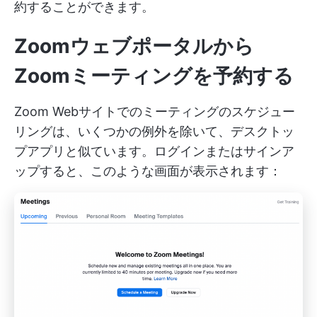
約することができます。
Zoomウェブポータルから
Zoomミーティングを予約する
Zoom Webサイトでのミーティングのスケジュー
リングは、いくつかの例外を除いて、デスクトッ
プアプリと似ています。ログインまたはサインア
ップすると、このような画面が表示されます：