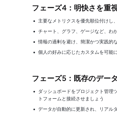
フェーズ4：明快さを重
主要なメトリクスを優先順位付けし
チャート、グラフ、ゲージなど、わ
情報の過剰を避け、簡潔かつ実践的
個人の好みに応じたカスタムを可能
フェーズ5：既存のデー
ダッシュボードをプロジェクト管理
トフォームと接続させましょう
データが自動的に更新され、リアル