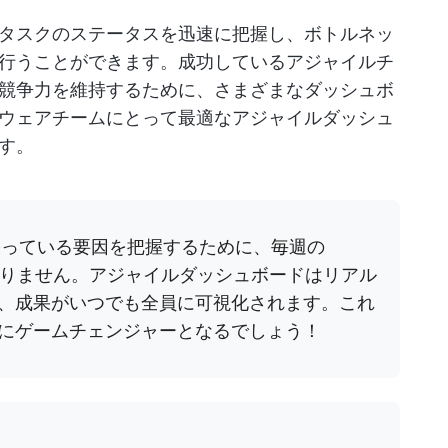
タスクのステータスを迅速に把握し、ボトルネッ
行うことができます。成功しているアジャイルチ
競争力を維持するために、さまざまなダッシュボ
ウェアチームにとって最適なアジャイルダッシュ
す。
張っている要因を把握するために、毎週の
はありません。アジャイルダッシュボードはリアル
、成果がいつでも全員に可視化されます。これ
にゲームチェンジャーとなるでしょう！