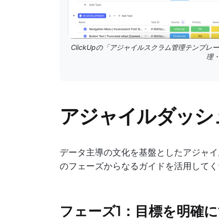
ClickUpの「アジャイルスクラム管理テンプ
理
アジャイルダッシ
データ主導の文化を基盤としたアジャイ
のフェーズからなるガイドを活用してく
フェーズ1：目標を明確