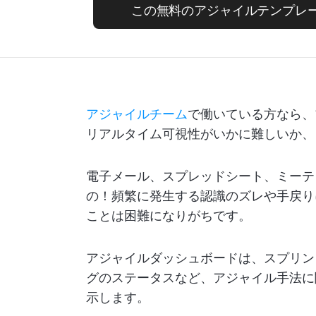
この無料のアジャイルテンプレ
アジャイルチーム
で働いている方なら、
リアルタイム可視性がいかに難しいか、
電子メール、スプレッドシート、ミーテ
の！頻繁に発生する認識のズレや手戻り
ことは困難になりがちです。
アジャイルダッシュボードは、スプリン
グのステータスなど、アジャイル手法に
示します。