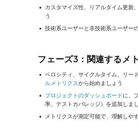
カスタマイズ性、リアルタイム更新
う
技術系ユーザーと非技術系ユーザー
フェーズ3：関連するメ
ベロシティ、サイクルタイム、リー
ルメトリクス
から始めましょう
プロジェクトのダッシュボード
に、
率、テストカバレッジ）を追加しま
メトリクスが測定可能で、理解しや