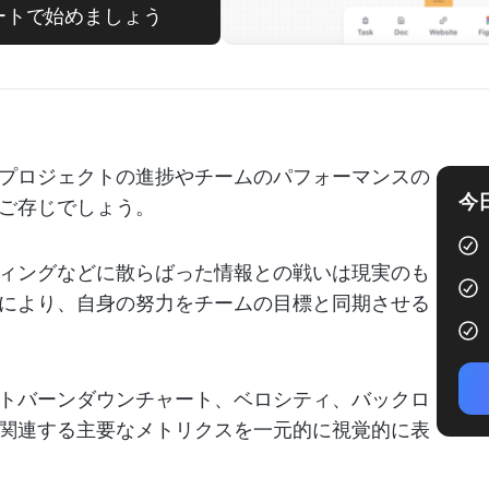
ートで始めましょう
プロジェクトの進捗やチームのパフォーマンスの
今
ご存じでしょう。
ィングなどに散らばった情報との戦いは現実のも
により、自身の努力をチームの目標と同期させる
トバーンダウンチャート、ベロシティ、バックロ
関連する主要なメトリクスを一元的に視覚的に表