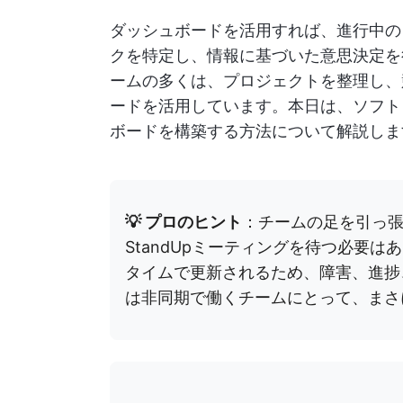
ダッシュボードを活用すれば、進行中の
クを特定し、情報に基づいた意思決定を
ームの多くは、プロジェクトを整理し、
ードを活用しています。本日は、ソフト
ボードを構築する方法について解説しま
💡 プロのヒント
：チームの足を引っ
StandUpミーティングを待つ必要
タイムで更新されるため、障害、進捗
は非同期で働くチームにとって、まさ