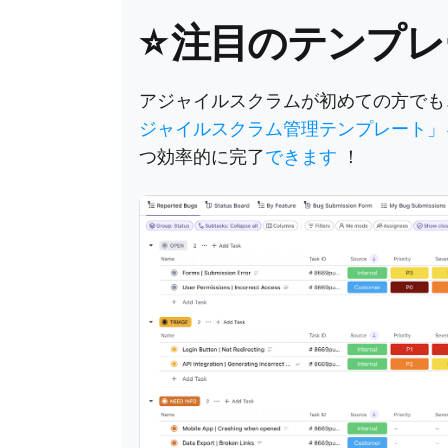
⭐
注目のテンプレ
アジャイルスクラムが初めての方でも
ジャイルスクラム管理テンプレート
つ効率的に完了
できます
！