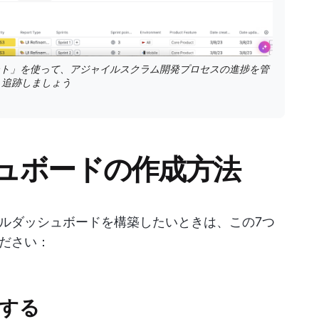
レート」を使って、アジャイルスクラム開発プロセスの進捗を管
・追跡しましょう
ュボードの作成方法
ルダッシュボードを構築したいときは、この7つ
ださい：
にする