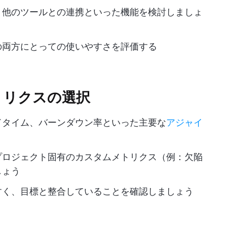
、他のツールとの連携といった機能を検討しましょ
の両方にとっての使いやすさを評価する
トリクスの選択
ドタイム、バーンダウン率といった主要な
アジャイ
プロジェクト固有のカスタムメトリクス（例：欠陥
しょう
すく、目標と整合していることを確認しましょう