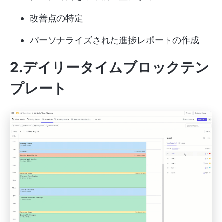
改善点の特定
パーソナライズされた進捗レポートの作成
2.デイリータイムブロックテン
プレート