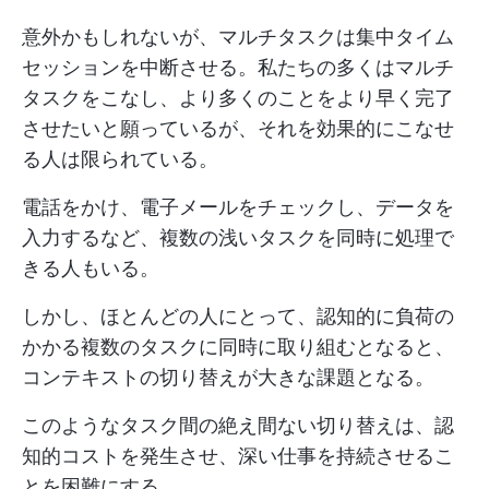
意外かもしれないが、マルチタスクは集中タイム
セッションを中断させる。私たちの多くはマルチ
タスクをこなし、より多くのことをより早く完了
させたいと願っているが、それを効果的にこなせ
る人は限られている。
電話をかけ、電子メールをチェックし、データを
入力するなど、複数の浅いタスクを同時に処理で
きる人もいる。
しかし、ほとんどの人にとって、認知的に負荷の
かかる複数のタスクに同時に取り組むとなると、
コンテキストの切り替えが大きな課題となる。
このようなタスク間の絶え間ない切り替えは、認
知的コストを発生させ、深い仕事を持続させるこ
とを困難にする。