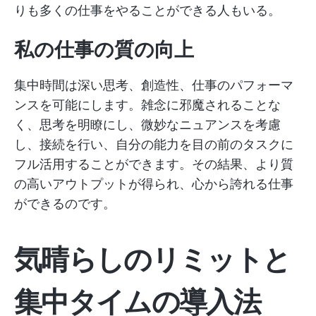
りも多くの仕事をやることができる人もいる。
私の仕事の質の向上
集中時間は深い思考、創造性、仕事のパフォーマ
ンスを可能にします。雑念に邪魔されることな
く、思考を明瞭にし、微妙なニュアンスを考慮
し、接続を行い、自分の能力を目の前のタスクに
フル活用することができます。その結果、より質
の高いアウトプットが得られ、心から誇れる仕事
ができるのです。
気晴らしのリミットと
集中タイムの導入法