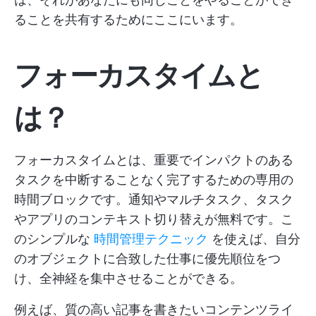
ることを共有するためにここにいます。
フォーカスタイムと
は？
フォーカスタイムとは、重要でインパクトのある
タスクを中断することなく完了するための専用の
時間ブロックです。通知やマルチタスク、タスク
やアプリのコンテキスト切り替えが無料です。こ
のシンプルな
時間管理テクニック
を使えば、自分
のオブジェクトに合致した仕事に優先順位をつ
け、全神経を集中させることができる。
例えば、質の高い記事を書きたいコンテンツライ