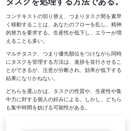
タスクを処理する方法である。
コンテキストの切り替え、つまりタスク間を素早
く移動することは、あなたのフローを乱し、精神
的努力を要求する。生産性が低下し、エラーが増
えることも多い。
マルチタスク、つまり優先順位をつけながら同時
にタスクを管理する方法は、進捗を並行させるこ
とができるが、注意が分断され、効率が低下する
結果になりかねない。
どちらを選ぶかは、タスクの性質や、生産性や集
中力に対する個人の好みによる。しかし、どちら
も集中時間を妨げる可能性がある。