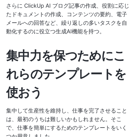
さらに
ClickUp AI
ブログ記事の作成、役割に応じ
たドキュメントの作成、コンテンツの要約、電子
メールへの回答など、繰り返しの多いタスクを自
動化するのに役立つ生成AI機能を持つ。
集中力を保つためにこ
れらのテンプレートを
使おう
集中して生産性を維持し、仕事を完了させること
は、最初のうちは難しいかもしれません。そこ
で、仕事を簡単にするためのテンプレートをいく
つか用意しました。