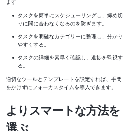
ます：
タスクを簡単にスケジューリングし、締め切
りに間に合わなくなるのを防ぎます。
タスクを明確なカテゴリーに整理し、分かり
やすくする。
タスクの詳細を素早く確認し、進捗を監視す
る。
適切なツールとテンプレートを設定すれば、手間
をかけずにフォーカスタイムを導入できます。
よりスマートな方法を
選ぶ