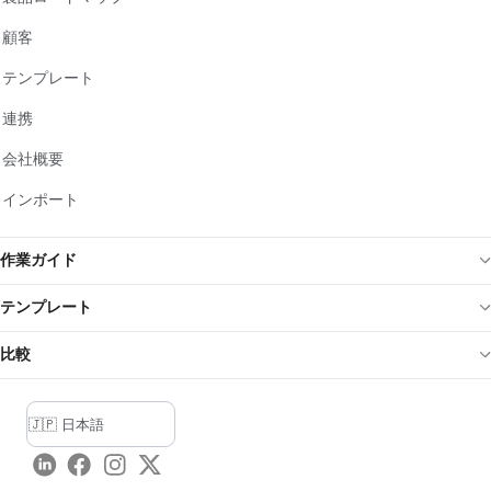
顧客
テンプレート
連携
会社概要
インポート
作業ガイド
テンプレート
比較
LinkedIn
Facebook
Instagram
Twitter