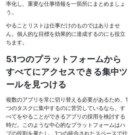
率化し、重要な仕事情報を一箇所にまとめましょ
う。
やることリストは仕事だけのものではありませ
ん。個人的な目標を効果的に達成するのにも役立
ちます。
5.1つのプラットフォームから
すべてにアクセスできる集中ツ
ールを見つける
複数のアプリを常に切り替える必要があるため、1
つのタスクに集中するのに苦労しているなら、す
べてをやることができるアプリの採用を検討する
時だ。このような中心的なプラットフォームはハ
ブの役割を果たし、1つの統合されたスペースで仕