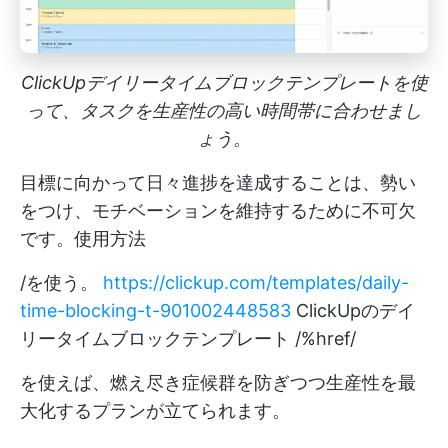
ClickUpデイリータイムブロックテンプレートを使
って、タスクを生産性の高い時間帯に合わせまし
ょう。
目標に向かって日々進捗を達成することは、勢い
をつけ、モチベーションを維持するために不可欠
です。使用方法
/を使う。
https://clickup.com/templates/daily-
time-blocking-t-901002448583
ClickUpのデイ
リータイムブロックテンプレート /%href/
を使えば、燃え尽き症候群を防ぎつつ生産性を最
大化するプランが立てられます。