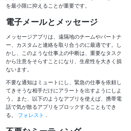
を最小限に抑えることが重要です。
電子メールとメッセージ
メッセージアプリは、遠隔地のチームやパートナ
ー、カスタムと連絡を取り合うのに最適です。し
かし、このような仕事上の中断は、重要なタスク
から注意をそらすことになり、生産性を大きく損
ないます。
不要な通知はミュートにし、緊急の仕事を依頼し
てきそうな相手だけにアラートを出すようにしよ
う。また、以下のようなアプリを使えば、携帯電
話で気が散るアプリをブロックすることもでき
る。
フォレスト
.