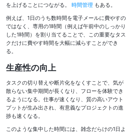
を上げることにつながる。
時間管理
もある。
例えば、1日のうち数時間を電子メールに費やすの
ではなく、専用の1時間（例えば午前中のしっかり
した1時間）を割り当てることで、この重要なタス
クだけに費やす時間を大幅に減らすことができ
る。
生産性の向上
タスクの切り替えや断片化をなくすことで、気が
散らない集中期間が長くなり、フローを体験でき
るようになる。仕事が速くなり、質の高いアウト
プットが生み出され、有意義なプロジェクトの進
捗も速くなる。
このような集中した時間には、雑念だらけの1日よ