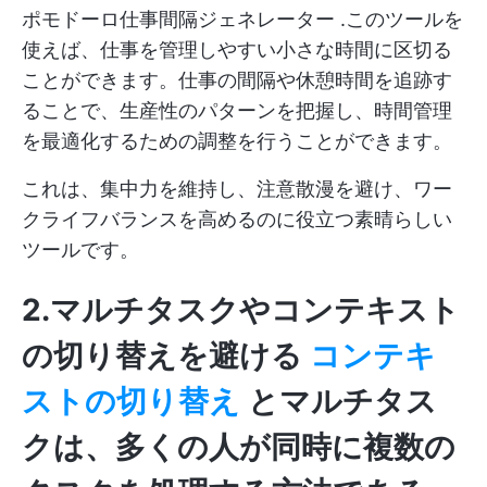
ポモドーロ仕事間隔ジェネレーター
.このツールを
使えば、仕事を管理しやすい小さな時間に区切る
ことができます。仕事の間隔や休憩時間を追跡す
ることで、生産性のパターンを把握し、時間管理
を最適化するための調整を行うことができます。
これは、集中力を維持し、注意散漫を避け、ワー
クライフバランスを高めるのに役立つ素晴らしい
ツールです。
2.マルチタスクやコンテキスト
の切り替えを避ける
コンテキ
ストの切り替え
とマルチタス
クは、多くの人が同時に複数の