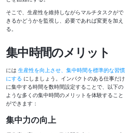
そこで、生産性を維持しながらマルチタスクがで
きるかどうかを監視し、必要であれば変更を加え
る。
集中時間のメリット
には
生産性を向上させ、集中時間を標準的な習慣
にする
にしましょう。インパクトのある仕事だけ
に集中する時間を数時間設定することで、以下の
ような多くの集中時間のメリットを体験すること
ができます：
集中力の向上