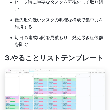
ピーク時に重要なタスクを可視化して取り組
む
優先度の低いタスクの明確な構成で集中力を
維持する
毎日の達成時間を見積もり、燃え尽き症候群
を防ぐ
3.やることリストテンプレート