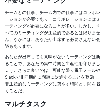
不要なミーティング
チームとの仕事、チーム内での仕事にはコラボレ
ーションが必要であり、コラボレーションにはミ
ーティングが必要になることが多い。しかし、す
べてのミーティングが生産的であるとは限りませ
ん。なかには、あなたが出席する必要さえない会
議もあります。
あなたが出席しても意味がないミーティングは断
ることで、あなたの集中時間と生産性を守りまし
ょう。さらに良いのは、可能な限り電子メールや
Slackで非同期的に問題に対処することを奨励し、
非生産的なミーティングに費やす時間と手間を省
くことだ。
マルチタスク