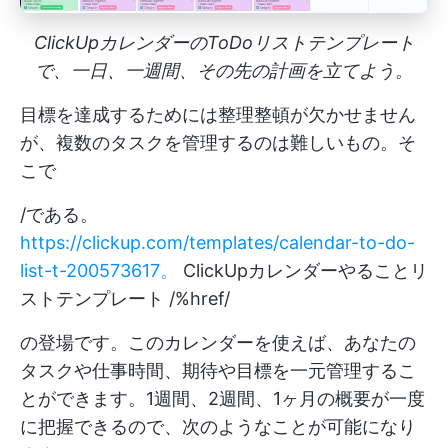
ClickUpカレンダーのToDoリストテンプレート
で、一日、一週間、その先の計画を立てよう。
目標を達成するためには整理整頓が欠かせません
が、複数のタスクを管理するのは難しいもの。そ
こで
/である。
https://clickup.com/templates/calendar-to-do-
list-t-200573617。
ClickUpカレンダーやることリ
ストテンプレート /%href/
の登場です。このカレンダーを使えば、あなたの
タスクや仕事時間、期待や目標を一元管理するこ
とができます。1週間、2週間、1ヶ月の概要が一度
に把握できるので、次のようなことが可能になり