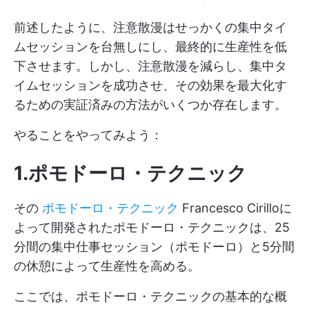
前述したように、注意散漫はせっかくの集中タイ
ムセッションを台無しにし、最終的に生産性を低
下させます。しかし、注意散漫を減らし、集中タ
イムセッションを成功させ、その効果を最大化す
るための実証済みの方法がいくつか存在します。
やることをやってみよう：
1.ポモドーロ・テクニック
その
ポモドーロ・テクニック
Francesco Cirilloに
よって開発されたポモドーロ・テクニックは、25
分間の集中仕事セッション（ポモドーロ）と5分間
の休憩によって生産性を高める。
ここでは、ポモドーロ・テクニックの基本的な概