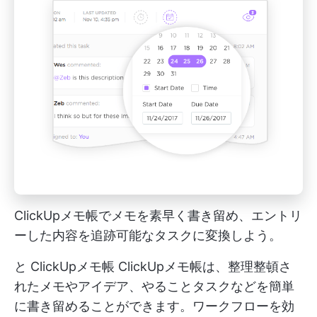
ClickUpメモ帳でメモを素早く書き留め、エントリ
ーした内容を追跡可能なタスクに変換しよう。
と
ClickUpメモ帳
ClickUpメモ帳は、整理整頓さ
れたメモやアイデア、やることタスクなどを簡単
に書き留めることができます。ワークフローを効