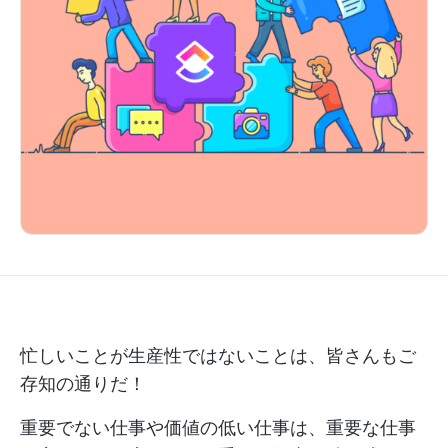
忙しいことが生産性ではないことは、皆さんもご
存知の通りだ！
重要でない仕事や価値の低い仕事は、重要な仕事