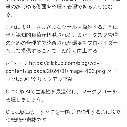
事のあらゆる側面を整理・管理できるようにな
る。
これにより、さまざまなツールを操作することに
伴う認知的負荷が軽減される。また、タスク管理
のための合理的で統合された環境をプロバイダー
として提供することで、効率も向上する。
/イメージ
https://clickup.com/blog/wp-
content/uploads/2024/01/image-436.png
クリ
ックUp AI /クリックアップAI
ClickUp AIで生産性を最適化し、ワークフローを
管理しましょう。
ClickUpには、すべてを一箇所で整理するのに役立
つ機能が満載です。