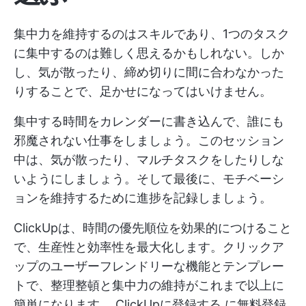
集中力を維持するのはスキルであり、1つのタスク
に集中するのは難しく思えるかもしれない。しか
し、気が散ったり、締め切りに間に合わなかった
りすることで、足かせになってはいけません。
集中する時間をカレンダーに書き込んで、誰にも
邪魔されない仕事をしましょう。このセッション
中は、気が散ったり、マルチタスクをしたりしな
いようにしましょう。そして最後に、モチベーシ
ョンを維持するために進捗を記録しましょう。
ClickUpは、時間の優先順位を効果的につけること
で、生産性と効率性を最大化します。クリックア
ップのユーザーフレンドリーな機能とテンプレー
トで、整理整頓と集中力の維持がこれまで以上に
簡単になります。
ClickUpに登録する
に無料登録