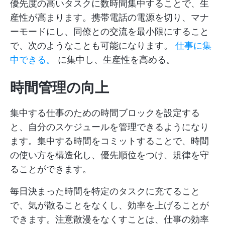
優先度の高いタスクに数時間集中することで、生
産性が高まります。携帯電話の電源を切り、マナ
ーモードにし、同僚との交流を最小限にすること
で、次のようなことも可能になります。
仕事に集
中できる。
に集中し、生産性を高める。
時間管理の向上
集中する仕事のための時間ブロックを設定する
と、自分のスケジュールを管理できるようになり
ます。集中する時間をコミットすることで、時間
の使い方を構造化し、優先順位をつけ、規律を守
ることができます。
毎日決まった時間を特定のタスクに充てること
で、気が散ることをなくし、効率を上げることが
できます。注意散漫をなくすことは、仕事の効率