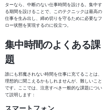
ターなら、中断のない仕事時間を設ける。集中す
る期間を設けることで、このテクニックは最高の
仕事を生み出し、締め切りを守るために必要なフ
ロー状態を実現するのに役立つ。
集中時間のよくある課
題
誰にも邪魔されない時間を仕事に充てることは、
理想的に聞こえるかもしれませんが、難しいこと
です。ここでは、注意すべき一般的な課題につい
て説明します：
スマートフォン