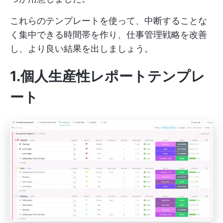
これらのテンプレートを使って、中断することな
く集中できる時間帯を作り、仕事管理戦略を改善
し、より良い結果を出しましょう。
1.個人生産性レポートテンプレ
ート