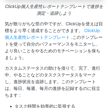
ClickUp個人生産性レポートテンプレートで進捗を
測定・追跡しよう
気が散りがちな世の中ですが、ClickUpを使えば目
標をより早く達成することができます。
ClickUp
個人生産性レポートテンプレート
.このテンプレー
トを使って自分のパフォーマンスをモニターし、
より良いことをやるためのモチベーションを保ち
ましょう。
カスタムステータスの助けを借りて、完了、進行
中、やることなどのタスクステータスをマーク
し、進捗状況を追跡します。このテンプレート
は、毎日、毎週、毎月の進捗を記録するのに役立
ちます：
タスク時間を効率的に監視する