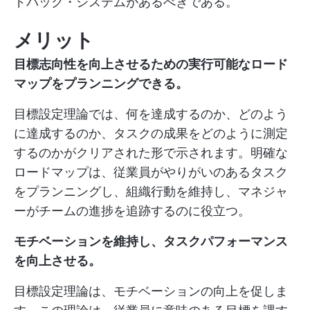
ドバック・システムがあるべきである。
メリット
目標志向性を向上させるための実行可能なロード
マップをプランニングできる。
目標設定理論では、何を達成するのか、どのよう
に達成するのか、タスクの成果をどのように測定
するのかがクリアされた形で示されます。明確な
ロードマップは、従業員がやりがいのあるタスク
をプランニングし、組織行動を維持し、マネジャ
ーがチームの進捗を追跡するのに役立つ。
モチベーションを維持し、タスクパフォーマンス
を向上させる。
目標設定理論は、モチベーションの向上を促しま