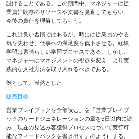
設けることである。この期間中、マネジャーは従
業員に既存のリソースや文書を見直してもらい、
今後の責任を理解してもらう。
これは良い習慣ではあるが、時には従業員のやる
気を失わせ、仕事への満足度を低下させる。経験
学習は素晴らしい学習プロセスである。しかし、
マネジャーはマネジメントの視点を変え、より実
践的な入社方法を取り入れるべきである。
例として、漠然とした
販売目標
営業プレイブックを全部読む」を「営業プレイブ
ックのリードジェネレーションの章を5日以内に読
み、現在の見込み客獲得プロセスについて実行可
能なフィードバックを書き出す」のようにする。