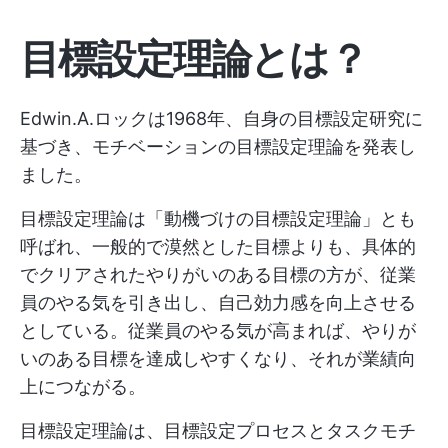
目標設定理論とは？
Edwin.A.ロックは1968年、自身の目標設定研究に
基づき、モチベーションの目標設定理論を発表し
ました。
目標設定理論は「動機づけの目標設定理論」とも
呼ばれ、一般的で漠然とした目標よりも、具体的
でクリアされたやりがいのある目標の方が、従業
員のやる気を引き出し、自己効力感を向上させる
としている。従業員のやる気が高まれば、やりが
いのある目標を達成しやすくなり、それが業績向
上につながる。
目標設定理論は、目標設定プロセスとタスクモチ