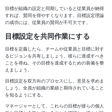
目標が組織の設定と同期していると従業員が納得
すれば、賛同を得やすくなります。目標設定理論
の成功には、従業員の賛同が不可欠です。
目標設定を共同作業にする
目標を定義したら、チームや従業員と目標に対す
るビジョンを共有しましょう。彼らに達成すべき
ことを尋ね、その目標を達成するための装備を整
えましょう。
目標設定を双方向のプロセスにし、意見を求めま
しょう。全員が組織の業績と期待されていること
を知るようにする。
マネージャーとして、これらの目標が彼らの個人