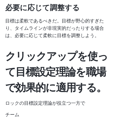
必要に応じて調整する
目標は柔軟であるべきだ。目標が野心的すぎた
り、タイムラインが非現実的だったりする場合
は、必要に応じて柔軟に目標を調整しよう。
クリックアップを使っ
て目標設定理論を職場
で効果的に適用する。
ロックの目標設定理論が役立つ一方で
チーム