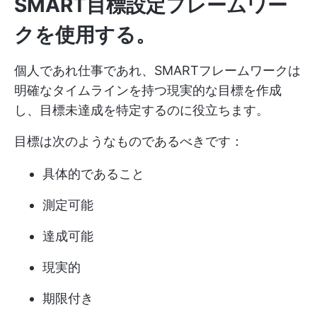
SMART目標設定フレームワー
クを使用する。
個人であれ仕事であれ、SMARTフレームワークは
明確なタイムラインを持つ現実的な目標を作成
し、目標未達成を特定するのに役立ちます。
目標は次のようなものであるべきです：
具体的であること
測定可能
達成可能
現実的
期限付き