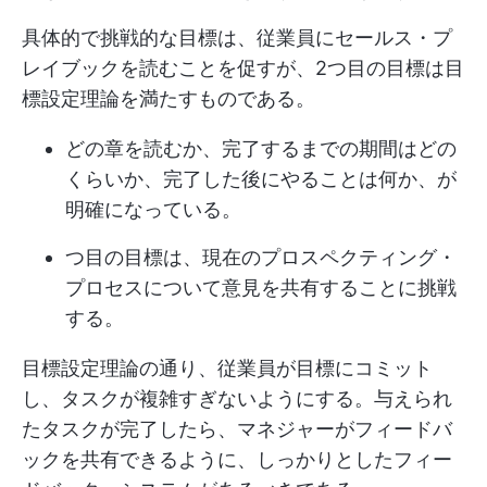
具体的で挑戦的な目標は、従業員にセールス・プ
レイブックを読むことを促すが、2つ目の目標は目
標設定理論を満たすものである。
どの章を読むか、完了するまでの期間はどの
くらいか、完了した後にやることは何か、が
明確になっている。
つ目の目標は、現在のプロスペクティング・
プロセスについて意見を共有することに挑戦
する。
目標設定理論の通り、従業員が目標にコミット
し、タスクが複雑すぎないようにする。与えられ
たタスクが完了したら、マネジャーがフィードバ
ックを共有できるように、しっかりとしたフィー