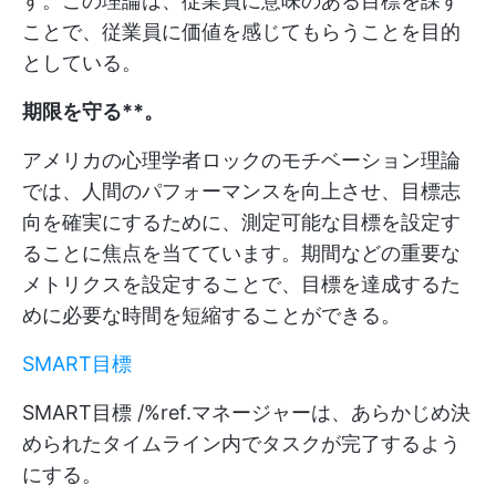
す。この理論は、従業員に意味のある目標を課す
ことで、従業員に価値を感じてもらうことを目的
としている。
期限を守る**。
アメリカの心理学者ロックのモチベーション理論
では、人間のパフォーマンスを向上させ、目標志
向を確実にするために、測定可能な目標を設定す
ることに焦点を当てています。期間などの重要な
メトリクスを設定することで、目標を達成するた
めに必要な時間を短縮することができる。
SMART目標
SMART目標 /%ref.マネージャーは、あらかじめ決
められたタイムライン内でタスクが完了するよう
にする。