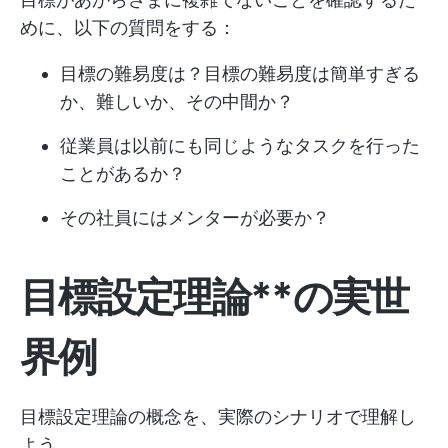
めに、以下の質問をする：
目標の難易度は？目標の難易度は簡単すぎる
か、難しいか、その中間か？
従業員は以前にも同じようなタスクを行った
ことがあるか？
その社員にはメンターが必要か？
目標設定理論**の実世
界例
目標設定理論の概念を、実際のシナリオで理解し
よう。