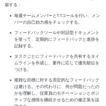
築する：
毎週チームメンバーと1:1コールを行い、メン
バーの自己効力感をチェックする。
フィードバックツールや対話型ドキュメント
を使って、定期的にフィードバックと進捗を
記録する。
タスクごとにフィードバックを共有するタイ
ムラインを作成し、要件に応じて優先順位を
つける。
複雑な目標に対する否定的なフィードバック
は避ける。その代わりに、何が問題だったの
かを理解し、従業員のモチベーションとポジ
ティブな感情を継続させるための修正策を設