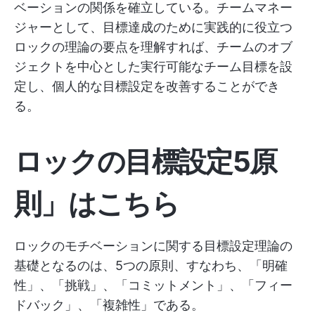
ベーションの関係を確立している。チームマネー
ジャーとして、目標達成のために実践的に役立つ
ロックの理論の要点を理解すれば、チームのオブ
ジェクトを中心とした実行可能なチーム目標を設
定し、個人的な目標設定を改善することができ
る。
ロックの目標設定5原
則
」はこちら
ロックのモチベーションに関する目標設定理論の
基礎となるのは、5つの原則、すなわち、「明確
性」、「挑戦」、「コミットメント」、「フィー
ドバック」、「複雑性」である。