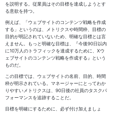
を説明する。従業員はその目標を達成しようとす
る意欲を持つ。
例えば、「ウェブサイトのコンテンツ戦略を作成
する」というのは、メトリクスや時間枠、目標の
目的が明記されていないため、明確な目標とは言
えません。もっと明確な目標は、『今後90日以内
に10万人のトラフィックを達成するために、Xウ
ェブサイトのコンテンツ戦略を作成する』という
ものだ。
この目標では、ウェブサイトの名前、目的、時間
枠が明示されている。マネージャーにとってわか
りやすいメトリクスは、90日後の社員のタスクパ
フォーマンスを追跡することだ。
目標を明確にするために、必ず付け加えましょ