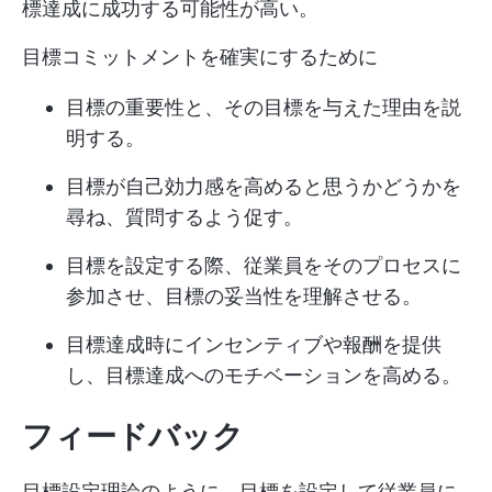
標達成に成功する可能性が高い。
目標コミットメントを確実にするために
目標の重要性と、その目標を与えた理由を説
明する。
目標が自己効力感を高めると思うかどうかを
尋ね、質問するよう促す。
目標を設定する際、従業員をそのプロセスに
参加させ、目標の妥当性を理解させる。
目標達成時にインセンティブや報酬を提供
し、目標達成へのモチベーションを高める。
フィードバック
目標設定理論のように、目標を設定して従業員に