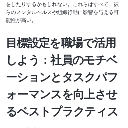
をしたりするかもしれない。これらはすべて、彼
らのメンタルヘルスや組織行動に影響を与える可
能性が高い。
目標設定を職場で活用
しよう：社員のモチベ
ーションとタスクパフ
ォーマンスを向上させ
るベストプラクティス