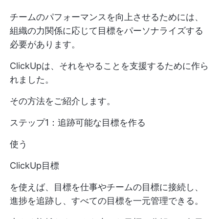
チームのパフォーマンスを向上させるためには、
組織の力関係に応じて目標をパーソナライズする
必要があります。
ClickUpは、それをやることを支援するために作ら
れました。
その方法をご紹介します。
ステップ1：追跡可能な目標を作る
使う
ClickUp目標
を使えば、目標を仕事やチームの目標に接続し、
進捗を追跡し、すべての目標を一元管理できる。