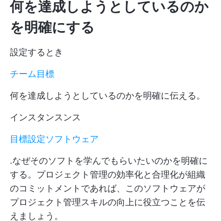
何を達成しようとしているのか
を明確にする
設定するとき
チーム目標
何を達成しようとしているのかを明確に伝える。
インスタンスンス
目標設定ソフトウェア
.なぜそのソフトを学んでもらいたいのかを明確に
する。プロジェクト管理の効率化と合理化が組織
のコミットメントであれば、このソフトウェアが
プロジェクト管理スキルの向上に役立つことを伝
えましょう。