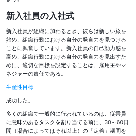
新入社員の入社式
新入社員が組織に加わるとき、彼らは新しい旅を
始め、組織行動における自分の発言力を見つける
ことに興奮しています。新入社員の自己効力感を
高め、組織行動における自分の発言力を見出すた
めに、適切な目標を設定することは、雇用主やマ
ネジャーの責任である。
生産性目標
成功した。
多くの組織で一般的に行われているのは、従業員
に意味のあるタスクを割り当てる前に、30～60日
間（場合によってはそれ以上）の「定着」期間を