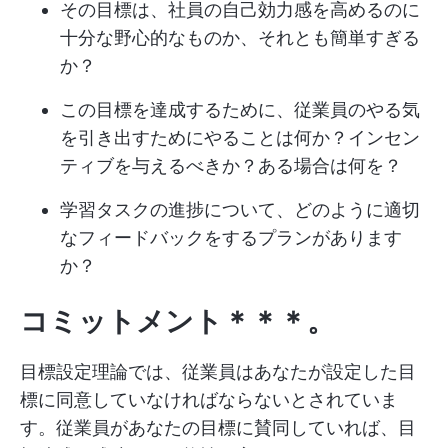
その目標は、社員の自己効力感を高めるのに
十分な野心的なものか、それとも簡単すぎる
か？
この目標を達成するために、従業員のやる気
を引き出すためにやることは何か？インセン
ティブを与えるべきか？ある場合は何を？
学習タスクの進捗について、どのように適切
なフィードバックをするプランがあります
か？
コミットメント＊＊＊。
目標設定理論では、従業員はあなたが設定した目
標に同意していなければならないとされていま
す。従業員があなたの目標に賛同していれば、目