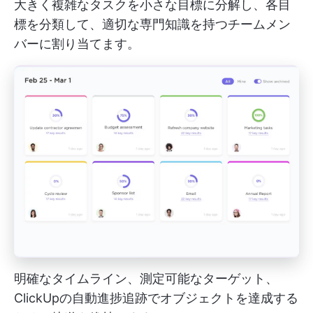
大きく複雑なタスクを小さな目標に分解し、各目
標を分類して、適切な専門知識を持つチームメン
バーに割り当てます。
明確なタイムライン、測定可能なターゲット、
ClickUpの自動進捗追跡でオブジェクトを達成する