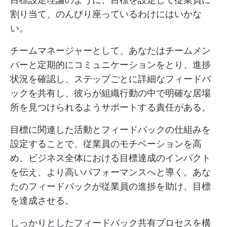
割り当て、のんびり座っているわけにはいかな
い。
チームマネージャーとして、あなたはチームメン
バーと定期的にコミュニケーションをとり、進捗
状況を確認し、ステップごとに詳細なフィードバ
ックを共有し、彼らが組織行動の中で明確な居場
所を見つけられるようサポートする責任がある。
目標に関連した活動とフィードバックの仕組みを
設定することで、従業員のモチベーションを高
め、ビジネス全体における目標達成のインパクト
を伝え、より高いパフォーマンスへと導く。あな
たのフィードバックが従業員の進捗を助け、目標
を達成させる。
しっかりとしたフィードバック共有プロセスを構