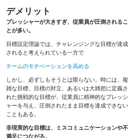
デメリット
プレッシャーが大きすぎ、従業員が圧倒されるこ
とが多い。
目標設定理論では、チャレンジングな目標が達成
されると考えられている一方で
チームのモチベーションを高める
しかし、必ずしもそうとは限らない。時には、複
雑な目標、目標の対立、あるいは大雑把に定義さ
れた挑戦的な目標が、従業員に精神的なプレッシ
ャーを与え、圧倒されたまま目標を達成できない
こともある。
非現実的な目標は、ミスコミュニケーションや不
満足につながる。