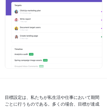
目標設定は、私たちが私生活や仕事において期間
ごとに行うものである。多くの場合、目標が達成