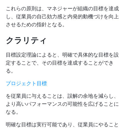
これらの原則は、マネジャーが組織の目標を達成
し、従業員の自己効力感と内発的動機づけを向上
させるための指針となる。
クラリティ
目標設定理論によると、明確で具体的な目標を設
定することで、その目標を達成することができ
る。
プロジェクト目標
を従業員に与えることは、誤解の余地を減らし、
より高いパフォーマンスの可能性を広げることに
なる。
明確な目標は実行可能であり、従業員にやること