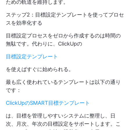
ための軌道を維持します。
ステップ2：目標設定テンプレートを使ってプロセ
スを効率化する
目標設定プロセスをゼロから作成するのは時間の
無駄です。代わりに、ClickUpの
目標設定テンプレート
を使えばすぐに始められる。
最も広く使われているテンプレートは以下の通り
です：
ClickUpのSMART目標テンプレート
は、目標を管理しやすいシステムに整理し、日
次、月次、年次の目標設定をサポートします。こ