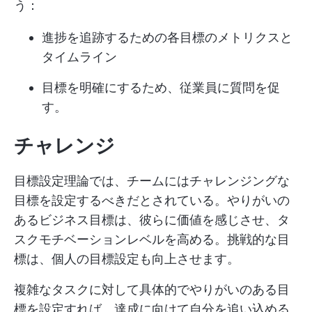
う：
進捗を追跡するための各目標のメトリクスと
タイムライン
目標を明確にするため、従業員に質問を促
す。
チャレンジ
目標設定理論では、チームにはチャレンジングな
目標を設定するべきだとされている。やりがいの
あるビジネス目標は、彼らに価値を感じさせ、タ
スクモチベーションレベルを高める。挑戦的な目
標は、個人の目標設定も向上させます。
複雑なタスクに対して具体的でやりがいのある目
標を設定すれば、達成に向けて自分を追い込める