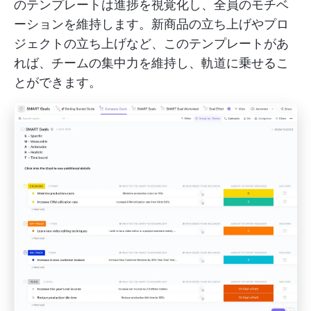
のテンプレートは進捗を視覚化し、全員のモチベ
ーションを維持します。新商品の立ち上げやプロ
ジェクトの立ち上げなど、このテンプレートがあ
れば、チームの集中力を維持し、軌道に乗せるこ
とができます。