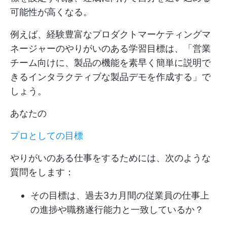
可能性が高くなる。
例えば、経験豊富なプロダクトマーケティングマ
ネージャーのやりがいのある学習目標は、「営業
チーム向けに、製品の機能を素早く簡単に説明で
きるインタラクティブな製品デモを作成する」で
しょう。
あなたの
プロとしての目標
やりがいのある仕事をするためには、次のような
質問をします：
その目標は、過去3カ月間の従業員の仕事上
の進捗や職務遂行能力と一致しているか？