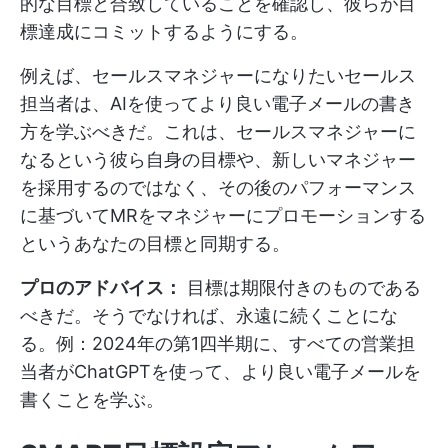
的な目標と合致していることを確認し、彼らが目
標達成にコミットするようにする。
例えば、セールスマネジャーになりたいセールス
担当者は、AIを使ってより良い電子メールの書き
方を学ぶべきだ。これは、セールスマネジャーに
なるという彼ら自身の目標や、新しいマネジャー
を採用するのではなく、その後のパフォーマンス
に基づいてMRをマネジャーにプロモーションする
というあなたの目標と同期する。
プロのアドバイス：
目標は期限付きのものである
べきだ。そうでなければ、永遠に続くことにな
る。例：2024年の第1四半期に、すべての営業担
当者がChatGPTを使って、より良い電子メールを
書くことを学ぶ。