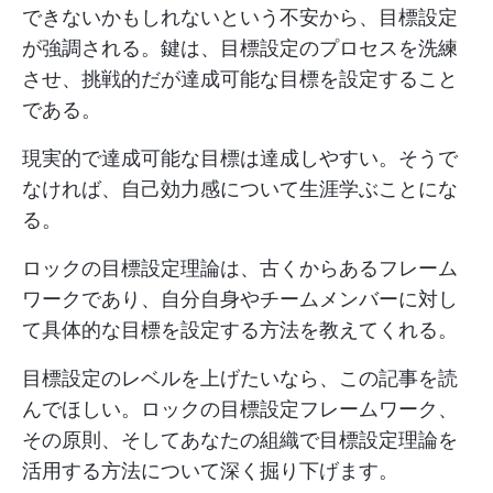
できないかもしれないという不安から、目標設定
が強調される。鍵は、目標設定のプロセスを洗練
させ、挑戦的だが達成可能な目標を設定すること
である。
現実的で達成可能な目標は達成しやすい。そうで
なければ、自己効力感について生涯学ぶことにな
る。
ロックの目標設定理論は、古くからあるフレーム
ワークであり、自分自身やチームメンバーに対し
て具体的な目標を設定する方法を教えてくれる。
目標設定のレベルを上げたいなら、この記事を読
んでほしい。ロックの目標設定フレームワーク、
その原則、そしてあなたの組織で目標設定理論を
活用する方法について深く掘り下げます。