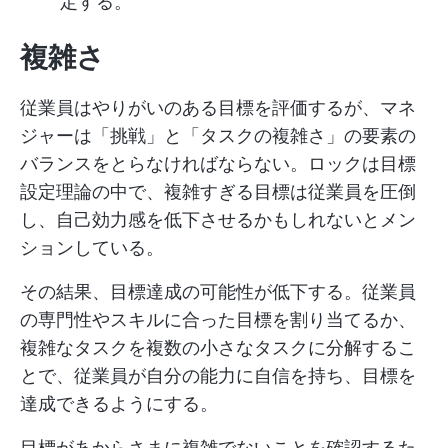
定する。
複雑さ
従業員はやりがいのある目標を評価するが、マネ
ジャーは「挑戦」と「タスクの複雑さ」の要素の
バランスをとらなければならない。ロックは目標
設定理論の中で、複雑すぎる目標は従業員を圧倒
し、自己効力感を低下させるかもしれないとメン
ションしている。
その結果、目標達成の可能性が低下する。従業員
の専門性やスキルに合った目標を割り当てるか、
複雑なタスクを複数の小さなタスクに分解するこ
とで、従業員が自分の能力に自信を持ち、目標を
達成できるようにする。
目標があからさまに複雑でないことを確認するた