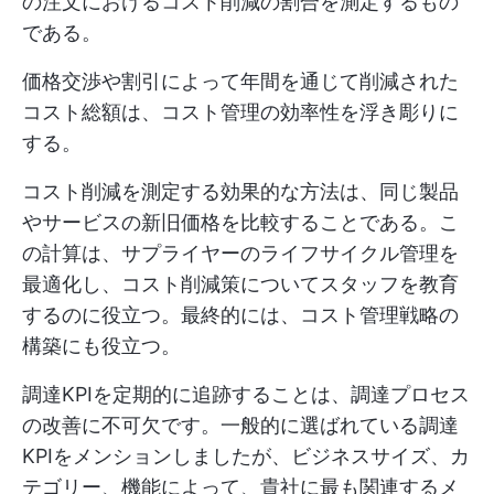
の注文におけるコスト削減の割合を測定するもの
である。
価格交渉や割引によって年間を通じて削減された
コスト総額は、コスト管理の効率性を浮き彫りに
する。
コスト削減を測定する効果的な方法は、同じ製品
やサービスの新旧価格を比較することである。こ
の計算は、サプライヤーのライフサイクル管理を
最適化し、コスト削減策についてスタッフを教育
するのに役立つ。最終的には、コスト管理戦略の
構築にも役立つ。
調達KPIを定期的に追跡することは、調達プロセス
の改善に不可欠です。一般的に選ばれている調達
KPIをメンションしましたが、ビジネスサイズ、カ
テゴリー、機能によって、貴社に最も関連するメ