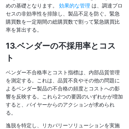
めの基礎となります。
効果的な管理
は、調達プロ
セスの非効率性を排除し、製品不足を防ぐ。緊急
購買数を一定期間の総購買数で割って緊急購買比
率を算出する。
13.ベンダーの不採用率とコス
ト
ベンダー不合格率とコスト指標は、内部品質管理
を測定する。これは、品質不良やその他の問題に
よるベンダー製品の不合格の頻度とコストへの影
響を反映する。これら2つの要因のいずれかが増加
すると、バイヤーからのアクションが求められ
る。
逸脱を特定し、リカバリーソリューションを実施