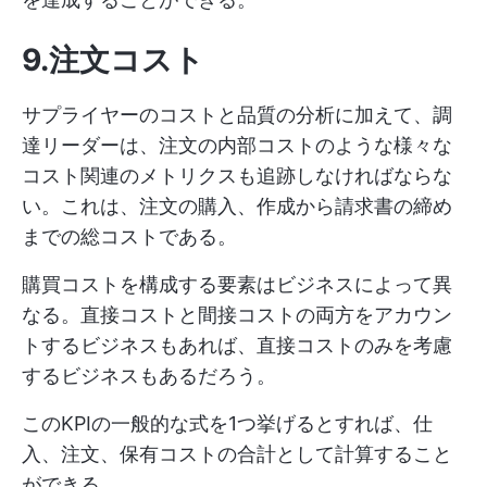
9.注文コスト
サプライヤーのコストと品質の分析に加えて、調
達リーダーは、注文の内部コストのような様々な
コスト関連のメトリクスも追跡しなければならな
い。これは、注文の購入、作成から請求書の締め
までの総コストである。
購買コストを構成する要素はビジネスによって異
なる。直接コストと間接コストの両方をアカウン
トするビジネスもあれば、直接コストのみを考慮
するビジネスもあるだろう。
このKPIの一般的な式を1つ挙げるとすれば、仕
入、注文、保有コストの合計として計算すること
ができる。