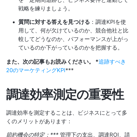
戦略を練りましょう。
質問に対する答えを見つける
：調達KPIを使
用して、何が欠けているのか、競合他社と比
較してどうなのか、パフォーマンスが上がっ
ているのか下がっているのかを把握する。
また、次の記事もお読みください。 *
追跡すべき
20のマーケティングKPI
***
調達効率測定の重要性
調達効率を測定することは、ビジネスにとって多
くのメリットがあります：
節約機会の特定：***
管理下の支出、調達ROI、請