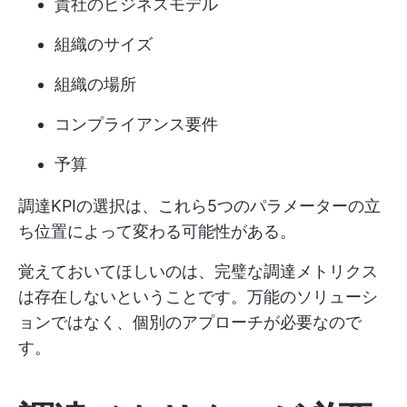
貴社のビジネスモデル
組織のサイズ
組織の場所
コンプライアンス要件
予算
調達KPIの選択は、これら5つのパラメーターの立
ち位置によって変わる可能性がある。
覚えておいてほしいのは、完璧な調達メトリクス
は存在しないということです。万能のソリューシ
ョンではなく、個別のアプローチが必要なので
す。