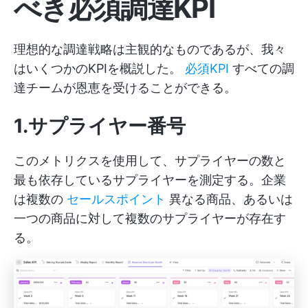
べき必須調達KPI
理想的な調達戦略は主観的なものであるが、我々
はいくつかのKPIを概説した。
必須KPI
すべての調
達チームが恩恵を受けることができる。
1.サプライヤー番号
このメトリクスを使用して、サプライヤーの数と
最も依存しているサプライヤーを測定する。企業
は複数の
セールスポイント
異なる商品、あるいは
一つの商品に対して複数のサプライヤーが存在す
る。