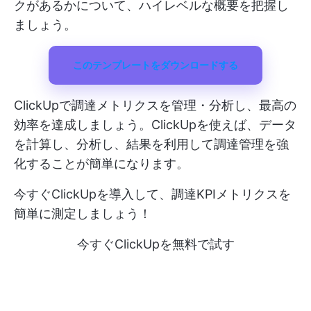
クがあるかについて、ハイレベルな概要を把握し
ましょう。
このテンプレートをダウンロードする
ClickUpで調達メトリクスを管理・分析し、最高の
効率を達成しましょう。ClickUpを使えば、データ
を計算し、分析し、結果を利用して調達管理を強
化することが簡単になります。
今すぐClickUpを導入して、調達KPIメトリクスを
簡単に測定しましょう！
今すぐClickUpを無料で試す