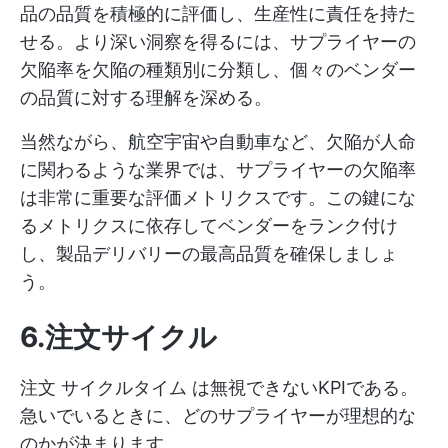
品の品質を積極的に評価し、生産性に責任を持た
せる。より深い洞察を得るには、サプライヤーの
欠陥率を欠陥の種類別に分類し、個々のベンダー
の品質に対する理解を深める。
当然ながら、航空宇宙や自動車など、欠陥が人命
に関わるような業界では、サプライヤーの欠陥率
は非常に重要な評価メトリクスです。この鍵にな
るメトリクスに依存してベンダーをランク付け
し、製品デリバリーの最高品質を確保しましょ
う。
6.注文サイクル
注文
サイクルタイム
は無視できないKPIである。
急いでいるときに、どのサプライヤーが理想的な
のかが決まります。