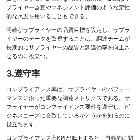
プライヤー監査やマネジメント評価のような定性
的な尺度を用いることもできる。
明確なサプライヤーの品質目標を設定し、サプラ
イヤーのデータを監視することは、調達チームが
長期的にサプライヤーの品質と調達効率を向上さ
せるのに役立つ。
3.遵守率
コンプライアンス率は、サプライヤーのパフォー
マンスに沿った重要な調達メトリクスである。サ
プライヤーがコンプライアンス要件を遵守し、ビ
ジネスニーズに合致しているかどうかを知るのに
役立ちます。
コンプライアンス率KPIが低下すると、自動的に間