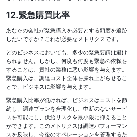
12.緊急購買比率
あなたの会社が緊急購入を必要とする頻度を追跡
したいですか？これが必要なメトリクスです。
どのビジネスにおいても、多少の緊急要請は避け
られません。しかし、何度も何度も緊急の依頼を
することは、貴社の業務に悪い影響を与えます。
緊急購入は、調達コスト全体を膨れ上がらせるこ
とで、ビジネスに影響を与えます。
緊急購入比率が低ければ、ビジネスはコストを節
約し、調達プランを合理化し、中断のないサービ
スを可能にし、供給リスクを最小限に抑えること
ができます。このメトリクスは調達パフォーマン
スを反映し、今後のオペレーションを管理するた