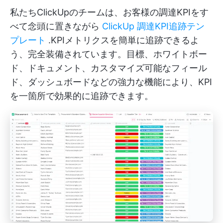
私たちClickUpのチームは、お客様の調達KPIをす
べて念頭に置きながら
ClickUp 調達KPI追跡テン
プレート
.KPIメトリクスを簡単に追跡できるよ
う、完全装備されています。目標、ホワイトボー
ド、ドキュメント、カスタマイズ可能なフィール
ド、ダッシュボードなどの強力な機能により、KPI
を一箇所で効果的に追跡できます。