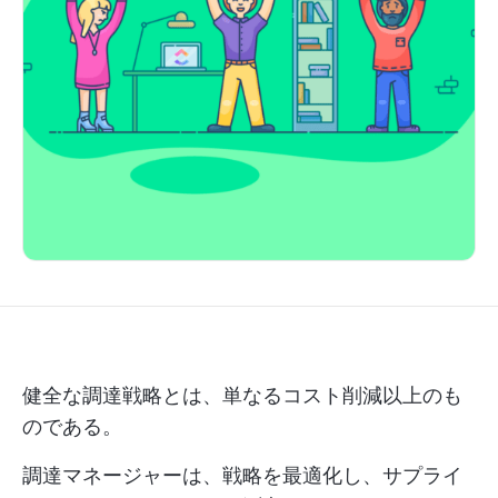
健全な調達戦略とは、単なるコスト削減以上のも
のである。
調達マネージャーは、戦略を最適化し、サプライ