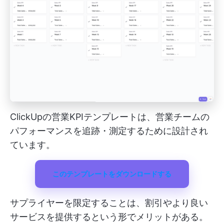
ClickUpの営業KPIテンプレートは、営業チームの
パフォーマンスを追跡・測定するために設計され
ています。
このテンプレートをダウンロードする
サプライヤーを限定することは、割引やより良い
サービスを提供するという形でメリットがある。