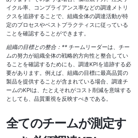
イクル率、コンプライアンス率などの調達メトリ
クスを追跡することで、組織全体の調達活動が特
定のプロセスやベストプラクティスに従っている
ことを確認することができます。
組織の目標との整合：**
チームリーダーは、チー
ムの努力が組織全体の戦略的方向性と整合してい
ることを確認するためにも、調達KPIを追跡する必
要があります。例えば、組織の目標に最高品質の
製品を提供することが含まれている場合、調達チ
ームのKPIは、たとえそれがコスト削減を意味する
としても、品質重視を反映すべきである。
全てのチームが測定す