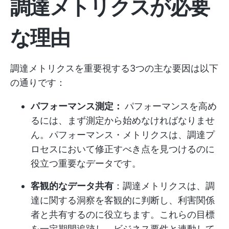
調達メトリクスが必要
な理由
調達メトリクスを重要視する3つの主な要因は以下
の通りです：
パフォーマンス測定：
パフォーマンスを高め
るには、まず測定から始めなければなりませ
ん。パフォーマンス・メトリクスは、調達プ
ロセスにおいて修正すべき点を見つけるのに
役立つ重要なデータです。
客観的なデータ共有
：調達メトリクスは、調
達に関する洞察を客観的に判断し、利害関係
者と共有するのに役立ちます。これらの目標
を一定期間追跡し、ビジネス要件と連動して