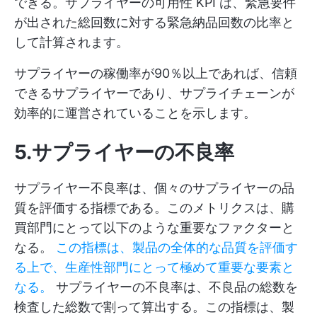
できる。サプライヤーの可用性 KPI は、緊急要件
が出された総回数に対する緊急納品回数の比率と
して計算されます。
サプライヤーの稼働率が90％以上であれば、信頼
できるサプライヤーであり、サプライチェーンが
効率的に運営されていることを示します。
5.サプライヤーの不良率
サプライヤー不良率は、個々のサプライヤーの品
質を評価する指標である。このメトリクスは、購
買部門にとって以下のような重要なファクターと
なる。
この指標は、製品の全体的な品質を評価す
る上で、生産性部門にとって極めて重要な要素と
なる。
サプライヤーの不良率は、不良品の総数を
検査した総数で割って算出する。この指標は、製