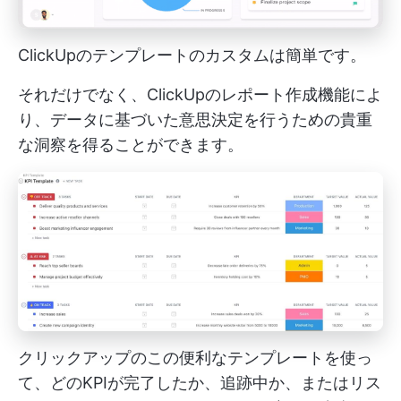
ClickUpのテンプレートのカスタムは簡単です。
それだけでなく、ClickUpのレポート作成機能によ
り、データに基づいた意思決定を行うための貴重
な洞察を得ることができます。
クリックアップのこの便利なテンプレートを使っ
て、どのKPIが完了したか、追跡中か、またはリス