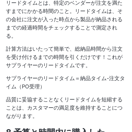
リードタイムとは、特定のベンダーが注文を満た
すまでにかかる時間のこと。リードタイムは、そ
の会社に注文が入った時点から製品が納品される
までの経過時間をチェックすることで測定され
る。
計算方法はいたって簡単で、総納品時間から注文
を受け付けるまでの時間を引くだけです！これが
サプライヤーのリードタイムです。
サプライヤーのリードタイム＝納品タイム-注文タ
イム（PO受理）
品質に妥協することなくリードタイムを短縮する
ことは、カスタマーの満足度を維持することにつ
ながります。