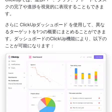
クの完了や進捗を視覚的に表現することもできま
す。
さらに
ClickUpダッシュボード
を使用して、異な
るターゲットを1つの概要にまとめることができま
す。ダッシュボードのClickUp機能により、以下の
ことが可能になります：