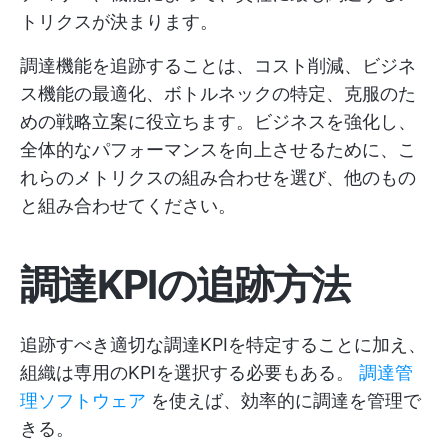
トリクスが決まります。
調達機能を追跡することは、コスト削減、ビジネ
ス機能の最適化、ボトルネックの特定、克服のた
めの戦略立案に役立ちます。ビジネスを強化し、
全体的なパフォーマンスを向上させるために、こ
れらのメトリクスの組み合わせを選び、他のもの
と組み合わせてください。
調達KPIの追跡方法
追跡すべき適切な調達KPIを特定することに加え、
組織は専用のKPIを選択する必要もある。
調達管
理ソフトウェア
を使えば、効率的に調達を管理で
きる。