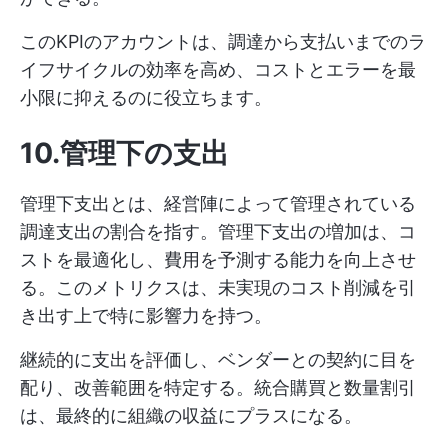
このKPIのアカウントは、調達から支払いまでのラ
イフサイクルの効率を高め、コストとエラーを最
小限に抑えるのに役立ちます。
10.管理下の支出
管理下支出とは、経営陣によって管理されている
調達支出の割合を指す。管理下支出の増加は、コ
ストを最適化し、費用を予測する能力を向上させ
る。このメトリクスは、未実現のコスト削減を引
き出す上で特に影響力を持つ。
継続的に支出を評価し、ベンダーとの契約に目を
配り、改善範囲を特定する。統合購買と数量割引
は、最終的に組織の収益にプラスになる。