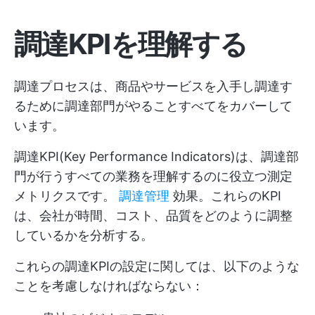
調達KPIを理解する
調達プロセスは、商品やサービスを入手し調達す
るために調達部門がやることすべてをカバーして
います。
調達KPI(Key Performance Indicators)は、調達部
門が行うすべての業務を理解するのに役立つ測定
メトリクスです。
調達管理
効果。これらのKPI
は、会社が時間、コスト、品質をどのように調整
しているかを分析する。
これらの調達KPIの設定に関しては、以下のような
ことを考慮しなければならない：