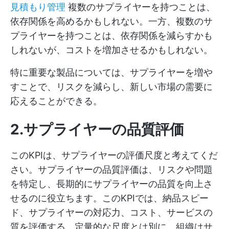
見積もり管理
複数のサプライヤーを持つことは、
依存関係を高めるかもしれない。一方、複数のサ
プライヤーを持つことは、依存関係を減らすかも
しれないが、コストを増加させるかもしれない。
特に重要な製品については、サプライヤーを増や
すことで、リスクを減らし、新しい市場の需要に
応えることができる。
2.サプライヤーの品質評価
このKPIは、サプライヤーの評価尺度と考えてくだ
さい。サプライヤーの品質評価は、リスクや問題
を特定し、長期的にサプライヤーの品質を向上さ
せるのに役立ちます。このKPIでは、納品スピー
ド、サプライヤーの対応力、コスト、サービスの
質を評価する。定量的な尺度とは別に、組織はサ