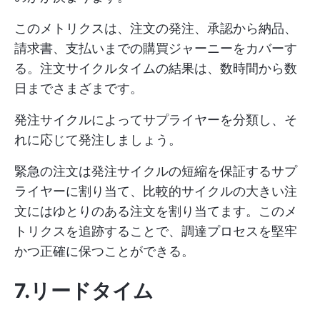
このメトリクスは、注文の発注、承認から納品、
請求書、支払いまでの購買ジャーニーをカバーす
る。注文サイクルタイムの結果は、数時間から数
日までさまざまです。
発注サイクルによってサプライヤーを分類し、そ
れに応じて発注しましょう。
緊急の注文は発注サイクルの短縮を保証するサプ
ライヤーに割り当て、比較的サイクルの大きい注
文にはゆとりのある注文を割り当てます。このメ
トリクスを追跡することで、調達プロセスを堅牢
かつ正確に保つことができる。
7.リードタイム