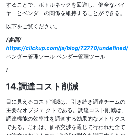
することで、ボトルネックを回避し、健全なバイ
ヤーとベンダーの関係を維持することができる。
以下をご覧ください。
/参照/
https://clickup.com/ja/blog/72770/undefined/
ベンダー管理ツール ベンダー管理ツール
!
14.調達コスト削減
目に見えるコスト削減は、引き続き調達チームの
主要なオブジェ クトである。調達コスト削減は、
調達機能の効率性を調査する効果的なメトリクス
である。これは、価格交渉を通じて行われた全て