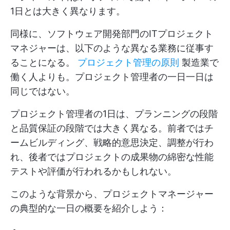
1日とは大きく異なります。
同様に、ソフトウェア開発部門のITプロジェクト
マネジャーは、以下のような異なる業務に従事す
ることになる。
プロジェクト管理の原則
製造業で
働く人よりも。プロジェクト管理者の一日一日は
同じではない。
プロジェクト管理者の1日は、プランニングの段階
と品質保証の段階では大きく異なる。前者ではチ
ームビルディング、戦略的意思決定、調整が行わ
れ、後者ではプロジェクトの成果物の綿密な性能
テストや評価が行われるかもしれない。
このような背景から、プロジェクトマネージャー
の典型的な一日の概要を紹介しよう：