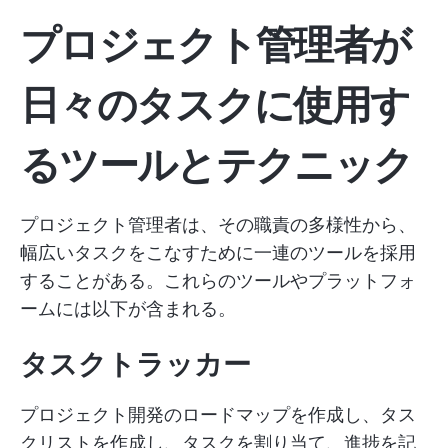
プロジェクト管理者が
日々のタスクに使用す
るツールとテクニック
プロジェクト管理者は、その職責の多様性から、
幅広いタスクをこなすために一連のツールを採用
することがある。これらのツールやプラットフォ
ームには以下が含まれる。
タスクトラッカー
プロジェクト開発のロードマップを作成し、タス
クリストを作成し、タスクを割り当て、進捗を記