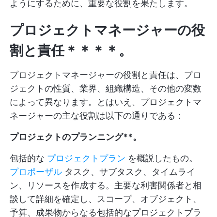
ようにするために、重要な役割を果たします。
プロジェクトマネージャーの役
割と責任＊＊＊＊。
プロジェクトマネージャーの役割と責任は、プロ
ジェクトの性質、業界、組織構造、その他の変数
によって異なります。とはいえ、プロジェクトマ
ネージャーの主な役割は以下の通りである：
プロジェクトのプランニング**。
包括的な
プロジェクトプラン
を概説したもの。
プロポーザル
タスク、サブタスク、タイムライ
ン、リソースを作成する。主要な利害関係者と相
談して詳細を確定し、スコープ、オブジェクト、
予算、成果物からなる包括的なプロジェクトプラ