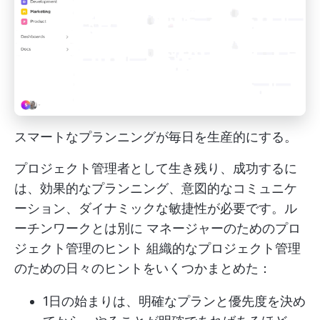
スマートなプランニングが毎日を生産的にする。
プロジェクト管理者として生き残り、成功するに
は、効果的なプランニング、意図的なコミュニケ
ーション、ダイナミックな敏捷性が必要です。ル
ーチンワークとは別に
マネージャーのためのプロ
ジェクト管理のヒント
組織的なプロジェクト管理
のための日々のヒントをいくつかまとめた：
1日の始まりは、明確なプランと優先度を決め