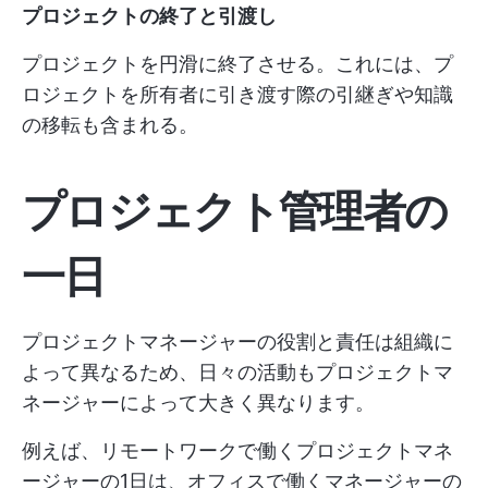
プロジェクトの終了と引渡し
プロジェクトを円滑に終了させる。これには、プ
ロジェクトを所有者に引き渡す際の引継ぎや知識
の移転も含まれる。
プロジェクト管理者の
一日
プロジェクトマネージャーの役割と責任は組織に
よって異なるため、日々の活動もプロジェクトマ
ネージャーによって大きく異なります。
例えば、リモートワークで働くプロジェクトマネ
ージャーの1日は、オフィスで働くマネージャーの