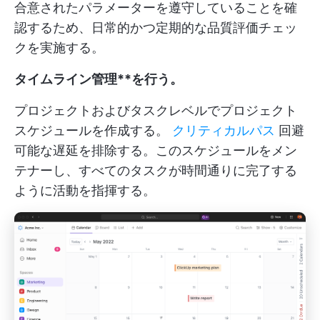
合意されたパラメーターを遵守していることを確
認するため、日常的かつ定期的な品質評価チェッ
クを実施する。
タイムライン管理**を行う。
プロジェクトおよびタスクレベルでプロジェクト
スケジュールを作成する。
クリティカルパス
回避
可能な遅延を排除する。このスケジュールをメン
テナーし、すべてのタスクが時間通りに完了する
ように活動を指揮する。