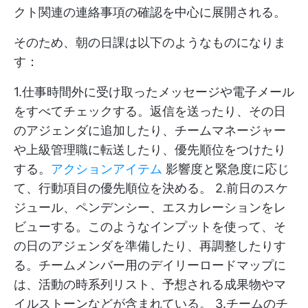
クト関連の連絡事項の確認を中心に展開される。
そのため、朝の日課は以下のようなものになりま
す：
1.仕事時間外に受け取ったメッセージや電子メール
をすべてチェックする。返信を送ったり、その日
のアジェンダに追加したり、チームマネージャー
や上級管理職に転送したり、優先順位をつけたり
する。
アクションアイテム
影響度と緊急度に応じ
て、行動項目の優先順位を決める。 2.前日のスケ
ジュール、ペンデンシー、エスカレーションをレ
ビューする。このようなインプットを使って、そ
の日のアジェンダを準備したり、再調整したりす
る。チームメンバー用のデイリーロードマップに
は、活動の時系列リスト、予想される成果物やマ
イルストーンなどが含まれている。 3.チームのチ