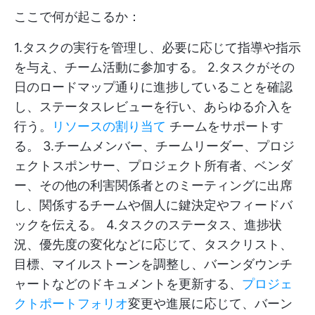
ここで何が起こるか：
1.タスクの実行を管理し、必要に応じて指導や指示
を与え、チーム活動に参加する。 2.タスクがその
日のロードマップ通りに進捗していることを確認
し、ステータスレビューを行い、あらゆる介入を
行う。
リソースの割り当て
チームをサポートす
る。 3.チームメンバー、チームリーダー、プロジ
ェクトスポンサー、プロジェクト所有者、ベンダ
ー、その他の利害関係者とのミーティングに出席
し、関係するチームや個人に鍵決定やフィードバ
ックを伝える。 4.タスクのステータス、進捗状
況、優先度の変化などに応じて、タスクリスト、
目標、マイルストーンを調整し、バーンダウンチ
ャートなどのドキュメントを更新する、
プロジェ
クトポートフォリオ
変更や進展に応じて、バーン