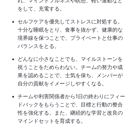
れ、マインドフルネスや瞑想、軽い運動など
をして、充電する。
セルフケアを優先してストレスに対処する。
十分な睡眠をとり、食事を抜かず、健康的な
境界線を保つことで、プライベートと仕事の
バランスをとる。
どんなに小さなことでも、マイルストーンを
祝うことをためらわない。チームの努力や成
果を認めることで、士気を保ち、メンバーが
自分の貢献をイメージしやすくなる。
チームや利害関係者から1日の終わりにフィー
ドバックをもらうことで、目標と行動の整合
性を強化する。また、継続的な学習と改良の
マインドセットを育成する。