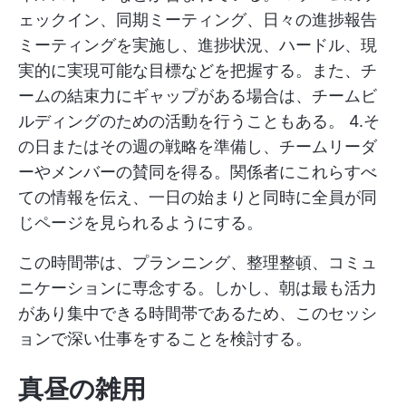
ェックイン、同期ミーティング、日々の進捗報告
ミーティングを実施し、進捗状況、ハードル、現
実的に実現可能な目標などを把握する。また、チ
ームの結束力にギャップがある場合は、チームビ
ルディングのための活動を行うこともある。 4.そ
の日またはその週の戦略を準備し、チームリーダ
ーやメンバーの賛同を得る。関係者にこれらすべ
ての情報を伝え、一日の始まりと同時に全員が同
じページを見られるようにする。
この時間帯は、プランニング、整理整頓、コミュ
ニケーションに専念する。しかし、朝は最も活力
があり集中できる時間帯であるため、このセッシ
ョンで深い仕事をすることを検討する。
真昼の雑用