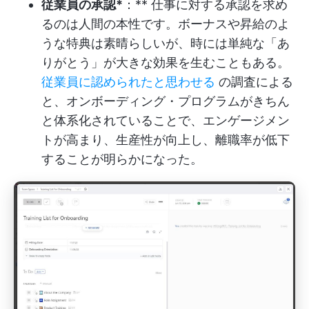
従業員の承認*
：** 仕事に対する承認を求め
るのは人間の本性です。ボーナスや昇給のよ
うな特典は素晴らしいが、時には単純な「あ
りがとう」が大きな効果を生むこともある。
従業員に認められたと思わせる
の調査による
と、オンボーディング・プログラムがきちん
と体系化されていることで、エンゲージメン
トが高まり、生産性が向上し、離職率が低下
することが明らかになった。