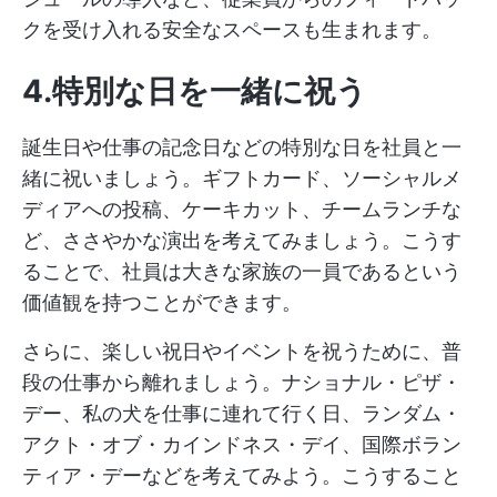
クを受け入れる安全なスペースも生まれます。
4.特別な日を一緒に祝う
誕生日や仕事の記念日などの特別な日を社員と一
緒に祝いましょう。ギフトカード、ソーシャルメ
ディアへの投稿、ケーキカット、チームランチな
ど、ささやかな演出を考えてみましょう。こうす
ることで、社員は大きな家族の一員であるという
価値観を持つことができます。
さらに、楽しい祝日やイベントを祝うために、普
段の仕事から離れましょう。ナショナル・ピザ・
デー、私の犬を仕事に連れて行く日、ランダム・
アクト・オブ・カインドネス・デイ、国際ボラン
ティア・デーなどを考えてみよう。こうすること