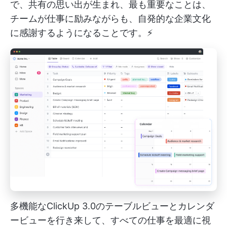
で、共有の思い出が生まれ、最も重要なことは、
チームが仕事に励みながらも、自発的な企業文化
に感謝するようになることです。⚡️
多機能なClickUp 3.0のテーブルビューとカレンダ
ービューを行き来して、すべての仕事を最適に視