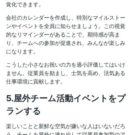
覚化できます。
会社のカレンダーを作成し、特別なマイルストー
ンやイベントを全員に知らせましょう。この視覚
的なリマインダーがあることで、期待感が高ま
り、チームへの参加が促進され、みんなが楽しみ
になります。
こうした小さなお祝いの力を過小評価してはいけ
ません。従業員を励まし、士気を高め、活気ある
仕事環境に貢献します。
5.屋外チーム活動イベントをプ
ランする
楽しいことと新鮮な空気が嫌いな人はいないだろ
う。チームを屋外に連れ出して従業員参加型のア