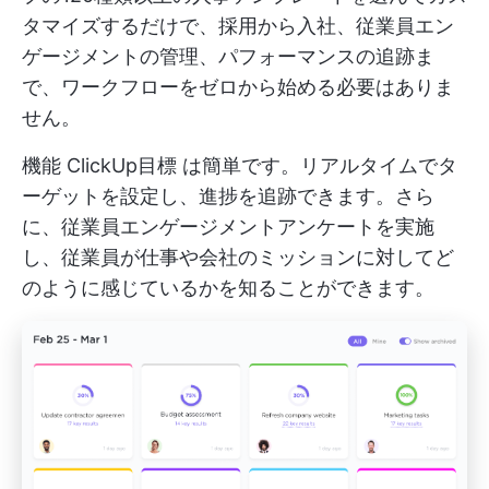
タマイズするだけで、採用から入社、従業員エン
ゲージメントの管理、パフォーマンスの追跡ま
で、ワークフローをゼロから始める必要はありま
せん。
機能
ClickUp目標
は簡単です。リアルタイムでタ
ーゲットを設定し、進捗を追跡できます。さら
に、従業員エンゲージメントアンケートを実施
し、従業員が仕事や会社のミッションに対してど
のように感じているかを知ることができます。