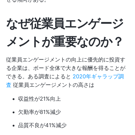
なぜ従業員エンゲージ
メントが重要なのか？
従業員エンゲージメントの向上に優先的に投資す
る企業は、ボード全体で大きな報酬を得ることが
できる。ある調査によると
2020年ギャラップ調
査
従業員エンゲージメントの高さは
収益性が21%向上
欠勤率が81%減少
品質不良が41%減少