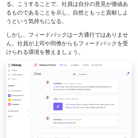
る。こうすることで、社員は自分の意見が価値あ
るものであることを示し、自然ともっと貢献しよ
うという気持ちになる。
しかし、フィードバックは一方通行ではありませ
ん。社員が上司や同僚からもフィードバックを受
けられる環境を整えましょう。