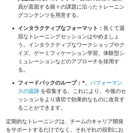
員が直面する個々の課題に沿ったトレーニン
グコンテンツを用意する。
インタラクティブなフォーマット：
長くて退
屈なトレーニングセッションはやめましょ
う。インタラクティブなワークショップやク
イズ、ゲーミフィケーション学習、体験型シ
ミュレーションなどのアプローチを採用す
る。
フィードバックのループ：*
。
パフォーマン
スの追跡
を収集する。これにより、今後のセ
ッションをより適切で効果的なものに改良す
ることができます。
定期的なトレーニングは、チームのキャリア開発
をサポートするだけでなく、それぞれの役割にお