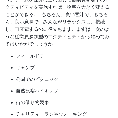
クティビティを実施すれば、物事を大きく変える
ことができる......もちろん、良い意味で。もちろ
ん、良い意味で。みんながリラックスし、接続
し、再充電するのに役立ちます。まずは、次のよ
うな従業員参加型のアクティビティから始めてみ
てはいかがでしょうか：
フィールドデー
キャンプ
公園でのピクニック
自然観察ハイキング
街の借り物競争
チャリティ・ランやウォーキング