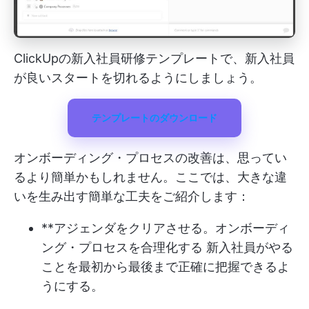
ClickUpの新入社員研修テンプレートで、新入社員
が良いスタートを切れるようにしましょう。
テンプレートのダウンロード
オンボーディング・プロセスの改善は、思ってい
るより簡単かもしれません。ここでは、大きな違
いを生み出す簡単な工夫をご紹介します：
**アジェンダをクリアさせる。
オンボーディ
ング・プロセスを合理化する
新入社員がやる
ことを最初から最後まで正確に把握できるよ
うにする。