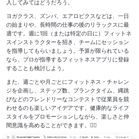
入してみてはどうだろう。
ヨガクラス、ズンバ、エアロビクスなどは、一日
の始まりや、長時間の仕事の後のリラックスに最
適です。週に1回（または特定の日に）フィットネ
スインストラクターを招き、チームにセッション
を指導してもらいましょう。予算が限られている
なら、プロが指導するフィットネスアプリに登録
することも検討しよう。
また、週ごとや月ごとにフィットネス・チャレン
ジを企画し、ステップ数、プランクタイム、縄跳
びなどのフレンドリーなコンテストで従業員を競
わせるのも楽しいアイデアです。健康的なライフ
スタイルをプロモーションしながら、楽しさと仲
間意識を高めることができます。🤸‍♂️