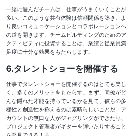
一緒に遊んだチームは、仕事がうまくいくことが
多い。このような共有体験は信頼関係を築き、よ
り良いコミュニケーションとコラボレーションへ
の道を開きます。チームビルディングのためのア
クティビティに投資することは、業績と従業員満
足度に十分な効果をもたらします。
6.タレントショーを開催する
仕事でタレントショーを開催するのはとても楽し
く、多くのメリットをもたらす。まず、同僚がど
んな隠れた才能を持っているかを見て、彼らの多
様性と創造性を称えるのは素晴らしいことだ。ア
カウントの無口な人がジャグリングができたり、
プロジェクト管理者がギターを弾いたりすること
を発見できる！🎸