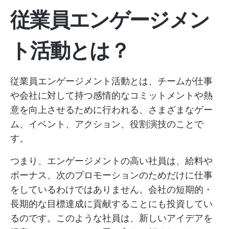
従業員エンゲージメン
ト活動とは？
従業員エンゲージメント活動とは、チームが仕事
や会社に対して持つ感情的なコミットメントや熱
意を向上させるために行われる、さまざまなゲー
ム、イベント、アクション、役割演技のことで
す。
つまり、エンゲージメントの高い社員は、給料や
ボーナス、次のプロモーションのためだけに仕事
をしているわけではありません。会社の短期的・
長期的な目標達成に貢献することにも投資してい
るのです。このような社員は、新しいアイデアを