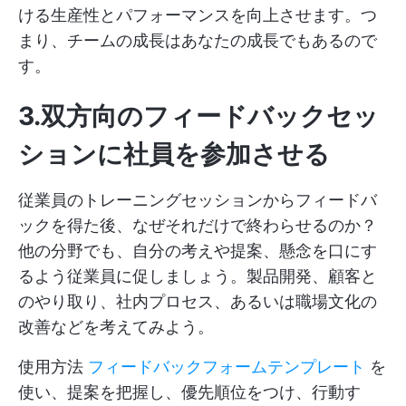
ける生産性とパフォーマンスを向上させます。つ
まり、チームの成長はあなたの成長でもあるので
す。
3.双方向のフィードバックセッ
ションに社員を参加させる
従業員のトレーニングセッションからフィードバ
ックを得た後、なぜそれだけで終わらせるのか？
他の分野でも、自分の考えや提案、懸念を口にす
るよう従業員に促しましょう。製品開発、顧客と
のやり取り、社内プロセス、あるいは職場文化の
改善などを考えてみよう。
使用方法
フィードバックフォームテンプレート
を
使い、提案を把握し、優先順位をつけ、行動す