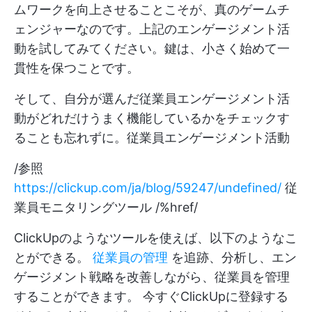
ムワークを向上させることこそが、真のゲームチ
ェンジャーなのです。上記のエンゲージメント活
動を試してみてください。鍵は、小さく始めて一
貫性を保つことです。
そして、自分が選んだ従業員エンゲージメント活
動がどれだけうまく機能しているかをチェックす
ることも忘れずに。従業員エンゲージメント活動
/参照
https://clickup.com/ja/blog/59247/undefined/
従
業員モニタリングツール /%href/
ClickUpのようなツールを使えば、以下のようなこ
とができる。
従業員の管理
を追跡、分析し、エン
ゲージメント戦略を改善しながら、従業員を管理
することができます。
今すぐClickUpに登録する