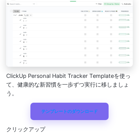
ClickUp Personal Habit Tracker Templateを使っ
て、健康的な新習慣を一歩ずつ実行に移しましょ
う。
テンプレートのダウンロード
クリックアップ