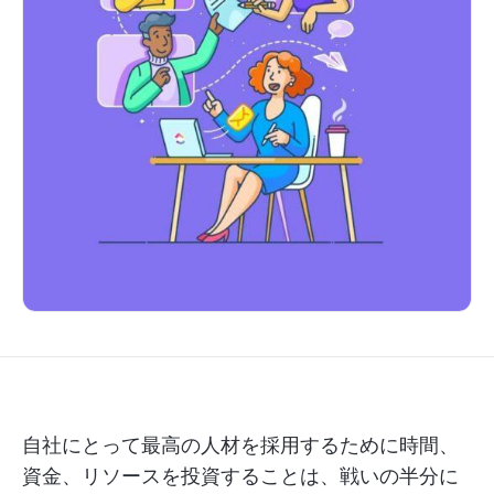
自社にとって最高の人材を採用するために時間、
資金、リソースを投資することは、戦いの半分に