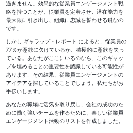
過ぎません。効果的な従業員エンゲージメント戦
略を持つことが、従業員を定着させ、潜在能力を
最大限に引き出し、組織に忠誠を誓わせる鍵なの
です。
しかし
ギャラップ・レポート
によると、従業員の
77％が意欲に欠けているか、積極的に意欲を失っ
ている。あなたがここにいるのなら、このギャッ
プを埋めることの重要性を認識している可能性が
あります。その結果、従業員エンゲージメントの
アイデアを探していることでしょう。私たちがお
手伝いします。
あなたの職場に活気を取り戻し、会社の成功のた
めに働く強いチームを作るために、楽しい従業員
エンゲージメント活動のリストを作成しました。