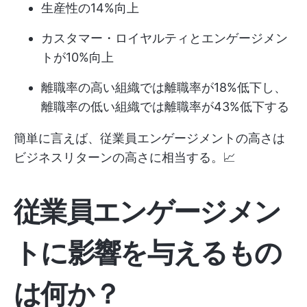
生産性の14%向上
カスタマー・ロイヤルティとエンゲージメン
トが10%向上
離職率の高い組織では離職率が18%低下し、
離職率の低い組織では離職率が43%低下する
簡単に言えば、従業員エンゲージメントの高さは
ビジネスリターンの高さに相当する。📈
従業員エンゲージメン
トに影響を与えるもの
は何か？