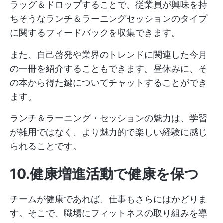
ラッグ＆ドロップすることで、従業員が興味を持
ちそうなランチ＆ラーニングセッションのタイプ
に関するフィードバックを収集できます。
また、自己啓発や業界のトレンドに関連した今月
の一冊を紹介することもできます。昼休みに、そ
の本から得た鍵についてチャットすることができ
ます。
ランチ＆ラーニング・セッションの魅力は、学習
が雑用ではなく、より魅力的で楽しい経験に感じ
られることです。
10.健康増進活動で健康を保つ
チームが健康であれば、仕事もさらにはかどりま
す。そこで、職場にフィットネスの取り組みを導