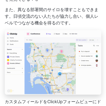
また、異なる部署間のサイロを壊すこともできま
す。日頃交流のない人たちが協力し合い、個人レ
ベルでつながる機会を得るのです。
カスタムフィールドをClickUpフォームビューにド