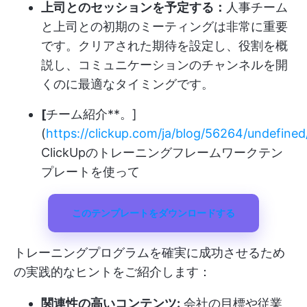
上司とのセッションを予定する：
人事チーム
と上司との初期のミーティングは非常に重要
です。クリアされた期待を設定し、役割を概
説し、コミュニケーションのチャンネルを開
くのに最適なタイミングです。
[
チーム紹介**。]
(
https://clickup.com/ja/blog/56264/undefined
ClickUpのトレーニングフレームワークテン
プレートを使って
このテンプレートをダウンロードする
トレーニングプログラムを確実に成功させるため
の実践的なヒントをご紹介します：
関連性の高いコンテンツ:
会社の目標や従業