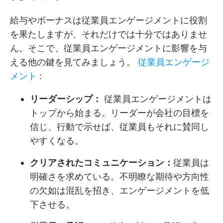
給与やボーナスは従業員エンゲージメントに役割
を果たしますが、それだけでは十分ではありませ
ん。そこで、従業員エンゲージメントに影響を与
える他の鍵を見てみましょう。
従業員エンゲージ
メント
:
リーダーシップ：
従業員エンゲージメントは
トップから始まる。リーダーが会社の目標を
信じ、行動で示せば、従業員もそれに賛同し
やすくなる。
クリアされたコミュニケーション：
従業員は
明確さを求めている。不明瞭な期待や方向性
の欠如は混乱を招き、エンゲージメントを低
下させる。