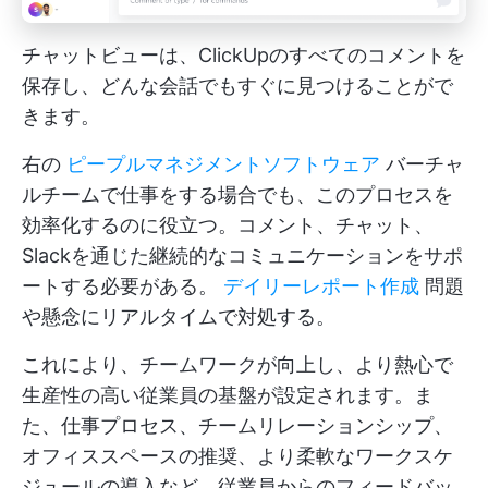
チャットビューは、ClickUpのすべてのコメントを
保存し、どんな会話でもすぐに見つけることがで
きます。
右の
ピープルマネジメントソフトウェア
バーチャ
ルチームで仕事をする場合でも、このプロセスを
効率化するのに役立つ。コメント、チャット、
Slackを通じた継続的なコミュニケーションをサポ
ートする必要がある。
デイリーレポート作成
問題
や懸念にリアルタイムで対処する。
これにより、チームワークが向上し、より熱心で
生産性の高い従業員の基盤が設定されます。ま
た、仕事プロセス、チームリレーションシップ、
オフィススペースの推奨、より柔軟なワークスケ
ジュールの導入など、従業員からのフィードバッ