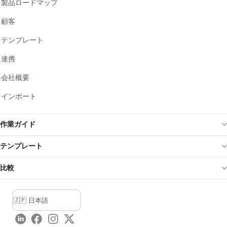
製品ロードマップ
顧客
テンプレート
連携
会社概要
インポート
作業ガイド
テンプレート
比較
LinkedIn
Facebook
Instagram
Twitter