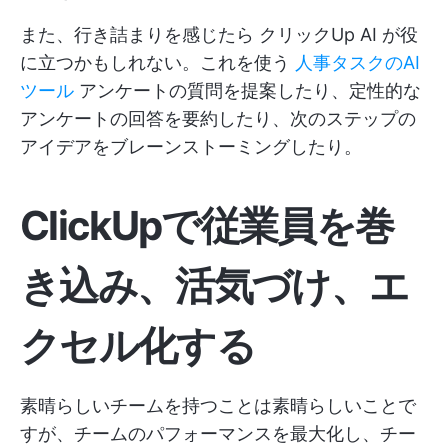
また、行き詰まりを感じたら
クリックUp AI
が役
に立つかもしれない。これを使う
人事タスクのAI
ツール
アンケートの質問を提案したり、定性的な
アンケートの回答を要約したり、次のステップの
アイデアをブレーンストーミングしたり。
ClickUpで従業員を巻
き込み、活気づけ、エ
クセル化する
素晴らしいチームを持つことは素晴らしいことで
すが、チームのパフォーマンスを最大化し、チー