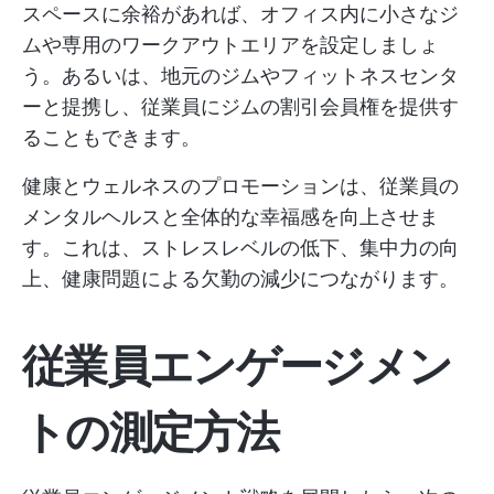
スペースに余裕があれば、オフィス内に小さなジ
ムや専用のワークアウトエリアを設定しましょ
う。あるいは、地元のジムやフィットネスセンタ
ーと提携し、従業員にジムの割引会員権を提供す
ることもできます。
健康とウェルネスのプロモーションは、従業員の
メンタルヘルスと全体的な幸福感を向上させま
す。これは、ストレスレベルの低下、集中力の向
上、健康問題による欠勤の減少につながります。
従業員エンゲージメン
トの測定方法