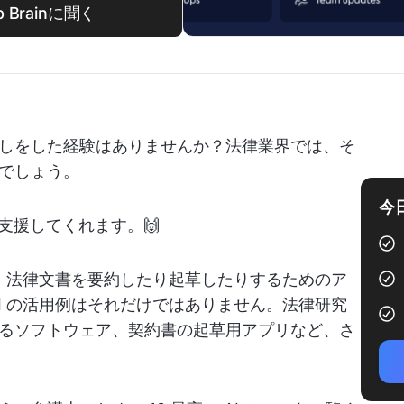
 Brainに聞く
しをした経験はありませんか？法律業界では、そ
でしょう。
今
支援してくれます。🙌
は、法律文書を要約したり起草したりするためのア
I の活用例はそれだけではありません。法律研究
るソフトウェア、契約書の起草用アプリなど、さ