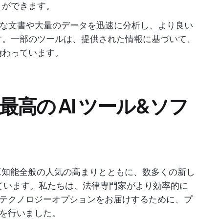
とができます。
膨大な文書や大量のデータを迅速に分析し、より良い
す。一部のツールは、提供された情報に基づいて、
備わっています。
最高の AI ツール&ソフ
人工知能全般の人気の高まりとともに、数多くの新し
しています。私たちは、法律専門家がより効率的に
テクノロジーオプションをお届けするために、プ
を行いました。