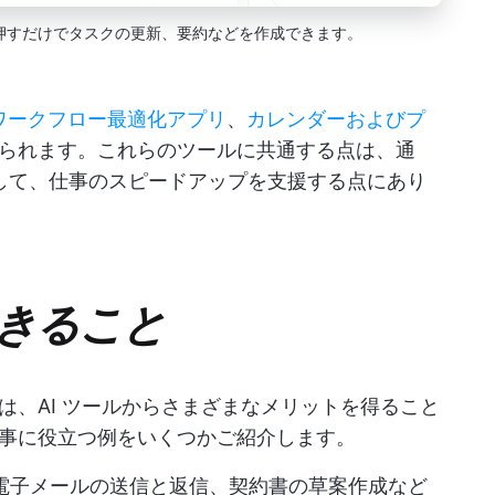
ボタンを押すだけでタスクの更新、要約などを作成できます。
ワークフロー最適化アプリ
、
カレンダーおよびプ
られます。これらのツールに共通する点は、通
利用して、仕事のスピードアップを支援する点にあり
できること
は、AI ツールからさまざまなメリットを得ること
事に役立つ例をいくつかご紹介します。
電子メールの送信と返信、契約書の草案作成など