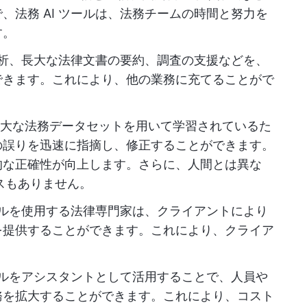
、法務 AI ツールは、法務チームの時間と努力を
す。
分析、長大な法律文書の要約、調査の支援などを、
できます。これにより、他の業務に充てることがで
、膨大な法務データセットを用いて学習されているた
の誤りを迅速に指摘し、修正することができます。
的な正確性が向上します。さらに、人間とは異な
スもありません。
ールを使用する法律専門家は、クライアントにより
を提供することができます。これにより、クライア
ツールをアシスタントとして活用することで、人員や
務を拡大することができます。これにより、コスト