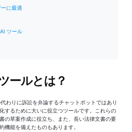
ユーザーに最適
 AI ツール
 ツールとは？
たの代わりに訴訟を弁論するチャットボットではあり
化するために大いに役立つツールです。これらの
書の草案作成に役立ち、また、長い法律文書の要
約機能を備えたものもあります。