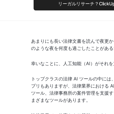
リーガルリサーチ？ClickUp
あまりにも長い法律文書を読んで夜更か
のような夜を何度も過ごしたことがある
幸いなことに、人工知能（AI）がそれを
トップクラスの法律 AI ツールの中に
プリもありますが、法律業界における A
ツール、法律事務所の案件管理を支援す
まざまなツールがあります。