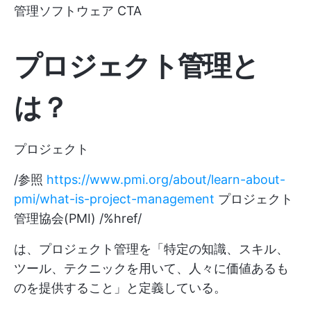
管理ソフトウェア CTA
プロジェクト管理と
は？
プロジェクト
/参照
https://www.pmi.org/about/learn-about-
pmi/what-is-project-management
プロジェクト
管理協会(PMI) /%href/
は、プロジェクト管理を「特定の知識、スキル、
ツール、テクニックを用いて、人々に価値あるも
のを提供すること」と定義している。