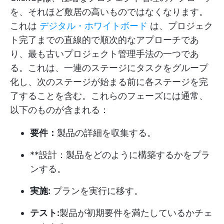
を、それほど敷居の高いものではなくなります。
これは
デジタル・ホワイトボード
は、プロジェク
ト完了までの直線的で順次的なアプローチであ
り、最も古いプロジェクト管理手法の一つであ
る。これは、一連のステージにタスクをグループ
化し、次のステージが始まる前に各ステージを完
了することを含む。これらのフェーズには通常、
以下のものが含まれる：
要件：
製品の詳細を収集する。
**設計：製品をどのように構築するかをプラ
ンする。
実施:
プランを実行に移す。
テスト:
製品が初期要件を満たしているかチェ