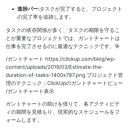
進捗バー:
タスクが完了すると、プロジェクト
の完了率を追跡します。
タスクの依存関係が多く、タスクの期限を守るこ
とが重要なプロジェクトでは、ガントチャートは
仕事を完了させるのに最適なテクニックです。🎯
/ガントチャート
https://clickup.com/blog/wp-
content/uploads/2019/03/Estimate-the-
duration-of-tasks-1400x787.png
プロジェクト管
理のテクニック：ClickUpのガントチャートビュー
/ガントチャート表示
ガントチャートの助けを借りて、各アクティビテ
ィの期間を見積もり、現実的なスケジュールをフ
ォームします。