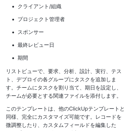
クライアント/組織
プロジェクト管理者
スポンサー
最終レビュー日
期間
リストビューで、要求、分析、設計、実行、テス
ト、デプロイの各グループにタスクを追加しま
す。チームにタスクを割り当て、期日を設定し、
チームが必要とする関連ファイルを添付します。
このテンプレートは、他のClickUpテンプレートと
同様、完全にカスタマイズ可能です。レコードを
微調整したり、カスタムフィールドを編集した