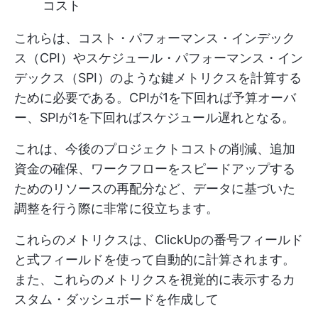
コスト
これらは、コスト・パフォーマンス・インデック
ス（CPI）やスケジュール・パフォーマンス・イン
デックス（SPI）のような鍵メトリクスを計算する
ために必要である。CPIが1を下回れば予算オーバ
ー、SPIが1を下回ればスケジュール遅れとなる。
これは、今後のプロジェクトコストの削減、追加
資金の確保、ワークフローをスピードアップする
ためのリソースの再配分など、データに基づいた
調整を行う際に非常に役立ちます。
これらのメトリクスは、ClickUpの番号フィールド
と式フィールドを使って自動的に計算されます。
また、これらのメトリクスを視覚的に表示するカ
スタム・ダッシュボードを作成して