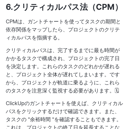
6.クリティカルパス法（CPM）
CPMは、ガントチャートを使ってタスクの期間と
依存関係をマップしたら、プロジェクトのクリテ
ィカルパスを指摘する。
クリティカルパスは、完了するまでに最も時間が
かかるタスクで構成され、プロジェクトの完了日
を決定します。これらのタスクのどれかが遅れる
と、プロジェクト全体が遅れてしまいます。です
から、プロジェクトが軌道に乗るように、これら
のタスクを注意深く監視する必要があります。🗓️
ClickUpのガントチャートを使えば、クリティカル
パスをクリックするだけで確認できます。また、
タスクの "余裕時間 "を確認することもできます。
これは、プロジェクトの終了日を延長することな