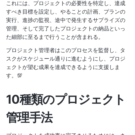
これには、プロジェクトの必要性を特定し、達成
すべき目標を設定し、やることの計画、プランの
実行、進捗の監視、途中で発生するサプライズの
管理、そして完了したプロジェクトの納品といっ
た細部に至るまで行うことが含まれる。
プロジェクト管理者はこのプロセスを監督し、タ
スクがスケジュール通りに進むようにし、プロジ
ェクトが望む成果を達成できるように支援しま
す。💯
10種類のプロジェクト
管理手法