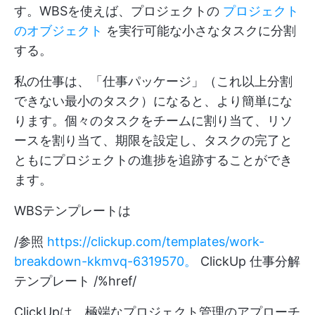
す。WBSを使えば、プロジェクトの
プロジェクト
のオブジェクト
を実行可能な小さなタスクに分割
する。
私の仕事は、「仕事パッケージ」（これ以上分割
できない最小のタスク）になると、より簡単にな
ります。個々のタスクをチームに割り当て、リソ
ースを割り当て、期限を設定し、タスクの完了と
ともにプロジェクトの進捗を追跡することができ
ます。
WBSテンプレートは
/参照
https://clickup.com/templates/work-
breakdown-kkmvq-6319570。
ClickUp 仕事分解
テンプレート /%href/
ClickUpは、極端なプロジェクト管理のアプローチ