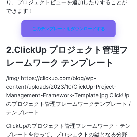
り、プロジェクトビューを追加したりすることが
できます！
このテンプレートをダウンロードする
2.ClickUp プロジェクト管理フ
レームワーク テンプレート
/img/
https://clickup.com/blog/wp-
content/uploads/2023/10/ClickUp-Project-
Management-Framework-Template.jpg
ClickUp
のプロジェクト管理フレームワークテンプレート /
テンプレート
ClickUpのプロジェクト管理フレームワーク・テン
プレートを使って、プロジェクトの鍵となる分野