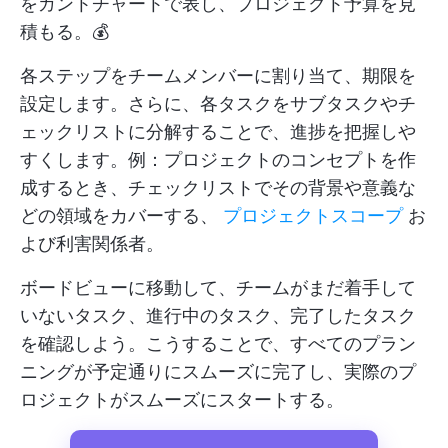
をガントチャートで表し、プロジェクト予算を見
積もる。💰
各ステップをチームメンバーに割り当て、期限を
設定します。さらに、各タスクをサブタスクやチ
ェックリストに分解することで、進捗を把握しや
すくします。例：プロジェクトのコンセプトを作
成するとき、チェックリストでその背景や意義な
どの領域をカバーする、
プロジェクトスコープ
お
よび利害関係者。
ボードビューに移動して、チームがまだ着手して
いないタスク、進行中のタスク、完了したタスク
を確認しよう。こうすることで、すべてのプラン
ニングが予定通りにスムーズに完了し、実際のプ
ロジェクトがスムーズにスタートする。