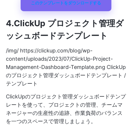
このテンプレートをダウンロードする
4.ClickUp プロジェクト管理ダ
ッシュボードテンプレート
/img/
https://clickup.com/blog/wp-
content/uploads/2023/07/ClickUp-Project-
Management-Dashboard-Template.png
ClickUp
のプロジェクト管理ダッシュボードテンプレート /
テンプレート
ClickUpのプロジェクト管理ダッシュボードテンプ
レートを使って、プロジェクトの管理、チームマ
ネージャーの生産性の追跡、作業負荷のバランス
を一つのスペースで管理しましょう。