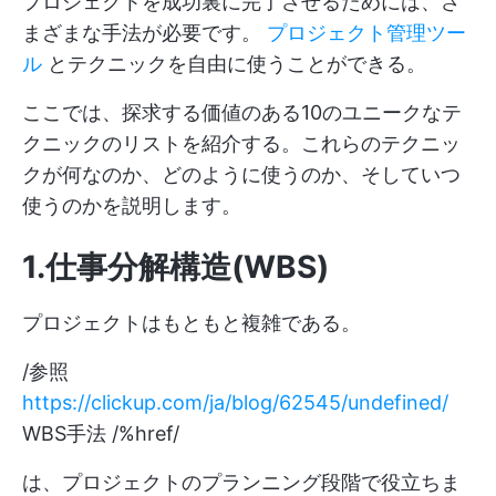
プロジェクトを成功裏に完了させるためには、さ
まざまな手法が必要です。
プロジェクト管理ツー
ル
とテクニックを自由に使うことができる。
ここでは、探求する価値のある10のユニークなテ
クニックのリストを紹介する。これらのテクニッ
クが何なのか、どのように使うのか、そしていつ
使うのかを説明します。
1.仕事分解構造(WBS)
プロジェクトはもともと複雑である。
/参照
https://clickup.com/ja/blog/62545/undefined/
WBS手法 /%href/
は、プロジェクトのプランニング段階で役立ちま