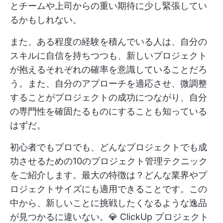
とチームや上司からの重い期待に少し緊張してい
るかもしれない。
また、ある程度の経験を積んでいる人は、自分の
スキルに自信を持ちつつも、新しいプロジェクト
が抱えるそれぞれの確率を意識していることだろ
う。また、自分のアプローチを適応させ、微調整
することがプロジェクトの成功につながり、自分
の専門性を確固たるものにすることも知っている
はずだ。
初心者でもプロでも、どんなプロジェクトでも成
功させるための10のプロジェクト管理テクニック
をご紹介します。最大の特徴は？どんな業界やプ
ロジェクトサイズにも適用できることです。この
中から、新しいことに挑戦したくなるような逸品
が見つかるに違いない。💎
ClickUp プロジェクト