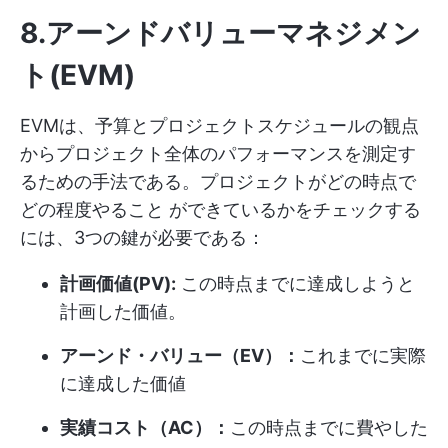
8.アーンドバリューマネジメン
ト(EVM)
EVMは、予算とプロジェクトスケジュールの観点
からプロジェクト全体のパフォーマンスを測定す
るための手法である。プロジェクトがどの時点で
どの程度やること ができているかをチェックする
には、3つの鍵が必要である：
計画価値(PV):
この時点までに達成しようと
計画した価値。
アーンド・バリュー（EV）：
これまでに実際
に達成した価値
実績コスト（AC）：
この時点までに費やした