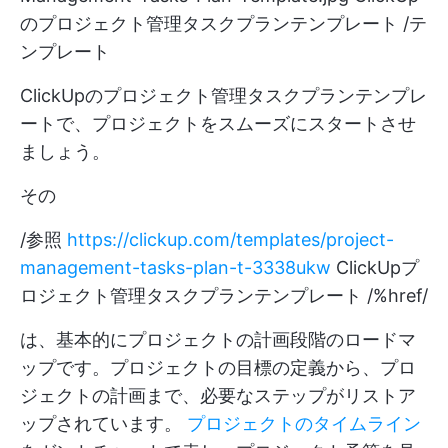
のプロジェクト管理タスクプランテンプレート /テ
ンプレート
ClickUpのプロジェクト管理タスクプランテンプレ
ートで、プロジェクトをスムーズにスタートさせ
ましょう。
その
/参照
https://clickup.com/templates/project-
management-tasks-plan-t-3338ukw
ClickUpプ
ロジェクト管理タスクプランテンプレート /%href/
は、基本的にプロジェクトの計画段階のロードマ
ップです。プロジェクトの目標の定義から、プロ
ジェクトの計画まで、必要なステップがリストア
ップされています。
プロジェクトのタイムライン