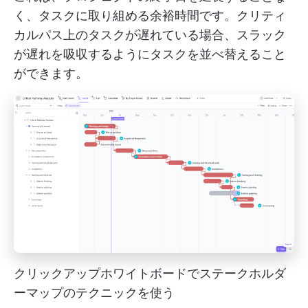
く、タスクに取り組める余裕時間です。クリティ
カルパス上のタスクが遅れている場合、スラック
が遅れを吸収するようにタスクを並べ替えること
ができます。
クリックアップホワイトボードでステークホルダ
ーマップのテクニックを使う