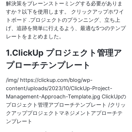
解決策をブレーンストーミングする必要がありま
すか？以下を使用します。
クリックアップホワイ
トボード
.プロジェクトのプランニング、立ち上
げ、追跡を簡単に行えるよう、最適な5つのテンプ
レートをまとめました。
1.ClickUp プロジェクト管理ア
プローチテンプレート
/img/
https://clickup.com/blog/wp-
content/uploads/2023/10/ClickUp-Project-
Management-Approach-Template.jpg
ClickUpの
プロジェクト管理アプローチテンプレート /クリッ
クアッププロジェクトマネジメントアプローチテ
ンプレート