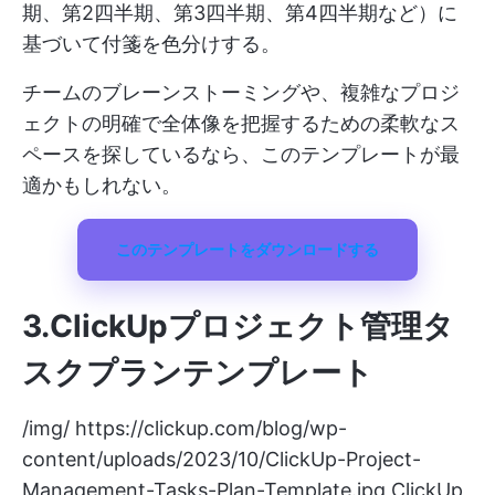
期、第2四半期、第3四半期、第4四半期など）に
基づいて付箋を色分けする。
チームのブレーンストーミングや、複雑なプロジ
ェクトの明確で全体像を把握するための柔軟なス
ペースを探しているなら、このテンプレートが最
適かもしれない。
このテンプレートをダウンロードする
3.ClickUpプロジェクト管理タ
スクプランテンプレート
/img/
https://clickup.com/blog/wp-
content/uploads/2023/10/ClickUp-Project-
Management-Tasks-Plan-Template.jpg
ClickUp