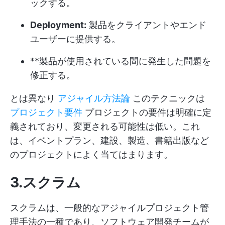
ックする。
Deployment:
製品をクライアントやエンド
ユーザーに提供する。
**製品が使用されている間に発生した問題を
修正する。
とは異なり
アジャイル方法論
このテクニックは
プロジェクト要件
プロジェクトの要件は明確に定
義されており、変更される可能性は低い。これ
は、イベントプラン、建設、製造、書籍出版など
のプロジェクトによく当てはまります。
3.スクラム
スクラムは、一般的なアジャイルプロジェクト管
理手法の一種であり、ソフトウェア開発チームが