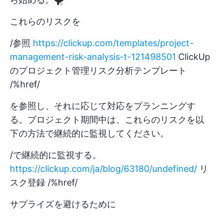
これらのリスクを
/参照
https://clickup.com/templates/project-
management-risk-analysis-t-121498501
ClickUp
のプロジェクト管理リスク分析テンプレート
/%href/
を参照し、それに応じて対応をプランニングす
る。プロジェクト期間中は、これらのリスクを以
下の方法で継続的に監視してください。
/で継続的に監視する。
https://clickup.com/ja/blog/63180/undefined/
リ
スク登録 /%href/
サプライズを避けるために