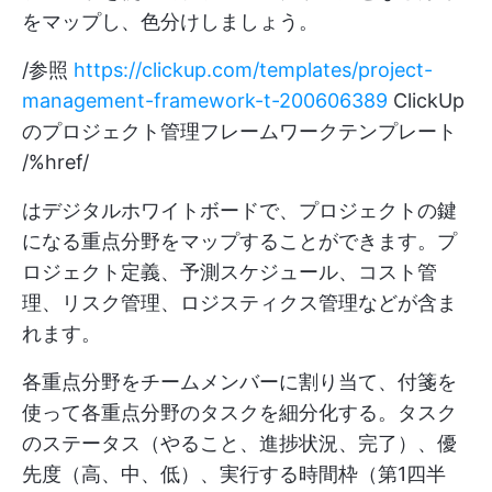
をマップし、色分けしましょう。
/参照
https://clickup.com/templates/project-
management-framework-t-200606389
ClickUp
のプロジェクト管理フレームワークテンプレート
/%href/
はデジタルホワイトボードで、プロジェクトの鍵
になる重点分野をマップすることができます。プ
ロジェクト定義、予測スケジュール、コスト管
理、リスク管理、ロジスティクス管理などが含ま
れます。
各重点分野をチームメンバーに割り当て、付箋を
使って各重点分野のタスクを細分化する。タスク
のステータス（やること、進捗状況、完了）、優
先度（高、中、低）、実行する時間枠（第1四半