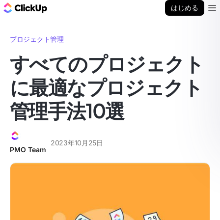
ClickUp ブログ
はじめる
Ope
プロジェクト管理
すべてのプロジェクト
に最適なプロジェクト
管理手法10選
2023年10月25日
PMO Team