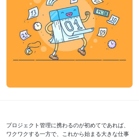
プロジェクト管理に携わるのが初めてであれば、
ワクワクする一方で、これから始まる大きな仕事