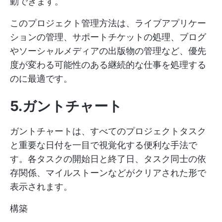
動できます。
このプロジェクト管理方法は、ライブアプリケー
ションの管理、サポートチケットの処理、ブログ
やソーシャルメディアの出版物の管理など、優先
度が変わる可能性のある継続的な仕事を処理する
のに最適です。
5.ガントチャート
ガントチャートは、すべてのプロジェクトタスク
と重要な日付を一目で視覚化する便利な手法で
す。各タスクの開始日と終了日、タスク同士の依
存関係、マイルストーンなどがクリアされた形で
表示されます。
構築