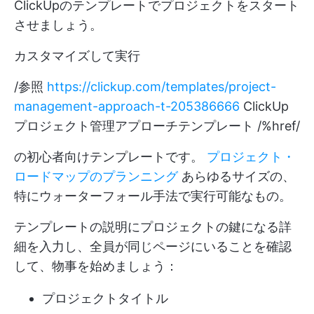
ClickUpのテンプレートでプロジェクトをスタート
させましょう。
カスタマイズして実行
/参照
https://clickup.com/templates/project-
management-approach-t-205386666
ClickUp
プロジェクト管理アプローチテンプレート /%href/
の初心者向けテンプレートです。
プロジェクト・
ロードマップのプランニング
あらゆるサイズの、
特にウォーターフォール手法で実行可能なもの。
テンプレートの説明にプロジェクトの鍵になる詳
細を入力し、全員が同じページにいることを確認
して、物事を始めましょう：
プロジェクトタイトル