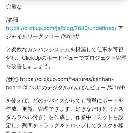
完璧な
/参照
https://clickup.com/ja/blog/7680/undefined/
ア
ジャイルワークフロー /%href/
と柔軟なカンバンシステムを構築して仕事を可視
化し、ClickUpのボードビューでプロジェクト管理
を改善しましょう。
/参照
https://clickup.com/features/kanban-
board
ClickUpのデジタルかんばんビュー /%href/
を使えば、どのデバイスからでも簡単にボードを
作成、更新、管理できます。好きなだけ列（カス
タムラベル付き）を作成し、作業中リミットを設
定し、列間をドラッグ＆ドロップしてタスクを移