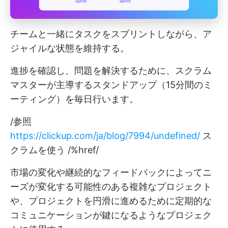
チームと一緒にタスクをスプリントしながら、ア
ジャイルな状態を維持する。
進捗を確認し、問題を解決するために、スクラム
マスターが主導するスタンドアップ（15分間のミ
ーティング）を毎日行います。
/参照
https://clickup.com/ja/blog/7994/undefined/
ス
クラムを使う /%href/
市場の変化や継続的なフィードバックによってニ
ーズが変化する可能性のある複雑なプロジェクト
や、プロジェクトを円滑に進めるために定期的な
コミュニケーションが鍵になるようなプロジェク