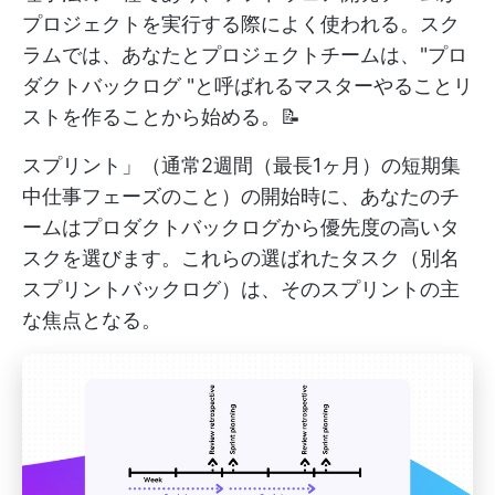
プロジェクトを実行する際によく使われる。スク
ラムでは、あなたとプロジェクトチームは、"プロ
ダクトバックログ "と呼ばれるマスターやることリ
ストを作ることから始める。📝
スプリント」（通常2週間（最長1ヶ月）の短期集
中仕事フェーズのこと）の開始時に、あなたのチ
ームはプロダクトバックログから優先度の高いタ
スクを選びます。これらの選ばれたタスク（別名
スプリントバックログ）は、そのスプリントの主
な焦点となる。