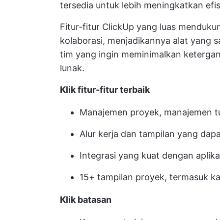
tersedia untuk lebih meningkatkan efis
Fitur-fitur ClickUp yang luas menduk
kolaborasi, menjadikannya alat yang 
tim yang ingin meminimalkan keterga
lunak.
Klik fitur-fitur terbaik
Manajemen proyek, manajemen tug
Alur kerja dan tampilan yang dapa
Integrasi yang kuat dengan aplikas
15+ tampilan proyek, termasuk ka
Klik batasan