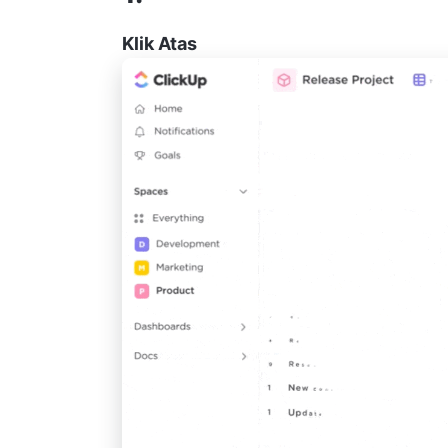
Klik Atas