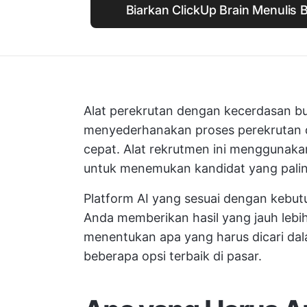
Biarkan ClickUp Brain Menulis
Alat perekrutan dengan kecerdasan b
menyederhanakan proses perekrutan 
cepat. Alat rekrutmen ini menggunaka
untuk menemukan kandidat yang palin
Platform AI yang sesuai dengan keb
Anda memberikan hasil yang jauh lebi
menentukan apa yang harus dicari da
beberapa opsi terbaik di pasar.