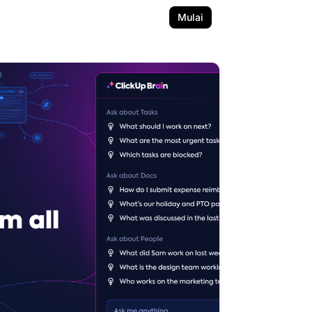
Mulai