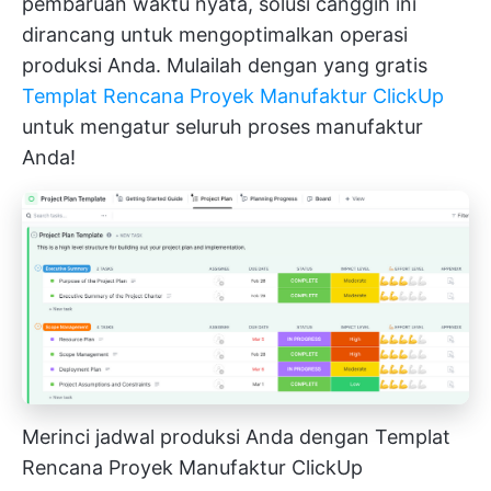
pembaruan waktu nyata, solusi canggih ini
dirancang untuk mengoptimalkan operasi
produksi Anda. Mulailah dengan yang gratis
Templat Rencana Proyek Manufaktur ClickUp
untuk mengatur seluruh proses manufaktur
Anda!
Merinci jadwal produksi Anda dengan Templat
Rencana Proyek Manufaktur ClickUp