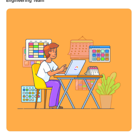
Engineering Team