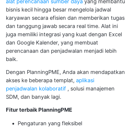
alat perencanaan sumber daya
yang membantu
bisnis kecil hingga besar mengelola jadwal
karyawan secara efisien dan memberikan tugas
dan tanggung jawab secara real time. Alat ini
juga memiliki integrasi yang kuat dengan Excel
dan Google Kalender, yang membuat
perencanaan dan penjadwalan menjadi lebih
baik.
Dengan PlanningPME, Anda akan mendapatkan
akses ke beberapa templat,
aplikasi
penjadwalan kolaboratif
, solusi manajemen
SDM, dan banyak lagi.
Fitur terbaik PlanningPME
Pengaturan yang fleksibel