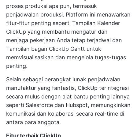
proses produksi apa pun, termasuk
penjadwalan produksi. Platform ini menawarkan
fitur-fitur penting seperti
Tampilan Kalender
ClickUp
yang membantu mengatur dan
menjaga pekerjaan Anda tetap terjadwal dan
Tampilan bagan ClickUp Gantt
untuk
memvisualisasikan dan mengelola tugas-tugas
penting.
Selain sebagai perangkat lunak penjadwalan
manufaktur yang fantastis, ClickUp terintegrasi
secara mulus dengan alat bantu penting lainnya
seperti Salesforce dan Hubspot, memungkinkan
komunikasi dan kolaborasi secara real-time di
antara para anggota.
Fitur terbaik ClickUp