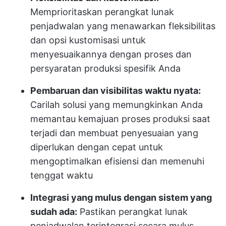
Memprioritaskan perangkat lunak
penjadwalan yang menawarkan fleksibilitas
dan opsi kustomisasi untuk
menyesuaikannya dengan proses dan
persyaratan produksi spesifik Anda
Pembaruan dan visibilitas waktu nyata:
Carilah solusi yang memungkinkan Anda
memantau kemajuan proses produksi saat
terjadi dan membuat penyesuaian yang
diperlukan dengan cepat untuk
mengoptimalkan efisiensi dan memenuhi
tenggat waktu
Integrasi yang mulus dengan sistem yang
sudah ada:
Pastikan perangkat lunak
penjadwalan terintegrasi secara mulus