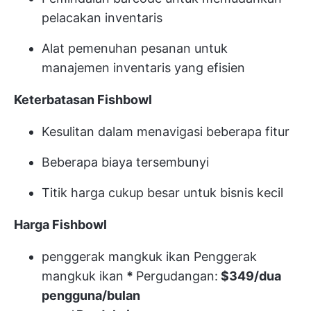
pelacakan inventaris
Alat pemenuhan pesanan untuk
manajemen inventaris yang efisien
Keterbatasan Fishbowl
Kesulitan dalam menavigasi beberapa fitur
Beberapa biaya tersembunyi
Titik harga cukup besar untuk bisnis kecil
Harga Fishbowl
penggerak mangkuk ikan
Penggerak
mangkuk ikan
*
Pergudangan:
$349/dua
pengguna/bulan