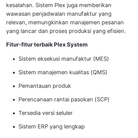
kesalahan. Sistem Plex juga memberikan
wawasan penjadwalan manufaktur yang
relevan, memungkinkan manajemen pesanan
yang lancar dan proses produksi yang efisien.
Fitur-fitur terbaik Plex System
Sistem eksekusi manufaktur (MES)
Sistem manajemen kualitas (QMS)
Pemantauan produk
Perencanaan rantai pasokan (SCP)
Tersedia versi seluler
Sistem ERP yang lengkap