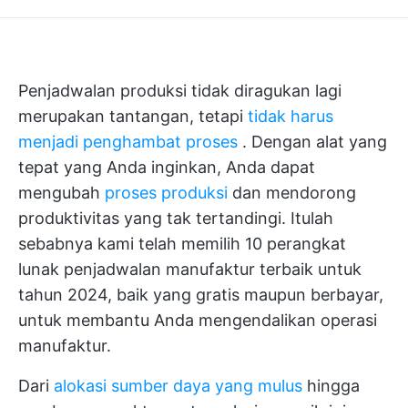
Penjadwalan produksi tidak diragukan lagi
merupakan tantangan, tetapi
tidak harus
menjadi penghambat proses
. Dengan alat yang
tepat yang Anda inginkan, Anda dapat
mengubah
proses produksi
dan mendorong
produktivitas yang tak tertandingi. Itulah
sebabnya kami telah memilih 10 perangkat
lunak penjadwalan manufaktur terbaik untuk
tahun 2024, baik yang gratis maupun berbayar,
untuk membantu Anda mengendalikan operasi
manufaktur.
Dari
alokasi sumber daya yang mulus
hingga