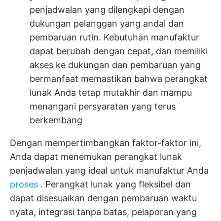
penjadwalan yang dilengkapi dengan
dukungan pelanggan yang andal dan
pembaruan rutin. Kebutuhan manufaktur
dapat berubah dengan cepat, dan memiliki
akses ke dukungan dan pembaruan yang
bermanfaat memastikan bahwa perangkat
lunak Anda tetap mutakhir dan mampu
menangani persyaratan yang terus
berkembang
Dengan mempertimbangkan faktor-faktor ini,
Anda dapat menemukan perangkat lunak
penjadwalan yang ideal untuk manufaktur Anda
proses
. Perangkat lunak yang fleksibel dan
dapat disesuaikan dengan pembaruan waktu
nyata, integrasi tanpa batas, pelaporan yang