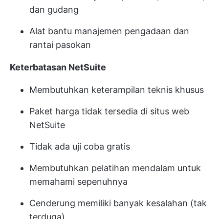
dan gudang
Alat bantu manajemen pengadaan dan
rantai pasokan
Keterbatasan NetSuite
Membutuhkan keterampilan teknis khusus
Paket harga tidak tersedia di situs web
NetSuite
Tidak ada uji coba gratis
Membutuhkan pelatihan mendalam untuk
memahami sepenuhnya
Cenderung memiliki banyak kesalahan (tak
terduga)