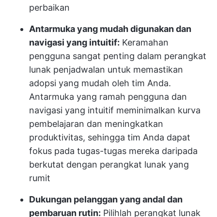
perbaikan
Antarmuka yang mudah digunakan dan
navigasi yang intuitif:
Keramahan
pengguna sangat penting dalam perangkat
lunak penjadwalan untuk memastikan
adopsi yang mudah oleh tim Anda.
Antarmuka yang ramah pengguna dan
navigasi yang intuitif meminimalkan kurva
pembelajaran dan meningkatkan
produktivitas, sehingga tim Anda dapat
fokus pada tugas-tugas mereka daripada
berkutat dengan perangkat lunak yang
rumit
Dukungan pelanggan yang andal dan
pembaruan rutin:
Pilihlah perangkat lunak