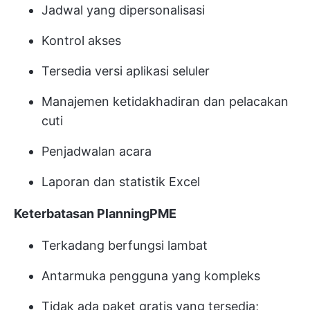
Jadwal yang dipersonalisasi
Kontrol akses
Tersedia versi aplikasi seluler
Manajemen ketidakhadiran dan pelacakan
cuti
Penjadwalan acara
Laporan dan statistik Excel
Keterbatasan PlanningPME
Terkadang berfungsi lambat
Antarmuka pengguna yang kompleks
Tidak ada paket gratis yang tersedia;