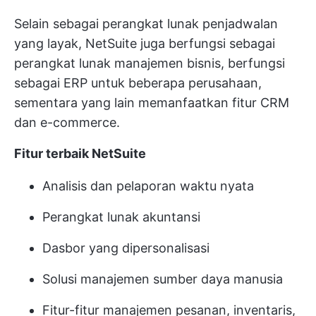
Selain sebagai perangkat lunak penjadwalan
yang layak, NetSuite juga berfungsi sebagai
perangkat lunak manajemen bisnis, berfungsi
sebagai ERP untuk beberapa perusahaan,
sementara yang lain memanfaatkan fitur CRM
dan e-commerce.
Fitur terbaik NetSuite
Analisis dan pelaporan waktu nyata
Perangkat lunak akuntansi
Dasbor yang dipersonalisasi
Solusi manajemen sumber daya manusia
Fitur-fitur manajemen pesanan, inventaris,