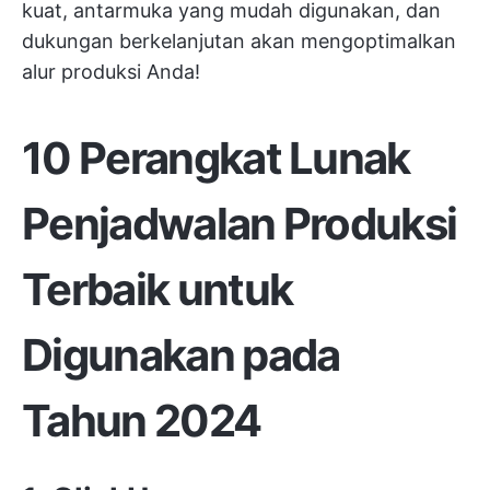
kuat, antarmuka yang mudah digunakan, dan
dukungan berkelanjutan akan mengoptimalkan
alur produksi Anda!
10 Perangkat Lunak
Penjadwalan Produksi
Terbaik untuk
Digunakan pada
Tahun 2024