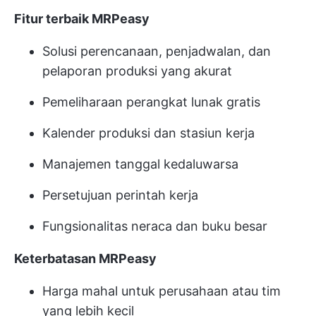
Fitur terbaik MRPeasy
Solusi perencanaan, penjadwalan, dan
pelaporan produksi yang akurat
Pemeliharaan perangkat lunak gratis
Kalender produksi dan stasiun kerja
Manajemen tanggal kedaluwarsa
Persetujuan perintah kerja
Fungsionalitas neraca dan buku besar
Keterbatasan MRPeasy
Harga mahal untuk perusahaan atau tim
yang lebih kecil