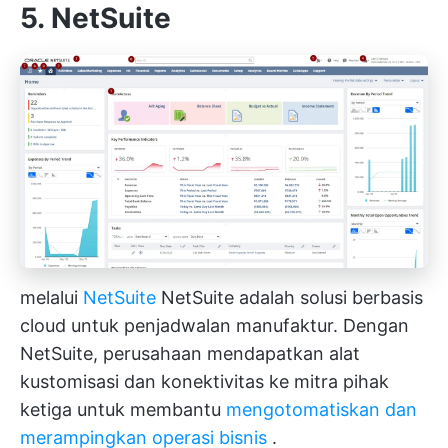
5. NetSuite
melalui
NetSuite
NetSuite adalah solusi berbasis
cloud untuk penjadwalan manufaktur. Dengan
NetSuite, perusahaan mendapatkan alat
kustomisasi dan konektivitas ke mitra pihak
ketiga untuk membantu
mengotomatiskan dan
merampingkan operasi bisnis
.