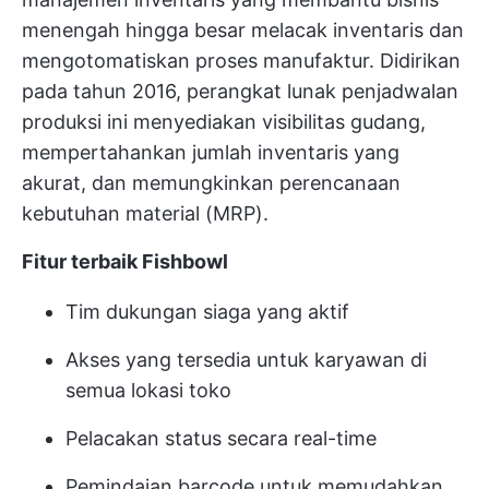
menengah hingga besar melacak inventaris dan
mengotomatiskan proses manufaktur. Didirikan
pada tahun 2016, perangkat lunak penjadwalan
produksi ini menyediakan visibilitas gudang,
mempertahankan jumlah inventaris yang
akurat, dan memungkinkan perencanaan
kebutuhan material (MRP).
Fitur terbaik Fishbowl
Tim dukungan siaga yang aktif
Akses yang tersedia untuk karyawan di
semua lokasi toko
Pelacakan status secara real-time
Pemindaian barcode untuk memudahkan