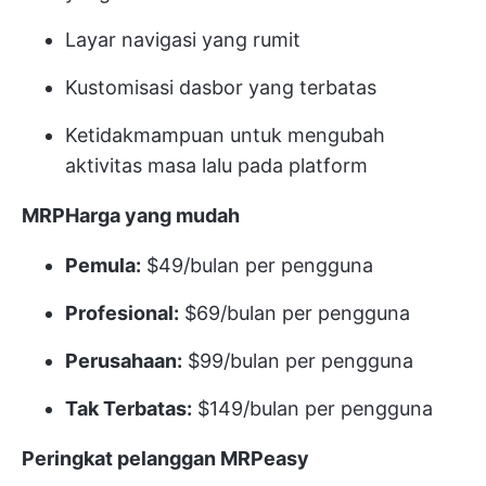
Layar navigasi yang rumit
Kustomisasi dasbor yang terbatas
Ketidakmampuan untuk mengubah
aktivitas masa lalu pada platform
MRPHarga yang mudah
Pemula:
$49/bulan per pengguna
Profesional:
$69/bulan per pengguna
Perusahaan:
$99/bulan per pengguna
Tak Terbatas:
$149/bulan per pengguna
Peringkat pelanggan MRPeasy