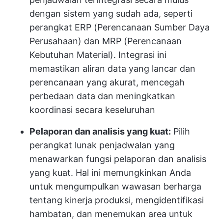
dengan sistem yang sudah ada, seperti
perangkat ERP (Perencanaan Sumber Daya
Perusahaan) dan MRP (Perencanaan
Kebutuhan Material). Integrasi ini
memastikan aliran data yang lancar dan
perencanaan yang akurat, mencegah
perbedaan data dan meningkatkan
koordinasi secara keseluruhan
Pelaporan dan analisis yang kuat:
Pilih
perangkat lunak penjadwalan yang
menawarkan fungsi pelaporan dan analisis
yang kuat. Hal ini memungkinkan Anda
untuk mengumpulkan wawasan berharga
tentang kinerja produksi, mengidentifikasi
hambatan, dan menemukan area untuk