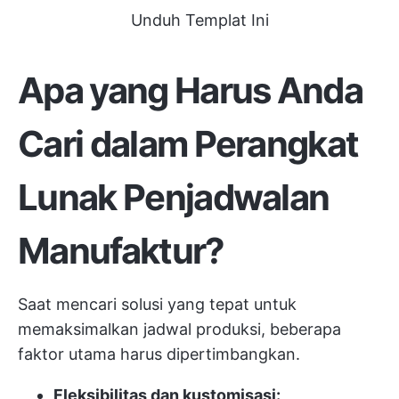
Unduh Templat Ini
Apa yang Harus Anda
Cari dalam Perangkat
Lunak Penjadwalan
Manufaktur?
Saat mencari solusi yang tepat untuk
memaksimalkan jadwal produksi, beberapa
faktor utama harus dipertimbangkan.
Fleksibilitas dan kustomisasi: