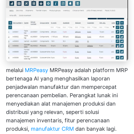
melalui
MRPeasy
MRPeasy adalah platform MRP
bertenaga AI yang menghasilkan laporan
penjadwalan manufaktur dan mempercepat
perencanaan pembelian. Perangkat lunak ini
menyediakan alat manajemen produksi dan
distribusi yang relevan, seperti solusi
manajemen inventaris, fitur perencanaan
produksi,
manufaktur CRM
dan banyak lagi.