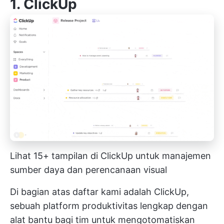
1.
ClickUp
Lihat 15+ tampilan di ClickUp untuk manajemen
sumber daya dan perencanaan visual
Di bagian atas daftar kami adalah ClickUp,
sebuah platform produktivitas lengkap dengan
alat bantu bagi tim untuk mengotomatiskan