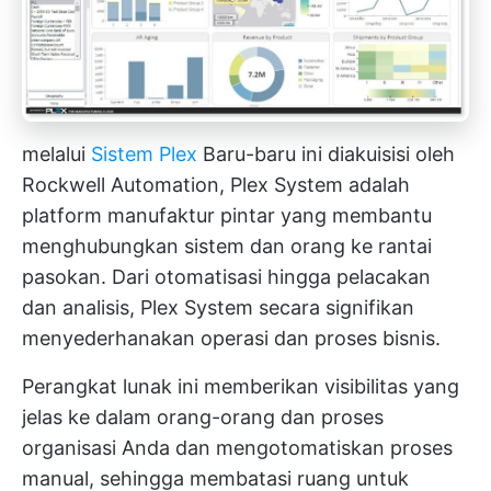
melalui
Sistem Plex
Baru-baru ini diakuisisi oleh
Rockwell Automation, Plex System adalah
platform manufaktur pintar yang membantu
menghubungkan sistem dan orang ke rantai
pasokan. Dari otomatisasi hingga pelacakan
dan analisis, Plex System secara signifikan
menyederhanakan operasi dan proses bisnis.
Perangkat lunak ini memberikan visibilitas yang
jelas ke dalam orang-orang dan proses
organisasi Anda dan mengotomatiskan proses
manual, sehingga membatasi ruang untuk