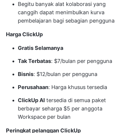
Begitu banyak alat kolaborasi yang
canggih dapat menimbulkan kurva
pembelajaran bagi sebagian pengguna
Harga ClickUp
Gratis Selamanya
Tak Terbatas
: $7/bulan per pengguna
Bisnis
: $12/bulan per pengguna
Perusahaan
:
Harga khusus
tersedia
ClickUp AI
tersedia di semua paket
berbayar seharga $5 per anggota
Workspace per bulan
Peringkat pelanggan ClickUp