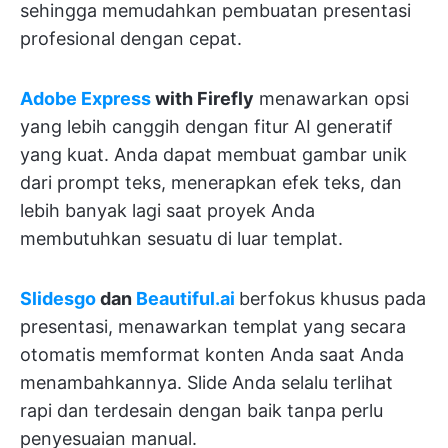
sehingga memudahkan pembuatan presentasi
profesional dengan cepat.
Adobe Express
with Firefly
menawarkan opsi
yang lebih canggih dengan fitur AI generatif
yang kuat. Anda dapat membuat gambar unik
dari prompt teks, menerapkan efek teks, dan
lebih banyak lagi saat proyek Anda
membutuhkan sesuatu di luar templat.
Slidesgo
dan
Beautiful.ai
berfokus khusus pada
presentasi, menawarkan templat yang secara
otomatis memformat konten Anda saat Anda
menambahkannya. Slide Anda selalu terlihat
rapi dan terdesain dengan baik tanpa perlu
penyesuaian manual.