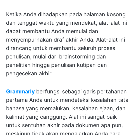
Ketika Anda dihadapkan pada halaman kosong
dan tenggat waktu yang mendekat, alat-alat ini
dapat membantu Anda memulai dan
menyempurnakan draf akhir Anda. Alat-alat ini
dirancang untuk membantu seluruh proses
penulisan, mulai dari brainstorming dan
penelitian hingga penulisan kutipan dan
pengecekan akhir.
Grammarly
berfungsi sebagai garis pertahanan
pertama Anda untuk mendeteksi kesalahan tata
bahasa yang memalukan, kesalahan ejaan, dan
kalimat yang canggung. Alat ini sangat baik
untuk sentuhan akhir pada dokumen apa pun,
meskipun tidak akan mengajarkan Anda cara