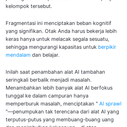
kelompok tersebut.
Fragmentasi ini menciptakan beban kognitif
yang signifikan. Otak Anda harus bekerja lebih
keras hanya untuk melacak segala sesuatu,
sehingga mengurangi kapasitas untuk
berpikir
mendalam
dan belajar.
Inilah saat penambahan alat AI tambahan
seringkali berbalik menjadi masalah.
Menambahkan lebih banyak alat AI berfokus
tunggal ke dalam campuran hanya
memperburuk masalah, menciptakan "
AI sprawl
"—penumpukan tak terencana dari alat AI yang
terputus-putus yang membuang-buang uang