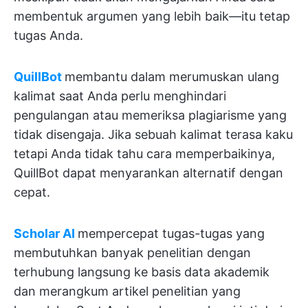
membentuk argumen yang lebih baik—itu tetap
tugas Anda.
QuillBot
membantu dalam merumuskan ulang
kalimat saat Anda perlu menghindari
pengulangan atau memeriksa plagiarisme yang
tidak disengaja. Jika sebuah kalimat terasa kaku
tetapi Anda tidak tahu cara memperbaikinya,
QuillBot dapat menyarankan alternatif dengan
cepat.
Scholar AI
mempercepat tugas-tugas yang
membutuhkan banyak penelitian dengan
terhubung langsung ke basis data akademik
dan merangkum artikel penelitian yang