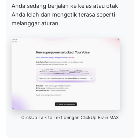
Anda sedang berjalan ke kelas atau otak
Anda lelah dan mengetik terasa seperti
melanggar aturan.
ClickUp Talk to Text dengan ClickUp Brain MAX