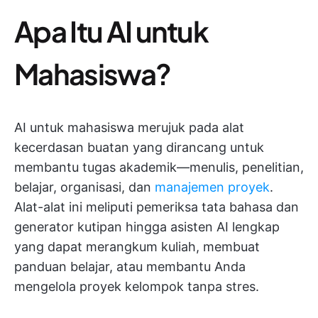
Apa Itu AI untuk
Mahasiswa?
AI untuk mahasiswa merujuk pada alat
kecerdasan buatan yang dirancang untuk
membantu tugas akademik—menulis, penelitian,
belajar, organisasi, dan
manajemen proyek
.
Alat-alat ini meliputi pemeriksa tata bahasa dan
generator kutipan hingga asisten AI lengkap
yang dapat merangkum kuliah, membuat
panduan belajar, atau membantu Anda
mengelola proyek kelompok tanpa stres.