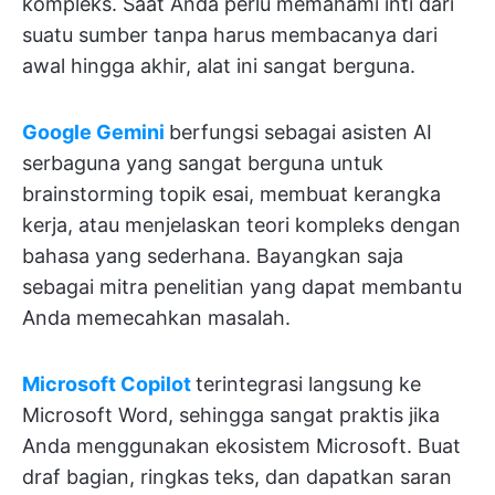
kompleks. Saat Anda perlu memahami inti dari
suatu sumber tanpa harus membacanya dari
awal hingga akhir, alat ini sangat berguna.
Google Gemini
berfungsi sebagai asisten AI
serbaguna yang sangat berguna untuk
brainstorming topik esai, membuat kerangka
kerja, atau menjelaskan teori kompleks dengan
bahasa yang sederhana. Bayangkan saja
sebagai mitra penelitian yang dapat membantu
Anda memecahkan masalah.
Microsoft Copilot
terintegrasi langsung ke
Microsoft Word, sehingga sangat praktis jika
Anda menggunakan ekosistem Microsoft. Buat
draf bagian, ringkas teks, dan dapatkan saran