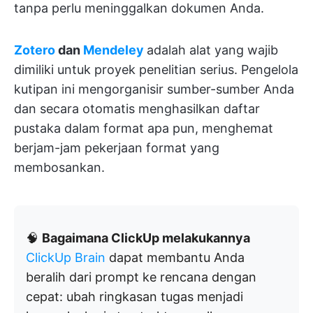
tanpa perlu meninggalkan dokumen Anda.
Zotero
dan
Mendeley
adalah alat yang wajib
dimiliki untuk proyek penelitian serius. Pengelola
kutipan ini mengorganisir sumber-sumber Anda
dan secara otomatis menghasilkan daftar
pustaka dalam format apa pun, menghemat
berjam-jam pekerjaan format yang
membosankan.
🧠
Bagaimana ClickUp melakukannya
ClickUp Brain
dapat membantu Anda
beralih dari prompt ke rencana dengan
cepat: ubah ringkasan tugas menjadi