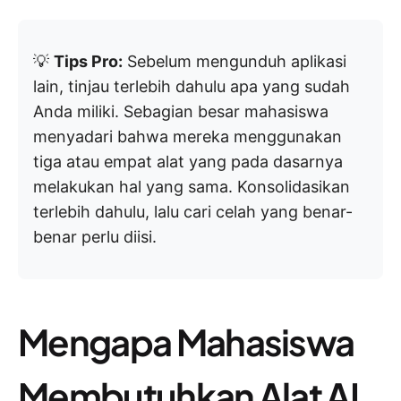
💡
Tips Pro:
Sebelum mengunduh aplikasi
lain, tinjau terlebih dahulu apa yang sudah
Anda miliki. Sebagian besar mahasiswa
menyadari bahwa mereka menggunakan
tiga atau empat alat yang pada dasarnya
melakukan hal yang sama. Konsolidasikan
terlebih dahulu, lalu cari celah yang benar-
benar perlu diisi.
Mengapa Mahasiswa
Membutuhkan Alat AI