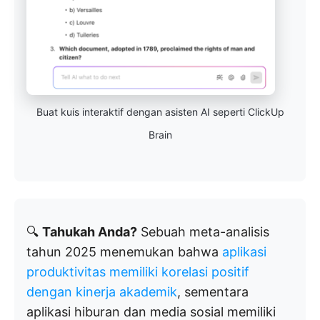
Buat kuis interaktif dengan asisten AI seperti ClickUp
Brain
🔍
Tahukah Anda?
Sebuah meta-analisis
tahun 2025 menemukan bahwa
aplikasi
produktivitas memiliki korelasi positif
dengan kinerja akademik
, sementara
aplikasi hiburan dan media sosial memiliki