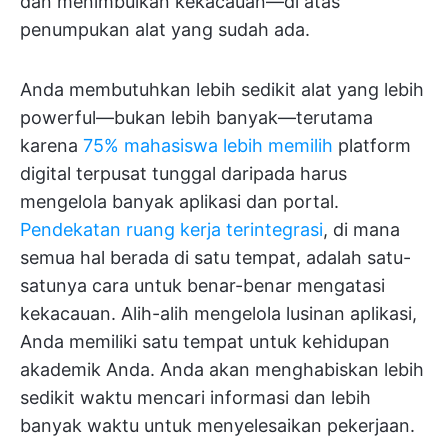
dan menimbulkan kekacauan—di atas
penumpukan alat yang sudah ada.
Anda membutuhkan lebih sedikit alat yang lebih
powerful—bukan lebih banyak—terutama
karena
75% mahasiswa lebih memilih
platform
digital terpusat tunggal daripada harus
mengelola banyak aplikasi dan portal.
Pendekatan ruang kerja terintegrasi
, di mana
semua hal berada di satu tempat, adalah satu-
satunya cara untuk benar-benar mengatasi
kekacauan. Alih-alih mengelola lusinan aplikasi,
Anda memiliki satu tempat untuk kehidupan
akademik Anda. Anda akan menghabiskan lebih
sedikit waktu mencari informasi dan lebih
banyak waktu untuk menyelesaikan pekerjaan.