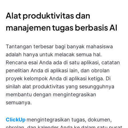
Alat produktivitas dan
manajemen tugas berbasis AI
Tantangan terbesar bagi banyak mahasiswa
adalah hanya untuk melacak semua hal.
Rencana esai Anda ada di satu aplikasi, catatan
penelitian Anda di aplikasi lain, dan obrolan
proyek kelompok Anda di aplikasi ketiga. Di
sinilah alat produktivitas yang sesungguhnya
membantu dengan mengintegrasikan
semuanya.
ClickUp
mengintegrasikan tugas, dokumen,
obrolan, dan kalender Anda ke dalam satu pusat