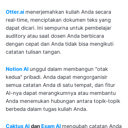
Otter.ai
menerjemahkan kuliah Anda secara
real-time, menciptakan dokumen teks yang
dapat dicari. Ini sempurna untuk pembelajar
auditory atau saat dosen Anda berbicara
dengan cepat dan Anda tidak bisa mengikuti
catatan tulisan tangan.
Notion AI
unggul dalam membangun "otak
kedua" pribadi. Anda dapat mengorganisir
semua catatan Anda di satu tempat, dan fitur
AI-nya dapat merangkumnya atau membantu
Anda menemukan hubungan antara topik-topik
berbeda dalam tugas kuliah Anda.
Caktus AI
dan
Exam AI
mengubah catatan Anda