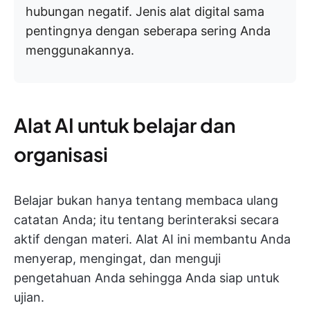
hubungan negatif. Jenis alat digital sama
pentingnya dengan seberapa sering Anda
menggunakannya.
Alat AI untuk belajar dan
organisasi
Belajar bukan hanya tentang membaca ulang
catatan Anda; itu tentang berinteraksi secara
aktif dengan materi. Alat AI ini membantu Anda
menyerap, mengingat, dan menguji
pengetahuan Anda sehingga Anda siap untuk
ujian.