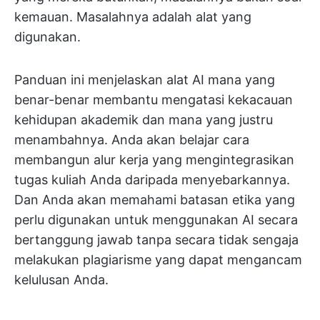
kemauan. Masalahnya adalah alat yang
digunakan.
Panduan ini menjelaskan alat AI mana yang
benar-benar membantu mengatasi kekacauan
kehidupan akademik dan mana yang justru
menambahnya. Anda akan belajar cara
membangun alur kerja yang mengintegrasikan
tugas kuliah Anda daripada menyebarkannya.
Dan Anda akan memahami batasan etika yang
perlu digunakan untuk menggunakan AI secara
bertanggung jawab tanpa secara tidak sengaja
melakukan plagiarisme yang dapat mengancam
kelulusan Anda.