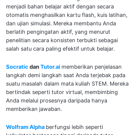
menjadi bahan belajar aktif dengan secara
otomatis menghasilkan kartu flash, kuis latihan,
dan ujian simulasi. Mereka membantu Anda
berlatih pengingatan aktif, yang menurut
penelitian secara konsisten terbukti sebagai
salah satu cara paling efektif untuk belajar.
Socratic
dan
Tutor.ai
memberikan penjelasan
langkah demi langkah saat Anda terjebak pada
suatu masalah dalam mata kuliah STEM. Mereka
bertindak seperti tutor virtual, membimbing
Anda melalui prosesnya daripada hanya
memberikan jawaban.
Wolfram Alpha
berfungsi lebih seperti