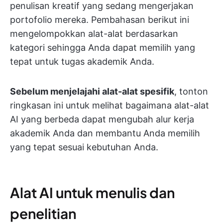
penulisan kreatif yang sedang mengerjakan
portofolio mereka. Pembahasan berikut ini
mengelompokkan alat-alat berdasarkan
kategori sehingga Anda dapat memilih yang
tepat untuk tugas akademik Anda.
Sebelum menjelajahi alat-alat spesifik
, tonton
ringkasan ini untuk melihat bagaimana alat-alat
AI yang berbeda dapat mengubah alur kerja
akademik Anda dan membantu Anda memilih
yang tepat sesuai kebutuhan Anda.
Alat AI untuk menulis dan
penelitian