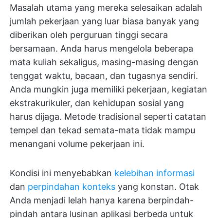
Masalah utama yang mereka selesaikan adalah
jumlah pekerjaan yang luar biasa banyak yang
diberikan oleh perguruan tinggi secara
bersamaan. Anda harus mengelola beberapa
mata kuliah sekaligus, masing-masing dengan
tenggat waktu, bacaan, dan tugasnya sendiri.
Anda mungkin juga memiliki pekerjaan, kegiatan
ekstrakurikuler, dan kehidupan sosial yang
harus dijaga. Metode tradisional seperti catatan
tempel dan tekad semata-mata tidak mampu
menangani volume pekerjaan ini.
Kondisi ini menyebabkan
kelebihan informasi
dan
perpindahan konteks
yang konstan. Otak
Anda menjadi lelah hanya karena berpindah-
pindah antara lusinan aplikasi berbeda untuk