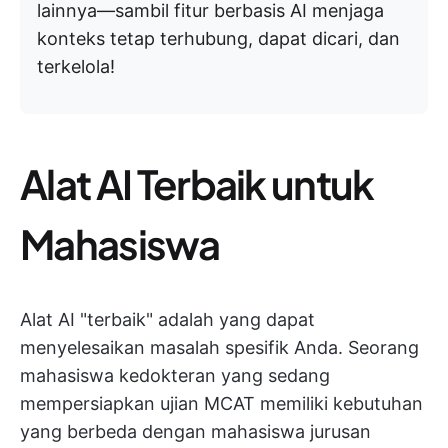
lainnya—sambil fitur berbasis AI menjaga
konteks tetap terhubung, dapat dicari, dan
terkelola!
Alat AI Terbaik untuk
Mahasiswa
Alat AI "terbaik" adalah yang dapat
menyelesaikan masalah spesifik Anda. Seorang
mahasiswa kedokteran yang sedang
mempersiapkan ujian MCAT memiliki kebutuhan
yang berbeda dengan mahasiswa jurusan