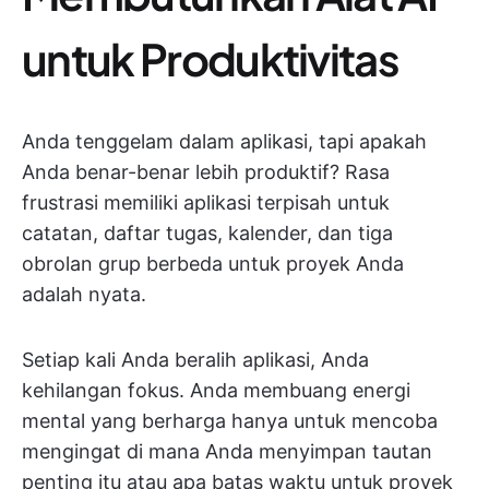
untuk Produktivitas
Anda tenggelam dalam aplikasi, tapi apakah
Anda benar-benar lebih produktif? Rasa
frustrasi memiliki aplikasi terpisah untuk
catatan, daftar tugas, kalender, dan tiga
obrolan grup berbeda untuk proyek Anda
adalah nyata.
Setiap kali Anda beralih aplikasi, Anda
kehilangan fokus. Anda membuang energi
mental yang berharga hanya untuk mencoba
mengingat di mana Anda menyimpan tautan
penting itu atau apa batas waktu untuk proyek