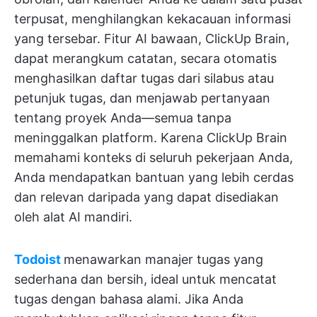
terpusat, menghilangkan kekacauan informasi
yang tersebar. Fitur AI bawaan, ClickUp Brain,
dapat merangkum catatan, secara otomatis
menghasilkan daftar tugas dari silabus atau
petunjuk tugas, dan menjawab pertanyaan
tentang proyek Anda—semua tanpa
meninggalkan platform. Karena ClickUp Brain
memahami konteks di seluruh pekerjaan Anda,
Anda mendapatkan bantuan yang lebih cerdas
dan relevan daripada yang dapat disediakan
oleh alat AI mandiri.
Todoist
menawarkan manajer tugas yang
sederhana dan bersih, ideal untuk mencatat
tugas dengan bahasa alami. Jika Anda