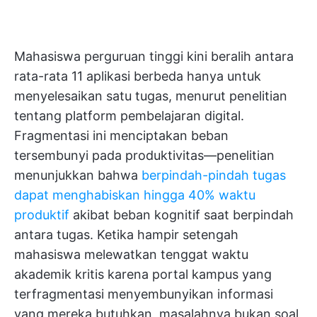
Mahasiswa perguruan tinggi kini beralih antara
rata-rata 11 aplikasi berbeda hanya untuk
menyelesaikan satu tugas, menurut penelitian
tentang platform pembelajaran digital.
Fragmentasi ini menciptakan beban
tersembunyi pada produktivitas—penelitian
menunjukkan bahwa
berpindah-pindah tugas
dapat menghabiskan hingga 40% waktu
produktif
akibat beban kognitif saat berpindah
antara tugas. Ketika hampir setengah
mahasiswa melewatkan tenggat waktu
akademik kritis karena portal kampus yang
terfragmentasi menyembunyikan informasi
yang mereka butuhkan, masalahnya bukan soal