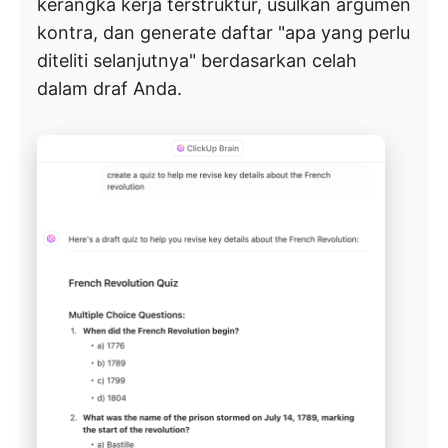
kerangka kerja terstruktur, usulkan argumen
kontra, dan generate daftar "apa yang perlu
diteliti selanjutnya" berdasarkan celah
dalam draf Anda.