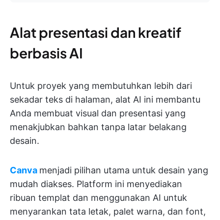
Alat presentasi dan kreatif
berbasis AI
Untuk proyek yang membutuhkan lebih dari
sekadar teks di halaman, alat AI ini membantu
Anda membuat visual dan presentasi yang
menakjubkan bahkan tanpa latar belakang
desain.
Canva
menjadi pilihan utama untuk desain yang
mudah diakses. Platform ini menyediakan
ribuan templat dan menggunakan AI untuk
menyarankan tata letak, palet warna, dan font,