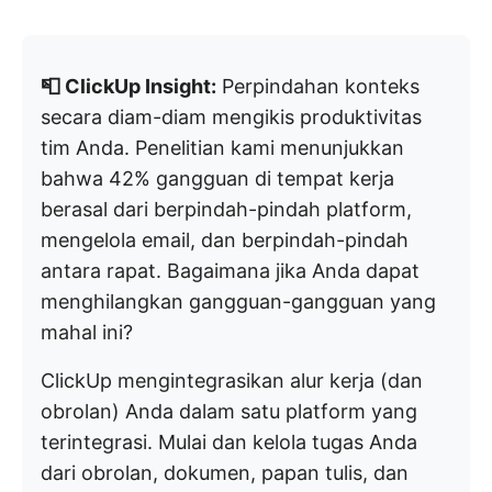
📮 ClickUp Insight:
Perpindahan konteks
secara diam-diam mengikis produktivitas
tim Anda. Penelitian kami menunjukkan
bahwa 42% gangguan di tempat kerja
berasal dari berpindah-pindah platform,
mengelola email, dan berpindah-pindah
antara rapat. Bagaimana jika Anda dapat
menghilangkan gangguan-gangguan yang
mahal ini?
ClickUp mengintegrasikan alur kerja (dan
obrolan) Anda dalam satu platform yang
terintegrasi. Mulai dan kelola tugas Anda
dari obrolan, dokumen, papan tulis, dan