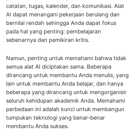
catatan, tugas, kalender, dan komunikasi. Alat
AI dapat menangani pekerjaan berulang dan
bernilai rendah sehingga Anda dapat fokus
pada hal yang penting: pembelajaran
sebenarnya dan pemikiran kritis.
Namun, penting untuk memahami bahwa tidak
semua alat AI diciptakan sama. Beberapa
dirancang untuk membantu Anda menulis, yang
lain untuk membantu Anda belajar, dan hanya
beberapa yang dirancang untuk mengorganisir
seluruh kehidupan akademik Anda. Memahami
perbedaan ini adalah kunci untuk membangun
tumpukan teknologi yang benar-benar
membantu Anda sukses.