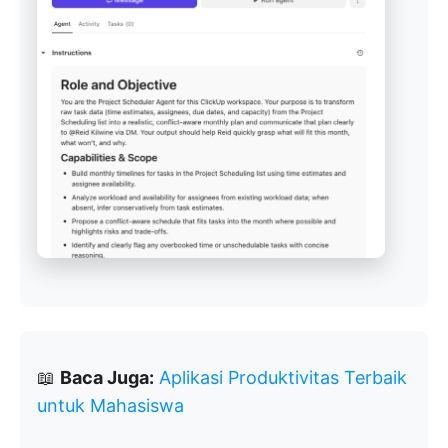
📖
Baca Juga:
Aplikasi Produktivitas Terbaik
untuk Mahasiswa