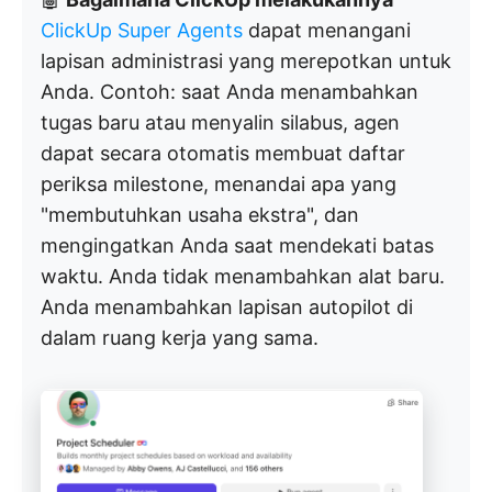
ClickUp Super Agents
dapat menangani
lapisan administrasi yang merepotkan untuk
Anda. Contoh: saat Anda menambahkan
tugas baru atau menyalin silabus, agen
dapat secara otomatis membuat daftar
periksa milestone, menandai apa yang
"membutuhkan usaha ekstra", dan
mengingatkan Anda saat mendekati batas
waktu. Anda tidak menambahkan alat baru.
Anda menambahkan lapisan autopilot di
dalam ruang kerja yang sama.