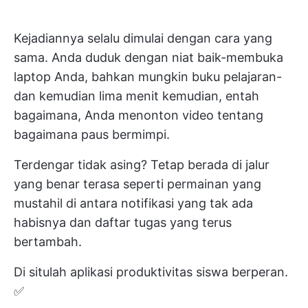
Kejadiannya selalu dimulai dengan cara yang
sama. Anda duduk dengan niat baik-membuka
laptop Anda, bahkan mungkin buku pelajaran-
dan kemudian lima menit kemudian, entah
bagaimana, Anda menonton video tentang
bagaimana paus bermimpi.
Terdengar tidak asing? Tetap berada di jalur
yang benar terasa seperti permainan yang
mustahil di antara notifikasi yang tak ada
habisnya dan daftar tugas yang terus
bertambah.
Di situlah aplikasi produktivitas siswa berperan.
✅