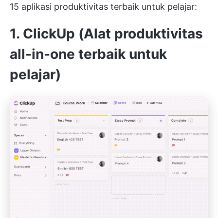
15 aplikasi produktivitas terbaik untuk pelajar:
1. ClickUp (Alat produktivitas
all-in-one terbaik untuk
pelajar)