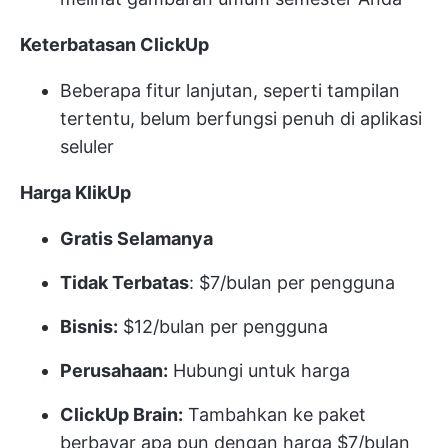
Keterbatasan ClickUp
Beberapa fitur lanjutan, seperti tampilan
tertentu, belum berfungsi penuh di aplikasi
seluler
Harga KlikUp
Gratis Selamanya
Tidak Terbatas
: $7/bulan per pengguna
Bisnis:
$12/bulan per pengguna
Perusahaan:
Hubungi untuk harga
ClickUp Brain:
Tambahkan ke paket
berbayar apa pun dengan harga $7/bulan