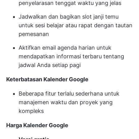
penyelarasan tenggat waktu yang jelas
Jadwalkan dan bagikan slot janji temu
untuk sesi belajar atau rapat dengan tautan
pemesanan
Aktifkan email agenda harian untuk
mendapatkan informasi terbaru tentang
jadwal Anda setiap pagi
Keterbatasan Kalender Google
Beberapa fitur terlalu sederhana untuk
manajemen waktu dan proyek yang
kompleks
Harga Kalender Google