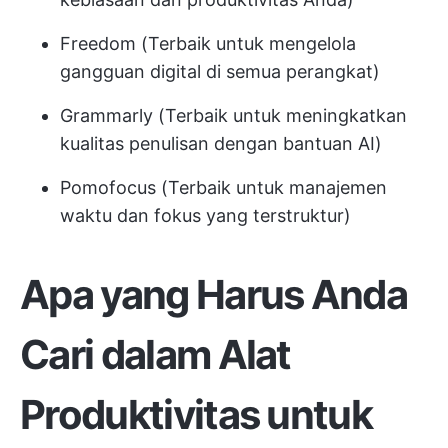
Freedom (Terbaik untuk mengelola
gangguan digital di semua perangkat)
Grammarly (Terbaik untuk meningkatkan
kualitas penulisan dengan bantuan AI)
Pomofocus (Terbaik untuk manajemen
waktu dan fokus yang terstruktur)
Apa yang Harus Anda
Cari dalam Alat
Produktivitas untuk