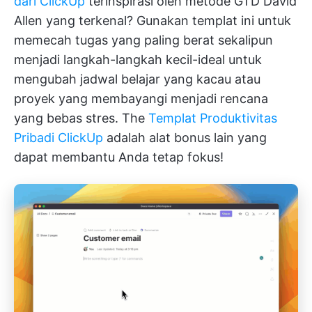
dari ClickUp
terinspirasi oleh metode GTD David
Allen yang terkenal? Gunakan templat ini untuk
memecah tugas yang paling berat sekalipun
menjadi langkah-langkah kecil-ideal untuk
mengubah jadwal belajar yang kacau atau
proyek yang membayangi menjadi rencana
yang bebas stres. The
Templat Produktivitas
Pribadi ClickUp
adalah alat bonus lain yang
dapat membantu Anda tetap fokus!