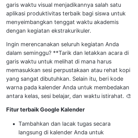
garis waktu visual menjadikannya salah satu
aplikasi produktivitas terbaik bagi siswa untuk
menyeimbangkan tenggat waktu akademis
dengan kegiatan ekstrakurikuler.
Ingin merencanakan seluruh kegiatan Anda
dalam seminggu? **Tarik dan letakkan acara di
garis waktu untuk melihat di mana harus
memasukkan sesi perpustakaan atau rehat kopi
yang sangat dibutuhkan. Selain itu, beri kode
warna pada kalender Anda untuk membedakan
antara kelas, sesi belajar, dan waktu istirahat. 🎨
Fitur terbaik Google Kalender
Tambahkan dan lacak tugas secara
langsung di kalender Anda untuk