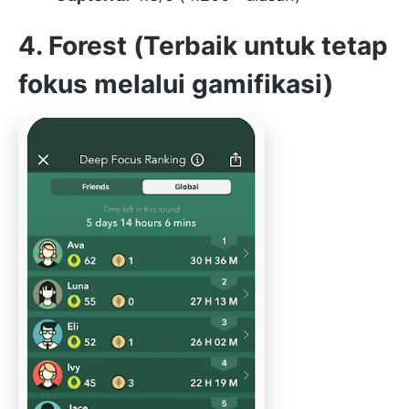
4. Forest (Terbaik untuk tetap
fokus melalui gamifikasi)