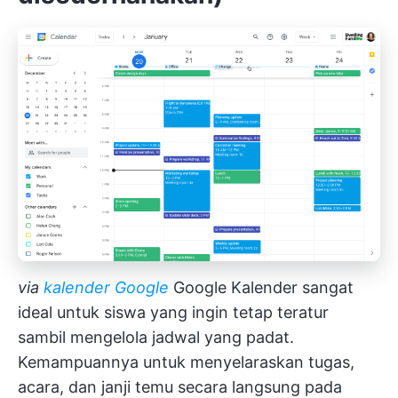
via
kalender Google
Google Kalender sangat
ideal untuk siswa yang ingin tetap teratur
sambil mengelola jadwal yang padat.
Kemampuannya untuk menyelaraskan tugas,
acara, dan janji temu secara langsung pada