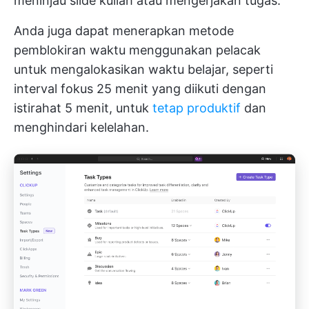
meninjau slide kuliah atau mengerjakan tugas.
Anda juga dapat menerapkan metode
pemblokiran waktu menggunakan pelacak
untuk mengalokasikan waktu belajar, seperti
interval fokus 25 menit yang diikuti dengan
istirahat 5 menit, untuk
tetap produktif
dan
menghindari kelelahan.