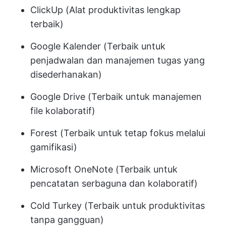
ClickUp (Alat produktivitas lengkap
terbaik)
Google Kalender (Terbaik untuk
penjadwalan dan manajemen tugas yang
disederhanakan)
Google Drive (Terbaik untuk manajemen
file kolaboratif)
Forest (Terbaik untuk tetap fokus melalui
gamifikasi)
Microsoft OneNote (Terbaik untuk
pencatatan serbaguna dan kolaboratif)
Cold Turkey (Terbaik untuk produktivitas
tanpa gangguan)