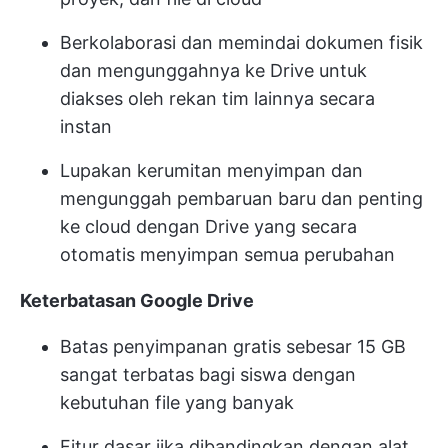
Berkolaborasi dan memindai dokumen fisik
dan mengunggahnya ke Drive untuk
diakses oleh rekan tim lainnya secara
instan
Lupakan kerumitan menyimpan dan
mengunggah pembaruan baru dan penting
ke cloud dengan Drive yang secara
otomatis menyimpan semua perubahan
Keterbatasan Google Drive
Batas penyimpanan gratis sebesar 15 GB
sangat terbatas bagi siswa dengan
kebutuhan file yang banyak
Fitur dasar jika dibandingkan dengan alat