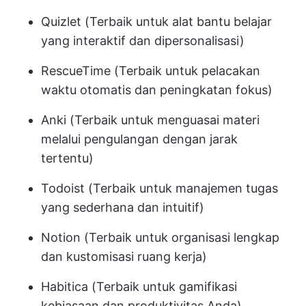
Quizlet (Terbaik untuk alat bantu belajar
yang interaktif dan dipersonalisasi)
RescueTime (Terbaik untuk pelacakan
waktu otomatis dan peningkatan fokus)
Anki (Terbaik untuk menguasai materi
melalui pengulangan dengan jarak
tertentu)
Todoist (Terbaik untuk manajemen tugas
yang sederhana dan intuitif)
Notion (Terbaik untuk organisasi lengkap
dan kustomisasi ruang kerja)
Habitica (Terbaik untuk gamifikasi
kebiasaan dan produktivitas Anda)