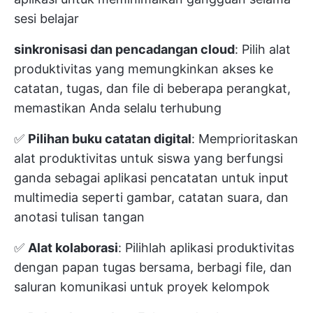
sesi belajar
sinkronisasi dan pencadangan cloud
: Pilih alat
produktivitas yang memungkinkan akses ke
catatan, tugas, dan file di beberapa perangkat,
memastikan Anda selalu terhubung
✅
Pilihan buku catatan digital
: Memprioritaskan
alat produktivitas untuk siswa yang berfungsi
ganda sebagai aplikasi pencatatan untuk input
multimedia seperti gambar, catatan suara, dan
anotasi tulisan tangan
✅
Alat kolaborasi
: Pilihlah aplikasi produktivitas
dengan papan tugas bersama, berbagi file, dan
saluran komunikasi untuk proyek kelompok