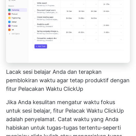
Lacak sesi belajar Anda dan terapkan
pemblokiran waktu agar tetap produktif dengan
fitur Pelacakan Waktu ClickUp
Jika Anda kesulitan mengatur waktu fokus
untuk sesi belajar, fitur
Pelacak Waktu ClickUp
adalah penyelamat. Catat waktu yang Anda
habiskan untuk tugas-tugas tertentu-seperti