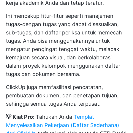
kerja akademik Anda dan tetap teratur.
Ini mencakup fitur-fitur seperti manajemen
tugas-dengan tugas yang dapat disesuaikan,
sub-tugas, dan daftar periksa untuk memecah
tugas. Anda bisa menggunakannya untuk
mengatur pengingat tenggat waktu, melacak
kemajuan secara visual, dan berkolaborasi
dalam proyek kelompok menggunakan daftar
tugas dan dokumen bersama.
ClickUp juga memfasilitasi pencatatan,
pembuatan dokumen, dan penetapan tujuan,
sehingga semua tugas Anda terpusat.
💡 Kiat Pro:
Tahukah Anda
Templat
Menyelesaikan Pekerjaan (Daftar Sederhana)