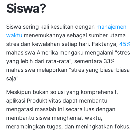
Siswa?
Siswa sering kali kesulitan dengan
manajemen
waktu
menemukannya sebagai sumber utama
stres dan kewalahan setiap hari. Faktanya,
45%
mahasiswa Amerika mengaku mengalami "stres
yang lebih dari rata-rata", sementara 33%
mahasiswa melaporkan "stres yang biasa-biasa
saja"
Meskipun bukan solusi yang komprehensif,
aplikasi Produktivitas dapat membantu
mengatasi masalah ini secara luas dengan
membantu siswa menghemat waktu,
merampingkan tugas, dan meningkatkan fokus.