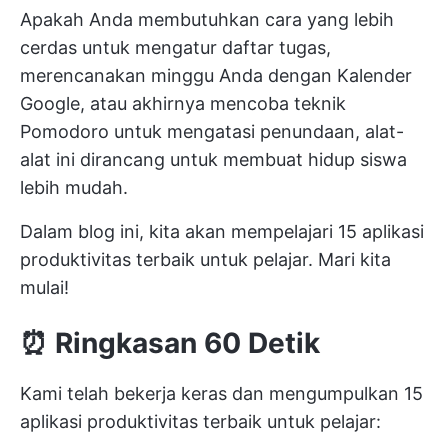
Apakah Anda membutuhkan cara yang lebih
cerdas untuk mengatur daftar tugas,
merencanakan minggu Anda dengan Kalender
Google, atau akhirnya mencoba teknik
Pomodoro untuk mengatasi penundaan, alat-
alat ini dirancang untuk membuat hidup siswa
lebih mudah.
Dalam blog ini, kita akan mempelajari 15 aplikasi
produktivitas terbaik untuk pelajar. Mari kita
mulai!
⏰
Ringkasan 60 Detik
Kami telah bekerja keras dan mengumpulkan 15
aplikasi produktivitas terbaik untuk pelajar: