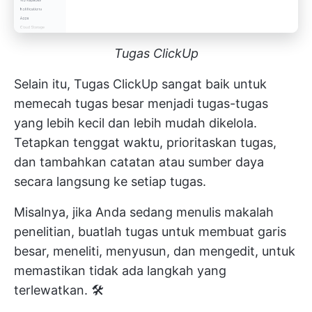
Tugas ClickUp
Selain itu,
Tugas ClickUp
sangat baik untuk
memecah tugas besar menjadi tugas-tugas
yang lebih kecil dan lebih mudah dikelola.
Tetapkan tenggat waktu, prioritaskan tugas,
dan tambahkan catatan atau sumber daya
secara langsung ke setiap tugas.
Misalnya, jika Anda sedang menulis makalah
penelitian, buatlah tugas untuk membuat garis
besar, meneliti, menyusun, dan mengedit, untuk
memastikan tidak ada langkah yang
terlewatkan. 🛠️