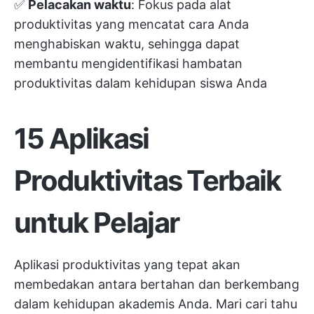
✅
Pelacakan waktu
: Fokus pada alat
produktivitas yang mencatat cara Anda
menghabiskan waktu, sehingga dapat
membantu mengidentifikasi hambatan
produktivitas dalam kehidupan siswa Anda
15 Aplikasi
Produktivitas Terbaik
untuk Pelajar
Aplikasi produktivitas yang tepat akan
membedakan antara bertahan dan berkembang
dalam kehidupan akademis Anda. Mari cari tahu