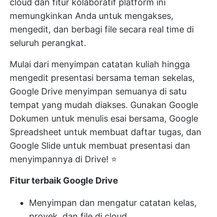
cloud dan fitur kolaboratif platform ini
memungkinkan Anda untuk mengakses,
mengedit, dan berbagi file secara real time di
seluruh perangkat.
Mulai dari menyimpan catatan kuliah hingga
mengedit presentasi bersama teman sekelas,
Google Drive menyimpan semuanya di satu
tempat yang mudah diakses. Gunakan Google
Dokumen untuk menulis esai bersama, Google
Spreadsheet untuk membuat daftar tugas, dan
Google Slide untuk membuat presentasi dan
menyimpannya di Drive! ⭐
Fitur terbaik Google Drive
Menyimpan dan mengatur catatan kelas,
proyek, dan file di cloud