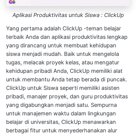
Aplikasi Produktivitas untuk Siswa : ClickUp
Yang pertama adalah
ClickUp
-teman belajar
terbaik Anda dan aplikasi produktivitas lengkap
yang dirancang untuk membuat kehidupan
siswa menjadi mudah. Baik untuk mengelola
tugas, melacak proyek kelas, atau mengatur
kehidupan pribadi Anda, ClickUp memiliki alat
untuk membantu Anda tetap berada di puncak.
ClickUp untuk Siswa
seperti memiliki asisten
pribadi, manajer proyek, dan guru produktivitas
yang digabungkan menjadi satu. Sempurna
untuk manajemen waktu dalam lingkungan
belajar di universitas, ClickUp menawarkan
berbagai fitur untuk menyederhanakan alur