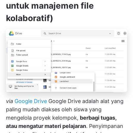
untuk manajemen file
kolaboratif)
via
Google Drive
Google Drive adalah alat yang
paling mudah diakses oleh siswa yang
mengelola proyek kelompok,
berbagi tugas,
atau mengatur materi pelajaran
. Penyimpanan