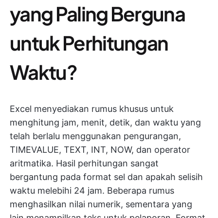
yang Paling Berguna
untuk Perhitungan
Waktu?
Excel menyediakan rumus khusus untuk
menghitung jam, menit, detik, dan waktu yang
telah berlalu menggunakan pengurangan,
TIMEVALUE, TEXT, INT, NOW, dan operator
aritmatika. Hasil perhitungan sangat
bergantung pada format sel dan apakah selisih
waktu melebihi 24 jam. Beberapa rumus
menghasilkan nilai numerik, sementara yang
lain menampilkan teks untuk pelaporan. Format