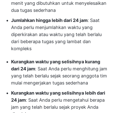
menit yang dibutuhkan untuk menyelesaikan
dua tugas sederhana
Jumlahkan hingga lebih dari 24 jam
: Saat
Anda perlu menjumlahkan waktu yang
diperkirakan atau waktu yang telah berlalu
dari beberapa tugas yang lambat dan
kompleks
Kurangkan waktu yang selisihnya kurang
dari 24 jam
: Saat Anda perlu menghitung jam
yang telah berlalu sejak seorang anggota tim
mulai mengerjakan tugas sederhana
Kurangkan waktu yang selisihnya lebih dari
24 jam
: Saat Anda perlu mengetahui berapa
jam yang telah berlalu sejak proyek Anda