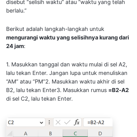
disebut “selisih waktu” atau “waktu yang telah
berlalu.”
Berikut adalah langkah-langkah untuk
mengurangi waktu yang selisihnya kurang dari
24 jam
:
1. Masukkan tanggal dan waktu mulai di sel A2,
lalu tekan Enter. Jangan lupa untuk menuliskan
“AM” atau “PM”2. Masukkan waktu akhir di sel
B2, lalu tekan Enter3. Masukkan rumus
=B2-A2
di sel C2, lalu tekan Enter.