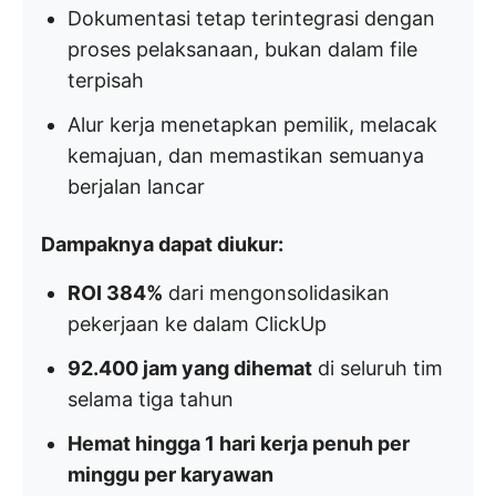
Dokumentasi tetap terintegrasi dengan
proses pelaksanaan, bukan dalam file
terpisah
Alur kerja menetapkan pemilik, melacak
kemajuan, dan memastikan semuanya
berjalan lancar
Dampaknya dapat diukur:
ROI 384%
dari mengonsolidasikan
pekerjaan ke dalam ClickUp
92.400 jam yang dihemat
di seluruh tim
selama tiga tahun
Hemat hingga 1 hari kerja penuh per
minggu per karyawan