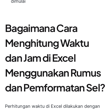
dimulai
Bagaimana Cara
Menghitung Waktu
dan Jam di Excel
Menggunakan Rumus
dan Pemformatan Sel?
Perhitungan waktu di Excel dilakukan dengan