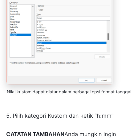
Nilai kustom dapat diatur dalam berbagai opsi format tanggal
5. Pilih kategori Kustom dan ketik “h:mm”
CATATAN TAMBAHAN
Anda mungkin ingin