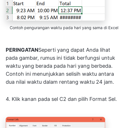
Contoh pengurangan waktu pada hari yang sama di Excel
PERINGATAN
Seperti yang dapat Anda lihat
pada gambar, rumus ini tidak berfungsi untuk
waktu yang berada pada hari yang berbeda.
Contoh ini menunjukkan selisih waktu antara
dua nilai waktu dalam rentang waktu 24 jam.
4. Klik kanan pada sel C2 dan pilih Format Sel.