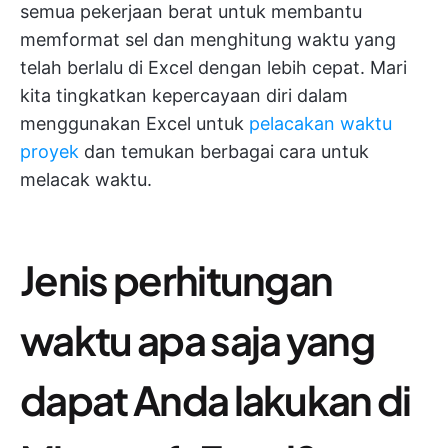
semua pekerjaan berat untuk membantu
memformat sel dan menghitung waktu yang
telah berlalu di Excel dengan lebih cepat. Mari
kita tingkatkan kepercayaan diri dalam
menggunakan Excel untuk
pelacakan waktu
proyek
dan temukan berbagai cara untuk
melacak waktu.
Jenis perhitungan
waktu apa saja yang
dapat Anda lakukan di