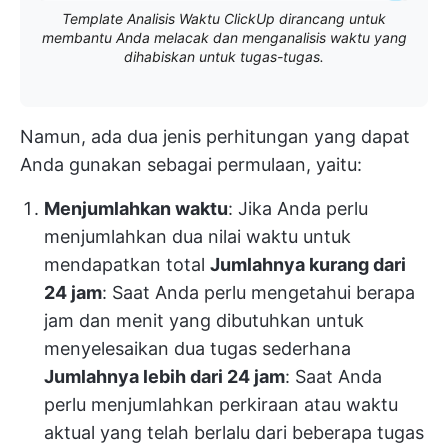
Template Analisis Waktu ClickUp dirancang untuk
membantu Anda melacak dan menganalisis waktu yang
dihabiskan untuk tugas-tugas.
Namun, ada dua jenis perhitungan yang dapat
Anda gunakan sebagai permulaan, yaitu:
Menjumlahkan waktu
: Jika Anda perlu
menjumlahkan dua nilai waktu untuk
mendapatkan total
Jumlahnya kurang dari
24 jam
: Saat Anda perlu mengetahui berapa
jam dan menit yang dibutuhkan untuk
menyelesaikan dua tugas sederhana
Jumlahnya lebih dari 24 jam
: Saat Anda
perlu menjumlahkan perkiraan atau waktu
aktual yang telah berlalu dari beberapa tugas