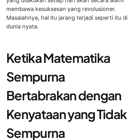
yang dilakukan setiap hari akan secara alami
membawa kesuksesan yang revolusioner.
Masalahnya, hal itu jarang terjadi seperti itu di
dunia nyata.
Ketika Matematika
Sempurna
Bertabrakan dengan
Kenyataan yang Tidak
Sempurna