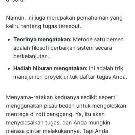
Namun, ini juga merupakan pemahaman yang
keliru tentang tugas tersebut.
Teorinya mengatakan:
Metode satu persen
adalah filosofi perbaikan sistem secara
berkelanjutan.
Hadiah hiburan mengatakan:
Ini adalah trik
manajemen proyek untuk daftar tugas Anda.
Menyama-ratakan keduanya sedikit seperti
menggunakan pisau bedah untuk mengoleskan
mentega di roti panggang. Ya, itu akan
menyelesaikan tugas, dan Anda mungkin
merasa pintar melakukannya. Tapi Anda