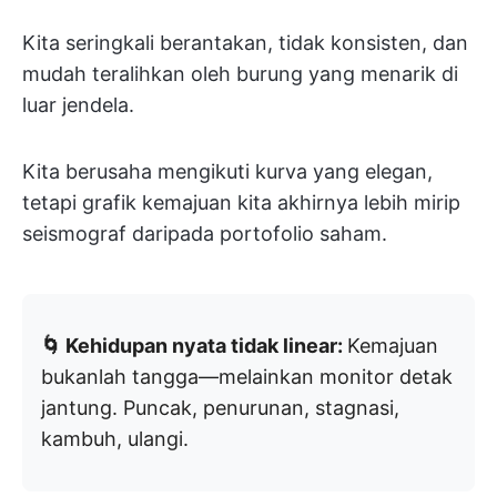
Kita seringkali berantakan, tidak konsisten, dan
mudah teralihkan oleh burung yang menarik di
luar jendela.
Kita berusaha mengikuti kurva yang elegan,
tetapi grafik kemajuan kita akhirnya lebih mirip
seismograf daripada portofolio saham.
🌀 Kehidupan nyata tidak linear:
Kemajuan
bukanlah tangga—melainkan monitor detak
jantung. Puncak, penurunan, stagnasi,
kambuh, ulangi.