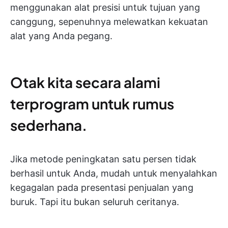
menggunakan alat presisi untuk tujuan yang
canggung, sepenuhnya melewatkan kekuatan
alat yang Anda pegang.
Otak kita secara alami
terprogram untuk rumus
sederhana.
Jika metode peningkatan satu persen tidak
berhasil untuk Anda, mudah untuk menyalahkan
kegagalan pada presentasi penjualan yang
buruk. Tapi itu bukan seluruh ceritanya.