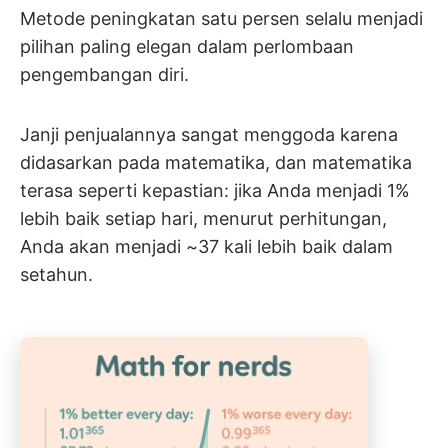
Metode peningkatan satu persen selalu menjadi
pilihan paling elegan dalam perlombaan
pengembangan diri.
Janji penjualannya sangat menggoda karena
didasarkan pada matematika, dan matematika
terasa seperti kepastian: jika Anda menjadi 1%
lebih baik setiap hari, menurut perhitungan,
Anda akan menjadi ~37 kali lebih baik dalam
setahun.