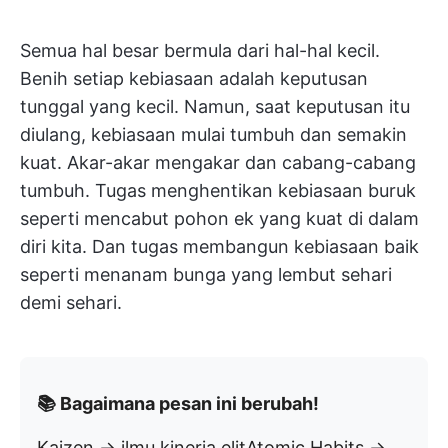
Semua hal besar bermula dari hal-hal kecil.
Benih setiap kebiasaan adalah keputusan
tunggal yang kecil. Namun, saat keputusan itu
diulang, kebiasaan mulai tumbuh dan semakin
kuat. Akar-akar mengakar dan cabang-cabang
tumbuh. Tugas menghentikan kebiasaan buruk
seperti mencabut pohon ek yang kuat di dalam
diri kita. Dan tugas membangun kebiasaan baik
seperti menanam bunga yang lembut sehari
demi sehari.
📚 Bagaimana pesan ini berubah!
Kaizen → ilmu kinerja elitAtomic Habits →