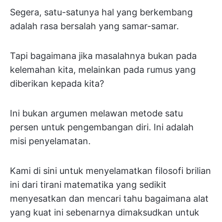
Segera, satu-satunya hal yang berkembang
adalah rasa bersalah yang samar-samar.
Tapi bagaimana jika masalahnya bukan pada
kelemahan kita, melainkan pada rumus yang
diberikan kepada kita?
Ini bukan argumen melawan metode satu
persen untuk pengembangan diri. Ini adalah
misi penyelamatan.
Kami di sini untuk menyelamatkan filosofi brilian
ini dari tirani matematika yang sedikit
menyesatkan dan mencari tahu bagaimana alat
yang kuat ini sebenarnya dimaksudkan untuk