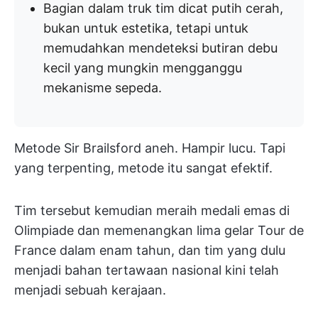
Bagian dalam truk tim dicat putih cerah,
bukan untuk estetika, tetapi untuk
memudahkan mendeteksi butiran debu
kecil yang mungkin mengganggu
mekanisme sepeda.
Metode Sir Brailsford aneh. Hampir lucu. Tapi
yang terpenting, metode itu sangat efektif.
Tim tersebut kemudian meraih medali emas di
Olimpiade dan memenangkan lima gelar Tour de
France dalam enam tahun, dan tim yang dulu
menjadi bahan tertawaan nasional kini telah
menjadi sebuah kerajaan.