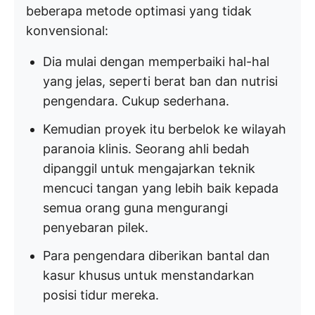
beberapa metode optimasi yang tidak
konvensional:
Dia mulai dengan memperbaiki hal-hal
yang jelas, seperti berat ban dan nutrisi
pengendara. Cukup sederhana.
Kemudian proyek itu berbelok ke wilayah
paranoia klinis. Seorang ahli bedah
dipanggil untuk mengajarkan teknik
mencuci tangan yang lebih baik kepada
semua orang guna mengurangi
penyebaran pilek.
Para pengendara diberikan bantal dan
kasur khusus untuk menstandarkan
posisi tidur mereka.