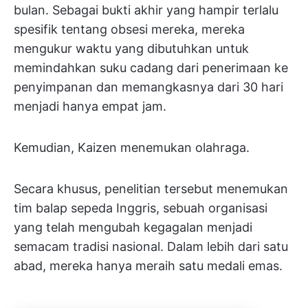
bulan. Sebagai bukti akhir yang hampir terlalu
spesifik tentang obsesi mereka, mereka
mengukur waktu yang dibutuhkan untuk
memindahkan suku cadang dari penerimaan ke
penyimpanan dan memangkasnya dari 30 hari
menjadi hanya empat jam.
Kemudian, Kaizen menemukan olahraga.
Secara khusus, penelitian tersebut menemukan
tim balap sepeda Inggris, sebuah organisasi
yang telah mengubah kegagalan menjadi
semacam tradisi nasional. Dalam lebih dari satu
abad, mereka hanya meraih satu medali emas.