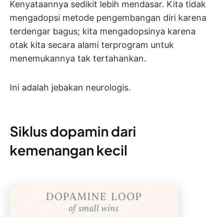
Kenyataannya sedikit lebih mendasar. Kita tidak
mengadopsi metode pengembangan diri karena
terdengar bagus; kita mengadopsinya karena
otak kita secara alami terprogram untuk
menemukannya tak tertahankan.
Ini adalah jebakan neurologis.
Siklus dopamin dari
kemenangan kecil