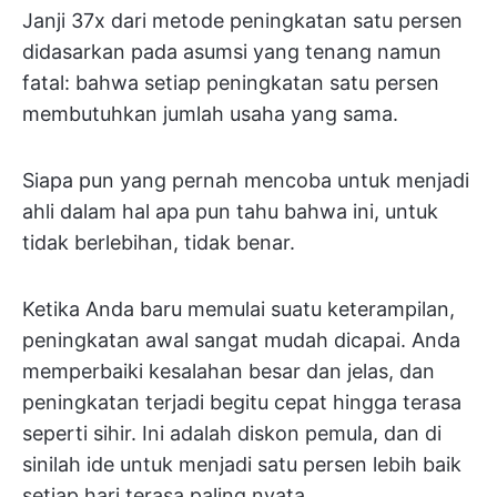
Janji 37x dari metode peningkatan satu persen
didasarkan pada asumsi yang tenang namun
fatal: bahwa setiap peningkatan satu persen
membutuhkan jumlah usaha yang sama.
Siapa pun yang pernah mencoba untuk menjadi
ahli dalam hal apa pun tahu bahwa ini, untuk
tidak berlebihan, tidak benar.
Ketika Anda baru memulai suatu keterampilan,
peningkatan awal sangat mudah dicapai. Anda
memperbaiki kesalahan besar dan jelas, dan
peningkatan terjadi begitu cepat hingga terasa
seperti sihir. Ini adalah diskon pemula, dan di
sinilah ide untuk menjadi satu persen lebih baik
setiap hari terasa paling nyata.