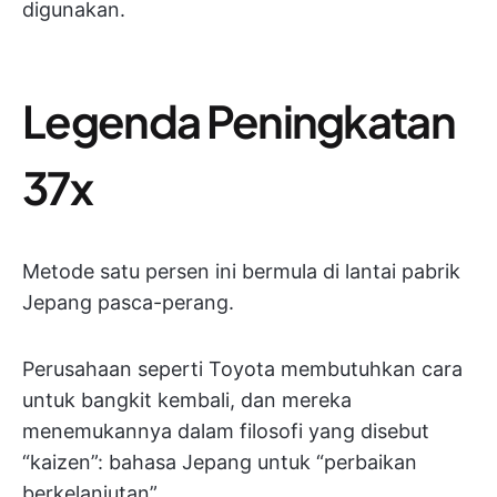
digunakan.
Legenda Peningkatan
37x
Metode satu persen ini bermula di lantai pabrik
Jepang pasca-perang.
Perusahaan seperti Toyota membutuhkan cara
untuk bangkit kembali, dan mereka
menemukannya dalam filosofi yang disebut
“kaizen”: bahasa Jepang untuk “perbaikan
berkelanjutan”.