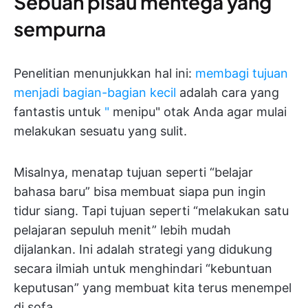
Sebuah pisau mentega yang
sempurna
Penelitian menunjukkan hal ini:
membagi tujuan
menjadi bagian-bagian kecil
adalah cara yang
fantastis untuk
"
menipu" otak Anda agar mulai
melakukan sesuatu yang sulit.
Misalnya, menatap tujuan seperti “belajar
bahasa baru” bisa membuat siapa pun ingin
tidur siang. Tapi tujuan seperti “melakukan satu
pelajaran sepuluh menit” lebih mudah
dijalankan. Ini adalah strategi yang didukung
secara ilmiah untuk menghindari “kebuntuan
keputusan” yang membuat kita terus menempel
di sofa.