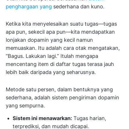
penghargaan
yang
sederhana dan kuno.
Ketika kita menyelesaikan suatu tugas—tugas
apa pun, sekecil apa pun—kita mendapatkan
lonjakan dopamin yang kecil namun
memuaskan. Itu adalah cara otak mengatakan,
“Bagus. Lakukan lagi.” Itulah mengapa
mencentang item di daftar tugas terasa jauh
lebih baik daripada yang seharusnya.
Metode satu persen, dalam bentuknya yang
sederhana, adalah sistem pengiriman dopamin
yang sempurna.
Sistem ini menawarkan:
Tugas harian,
terprediksi, dan mudah dicapai.