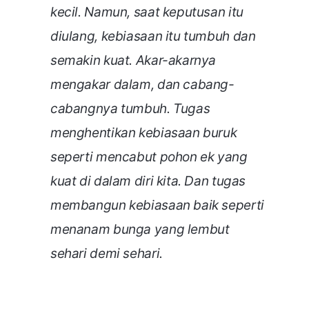
kecil. Namun, saat keputusan itu
diulang, kebiasaan itu tumbuh dan
semakin kuat. Akar-akarnya
mengakar dalam, dan cabang-
cabangnya tumbuh. Tugas
menghentikan kebiasaan buruk
seperti mencabut pohon ek yang
kuat di dalam diri kita. Dan tugas
membangun kebiasaan baik seperti
menanam bunga yang lembut
sehari demi sehari.