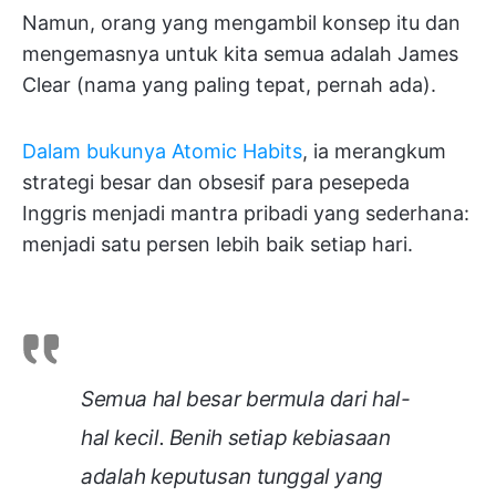
Namun, orang yang mengambil konsep itu dan
mengemasnya untuk kita semua adalah James
Clear (nama yang paling tepat, pernah ada).
Dalam bukunya Atomic Habits
, ia merangkum
strategi besar dan obsesif para pesepeda
Inggris menjadi mantra pribadi yang sederhana:
menjadi satu persen lebih baik setiap hari.
Semua hal besar bermula dari hal-
hal kecil. Benih setiap kebiasaan
adalah keputusan tunggal yang