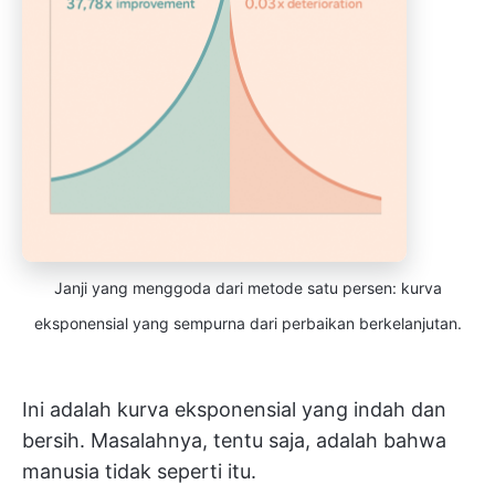
Janji yang menggoda dari metode satu persen: kurva
eksponensial yang sempurna dari perbaikan berkelanjutan.
Ini adalah kurva eksponensial yang indah dan
bersih. Masalahnya, tentu saja, adalah bahwa
manusia tidak seperti itu.