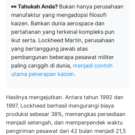
👀 Tahukah Anda?
Bukan hanya perusahaan
manufaktur yang mengadopsi filosofi
kaizen. Bahkan dunia aerospace dan
pertahanan yang terkenal kompleks pun
ikut serta. Lockheed Martin, perusahaan
yang bertanggung jawab atas
pembangunan beberapa pesawat militer
paling canggih di dunia,
menjadi contoh
utama penerapan kaizen
.
Hasilnya mengejutkan. Antara tahun 1992 dan
1997, Lockheed berhasil mengurangi biaya
produksi sebesar 38%, memangkas persediaan
menjadi setengah, dan memperpendek waktu
pengiriman pesawat dari 42 bulan menjadi 21,5