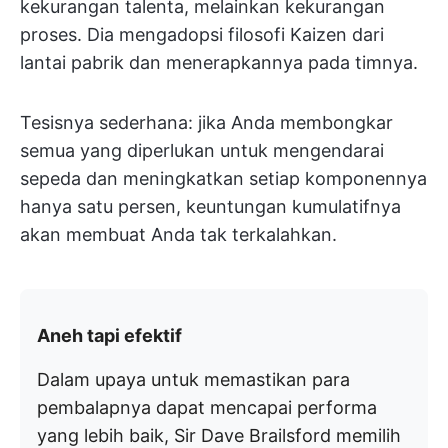
kekurangan talenta, melainkan kekurangan
proses. Dia mengadopsi filosofi Kaizen dari
lantai pabrik dan menerapkannya pada timnya.
Tesisnya sederhana: jika Anda membongkar
semua yang diperlukan untuk mengendarai
sepeda dan meningkatkan setiap komponennya
hanya satu persen, keuntungan kumulatifnya
akan membuat Anda tak terkalahkan.
Aneh tapi efektif
Dalam upaya untuk memastikan para
pembalapnya dapat mencapai performa
yang lebih baik, Sir Dave Brailsford memilih