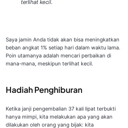
terlihat kecil.
Saya jamin Anda tidak akan bisa meningkatkan
beban angkat 1% setiap hari dalam waktu lama.
Poin utamanya adalah mencari perbaikan di
mana-mana, meskipun terlihat kecil.
Hadiah Penghiburan
Ketika janji pengembalian 37 kali lipat terbukti
hanya mimpi, kita melakukan apa yang akan
dilakukan oleh orang yang bijak: kita