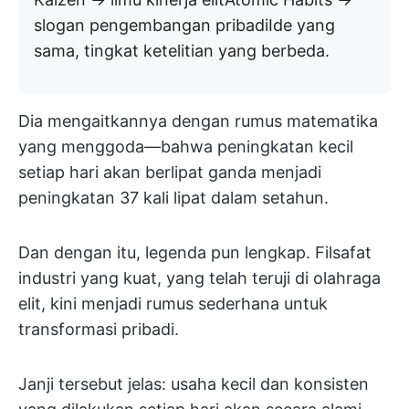
slogan pengembangan pribadiIde yang
sama, tingkat ketelitian yang berbeda.
Dia mengaitkannya dengan rumus matematika
yang menggoda—bahwa peningkatan kecil
setiap hari akan berlipat ganda menjadi
peningkatan 37 kali lipat dalam setahun.
Dan dengan itu, legenda pun lengkap. Filsafat
industri yang kuat, yang telah teruji di olahraga
elit, kini menjadi rumus sederhana untuk
transformasi pribadi.
Janji tersebut jelas: usaha kecil dan konsisten