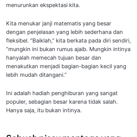
menurunkan ekspektasi kita.
Kita menukar janji matematis yang besar
dengan penjelasan yang lebih sederhana dan
fleksibel. “Baiklah,” kita berkata pada diri sendiri,
“mungkin ini bukan rumus ajaib. Mungkin intinya
hanyalah memecah tujuan besar dan
menakutkan menjadi bagian-bagian kecil yang
lebih mudah ditangani.”
Ini adalah hadiah penghiburan yang sangat
populer, sebagian besar karena tidak salah.
Hanya saja, itu bukan intinya.