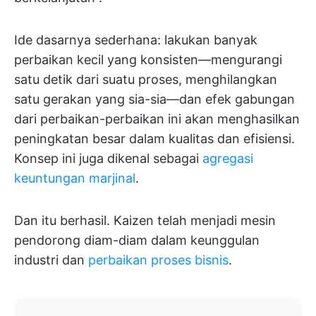
Ide dasarnya sederhana: lakukan banyak
perbaikan kecil yang konsisten—mengurangi
satu detik dari suatu proses, menghilangkan
satu gerakan yang sia-sia—dan efek gabungan
dari perbaikan-perbaikan ini akan menghasilkan
peningkatan besar dalam kualitas dan efisiensi.
Konsep ini juga dikenal sebagai
agregasi
keuntungan marjinal
.
Dan itu berhasil. Kaizen telah menjadi mesin
pendorong diam-diam dalam keunggulan
industri dan
perbaikan proses bisnis
.