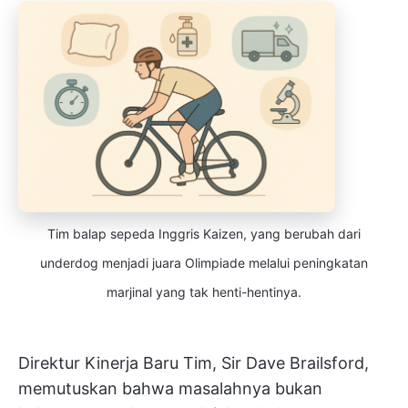
Tim balap sepeda Inggris Kaizen, yang berubah dari
underdog menjadi juara Olimpiade melalui peningkatan
marjinal yang tak henti-hentinya.
Direktur Kinerja Baru Tim, Sir Dave Brailsford,
memutuskan bahwa masalahnya bukan