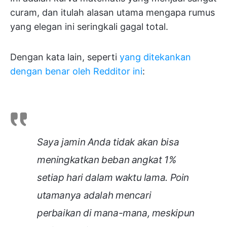
curam, dan itulah alasan utama mengapa rumus
yang elegan ini seringkali gagal total.
Dengan kata lain, seperti
yang ditekankan
dengan benar oleh Redditor ini
:
Saya jamin Anda tidak akan bisa
meningkatkan beban angkat 1%
setiap hari dalam waktu lama. Poin
utamanya adalah mencari
perbaikan di mana-mana, meskipun