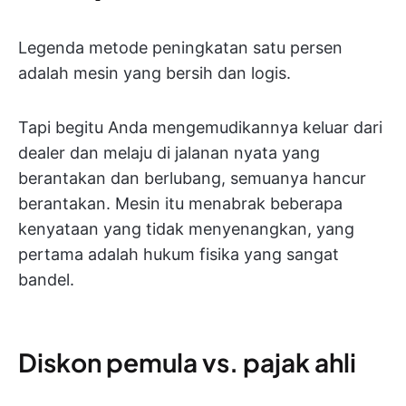
Legenda metode peningkatan satu persen
adalah mesin yang bersih dan logis.
Tapi begitu Anda mengemudikannya keluar dari
dealer dan melaju di jalanan nyata yang
berantakan dan berlubang, semuanya hancur
berantakan. Mesin itu menabrak beberapa
kenyataan yang tidak menyenangkan, yang
pertama adalah hukum fisika yang sangat
bandel.
Diskon pemula vs. pajak ahli