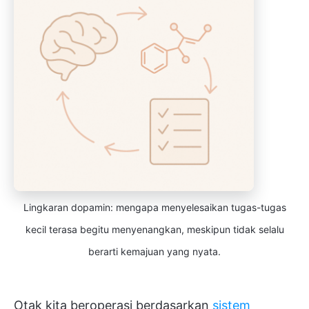
Lingkaran dopamin: mengapa menyelesaikan tugas-tugas
kecil terasa begitu menyenangkan, meskipun tidak selalu
berarti kemajuan yang nyata.
Otak kita beroperasi berdasarkan
sistem