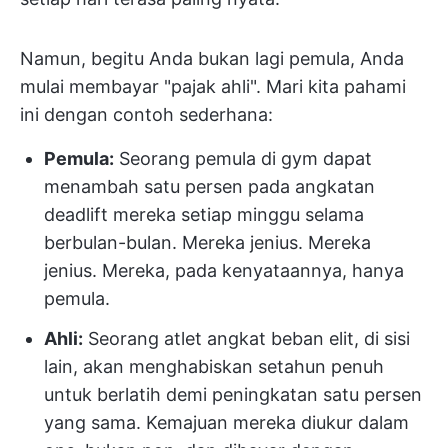
Namun, begitu Anda bukan lagi pemula, Anda
mulai membayar "pajak ahli". Mari kita pahami
ini dengan contoh sederhana:
Pemula:
Seorang pemula di gym dapat
menambah satu persen pada angkatan
deadlift mereka setiap minggu selama
berbulan-bulan. Mereka jenius. Mereka
jenius. Mereka, pada kenyataannya, hanya
pemula.
Ahli:
Seorang atlet angkat beban elit, di sisi
lain, akan menghabiskan setahun penuh
untuk berlatih demi peningkatan satu persen
yang sama. Kemajuan mereka diukur dalam