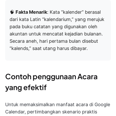
🧠
Fakta Menarik
: Kata “kalender” berasal
dari kata Latin “kalendarium,” yang merujuk
pada buku catatan yang digunakan oleh
akuntan untuk mencatat kejadian bulanan.
Secara aneh, hari pertama bulan disebut
“kalends,” saat utang harus dibayar.
Contoh penggunaan Acara
yang efektif
Untuk memaksimalkan manfaat acara di Google
Calendar, pertimbangkan skenario praktis