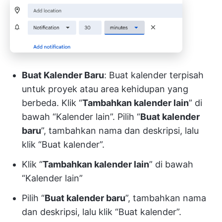
Buat Kalender Baru
: Buat kalender terpisah
untuk proyek atau area kehidupan yang
berbeda. Klik “
Tambahkan kalender lain
” di
bawah “Kalender lain”. Pilih “
Buat kalender
baru
”, tambahkan nama dan deskripsi, lalu
klik “Buat kalender”.
Klik “
Tambahkan kalender lain
” di bawah
“Kalender lain”
Pilih “
Buat kalender baru
”, tambahkan nama
dan deskripsi, lalu klik “Buat kalender”.