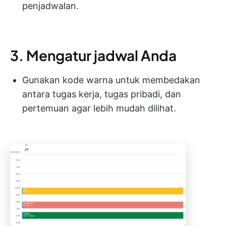
penjadwalan.
3. Mengatur jadwal Anda
Gunakan kode warna untuk membedakan
antara tugas kerja, tugas pribadi, dan
pertemuan agar lebih mudah dilihat.