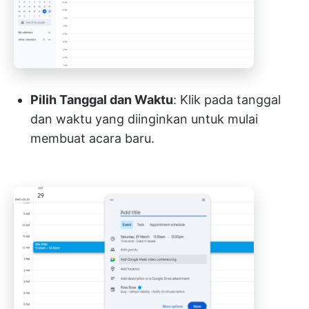
Pilih Tanggal dan Waktu
: Klik pada tanggal
dan waktu yang diinginkan untuk mulai
membuat acara baru.