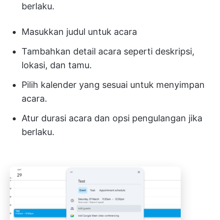
berlaku.
Masukkan judul untuk acara
Tambahkan detail acara seperti deskripsi,
lokasi, dan tamu.
Pilih kalender yang sesuai untuk menyimpan
acara.
Atur durasi acara dan opsi pengulangan jika
berlaku.