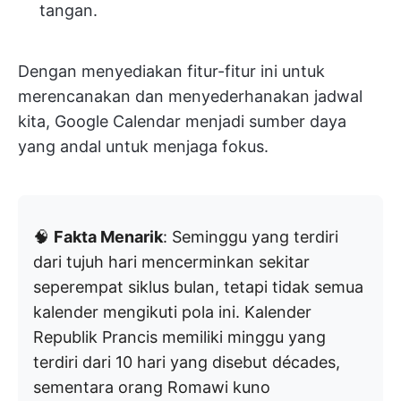
tangan.
Dengan menyediakan fitur-fitur ini untuk
merencanakan dan menyederhanakan jadwal
kita, Google Calendar menjadi sumber daya
yang andal untuk menjaga fokus.
🧠
Fakta Menarik
: Seminggu yang terdiri
dari tujuh hari mencerminkan sekitar
seperempat siklus bulan, tetapi tidak semua
kalender mengikuti pola ini. Kalender
Republik Prancis memiliki minggu yang
terdiri dari 10 hari yang disebut décades,
sementara orang Romawi kuno