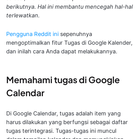
berikutnya. Hal ini membantu mencegah hal-hal
terlewatkan.
Pengguna Reddit ini
sepenuhnya
mengoptimalkan fitur Tugas di Google Kalender,
dan inilah cara Anda dapat melakukannya.
Memahami tugas di Google
Calendar
Di Google Calendar, tugas adalah item yang
harus dilakukan yang berfungsi sebagai daftar
tugas terintegrasi. Tugas-tugas ini muncul