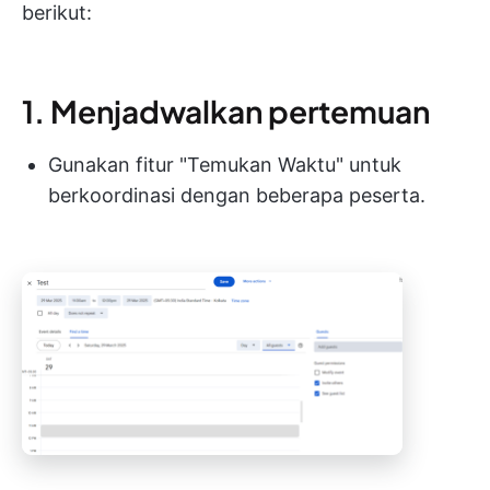
berikut:
1. Menjadwalkan pertemuan
Gunakan fitur "Temukan Waktu" untuk
berkoordinasi dengan beberapa peserta.