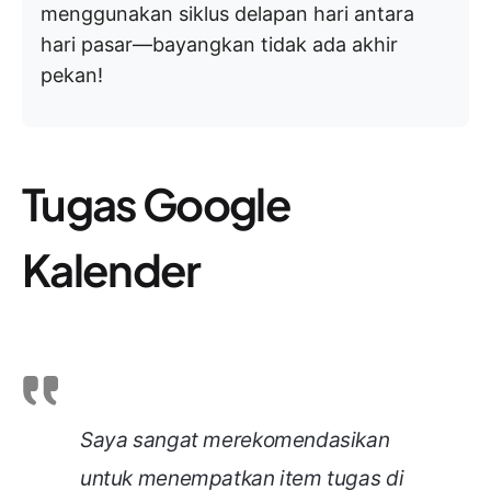
menggunakan siklus delapan hari antara
hari pasar—bayangkan tidak ada akhir
pekan!
Tugas Google
Kalender
Saya sangat merekomendasikan
untuk menempatkan item tugas di