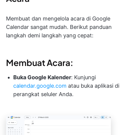
Membuat dan mengelola acara di Google
Calendar sangat mudah. Berikut panduan
langkah demi langkah yang cepat:
Membuat Acara:
Buka Google Kalender
: Kunjungi
calendar.google.com
atau buka aplikasi di
perangkat seluler Anda.