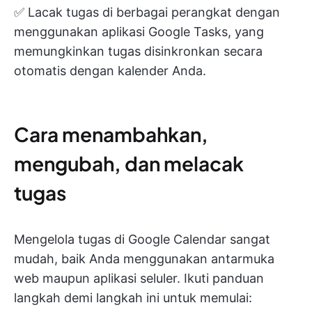
✅ Lacak tugas di berbagai perangkat dengan
menggunakan aplikasi Google Tasks, yang
memungkinkan tugas disinkronkan secara
otomatis dengan kalender Anda.
Cara menambahkan,
mengubah, dan melacak
tugas
Mengelola tugas di Google Calendar sangat
mudah, baik Anda menggunakan antarmuka
web maupun aplikasi seluler. Ikuti panduan
langkah demi langkah ini untuk memulai: