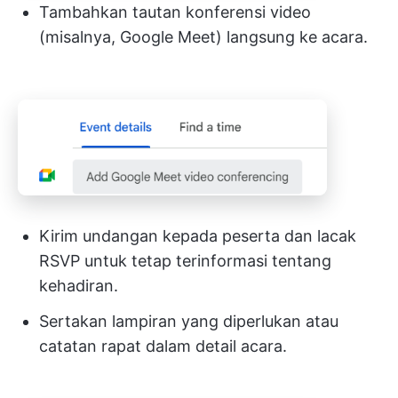
Tambahkan tautan konferensi video
(misalnya, Google Meet) langsung ke acara.
Kirim undangan kepada peserta dan lacak
RSVP untuk tetap terinformasi tentang
kehadiran.
Sertakan lampiran yang diperlukan atau
catatan rapat dalam detail acara.