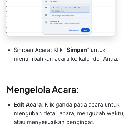
Simpan Acara: Klik “
Simpan
” untuk
menambahkan acara ke kalender Anda.
Mengelola Acara:
Edit Acara
: Klik ganda pada acara untuk
mengubah detail acara, mengubah waktu,
atau menyesuaikan pengingat.