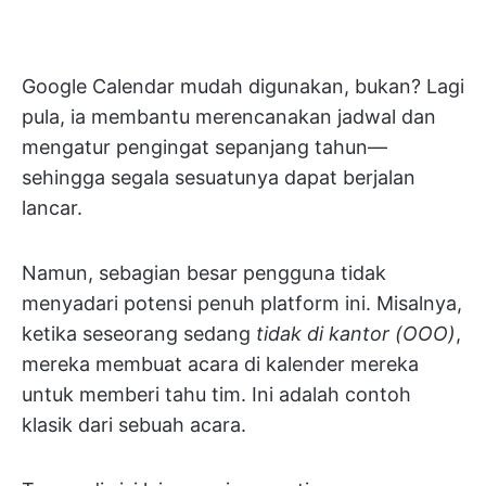
Google Calendar mudah digunakan, bukan? Lagi
pula, ia membantu merencanakan jadwal dan
mengatur pengingat sepanjang tahun—
sehingga segala sesuatunya dapat berjalan
lancar.
Namun, sebagian besar pengguna tidak
menyadari potensi penuh platform ini. Misalnya,
ketika seseorang sedang
tidak di kantor (OOO)
,
mereka membuat acara di kalender mereka
untuk memberi tahu tim. Ini adalah contoh
klasik dari sebuah acara.