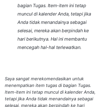
bagian Tugas. Item-item ini tetap
muncul di kalender Anda, tetapi jika
Anda tidak menandainya sebagai
selesai, mereka akan berpindah ke
hari berikutnya. Hal ini membantu
mencegah hal-hal terlewatkan.
Saya sangat merekomendasikan untuk
menempatkan item tugas di bagian Tugas.
Item-item ini tetap muncul di kalender Anda,
tetapi jika Anda tidak menandainya sebagai
selesai, mereka akan berpindah ke hari