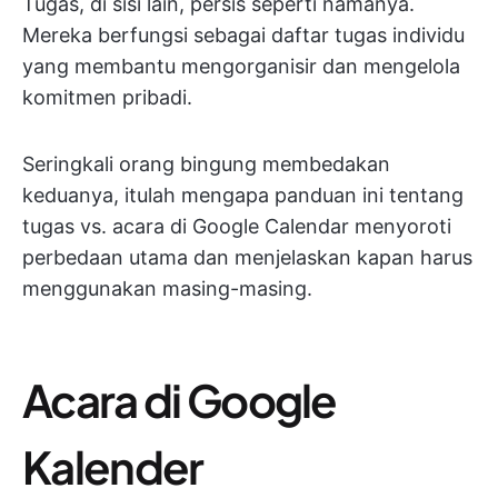
Tugas, di sisi lain, persis seperti namanya.
Mereka berfungsi sebagai daftar tugas individu
yang membantu mengorganisir dan mengelola
komitmen pribadi.
Seringkali orang bingung membedakan
keduanya, itulah mengapa panduan ini tentang
tugas vs. acara di Google Calendar menyoroti
perbedaan utama dan menjelaskan kapan harus
menggunakan masing-masing.
Acara di Google
Kalender