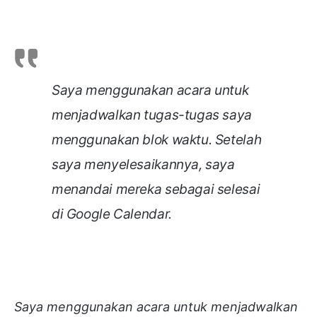
Saya menggunakan acara untuk
menjadwalkan tugas-tugas saya
menggunakan blok waktu. Setelah
saya menyelesaikannya, saya
menandai mereka sebagai selesai
di Google Calendar.
Saya menggunakan acara untuk menjadwalkan