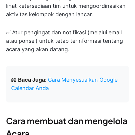
lihat ketersediaan tim untuk mengoordinasikan
aktivitas kelompok dengan lancar.
✅ Atur pengingat dan notifikasi (melalui email
atau ponsel) untuk tetap terinformasi tentang
acara yang akan datang.
📖
Baca Juga
:
Cara Menyesuaikan Google
Calendar Anda
Cara membuat dan mengelola
Acara