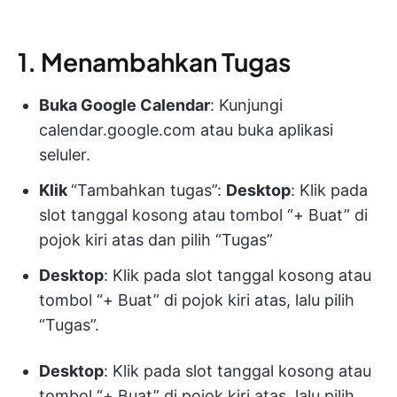
1. Menambahkan Tugas
Buka Google Calendar
: Kunjungi
calendar.google.com atau buka aplikasi
seluler.
Klik
“Tambahkan tugas”:
Desktop
: Klik pada
slot tanggal kosong atau tombol “+ Buat” di
pojok kiri atas dan pilih “Tugas”
Desktop
: Klik pada slot tanggal kosong atau
tombol “+ Buat” di pojok kiri atas, lalu pilih
“Tugas”.
Desktop
: Klik pada slot tanggal kosong atau
tombol “+ Buat” di pojok kiri atas, lalu pilih