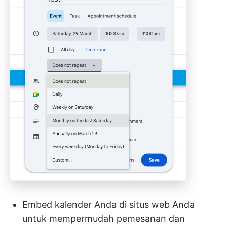
Embed kalender Anda di situs web Anda
untuk mempermudah pemesanan dan