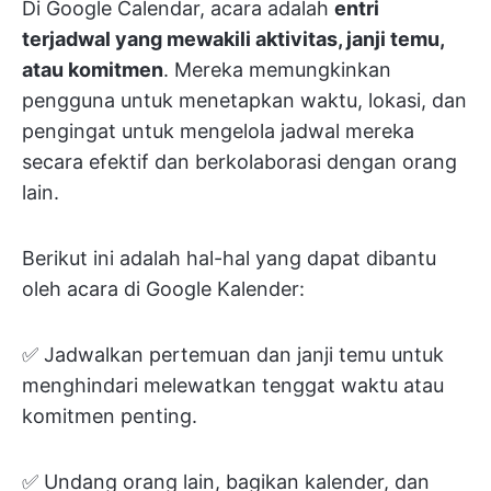
Di Google Calendar, acara adalah
entri
terjadwal yang mewakili aktivitas, janji temu,
atau komitmen
. Mereka memungkinkan
pengguna untuk menetapkan waktu, lokasi, dan
pengingat untuk mengelola jadwal mereka
secara efektif dan berkolaborasi dengan orang
lain.
Berikut ini adalah hal-hal yang dapat dibantu
oleh acara di Google Kalender:
✅ Jadwalkan pertemuan dan janji temu untuk
menghindari melewatkan tenggat waktu atau
komitmen penting.
✅ Undang orang lain, bagikan kalender, dan