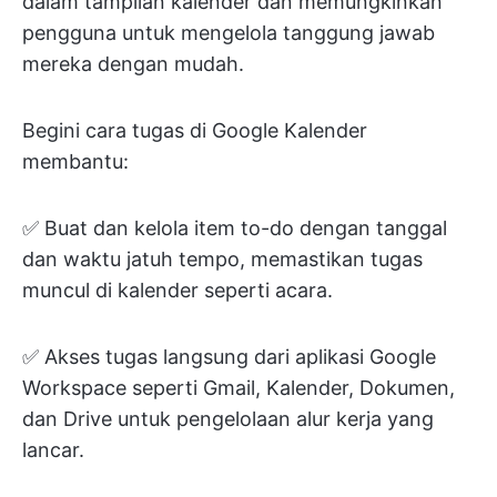
dalam tampilan kalender dan memungkinkan
pengguna untuk mengelola tanggung jawab
mereka dengan mudah.
Begini cara tugas di Google Kalender
membantu:
✅ Buat dan kelola item to-do dengan tanggal
dan waktu jatuh tempo, memastikan tugas
muncul di kalender seperti acara.
✅ Akses tugas langsung dari aplikasi Google
Workspace seperti Gmail, Kalender, Dokumen,
dan Drive untuk pengelolaan alur kerja yang
lancar.