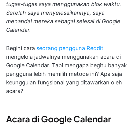
tugas-tugas saya menggunakan blok waktu.
Setelah saya menyelesaikannya, saya
menandai mereka sebagai selesai di Google
Calendar.
Begini cara
seorang pengguna Reddit
mengelola jadwalnya menggunakan acara di
Google Calendar. Tapi mengapa begitu banyak
pengguna lebih memilih metode ini? Apa saja
keunggulan fungsional yang ditawarkan oleh
acara?
Acara di Google Calendar