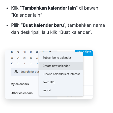
Klik “
Tambahkan kalender lain
” di bawah
“Kalender lain”
Pilih “
Buat kalender baru
”, tambahkan nama
dan deskripsi, lalu klik “Buat kalender”.