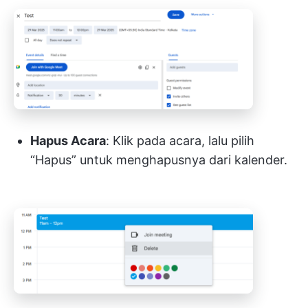
Hapus Acara
: Klik pada acara, lalu pilih
“Hapus” untuk menghapusnya dari kalender.