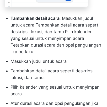
Tambahkan detail acara
: Masukkan judul
untuk acara Tambahkan detail acara seperti
deskripsi, lokasi, dan tamu Pilih kalender
yang sesuai untuk menyimpan acara
Tetapkan durasi acara dan opsi pengulangan
jika berlaku
Masukkan judul untuk acara
Tambahkan detail acara seperti deskripsi,
lokasi, dan tamu.
Pilih kalender yang sesuai untuk menyimpan
acara.
Atur durasi acara dan opsi pengulangan jika