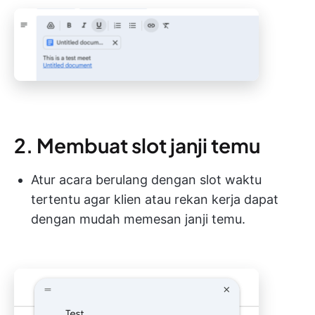
2. Membuat slot janji temu
Atur acara berulang dengan slot waktu
tertentu agar klien atau rekan kerja dapat
dengan mudah memesan janji temu.