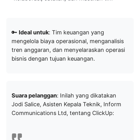
🔑
Ideal untuk
: Tim keuangan yang
mengelola biaya operasional, menganalisis
tren anggaran, dan menyelaraskan operasi
bisnis dengan tujuan keuangan.
Suara pelanggan
: Inilah yang dikatakan
Jodi Salice, Asisten Kepala Teknik, Inform
Communications Ltd, tentang ClickUp: