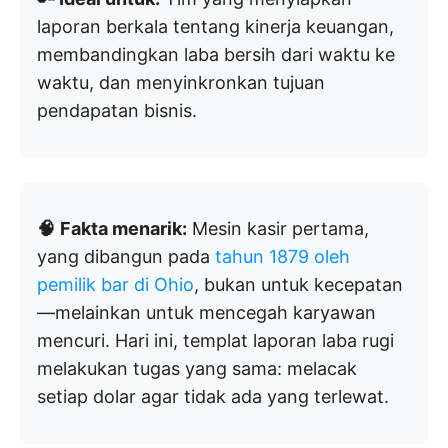
laporan berkala tentang kinerja keuangan,
membandingkan laba bersih dari waktu ke
waktu, dan menyinkronkan tujuan
pendapatan bisnis.
🧠
Fakta menarik:
Mesin kasir pertama,
yang dibangun pada
tahun 1879 oleh
pemilik bar di Ohio
, bukan untuk kecepatan
—melainkan untuk mencegah karyawan
mencuri. Hari ini, templat laporan laba rugi
melakukan tugas yang sama: melacak
setiap dolar agar tidak ada yang terlewat.