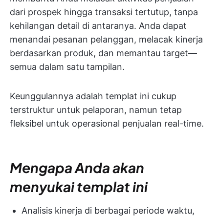
dari prospek hingga transaksi tertutup, tanpa
kehilangan detail di antaranya. Anda dapat
menandai pesanan pelanggan, melacak kinerja
berdasarkan produk, dan memantau target—
semua dalam satu tampilan.
Keunggulannya adalah templat ini cukup
terstruktur untuk pelaporan, namun tetap
fleksibel untuk operasional penjualan real-time.
Mengapa Anda akan
menyukai templat ini
Analisis kinerja di berbagai periode waktu,