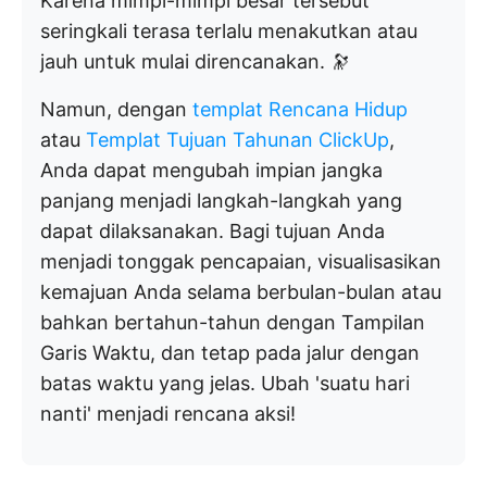
Karena mimpi-mimpi besar tersebut
seringkali terasa terlalu menakutkan atau
jauh untuk mulai direncanakan. 🔭
Namun, dengan
templat Rencana Hidup
atau
Templat Tujuan Tahunan
ClickUp
,
Anda dapat mengubah impian jangka
panjang menjadi langkah-langkah yang
dapat dilaksanakan. Bagi tujuan Anda
menjadi tonggak pencapaian, visualisasikan
kemajuan Anda selama berbulan-bulan atau
bahkan bertahun-tahun dengan Tampilan
Garis Waktu, dan tetap pada jalur dengan
batas waktu yang jelas. Ubah 'suatu hari
nanti' menjadi rencana aksi!