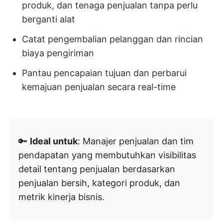
produk, dan tenaga penjualan tanpa perlu
berganti alat
Catat pengembalian pelanggan dan rincian
biaya pengiriman
Pantau pencapaian tujuan dan perbarui
kemajuan penjualan secara real-time
🔑
Ideal untuk
: Manajer penjualan dan tim
pendapatan yang membutuhkan visibilitas
detail tentang penjualan berdasarkan
penjualan bersih, kategori produk, dan
metrik kinerja bisnis.