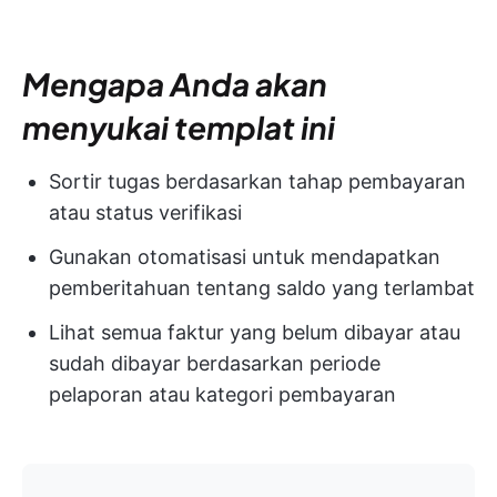
Mengapa Anda akan
menyukai templat ini
Sortir tugas berdasarkan tahap pembayaran
atau status verifikasi
Gunakan otomatisasi untuk mendapatkan
pemberitahuan tentang saldo yang terlambat
Lihat semua faktur yang belum dibayar atau
sudah dibayar berdasarkan periode
pelaporan atau kategori pembayaran