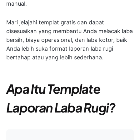
manual.
Mari jelajahi templat gratis dan dapat
disesuaikan yang membantu Anda melacak laba
bersih, biaya operasional, dan laba kotor, baik
Anda lebih suka format laporan laba rugi
bertahap atau yang lebih sederhana.
Apa Itu Template
Laporan Laba Rugi?