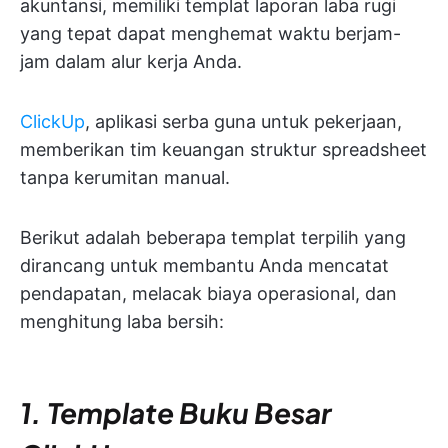
akuntansi, memiliki templat laporan laba rugi
yang tepat dapat menghemat waktu berjam-
jam dalam alur kerja Anda.
ClickUp
, aplikasi serba guna untuk pekerjaan,
memberikan tim keuangan struktur spreadsheet
tanpa kerumitan manual.
Berikut adalah beberapa templat terpilih yang
dirancang untuk membantu Anda mencatat
pendapatan, melacak biaya operasional, dan
menghitung laba bersih:
1. Template Buku Besar