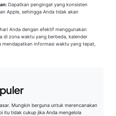
an:
Dapatkan pengingat yang konsisten
an Apple, sehingga Anda tidak akan
 hari Anda dengan efektif menggunakan
ja di zona waktu yang berbeda, kalender
lu mendapatkan informasi waktu yang tepat,
puler
dasar. Mungkin berguna untuk merencanakan
i itu tidak cukup jika Anda mengelola