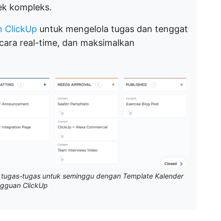
yek kompleks.
n ClickUp
untuk mengelola tugas dan tenggat
cara real-time, dan maksimalkan
ola tugas-tugas untuk seminggu dengan Template Kalender
gguan ClickUp