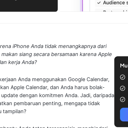
rena iPhone Anda tidak menangkapnya dari
makan siang secara bersamaan karena Apple
lan kerja Anda?
Mul
ekerjaan Anda menggunakan Google Calendar,
kan Apple Calendar, dan Anda harus bolak-
ap update dengan komitmen Anda. Jadi, daripada
ewatkan pembaruan penting, mengapa tidak
 tampilan?