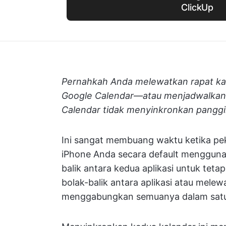
ClickUp
Pernahkah Anda melewatkan rapat ka
Google Calendar—atau menjadwalkan 
Calendar tidak menyinkronkan panggi
Ini sangat membuang waktu ketika p
iPhone Anda secara default mengguna
balik antara kedua aplikasi untuk tet
bolak-balik antara aplikasi atau mel
menggabungkan semuanya dalam satu