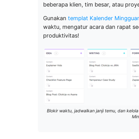
beberapa klien, tim besar, atau pro
Gunakan
templat Kalender Minggua
waktu, mengatur acara dan rapat se
produktivitas!
Blokir waktu, jadwalkan janji temu, dan kel
Min