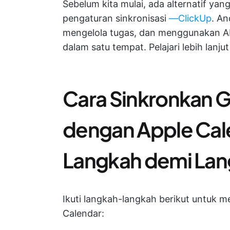
Sebelum kita mulai, ada alternatif ya
pengaturan sinkronisasi
—ClickUp
. A
mengelola tugas, dan menggunakan 
dalam satu tempat. Pelajari lebih lanjut
Cara Sinkronkan 
dengan Apple Cal
Langkah demi Lan
Ikuti langkah-langkah berikut untuk
Calendar: