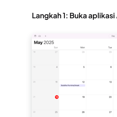
Langkah 1: Buka aplikas