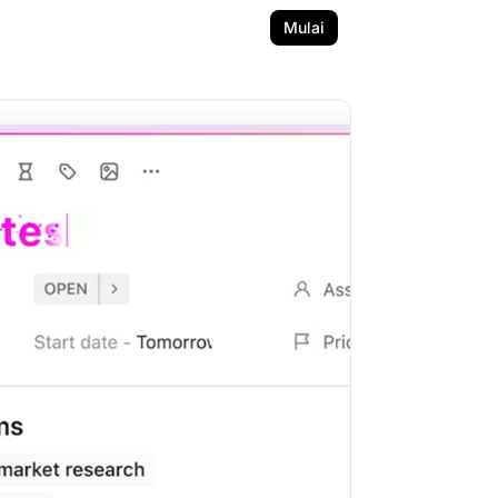
Mulai