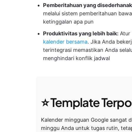
Pemberitahuan yang disederhanak
melalui sistem pemberitahuan bawa
ketinggalan apa pun
Produktivitas yang lebih baik:
Atur
kalender bersama
. Jika Anda beker
terintegrasi memastikan Anda sela
menghindari konflik jadwal
⭐ Template Terpo
Kalender mingguan Google sangat 
minggu Anda untuk tugas rutin, tetap