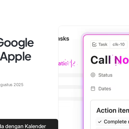
Google
 Apple
Agustus 2025
da dengan Kalender