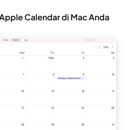
i Apple Calendar di Mac Anda