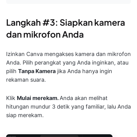
Langkah #3: Siapkan kamera
dan mikrofon Anda
Izinkan Canva mengakses kamera dan mikrofon
Anda. Pilih perangkat yang Anda inginkan, atau
pilih
Tanpa Kamera
jika Anda hanya ingin
rekaman suara.
Klik
Mulai merekam.
Anda akan melihat
hitungan mundur 3 detik yang familiar, lalu Anda
siap merekam.