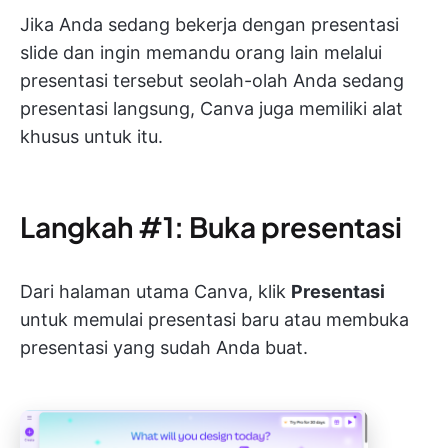
Jika Anda sedang bekerja dengan presentasi
slide dan ingin memandu orang lain melalui
presentasi tersebut seolah-olah Anda sedang
presentasi langsung, Canva juga memiliki alat
khusus untuk itu.
Langkah #1: Buka presentasi
Dari halaman utama Canva, klik
Presentasi
untuk memulai presentasi baru atau membuka
presentasi yang sudah Anda buat.