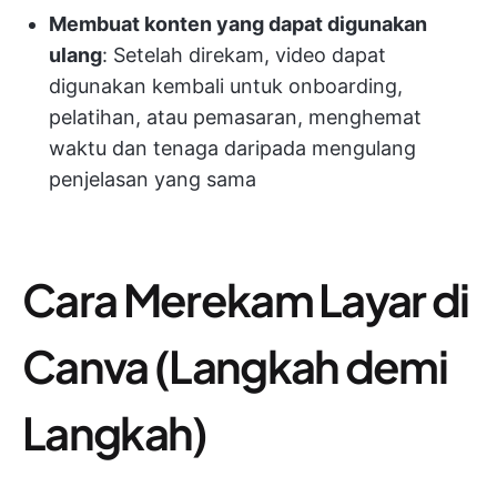
Membuat konten yang dapat digunakan
ulang
: Setelah direkam, video dapat
digunakan kembali untuk onboarding,
pelatihan, atau pemasaran, menghemat
waktu dan tenaga daripada mengulang
penjelasan yang sama
Cara Merekam Layar di
Canva (Langkah demi
Langkah)