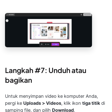
Langkah #7: Unduh atau
bagikan
Untuk menyimpan video ke komputer Anda,
pergi ke
Uploads > Videos
, klik ikon
tiga titik
di
samping file, dan pilih
Download
.