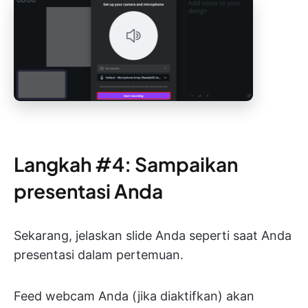
Langkah #4: Sampaikan
presentasi Anda
Sekarang, jelaskan slide Anda seperti saat Anda
presentasi dalam pertemuan.
Feed webcam Anda (jika diaktifkan) akan