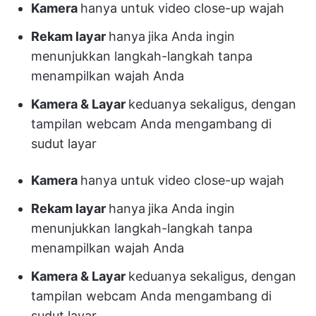
Kamera
hanya untuk video close-up wajah
Rekam layar
hanya
jika Anda ingin
menunjukkan langkah-langkah tanpa
menampilkan wajah Anda
Kamera & Layar
keduanya sekaligus, dengan
tampilan webcam Anda mengambang di
sudut layar
Kamera
hanya untuk video close-up wajah
Rekam layar
hanya
jika Anda ingin
menunjukkan langkah-langkah tanpa
menampilkan wajah Anda
Kamera & Layar
keduanya sekaligus, dengan
tampilan webcam Anda mengambang di
sudut layar