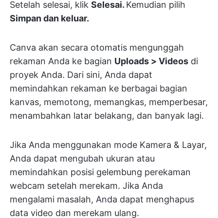
Setelah selesai, klik
Selesai.
Kemudian pilih
Simpan dan keluar.
Canva akan secara otomatis mengunggah
rekaman Anda ke bagian
Uploads > Videos
di
proyek Anda. Dari sini, Anda dapat
memindahkan rekaman ke berbagai bagian
kanvas, memotong, memangkas, memperbesar,
menambahkan latar belakang, dan banyak lagi.
Jika Anda menggunakan mode Kamera & Layar,
Anda dapat mengubah ukuran atau
memindahkan posisi gelembung perekaman
webcam setelah merekam. Jika Anda
mengalami masalah, Anda dapat menghapus
data video dan merekam ulang.