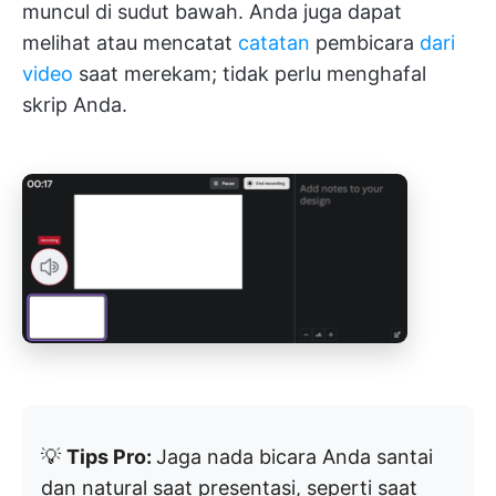
muncul di sudut bawah. Anda juga dapat
melihat atau mencatat
catatan
pembicara
dari
video
saat merekam; tidak perlu menghafal
skrip Anda.
💡
Tips Pro:
Jaga nada bicara Anda santai
dan natural saat presentasi, seperti saat