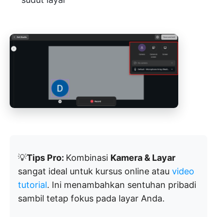
💡
Tips Pro:
Kombinasi
Kamera & Layar
sangat ideal untuk kursus online atau
video
tutorial
. Ini menambahkan sentuhan pribadi
sambil tetap fokus pada layar Anda.