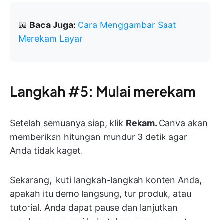
📖
Baca Juga:
Cara Menggambar Saat
Merekam Layar
Langkah #5: Mulai merekam
Setelah semuanya siap, klik
Rekam.
Canva akan
memberikan hitungan mundur 3 detik agar
Anda tidak kaget.
Sekarang, ikuti langkah-langkah konten Anda,
apakah itu demo langsung, tur produk, atau
tutorial. Anda dapat pause dan lanjutkan