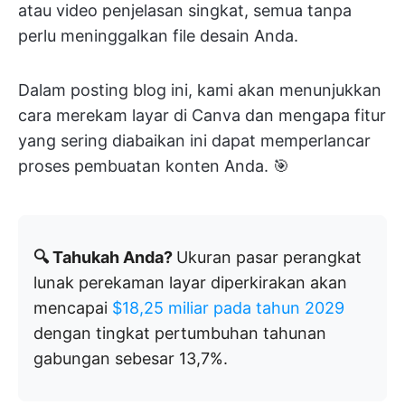
atau video penjelasan singkat, semua tanpa
perlu meninggalkan file desain Anda.
Dalam posting blog ini, kami akan menunjukkan
cara merekam layar di Canva dan mengapa fitur
yang sering diabaikan ini dapat memperlancar
proses pembuatan konten Anda. 🎯
🔍 Tahukah Anda?
Ukuran pasar perangkat
lunak perekaman layar diperkirakan akan
mencapai
$18,25 miliar pada tahun 2029
dengan tingkat pertumbuhan tahunan
gabungan sebesar 13,7%.