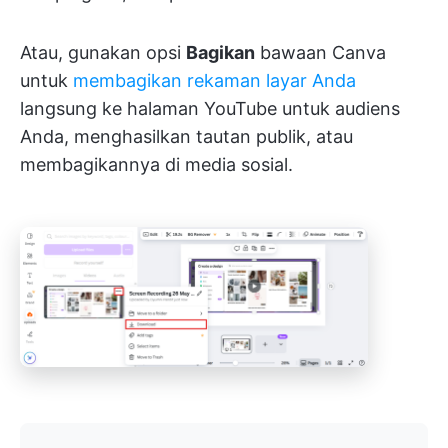
Atau, gunakan opsi
Bagikan
bawaan Canva
untuk
membagikan rekaman layar Anda
langsung ke halaman YouTube untuk audiens
Anda, menghasilkan tautan publik, atau
membagikannya di media sosial.