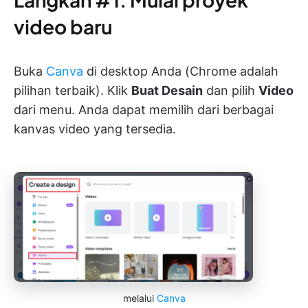
video baru
Buka
Canva
di desktop Anda (Chrome adalah
pilihan terbaik). Klik
Buat Desain
dan pilih
Video
dari menu. Anda dapat memilih dari berbagai
kanvas video yang tersedia.
melalui
Canva