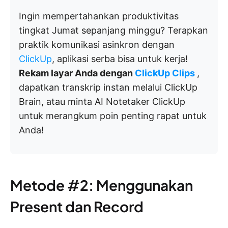
Ingin mempertahankan produktivitas
tingkat Jumat sepanjang minggu? Terapkan
praktik komunikasi asinkron dengan
ClickUp
, aplikasi serba bisa untuk kerja!
Rekam layar Anda dengan
ClickUp Clips
,
dapatkan transkrip instan melalui ClickUp
Brain, atau minta AI Notetaker ClickUp
untuk merangkum poin penting rapat untuk
Anda!
Metode #2: Menggunakan
Present dan Record