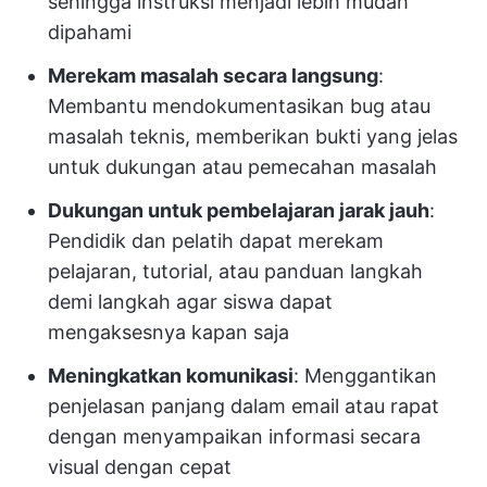
sehingga instruksi menjadi lebih mudah
dipahami
Merekam masalah secara langsung
:
Membantu mendokumentasikan bug atau
masalah teknis, memberikan bukti yang jelas
untuk dukungan atau pemecahan masalah
Dukungan untuk pembelajaran jarak jauh
:
Pendidik dan pelatih dapat merekam
pelajaran, tutorial, atau panduan langkah
demi langkah agar siswa dapat
mengaksesnya kapan saja
Meningkatkan komunikasi
: Menggantikan
penjelasan panjang dalam email atau rapat
dengan menyampaikan informasi secara
visual dengan cepat