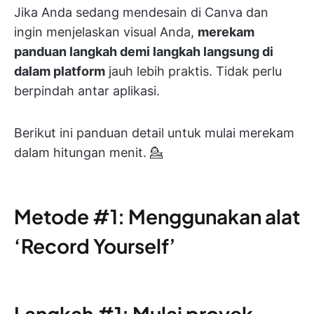
Jika Anda sedang mendesain di Canva dan
ingin menjelaskan visual Anda,
merekam
panduan langkah demi langkah langsung di
dalam platform
jauh lebih praktis. Tidak perlu
berpindah antar aplikasi.
Berikut ini panduan detail untuk mulai merekam
dalam hitungan menit. 💁
Metode #1: Menggunakan alat
‘Record Yourself’
Langkah #1: Mulai proyek