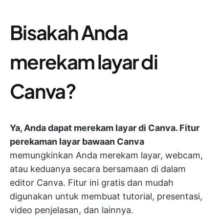
Bisakah Anda
merekam layar di
Canva?
Ya, Anda dapat merekam layar di Canva. Fitur
perekaman layar bawaan Canva
memungkinkan Anda merekam layar, webcam,
atau keduanya secara bersamaan di dalam
editor Canva. Fitur ini gratis dan mudah
digunakan untuk membuat tutorial, presentasi,
video penjelasan, dan lainnya.