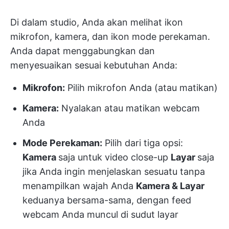
Di dalam studio, Anda akan melihat ikon
mikrofon, kamera, dan ikon mode perekaman.
Anda dapat menggabungkan dan
menyesuaikan sesuai kebutuhan Anda:
Mikrofon:
Pilih mikrofon Anda (atau matikan)
Kamera:
Nyalakan atau matikan webcam
Anda
Mode Perekaman:
Pilih dari tiga opsi:
Kamera
saja untuk video close-up
Layar
saja
jika Anda ingin menjelaskan sesuatu tanpa
menampilkan wajah Anda
Kamera & Layar
keduanya bersama-sama, dengan feed
webcam Anda muncul di sudut layar