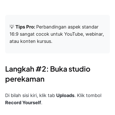
💡
Tips Pro:
Perbandingan aspek standar
16:9 sangat cocok untuk YouTube, webinar,
atau konten kursus.
Langkah #2: Buka studio
perekaman
Di bilah sisi kiri, klik tab
Uploads
. Klik tombol
Record Yourself
.