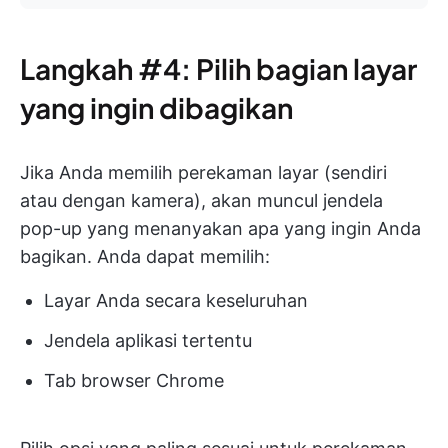
Langkah #4: Pilih bagian layar
yang ingin dibagikan
Jika Anda memilih perekaman layar (sendiri
atau dengan kamera), akan muncul jendela
pop-up yang menanyakan apa yang ingin Anda
bagikan. Anda dapat memilih:
Layar Anda secara keseluruhan
Jendela aplikasi tertentu
Tab browser Chrome