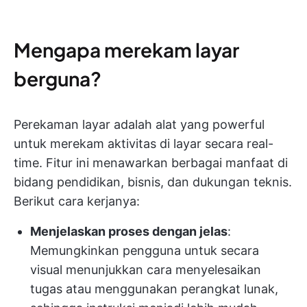
Mengapa merekam layar
berguna?
Perekaman layar adalah alat yang powerful
untuk merekam aktivitas di layar secara real-
time. Fitur ini menawarkan berbagai manfaat di
bidang pendidikan, bisnis, dan dukungan teknis.
Berikut cara kerjanya:
Menjelaskan proses dengan jelas
:
Memungkinkan pengguna untuk secara
visual menunjukkan cara menyelesaikan
tugas atau menggunakan perangkat lunak,