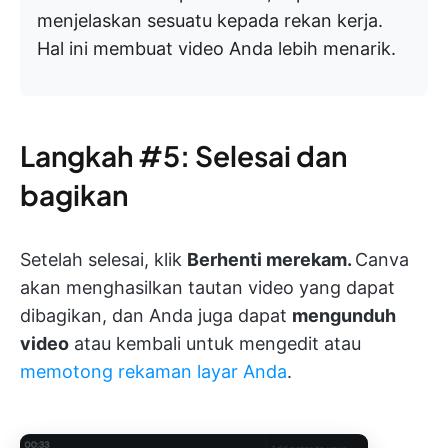
menjelaskan sesuatu kepada rekan kerja.
Hal ini membuat video Anda lebih menarik.
Langkah #5: Selesai dan
bagikan
Setelah selesai, klik
Berhenti merekam.
Canva
akan menghasilkan tautan video yang dapat
dibagikan, dan Anda juga dapat
mengunduh
video
atau kembali untuk mengedit atau
memotong rekaman layar Anda
.