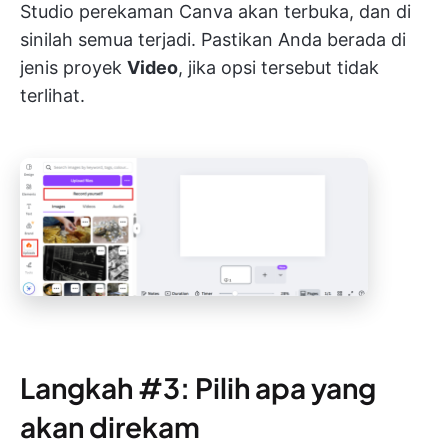
Studio perekaman Canva akan terbuka, dan di
sinilah semua terjadi. Pastikan Anda berada di
jenis proyek
Video
, jika opsi tersebut tidak
terlihat.
Langkah #3: Pilih apa yang
akan direkam