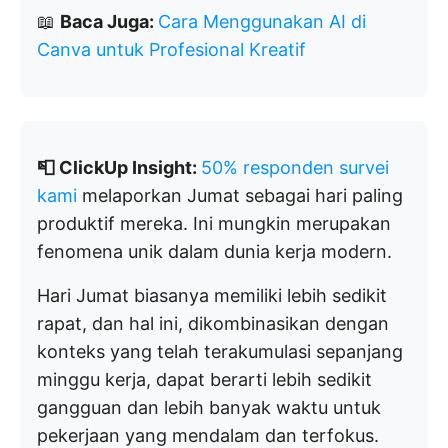
📖
Baca Juga:
Cara Menggunakan AI di
Canva untuk Profesional Kreatif
📮 ClickUp Insight:
50% responden survei
kami
melaporkan Jumat sebagai hari paling
produktif mereka. Ini mungkin merupakan
fenomena unik dalam dunia kerja modern.
Hari Jumat biasanya memiliki lebih sedikit
rapat, dan hal ini, dikombinasikan dengan
konteks yang telah terakumulasi sepanjang
minggu kerja, dapat berarti lebih sedikit
gangguan dan lebih banyak waktu untuk
pekerjaan yang mendalam dan terfokus.