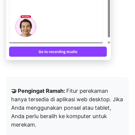
🤝 Pengingat Ramah:
Fitur perekaman
hanya tersedia di aplikasi web desktop. Jika
Anda menggunakan ponsel atau tablet,
Anda perlu beralih ke komputer untuk
merekam.