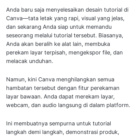
Anda baru saja menyelesaikan desain tutorial di
Canva—tata letak yang rapi, visual yang jelas,
dan sekarang Anda siap untuk memandu
seseorang melalui tutorial tersebut. Biasanya,
Anda akan beralih ke alat lain, membuka
perekam layar terpisah, mengekspor file, dan
melacak unduhan.
Namun, kini Canva menghilangkan semua
hambatan tersebut dengan fitur perekaman
layar bawaan. Anda dapat merekam layar,
webcam, dan audio langsung di dalam platform.
Ini membuatnya sempurna untuk tutorial
langkah demi langkah, demonstrasi produk,