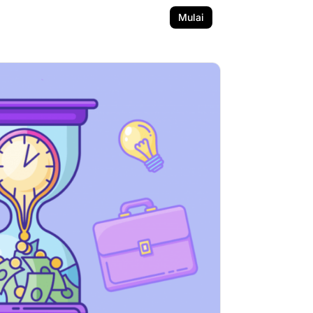
Mulai