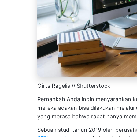
Girts Ragelis // Shutterstock
Pernahkah Anda ingin menyarankan k
mereka adakan bisa dilakukan melalui 
yang merasa bahwa rapat hanya mem
Sebuah studi tahun 2019 oleh perusa