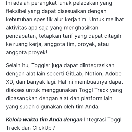
Ini adalah perangkat lunak pelacakan yang
fleksibel yang dapat disesuaikan dengan
kebutuhan spesifik alur kerja tim. Untuk melihat
aktivitas apa saja yang menghasilkan
pendapatan, tetapkan tarif yang dapat ditagih
ke ruang kerja, anggota tim, proyek, atau
anggota proyek!
Selain itu, Toggler juga dapat diintegrasikan
dengan alat lain seperti GitLab, Notion, Adobe
XD, dan banyak lagi. Hal ini membuatnya dapat
diakses untuk menggunakan Toggl Track yang
dipasangkan dengan alat dan platform lain
yang sudah digunakan oleh tim Anda.
Kelola waktu tim Anda dengan
Integrasi Toggl
Track dan ClickUp
!