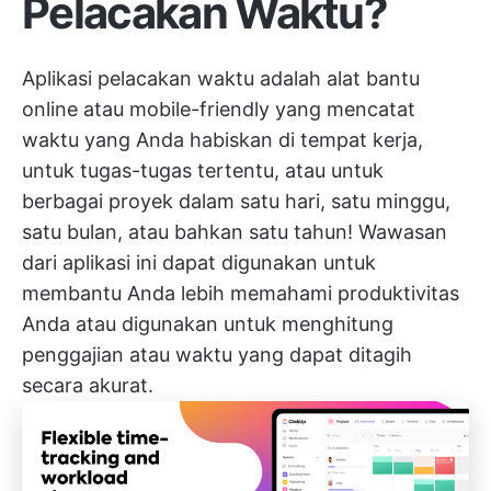
Pelacakan Waktu?
Aplikasi pelacakan waktu adalah alat bantu
online atau mobile-friendly yang mencatat
waktu yang Anda habiskan di tempat kerja,
untuk tugas-tugas tertentu, atau untuk
berbagai proyek dalam satu hari, satu minggu,
satu bulan, atau bahkan satu tahun! Wawasan
dari aplikasi ini dapat digunakan untuk
membantu Anda lebih memahami produktivitas
Anda atau digunakan untuk menghitung
penggajian atau waktu yang dapat ditagih
secara akurat.