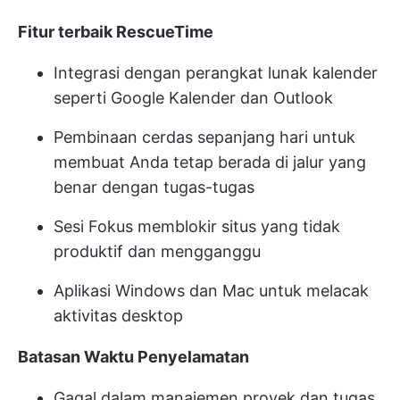
Fitur terbaik RescueTime
Integrasi dengan perangkat lunak kalender
seperti Google Kalender dan Outlook
Pembinaan cerdas sepanjang hari untuk
membuat Anda tetap berada di jalur yang
benar dengan tugas-tugas
Sesi Fokus memblokir situs yang tidak
produktif dan mengganggu
Aplikasi Windows dan Mac untuk melacak
aktivitas desktop
Batasan Waktu Penyelamatan
Gagal dalam manajemen proyek dan tugas