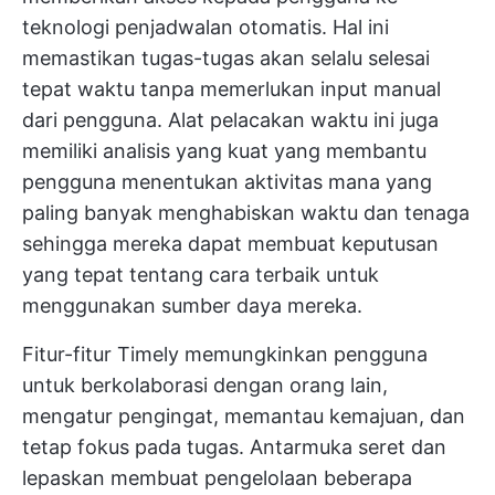
teknologi penjadwalan otomatis. Hal ini
memastikan tugas-tugas akan selalu selesai
tepat waktu tanpa memerlukan input manual
dari pengguna. Alat pelacakan waktu ini juga
memiliki analisis yang kuat yang membantu
pengguna menentukan aktivitas mana yang
paling banyak menghabiskan waktu dan tenaga
sehingga mereka dapat membuat keputusan
yang tepat tentang cara terbaik untuk
menggunakan sumber daya mereka.
Fitur-fitur Timely memungkinkan pengguna
untuk berkolaborasi dengan orang lain,
mengatur pengingat, memantau kemajuan, dan
tetap fokus pada tugas. Antarmuka seret dan
lepaskan membuat pengelolaan beberapa