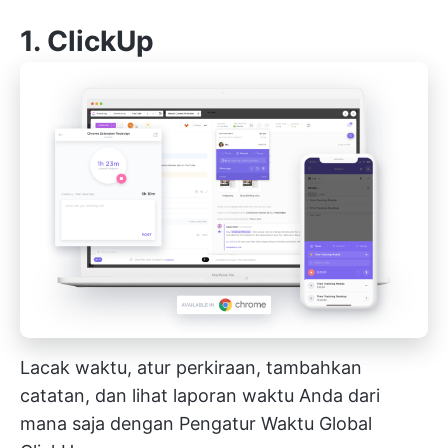
1.
ClickUp
Lacak waktu, atur perkiraan, tambahkan
catatan, dan lihat laporan waktu Anda dari
mana saja dengan Pengatur Waktu Global