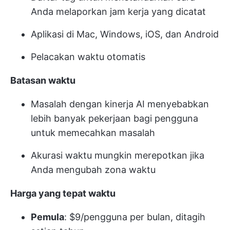
Anda melaporkan jam kerja yang dicatat
Aplikasi di Mac, Windows, iOS, dan Android
Pelacakan waktu otomatis
Batasan waktu
Masalah dengan kinerja AI menyebabkan
lebih banyak pekerjaan bagi pengguna
untuk memecahkan masalah
Akurasi waktu mungkin merepotkan jika
Anda mengubah zona waktu
Harga yang tepat waktu
Pemula
: $9/pengguna per bulan, ditagih