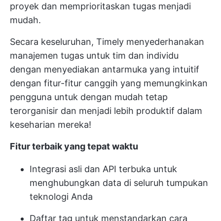
proyek dan memprioritaskan tugas menjadi
mudah.
Secara keseluruhan, Timely menyederhanakan
manajemen tugas
untuk tim dan individu
dengan menyediakan antarmuka yang intuitif
dengan fitur-fitur canggih yang memungkinkan
pengguna untuk dengan mudah tetap
terorganisir dan menjadi lebih produktif dalam
keseharian mereka!
Fitur terbaik yang tepat waktu
Integrasi asli dan API terbuka untuk
menghubungkan data di seluruh tumpukan
teknologi Anda
Daftar tag untuk menstandarkan cara