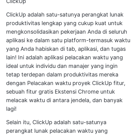
ClickUp
ClickUp adalah satu-satunya perangkat lunak
produktivitas lengkap yang cukup kuat untuk
mengkonsolidasikan pekerjaan Anda di seluruh
aplikasi ke dalam satu platform-termasuk waktu
yang Anda habiskan di tab, aplikasi, dan tugas
lain! Ini adalah aplikasi pelacakan waktu yang
ideal untuk individu dan manajer yang ingin
tetap terdepan dalam produktivitas mereka
dengan
Pelacakan waktu proyek ClickUp
fitur,
sebuah fitur gratis
Ekstensi Chrome
untuk
melacak waktu di antara jendela, dan banyak
lagi!
Selain itu, ClickUp adalah satu-satunya
perangkat lunak pelacakan waktu yang