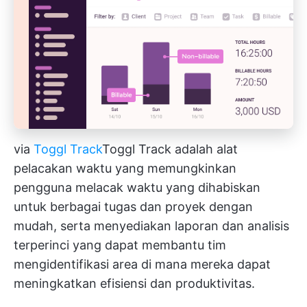
via
Toggl Track
Toggl Track
adalah alat
pelacakan waktu yang memungkinkan
pengguna melacak waktu yang dihabiskan
untuk berbagai tugas dan proyek dengan
mudah, serta menyediakan laporan dan analisis
terperinci yang dapat membantu tim
mengidentifikasi area di mana mereka dapat
meningkatkan efisiensi dan produktivitas.