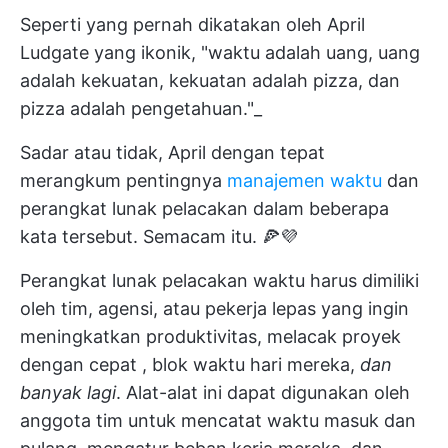
Seperti yang pernah dikatakan oleh April
Ludgate yang ikonik, "waktu adalah uang, uang
adalah kekuatan, kekuatan adalah pizza, dan
pizza adalah pengetahuan."_
Sadar atau tidak, April dengan tepat
merangkum pentingnya
manajemen waktu
dan
perangkat lunak pelacakan dalam beberapa
kata tersebut. Semacam itu. 🍕💜
Perangkat lunak pelacakan waktu harus dimiliki
oleh tim, agensi, atau pekerja lepas yang ingin
meningkatkan produktivitas,
melacak proyek
dengan cepat
,
blok waktu
hari mereka,
dan
banyak lagi
. Alat-alat ini dapat digunakan oleh
anggota tim untuk mencatat waktu masuk dan