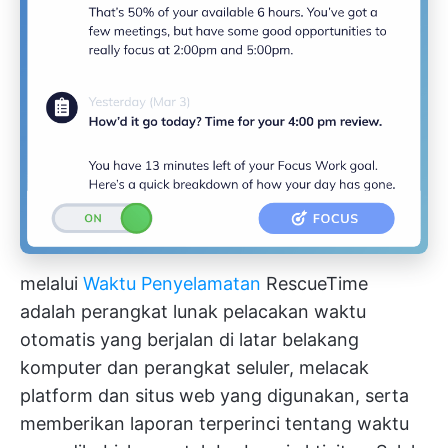
melalui
Waktu Penyelamatan
RescueTime
adalah perangkat lunak pelacakan waktu
otomatis yang berjalan di latar belakang
komputer dan perangkat seluler, melacak
platform dan situs web yang digunakan, serta
memberikan laporan terperinci tentang waktu