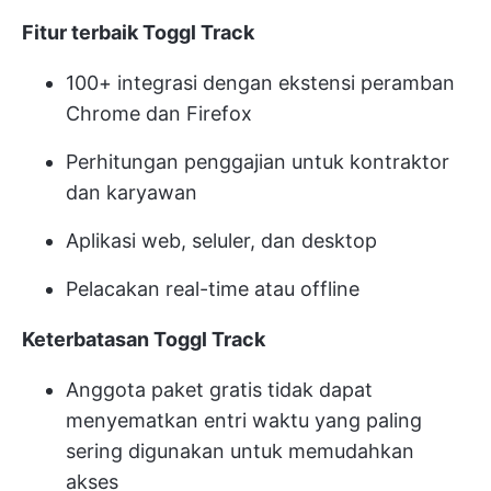
Fitur terbaik Toggl Track
100+ integrasi dengan ekstensi peramban
Chrome dan Firefox
Perhitungan penggajian untuk kontraktor
dan karyawan
Aplikasi web, seluler, dan desktop
Pelacakan real-time atau offline
Keterbatasan Toggl Track
Anggota paket gratis tidak dapat
menyematkan entri waktu yang paling
sering digunakan untuk memudahkan
akses