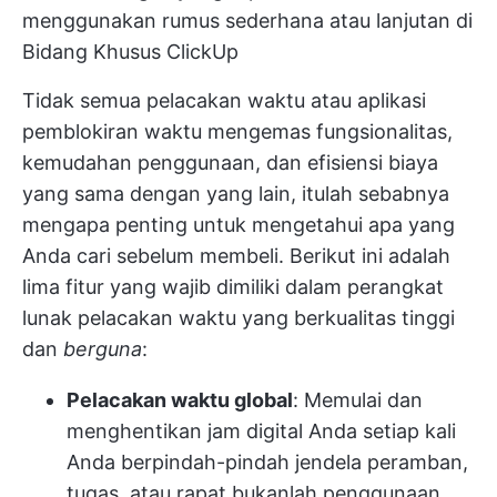
menggunakan rumus sederhana atau lanjutan di
Bidang Khusus ClickUp
Tidak semua pelacakan waktu atau
aplikasi
pemblokiran waktu
mengemas fungsionalitas,
kemudahan penggunaan, dan efisiensi biaya
yang sama dengan yang lain, itulah sebabnya
mengapa penting untuk mengetahui apa yang
Anda cari sebelum membeli. Berikut ini adalah
lima fitur yang wajib dimiliki dalam perangkat
lunak pelacakan waktu yang berkualitas tinggi
dan
berguna
:
Pelacakan waktu global
: Memulai dan
menghentikan jam digital Anda setiap kali
Anda berpindah-pindah jendela peramban,
tugas, atau rapat bukanlah penggunaan