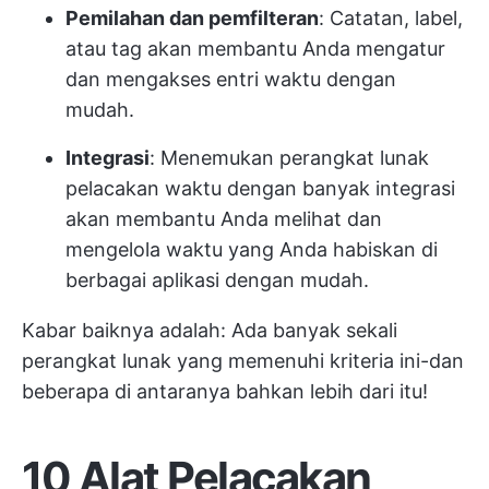
Pemilahan dan pemfilteran
: Catatan, label,
atau tag akan membantu Anda mengatur
dan mengakses entri waktu dengan
mudah.
Integrasi
: Menemukan perangkat lunak
pelacakan waktu dengan banyak integrasi
akan membantu Anda melihat dan
mengelola waktu yang Anda habiskan di
berbagai aplikasi dengan mudah.
Kabar baiknya adalah: Ada banyak sekali
perangkat lunak yang memenuhi kriteria ini-dan
beberapa di antaranya bahkan lebih dari itu!
10 Alat Pelacakan