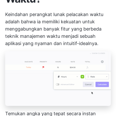
Keindahan perangkat lunak pelacakan waktu
adalah bahwa ia memiliki kekuatan untuk
menggabungkan banyak fitur yang berbeda
teknik manajemen waktu
menjadi sebuah
aplikasi yang nyaman dan intuitif-idealnya.
Temukan angka yang tepat secara instan