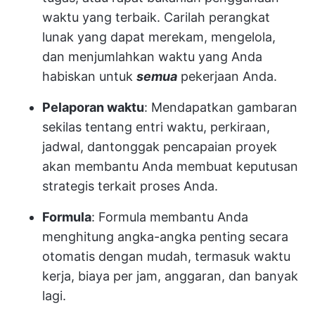
waktu yang terbaik. Carilah perangkat
lunak yang dapat merekam, mengelola,
dan menjumlahkan waktu yang Anda
habiskan untuk
semua
pekerjaan Anda.
Pelaporan waktu
: Mendapatkan gambaran
sekilas tentang entri waktu, perkiraan,
jadwal, dan
tonggak pencapaian proyek
akan membantu Anda membuat keputusan
strategis terkait proses Anda.
Formula
: Formula membantu Anda
menghitung angka-angka penting secara
otomatis dengan mudah, termasuk waktu
kerja, biaya per jam, anggaran, dan banyak
lagi.