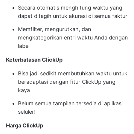
Secara otomatis menghitung waktu yang
dapat ditagih untuk akurasi di semua faktur
Memfilter, mengurutkan, dan
mengkategorikan entri waktu Anda dengan
label
Keterbatasan ClickUp
Bisa jadi sedikit membutuhkan waktu untuk
beradaptasi dengan fitur ClickUp yang
kaya
Belum semua tampilan tersedia di aplikasi
seluler!
Harga ClickUp