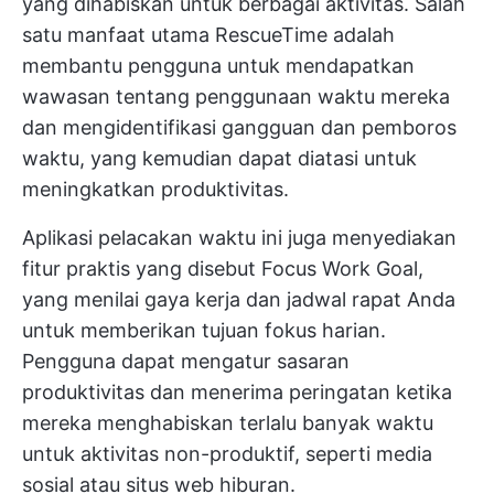
yang dihabiskan untuk berbagai aktivitas. Salah
satu manfaat utama RescueTime adalah
membantu pengguna untuk mendapatkan
wawasan tentang penggunaan waktu mereka
dan mengidentifikasi gangguan dan pemboros
waktu, yang kemudian dapat diatasi untuk
meningkatkan produktivitas.
Aplikasi pelacakan waktu ini juga menyediakan
fitur praktis yang disebut Focus Work Goal,
yang menilai gaya kerja dan jadwal rapat Anda
untuk memberikan tujuan fokus harian.
Pengguna dapat mengatur
sasaran
produktivitas
dan menerima peringatan ketika
mereka menghabiskan terlalu banyak waktu
untuk aktivitas non-produktif, seperti media
sosial atau situs web hiburan.