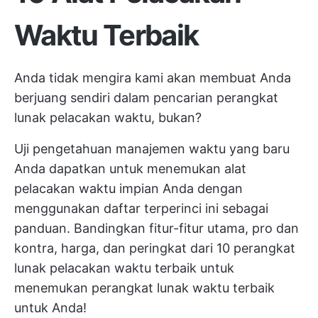
Waktu Terbaik
Anda tidak mengira kami akan membuat Anda
berjuang sendiri dalam pencarian perangkat
lunak pelacakan waktu, bukan?
Uji pengetahuan manajemen waktu yang baru
Anda dapatkan untuk menemukan alat
pelacakan waktu impian Anda dengan
menggunakan daftar terperinci ini sebagai
panduan. Bandingkan fitur-fitur utama, pro dan
kontra, harga, dan peringkat dari 10 perangkat
lunak pelacakan waktu terbaik untuk
menemukan perangkat lunak waktu terbaik
untuk Anda!