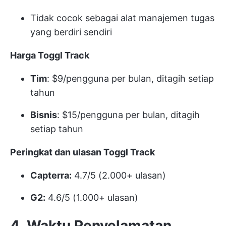
Tidak cocok sebagai alat manajemen tugas
yang berdiri sendiri
Harga Toggl Track
Tim
: $9/pengguna per bulan, ditagih setiap
tahun
Bisnis
: $15/pengguna per bulan, ditagih
setiap tahun
Peringkat dan ulasan Toggl Track
Capterra:
4.7/5 (2.000+ ulasan)
G2:
4.6/5 (1.000+ ulasan)
4. Waktu Penyelamatan