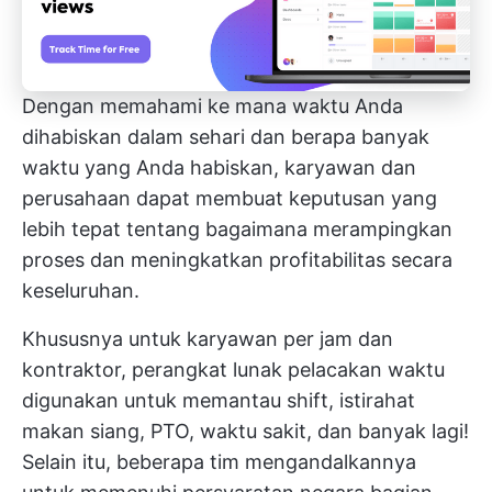
Dengan memahami ke mana waktu Anda
dihabiskan dalam sehari dan berapa banyak
waktu yang Anda habiskan, karyawan dan
perusahaan dapat membuat keputusan yang
lebih tepat tentang bagaimana
merampingkan
proses
dan meningkatkan profitabilitas secara
keseluruhan.
Khususnya untuk karyawan per jam dan
kontraktor, perangkat lunak pelacakan waktu
digunakan untuk memantau shift, istirahat
makan siang, PTO, waktu sakit, dan banyak lagi!
Selain itu, beberapa tim mengandalkannya