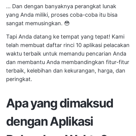
... Dan dengan banyaknya perangkat lunak
yang Anda miliki, proses coba-coba itu bisa
sangat memusingkan. 😳
Tapi Anda datang ke tempat yang tepat! Kami
telah membuat daftar rinci 10 aplikasi pelacakan
waktu terbaik untuk memandu pencarian Anda
dan membantu Anda membandingkan fitur-fitur
terbaik, kelebihan dan kekurangan, harga, dan
peringkat.
Apa yang dimaksud
dengan Aplikasi