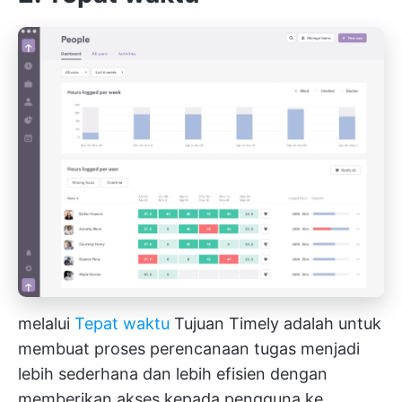
melalui
Tepat waktu
Tujuan Timely adalah untuk
membuat proses perencanaan tugas menjadi
lebih sederhana dan lebih efisien dengan
memberikan akses kepada pengguna ke