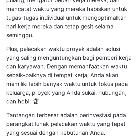
pulang, mengatur beban kerja mereka, dan
mencatat waktu yang mereka habiskan untuk
tugas-tugas individual untuk mengoptimalkan
hari kerja mereka dan tetap gesit selama
seminggu.
Plus,
pelacakan waktu proyek
adalah solusi
yang saling menguntungkan bagi pemberi kerja
dan karyawan. Dengan memanfaatkan waktu
sebaik-baiknya di tempat kerja, Anda akan
memiliki lebih banyak waktu untuk fokus pada
keluarga, proyek yang Anda sukai, hubungan,
dan hobi. 🏆
Tantangan terbesar adalah berinvestasi pada
perangkat lunak pelacakan waktu yang tepat
yang sesuai dengan kebutuhan Anda.