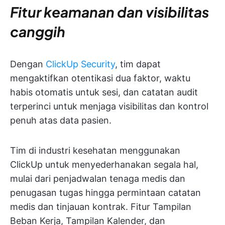
Fitur keamanan dan visibilitas
canggih
Dengan
ClickUp Security
, tim dapat
mengaktifkan otentikasi dua faktor, waktu
habis otomatis untuk sesi, dan catatan audit
terperinci untuk menjaga visibilitas dan kontrol
penuh atas data pasien.
Tim di industri kesehatan menggunakan
ClickUp untuk menyederhanakan segala hal,
mulai dari penjadwalan tenaga medis dan
penugasan tugas hingga permintaan catatan
medis dan tinjauan kontrak. Fitur Tampilan
Beban Kerja, Tampilan Kalender, dan