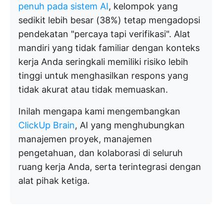
penuh pada sistem AI
, kelompok yang
sedikit lebih besar (38%) tetap mengadopsi
pendekatan "percaya tapi verifikasi". Alat
mandiri yang tidak familiar dengan konteks
kerja Anda seringkali memiliki risiko lebih
tinggi untuk menghasilkan respons yang
tidak akurat atau tidak memuaskan.
Inilah mengapa kami mengembangkan
ClickUp Brain
, AI yang menghubungkan
manajemen proyek, manajemen
pengetahuan, dan kolaborasi di seluruh
ruang kerja Anda, serta terintegrasi dengan
alat pihak ketiga.