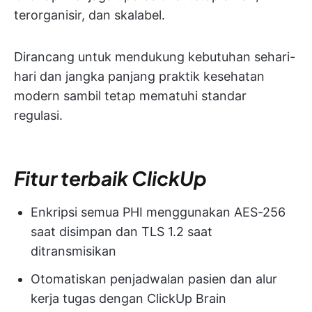
terorganisir, dan skalabel.
Dirancang untuk mendukung kebutuhan sehari-
hari dan jangka panjang praktik kesehatan
modern sambil tetap mematuhi standar
regulasi.
Fitur terbaik ClickUp
Enkripsi semua PHI menggunakan AES-256
saat disimpan dan TLS 1.2 saat
ditransmisikan
Otomatiskan penjadwalan pasien dan alur
kerja tugas dengan ClickUp Brain