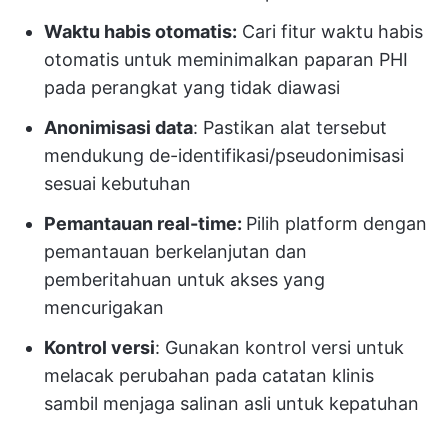
Waktu habis otomatis:
Cari fitur waktu habis
otomatis untuk meminimalkan paparan PHI
pada perangkat yang tidak diawasi
Anonimisasi data
: Pastikan alat tersebut
mendukung de-identifikasi/pseudonimisasi
sesuai kebutuhan
Pemantauan real-time:
Pilih platform dengan
pemantauan berkelanjutan dan
pemberitahuan untuk akses yang
mencurigakan
Kontrol versi
: Gunakan kontrol versi untuk
melacak perubahan pada catatan klinis
sambil menjaga salinan asli untuk kepatuhan