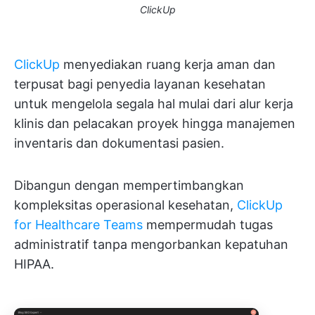
ClickUp
ClickUp
menyediakan ruang kerja aman dan
terpusat bagi penyedia layanan kesehatan
untuk mengelola segala hal mulai dari alur kerja
klinis dan pelacakan proyek hingga manajemen
inventaris dan dokumentasi pasien.
Dibangun dengan mempertimbangkan
kompleksitas operasional kesehatan,
ClickUp
for Healthcare Teams
mempermudah tugas
administratif tanpa mengorbankan kepatuhan
HIPAA.