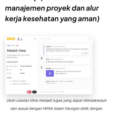
manajemen proyek dan alur
kerja kesehatan yang aman)
Ubah catatan klinis menjadi tugas yang dapat ditindaklanjuti
dan sesuai dengan HIPAA dalam hitungan detik dengan