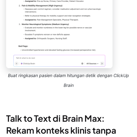
Buat ringkasan pasien dalam hitungan detik dengan ClickUp
Brain
Talk to Text di Brain Max:
Rekam konteks klinis tanpa