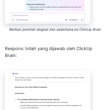
Berikan perintah singkat dan sederhana ke ClickUp Brain
Respons: Inilah yang dijawab oleh ClickUp
Brain: