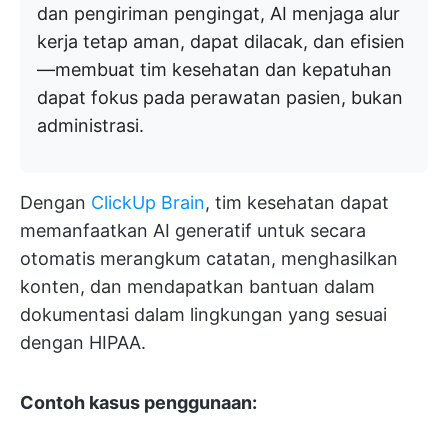
dan pengiriman pengingat, AI menjaga alur
kerja tetap aman, dapat dilacak, dan efisien
—membuat tim kesehatan dan kepatuhan
dapat fokus pada perawatan pasien, bukan
administrasi.
Dengan
ClickUp Brain
, tim kesehatan dapat
memanfaatkan AI generatif untuk secara
otomatis merangkum catatan, menghasilkan
konten, dan mendapatkan bantuan dalam
dokumentasi dalam lingkungan yang sesuai
dengan HIPAA.
Contoh kasus penggunaan: