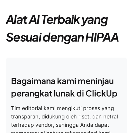
Alat AI Terbaik yang
Sesuai dengan HIPAA
Bagaimana kami meninjau
perangkat lunak di ClickUp
Tim editorial kami mengikuti proses yang
transparan, didukung oleh riset, dan netral
terhadap vendor, sehingga Anda dapat