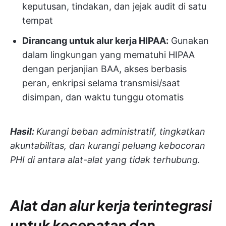
keputusan, tindakan, dan jejak audit di satu
tempat
Dirancang untuk alur kerja HIPAA:
Gunakan
dalam lingkungan yang mematuhi HIPAA
dengan perjanjian BAA, akses berbasis
peran, enkripsi selama transmisi/saat
disimpan, dan waktu tunggu otomatis
Hasil:
Kurangi beban administratif, tingkatkan
akuntabilitas, dan kurangi peluang kebocoran
PHI di antara alat-alat yang tidak terhubung.
Alat dan alur kerja terintegrasi
untuk kecepatan dan