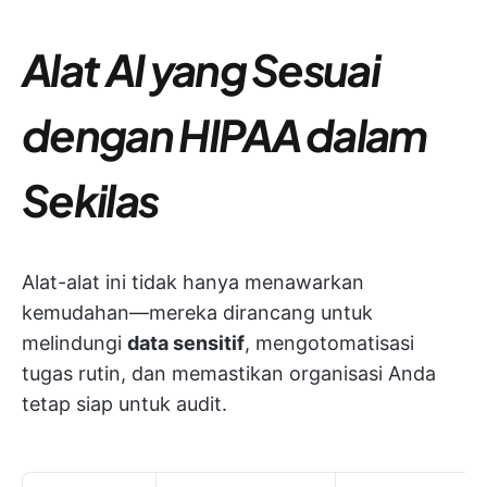
Alat AI yang Sesuai
dengan HIPAA dalam
Sekilas
Alat-alat ini tidak hanya menawarkan
kemudahan—mereka dirancang untuk
melindungi
data sensitif
, mengotomatisasi
tugas rutin, dan memastikan organisasi Anda
tetap siap untuk audit.