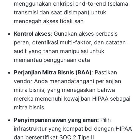
menggunakan enkripsi end-to-end (selama
transmisi dan saat disimpan) untuk
mencegah akses tidak sah
Kontrol akses
: Gunakan akses berbasis
peran, otentikasi multi-faktor, dan catatan
audit yang tahan manipulasi untuk
memantau penggunaan data
Perjanjian Mitra Bisnis (BAA)
: Pastikan
vendor Anda menandatangani perjanjian
mitra bisnis, yang menegaskan bahwa
mereka memenuhi kewajiban HIPAA sebagai
mitra bisnis
Penyimpanan awan yang aman:
Pilih
infrastruktur yang kompatibel dengan HIPAA
dan bersertifikat SOC 2 Tipe II