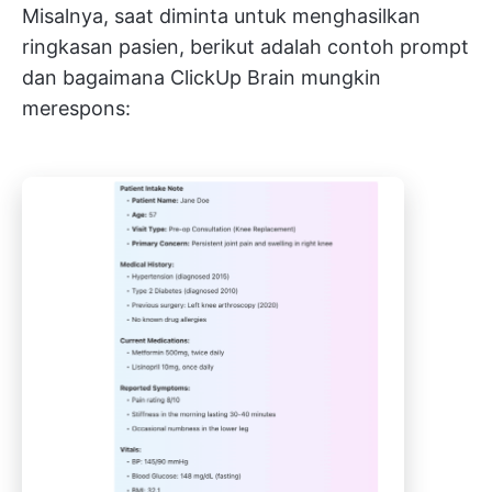
Misalnya, saat diminta untuk menghasilkan
ringkasan pasien, berikut adalah contoh prompt
dan bagaimana ClickUp Brain mungkin
merespons: