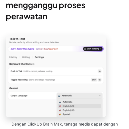
mengganggu proses
perawatan
Dengan ClickUp Brain Max, tenaga medis dapat dengan