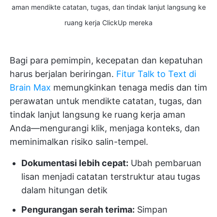
aman mendikte catatan, tugas, dan tindak lanjut langsung ke
ruang kerja ClickUp mereka
Bagi para pemimpin, kecepatan dan kepatuhan
harus berjalan beriringan.
Fitur Talk to Text di
Brain Max
memungkinkan tenaga medis dan tim
perawatan untuk mendikte catatan, tugas, dan
tindak lanjut langsung ke ruang kerja aman
Anda—mengurangi klik, menjaga konteks, dan
meminimalkan risiko salin-tempel.
Dokumentasi lebih cepat:
Ubah pembaruan
lisan menjadi catatan terstruktur atau tugas
dalam hitungan detik
Pengurangan serah terima:
Simpan