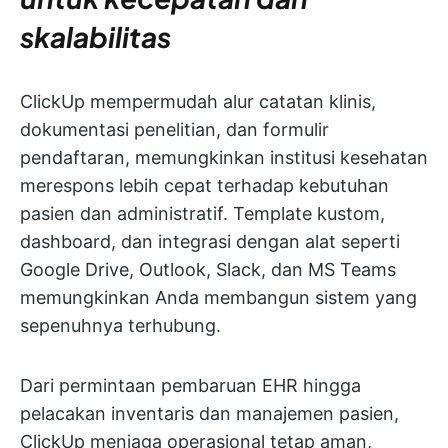
skalabilitas
ClickUp mempermudah alur catatan klinis,
dokumentasi penelitian, dan formulir
pendaftaran, memungkinkan institusi kesehatan
merespons lebih cepat terhadap kebutuhan
pasien dan administratif. Template kustom,
dashboard, dan integrasi dengan alat seperti
Google Drive, Outlook, Slack, dan MS Teams
memungkinkan Anda membangun sistem yang
sepenuhnya terhubung.
Dari permintaan pembaruan EHR hingga
pelacakan inventaris dan manajemen pasien,
ClickUp menjaga operasional tetap aman,