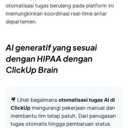
otomatisasi tugas berulang pada platform ini
memungkinkan koordinasi real-time antar
departemen.
AI generatif yang sesuai
dengan HIPAA dengan
ClickUp Brain
🎥 Lihat bagaimana
otomatisasi tugas AI di
ClickUp
mengurangi pekerjaan manual dan
membantu tim tetap patuh. Dari penugasan
tugas otomatis hingga pembaruan status