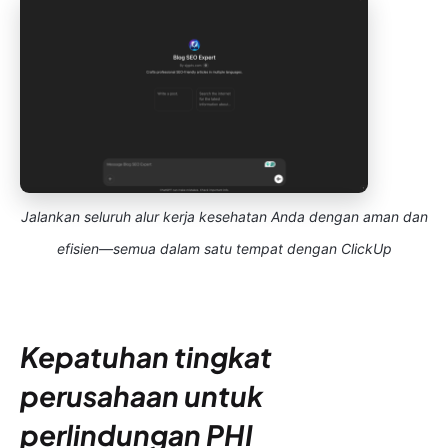
Jalankan seluruh alur kerja kesehatan Anda dengan aman dan
efisien—semua dalam satu tempat dengan ClickUp
Kepatuhan tingkat
perusahaan untuk
perlindungan PHI