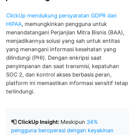
ClickUp mendukung persyaratan GDPR dan
HIPAA
, memungkinkan pengguna untuk
menandatangani Perjanjian Mitra Bisnis (BAA),
menjadikannya solusi yang sah untuk entitas
yang menangani informasi kesehatan yang
dilindungi (PHI). Dengan enkripsi saat
penyimpanan dan saat transmisi, kepatuhan
SOC 2, dan kontrol akses berbasis peran,
platform ini memastikan informasi sensitif tetap
terlindungi.
📮 ClickUp Insight:
Meskipun
34%
pengguna beroperasi dengan keyakinan