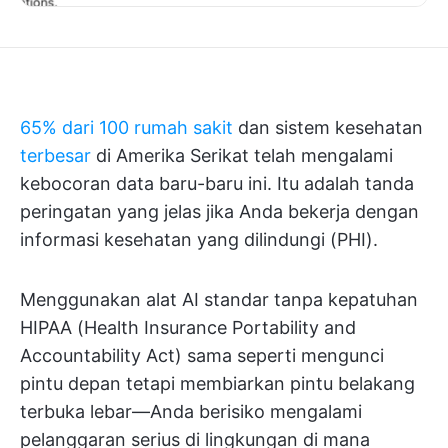
65% dari 100 rumah sakit
dan sistem kesehatan
terbesar
di Amerika Serikat telah mengalami
kebocoran data baru-baru ini. Itu adalah tanda
peringatan yang jelas jika Anda bekerja dengan
informasi kesehatan yang dilindungi (PHI).
Menggunakan alat AI standar tanpa kepatuhan
HIPAA (Health Insurance Portability and
Accountability Act) sama seperti mengunci
pintu depan tetapi membiarkan pintu belakang
terbuka lebar—Anda berisiko mengalami
pelanggaran serius di lingkungan di mana