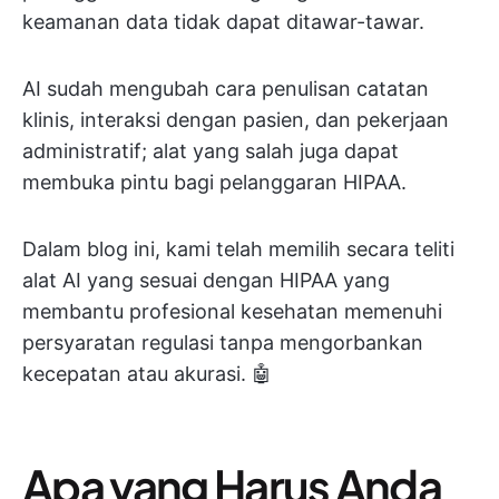
keamanan data tidak dapat ditawar-tawar.
AI sudah mengubah cara penulisan catatan
klinis, interaksi dengan pasien, dan pekerjaan
administratif; alat yang salah juga dapat
membuka pintu bagi pelanggaran HIPAA.
Dalam blog ini, kami telah memilih secara teliti
alat AI yang sesuai dengan HIPAA yang
membantu profesional kesehatan memenuhi
persyaratan regulasi tanpa mengorbankan
kecepatan atau akurasi. 🤖
Apa yang Harus Anda