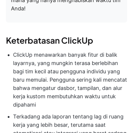
mana yang hanya menghabiskan waktu tim
Anda!
Keterbatasan ClickUp
ClickUp menawarkan banyak fitur di balik
layarnya, yang mungkin terasa berlebihan
bagi tim kecil atau pengguna individu yang
baru memulai. Pengguna sering kali mencatat
bahwa mengatur dasbor, tampilan, dan alur
kerja kustom membutuhkan waktu untuk
dipahami
Terkadang ada laporan tentang lag di ruang
kerja yang lebih besar, terutama saat