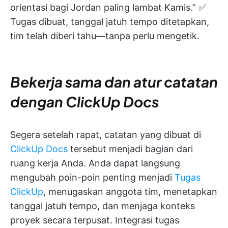
orientasi bagi Jordan paling lambat Kamis.” ✅
Tugas dibuat, tanggal jatuh tempo ditetapkan,
tim telah diberi tahu—tanpa perlu mengetik.
Bekerja sama dan atur catatan
dengan ClickUp Docs
Segera setelah rapat, catatan yang dibuat di
ClickUp Docs
tersebut menjadi bagian dari
ruang kerja Anda. Anda dapat langsung
mengubah poin-poin penting menjadi
Tugas
ClickUp
, menugaskan anggota tim, menetapkan
tanggal jatuh tempo, dan menjaga konteks
proyek secara terpusat. Integrasi tugas