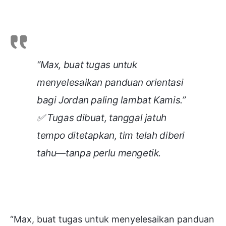
“Max, buat tugas untuk
menyelesaikan panduan orientasi
bagi Jordan paling lambat Kamis.”
✅ Tugas dibuat, tanggal jatuh
tempo ditetapkan, tim telah diberi
tahu—tanpa perlu mengetik.
“Max, buat tugas untuk menyelesaikan panduan