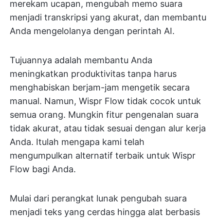
merekam ucapan, mengubah memo suara
menjadi transkripsi yang akurat, dan membantu
Anda mengelolanya dengan perintah AI.
Tujuannya adalah membantu Anda
meningkatkan produktivitas tanpa harus
menghabiskan berjam-jam mengetik secara
manual. Namun, Wispr Flow tidak cocok untuk
semua orang. Mungkin fitur pengenalan suara
tidak akurat, atau tidak sesuai dengan alur kerja
Anda. Itulah mengapa kami telah
mengumpulkan alternatif terbaik untuk Wispr
Flow bagi Anda.
Mulai dari perangkat lunak pengubah suara
menjadi teks yang cerdas hingga alat berbasis