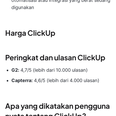
otomatisasi atau integrasi yang berat sedang
digunakan
Harga ClickUp
Peringkat dan ulasan ClickUp
G2:
4,7/5 (lebih dari 10.000 ulasan)
Capterra:
4,6/5 (lebih dari 4.000 ulasan)
Apa yang dikatakan pengguna
nyata tentang ClickUp?