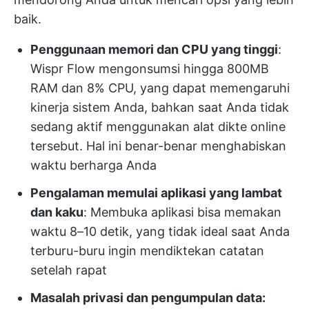
baik.
Penggunaan memori dan CPU yang tinggi
:
Wispr Flow mengonsumsi hingga 800MB
RAM dan 8% CPU, yang dapat memengaruhi
kinerja sistem Anda, bahkan saat Anda tidak
sedang aktif menggunakan alat dikte online
tersebut. Hal ini benar-benar menghabiskan
waktu berharga Anda
Pengalaman memulai aplikasi yang lambat
dan kaku
: Membuka aplikasi bisa memakan
waktu 8–10 detik, yang tidak ideal saat Anda
terburu-buru ingin mendiktekan catatan
setelah rapat
Masalah privasi dan pengumpulan data: