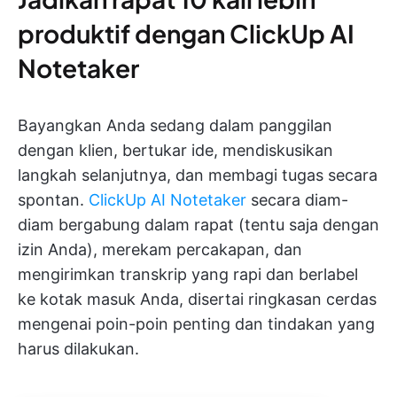
produktif dengan ClickUp AI
Notetaker
Bayangkan Anda sedang dalam panggilan
dengan klien, bertukar ide, mendiskusikan
langkah selanjutnya, dan membagi tugas secara
spontan.
ClickUp AI Notetaker
secara diam-
diam bergabung dalam rapat (tentu saja dengan
izin Anda), merekam percakapan, dan
mengirimkan transkrip yang rapi dan berlabel
ke kotak masuk Anda, disertai ringkasan cerdas
mengenai poin-poin penting dan tindakan yang
harus dilakukan.