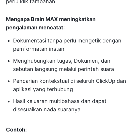
perlu klik tambahan.
Mengapa Brain MAX meningkatkan
pengalaman mencatat:
Dokumentasi tanpa perlu mengetik dengan
pemformatan instan
Menghubungkan tugas, Dokumen, dan
sebutan langsung melalui perintah suara
Pencarian kontekstual di seluruh ClickUp dan
aplikasi yang terhubung
Hasil keluaran multibahasa dan dapat
disesuaikan nada suaranya
Contoh: