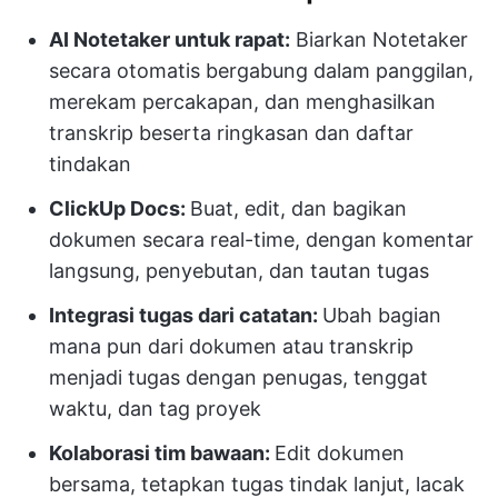
AI Notetaker untuk rapat:
Biarkan Notetaker
secara otomatis bergabung dalam panggilan,
merekam percakapan, dan menghasilkan
transkrip beserta ringkasan dan daftar
tindakan
ClickUp Docs:
Buat, edit, dan bagikan
dokumen secara real-time, dengan komentar
langsung, penyebutan, dan tautan tugas
Integrasi tugas dari catatan:
Ubah bagian
mana pun dari dokumen atau transkrip
menjadi tugas dengan penugas, tenggat
waktu, dan tag proyek
Kolaborasi tim bawaan:
Edit dokumen
bersama, tetapkan tugas tindak lanjut, lacak