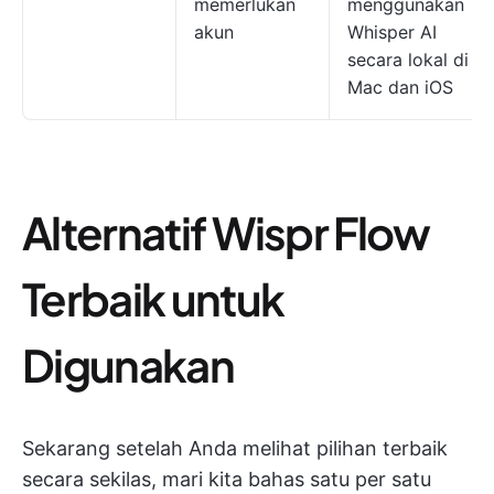
memerlukan
menggunakan
akun
Whisper AI
secara lokal di
Mac dan iOS
Alternatif Wispr Flow
Terbaik untuk
Digunakan
Sekarang setelah Anda melihat pilihan terbaik
secara sekilas, mari kita bahas satu per satu