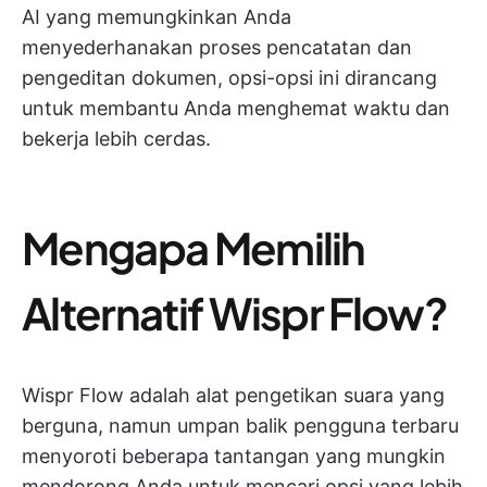
AI yang memungkinkan Anda
menyederhanakan proses pencatatan dan
pengeditan dokumen, opsi-opsi ini dirancang
untuk membantu Anda menghemat waktu dan
bekerja lebih cerdas.
Mengapa Memilih
Alternatif Wispr Flow?
Wispr Flow adalah alat pengetikan suara yang
berguna, namun umpan balik pengguna terbaru
menyoroti beberapa tantangan yang mungkin
mendorong Anda untuk mencari opsi yang lebih