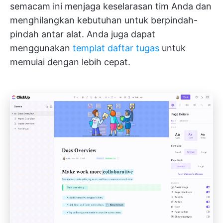
semacam ini menjaga keselarasan tim Anda dan
menghilangkan kebutuhan untuk berpindah-
pindah antar alat. Anda juga dapat
menggunakan
templat daftar tugas
untuk
memulai dengan lebih cepat.