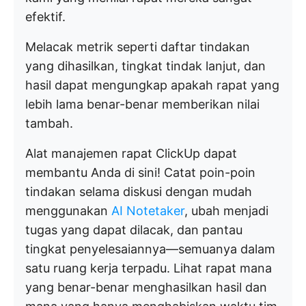
efektif.
Melacak metrik seperti daftar tindakan
yang dihasilkan, tingkat tindak lanjut, dan
hasil dapat mengungkap apakah rapat yang
lebih lama benar-benar memberikan nilai
tambah.
Alat manajemen rapat ClickUp dapat
membantu Anda di sini! Catat poin-poin
tindakan selama diskusi dengan mudah
menggunakan
AI Notetaker
, ubah menjadi
tugas yang dapat dilacak, dan pantau
tingkat penyelesaiannya—semuanya dalam
satu ruang kerja terpadu. Lihat rapat mana
yang benar-benar menghasilkan hasil dan