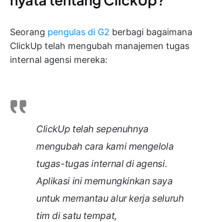
Seorang
pengulas di G2
berbagi bagaimana
ClickUp telah mengubah manajemen tugas
internal agensi mereka:
ClickUp telah sepenuhnya
mengubah cara kami mengelola
tugas-tugas internal di agensi.
Aplikasi ini memungkinkan saya
untuk memantau alur kerja seluruh
tim di satu tempat,