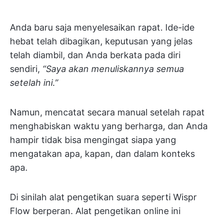
Anda baru saja menyelesaikan rapat. Ide-ide
hebat telah dibagikan, keputusan yang jelas
telah diambil, dan Anda berkata pada diri
sendiri,
“Saya akan menuliskannya semua
setelah ini.”
Namun, mencatat secara manual setelah rapat
menghabiskan waktu yang berharga, dan Anda
hampir tidak bisa mengingat siapa yang
mengatakan apa, kapan, dan dalam konteks
apa.
Di sinilah alat pengetikan suara seperti Wispr
Flow berperan. Alat pengetikan online ini