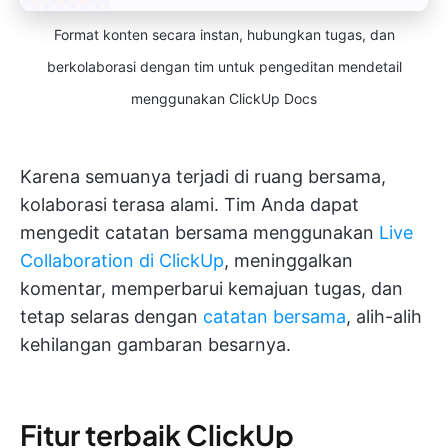
Format konten secara instan, hubungkan tugas, dan
berkolaborasi dengan tim untuk pengeditan mendetail
menggunakan ClickUp Docs
Karena semuanya terjadi di ruang bersama,
kolaborasi terasa alami. Tim Anda dapat
mengedit catatan bersama menggunakan
Live
Collaboration di ClickUp
, meninggalkan
komentar, memperbarui kemajuan tugas, dan
tetap selaras dengan
catatan bersama
, alih-alih
kehilangan gambaran besarnya.
Fitur terbaik ClickUp