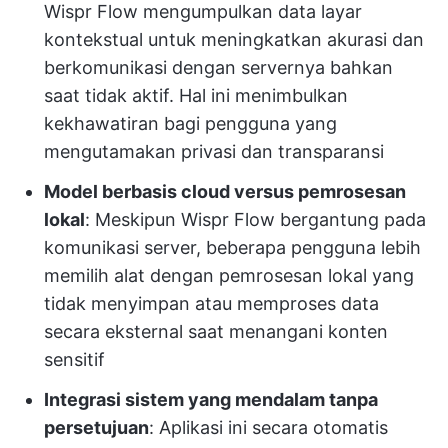
Wispr Flow mengumpulkan data layar
kontekstual untuk meningkatkan akurasi dan
berkomunikasi dengan servernya bahkan
saat tidak aktif. Hal ini menimbulkan
kekhawatiran bagi pengguna yang
mengutamakan privasi dan transparansi
Model berbasis cloud versus pemrosesan
lokal
: Meskipun Wispr Flow bergantung pada
komunikasi server, beberapa pengguna lebih
memilih alat dengan pemrosesan lokal yang
tidak menyimpan atau memproses data
secara eksternal saat menangani konten
sensitif
Integrasi sistem yang mendalam tanpa
persetujuan
: Aplikasi ini secara otomatis