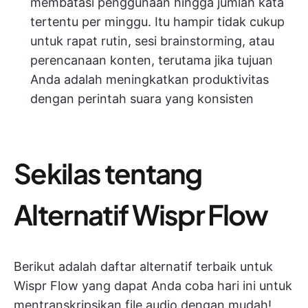
membatasi penggunaan hingga jumlah kata
tertentu per minggu. Itu hampir tidak cukup
untuk rapat rutin, sesi brainstorming, atau
perencanaan konten, terutama jika tujuan
Anda adalah meningkatkan produktivitas
dengan perintah suara yang konsisten
Sekilas tentang
Alternatif Wispr Flow
Berikut adalah daftar alternatif terbaik untuk
Wispr Flow yang dapat Anda coba hari ini untuk
mentranskripsikan file audio dengan mudah!