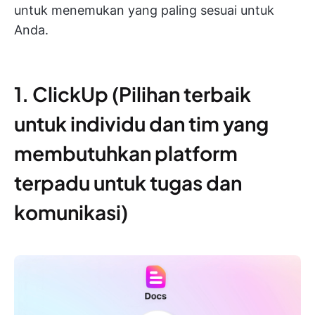
untuk menemukan yang paling sesuai untuk
Anda.
1. ClickUp (Pilihan terbaik
untuk individu dan tim yang
membutuhkan platform
terpadu untuk tugas dan
komunikasi)