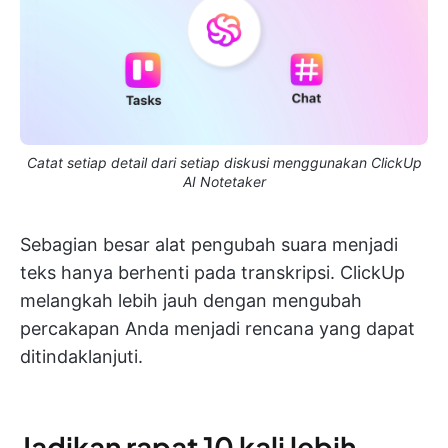
Catat setiap detail dari setiap diskusi menggunakan ClickUp
AI Notetaker
Sebagian besar alat pengubah suara menjadi
teks hanya berhenti pada transkripsi. ClickUp
melangkah lebih jauh dengan mengubah
percakapan Anda menjadi rencana yang dapat
ditindaklanjuti.
Jadikan rapat 10 kali lebih