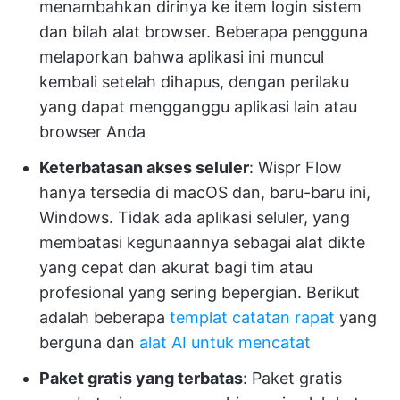
menambahkan dirinya ke item login sistem
dan bilah alat browser. Beberapa pengguna
melaporkan bahwa aplikasi ini muncul
kembali setelah dihapus, dengan perilaku
yang dapat mengganggu aplikasi lain atau
browser Anda
Keterbatasan akses seluler
: Wispr Flow
hanya tersedia di macOS dan, baru-baru ini,
Windows. Tidak ada aplikasi seluler, yang
membatasi kegunaannya sebagai alat dikte
yang cepat dan akurat bagi tim atau
profesional yang sering bepergian. Berikut
adalah beberapa
templat catatan rapat
yang
berguna dan
alat AI untuk mencatat
Paket gratis yang terbatas
: Paket gratis