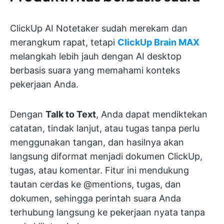
ClickUp AI Notetaker sudah merekam dan
merangkum rapat, tetapi
ClickUp Brain MAX
melangkah lebih jauh dengan AI desktop
berbasis suara yang memahami konteks
pekerjaan Anda.
Dengan
Talk to Text
, Anda dapat mendiktekan
catatan, tindak lanjut, atau tugas tanpa perlu
menggunakan tangan, dan hasilnya akan
langsung diformat menjadi dokumen ClickUp,
tugas, atau komentar. Fitur ini mendukung
tautan cerdas ke @mentions, tugas, dan
dokumen, sehingga perintah suara Anda
terhubung langsung ke pekerjaan nyata tanpa