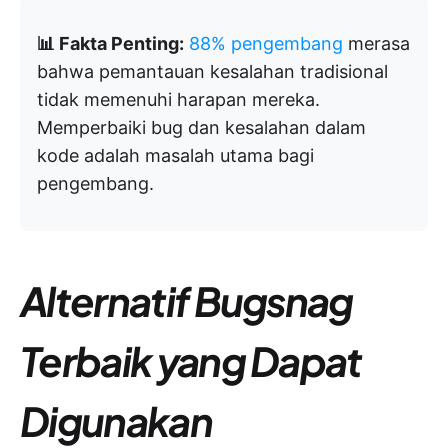
📊 Fakta Penting:
88% pengembang
merasa
bahwa pemantauan kesalahan tradisional
tidak memenuhi harapan mereka.
Memperbaiki bug dan kesalahan dalam
kode adalah masalah utama bagi
pengembang.
Alternatif Bugsnag
Terbaik yang Dapat
Digunakan