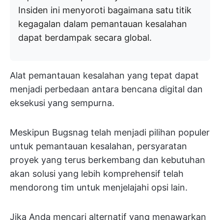
Insiden ini menyoroti bagaimana satu titik
kegagalan dalam pemantauan kesalahan
dapat berdampak secara global.
Alat pemantauan kesalahan yang tepat dapat
menjadi perbedaan antara bencana digital dan
eksekusi yang sempurna.
Meskipun Bugsnag telah menjadi pilihan populer
untuk pemantauan kesalahan, persyaratan
proyek yang terus berkembang dan kebutuhan
akan solusi yang lebih komprehensif telah
mendorong tim untuk menjelajahi opsi lain.
Jika Anda mencari alternatif yang menawarkan