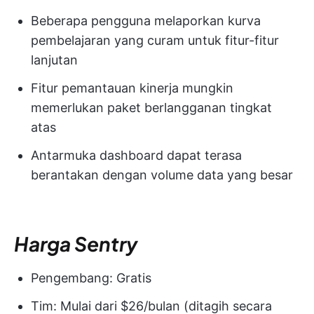
Beberapa pengguna melaporkan kurva
pembelajaran yang curam untuk fitur-fitur
lanjutan
Fitur pemantauan kinerja mungkin
memerlukan paket berlangganan tingkat
atas
Antarmuka dashboard dapat terasa
berantakan dengan volume data yang besar
Harga Sentry
Pengembang: Gratis
Tim: Mulai dari $26/bulan (ditagih secara