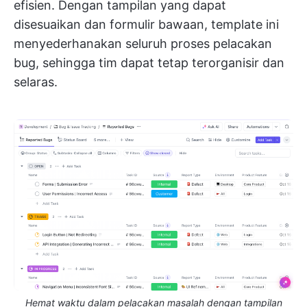
efisien. Dengan tampilan yang dapat
disesuaikan dan formulir bawaan, template ini
menyederhanakan seluruh proses pelacakan
bug, sehingga tim dapat tetap terorganisir dan
selaras.
Hemat waktu dalam pelacakan masalah dengan tampilan