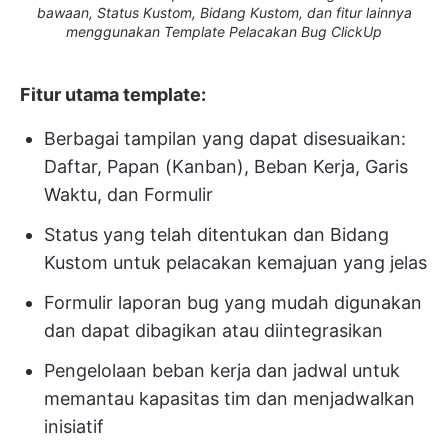
bawaan, Status Kustom, Bidang Kustom, dan fitur lainnya
menggunakan Template Pelacakan Bug ClickUp
Fitur utama template:
Berbagai tampilan yang dapat disesuaikan:
Daftar, Papan (Kanban), Beban Kerja, Garis
Waktu, dan Formulir
Status yang telah ditentukan dan Bidang
Kustom untuk pelacakan kemajuan yang jelas
Formulir laporan bug yang mudah digunakan
dan dapat dibagikan atau diintegrasikan
Pengelolaan beban kerja dan jadwal untuk
memantau kapasitas tim dan menjadwalkan
inisiatif