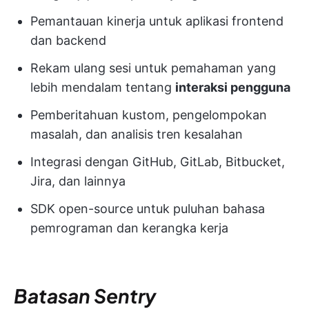
Pemantauan kinerja untuk aplikasi frontend
dan backend
Rekam ulang sesi untuk pemahaman yang
lebih mendalam tentang
interaksi pengguna
Pemberitahuan kustom, pengelompokan
masalah, dan analisis tren kesalahan
Integrasi dengan GitHub, GitLab, Bitbucket,
Jira, dan lainnya
SDK open-source untuk puluhan bahasa
pemrograman dan kerangka kerja
Batasan Sentry