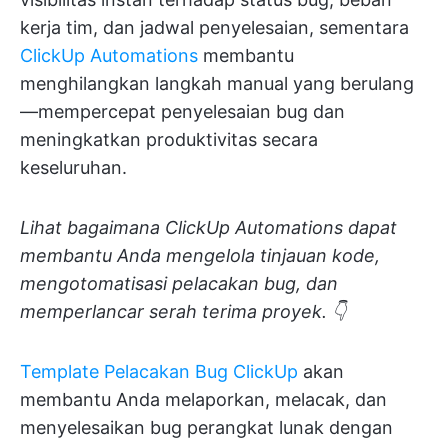
kerja tim, dan jadwal penyelesaian, sementara
ClickUp Automations
membantu
menghilangkan langkah manual yang berulang
—mempercepat penyelesaian bug dan
meningkatkan produktivitas secara
keseluruhan.
Lihat bagaimana ClickUp Automations dapat
membantu Anda mengelola tinjauan kode,
mengotomatisasi pelacakan bug, dan
memperlancar serah terima proyek. 👇
Template Pelacakan Bug ClickUp
akan
membantu Anda melaporkan, melacak, dan
menyelesaikan bug perangkat lunak dengan