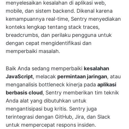
menyelesaikan kesalahan di aplikasi web,
mobile, dan sistem backend. Dikenal karena
kemampuannya real-time, Sentry menyediakan
konteks lengkap tentang stack traces,
breadcrumbs, dan perilaku pengguna untuk
dengan cepat mengidentifikasi dan
memperbaiki masalah.
Baik Anda sedang memperbaiki
kesalahan
JavaScript
, melacak
permintaan jaringan
, atau
menganalisis bottleneck kinerja pada
aplikasi
berbasis cloud
, Sentry memberikan tim teknik
Anda alat yang dibutuhkan untuk
mengantisipasi bug kritis. Sentry juga
terintegrasi dengan GitHub, Jira, dan Slack
untuk mempercepat respons insiden.