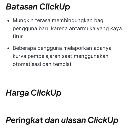
Batasan ClickUp
Mungkin terasa membingungkan bagi
pengguna baru karena antarmuka yang kaya
fitur
Beberapa pengguna melaporkan adanya
kurva pembelajaran saat menggunakan
otomatisasi dan templat
Harga ClickUp
Peringkat dan ulasan ClickUp