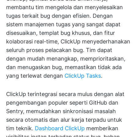
membantu tim mengelola dan menyelesaikan
tugas terkait bug dengan efisien. Dengan
sistem manajemen tugas yang sangat dapat
disesuaikan, templat bug khusus, dan fitur
kolaborasi real-time, ClickUp menyederhanakan
seluruh proses pelacakan bug. Tim dapat
dengan mudah menangkap, memprioritaskan,
dan menugaskan bug, memastikan tidak ada
yang terlewat dengan
ClickUp Tasks
.
ClickUp terintegrasi secara mulus dengan alat
pengembangan populer seperti GitHub dan
Sentry, memudahkan sinkronisasi masalah
secara otomatis dan alur kerja terpadu untuk
tim teknik.
Dashboard ClickUp
memberikan
visibilitas instan terhadap status bug, beban