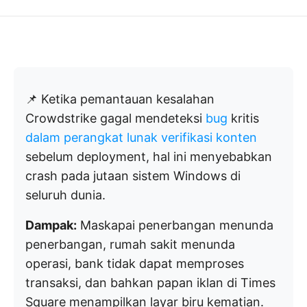
📌 Ketika pemantauan kesalahan
Crowdstrike gagal mendeteksi
bug
kritis
dalam perangkat lunak verifikasi konten
sebelum deployment, hal ini menyebabkan
crash pada jutaan sistem Windows di
seluruh dunia.
Dampak:
Maskapai penerbangan menunda
penerbangan, rumah sakit menunda
operasi, bank tidak dapat memproses
transaksi, dan bahkan papan iklan di Times
Square menampilkan layar biru kematian.