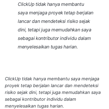
ClickUp tidak hanya membantu
saya menjaga proyek tetap berjalan
lancar dan mendeteksi risiko sejak
dini, tetapi juga memudahkan saya
sebagai kontributor individu dalam
menyelesaikan tugas harian.
ClickUp tidak hanya membantu saya menjaga
proyek tetap berjalan lancar dan mendeteksi
risiko sejak dini, tetapi juga memudahkan saya
sebagai kontributor individu dalam
menyelesaikan tugas harian.