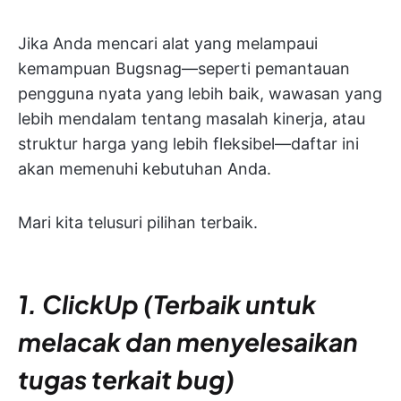
Jika Anda mencari alat yang melampaui
kemampuan Bugsnag—seperti pemantauan
pengguna nyata yang lebih baik, wawasan yang
lebih mendalam tentang masalah kinerja, atau
struktur harga yang lebih fleksibel—daftar ini
akan memenuhi kebutuhan Anda.
Mari kita telusuri pilihan terbaik.
1. ClickUp (Terbaik untuk
melacak dan menyelesaikan
tugas terkait bug)