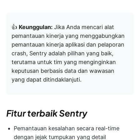
👍
Keunggulan:
Jika Anda mencari alat
pemantauan kinerja yang menggabungkan
pemantauan kinerja aplikasi dan pelaporan
crash, Sentry adalah pilihan yang baik,
terutama untuk tim yang menginginkan
keputusan berbasis data dan wawasan
yang dapat ditindaklanjuti.
Fitur terbaik Sentry
Pemantauan kesalahan secara real-time
dengan jejak tumpukan yang detail