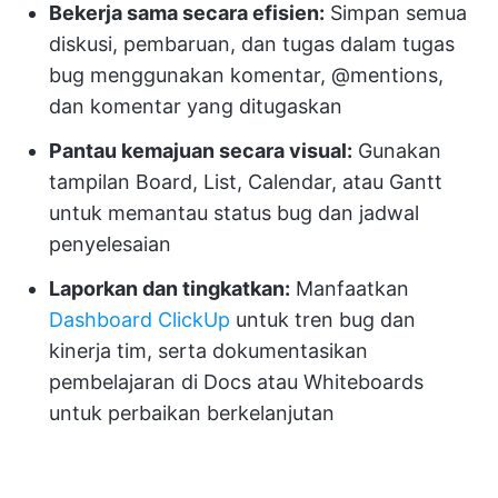
Bekerja sama secara efisien:
Simpan semua
diskusi, pembaruan, dan tugas dalam tugas
bug menggunakan komentar, @mentions,
dan komentar yang ditugaskan
Pantau kemajuan secara visual:
Gunakan
tampilan Board, List, Calendar, atau Gantt
untuk memantau status bug dan jadwal
penyelesaian
Laporkan dan tingkatkan:
Manfaatkan
Dashboard ClickUp
untuk tren bug dan
kinerja tim, serta dokumentasikan
pembelajaran di Docs atau Whiteboards
untuk perbaikan berkelanjutan