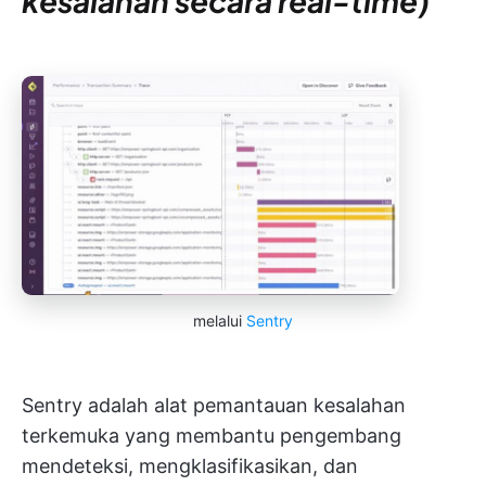
kesalahan secara real-time)
melalui
Sentry
Sentry adalah alat pemantauan kesalahan
terkemuka yang membantu pengembang
mendeteksi, mengklasifikasikan, dan