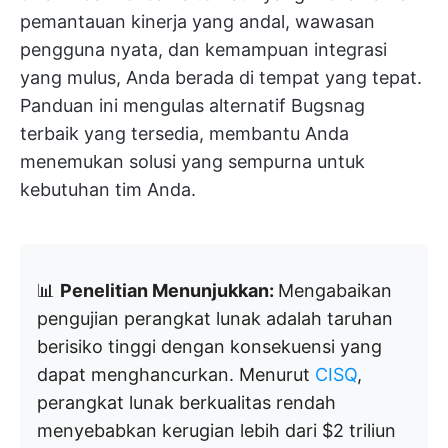
pemantauan kinerja yang andal, wawasan
pengguna nyata, dan kemampuan integrasi
yang mulus, Anda berada di tempat yang tepat.
Panduan ini mengulas alternatif Bugsnag
terbaik yang tersedia, membantu Anda
menemukan solusi yang sempurna untuk
kebutuhan tim Anda.
📊
Penelitian Menunjukkan:
Mengabaikan
pengujian perangkat lunak adalah taruhan
berisiko tinggi dengan konsekuensi yang
dapat menghancurkan. Menurut
CISQ
,
perangkat lunak berkualitas rendah
menyebabkan kerugian lebih dari $2 triliun