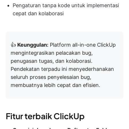
Pengaturan tanpa kode untuk implementasi
cepat dan kolaborasi
👍
Keunggulan:
Platform all-in-one ClickUp
mengintegrasikan pelacakan bug,
penugasan tugas, dan kolaborasi.
Pendekatan terpadu ini menyederhanakan
seluruh proses penyelesaian bug,
membuatnya lebih cepat dan efisien.
Fitur terbaik ClickUp