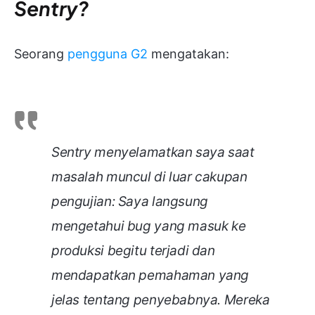
Sentry?
Seorang
pengguna G2
mengatakan:
Sentry menyelamatkan saya saat
masalah muncul di luar cakupan
pengujian: Saya langsung
mengetahui bug yang masuk ke
produksi begitu terjadi dan
mendapatkan pemahaman yang
jelas tentang penyebabnya. Mereka