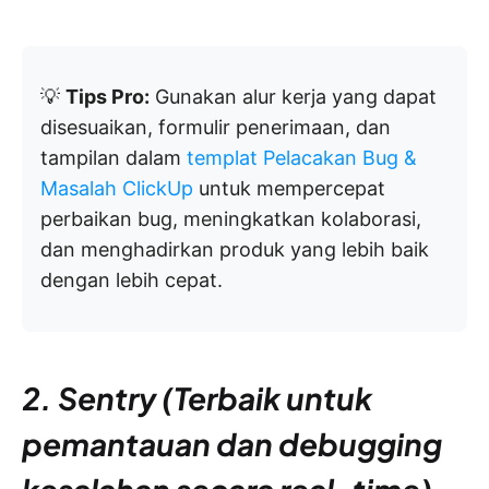
💡
Tips Pro:
Gunakan alur kerja yang dapat
disesuaikan, formulir penerimaan, dan
tampilan dalam
templat Pelacakan Bug &
Masalah ClickUp
untuk mempercepat
perbaikan bug, meningkatkan kolaborasi,
dan menghadirkan produk yang lebih baik
dengan lebih cepat.
2. Sentry (Terbaik untuk
pemantauan dan debugging