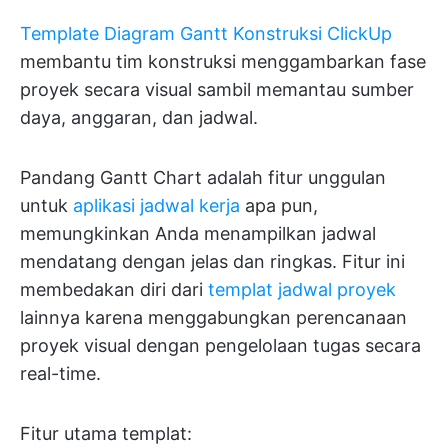
Template Diagram Gantt Konstruksi ClickUp
membantu tim konstruksi menggambarkan fase
proyek secara visual sambil memantau sumber
daya, anggaran, dan jadwal.
Pandang Gantt Chart adalah fitur unggulan
untuk
aplikasi jadwal kerja
apa pun,
memungkinkan Anda menampilkan jadwal
mendatang dengan jelas dan ringkas. Fitur ini
membedakan diri dari
templat jadwal proyek
lainnya karena menggabungkan perencanaan
proyek visual dengan pengelolaan tugas secara
real-time.
Fitur utama templat: