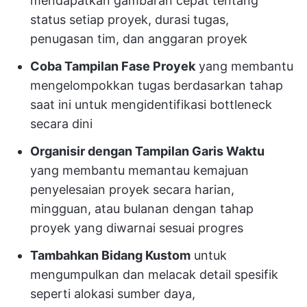
mendapatkan gambaran cepat tentang
status setiap proyek, durasi tugas,
penugasan tim, dan anggaran proyek
Coba Tampilan Fase Proyek
yang membantu
mengelompokkan tugas berdasarkan tahap
saat ini untuk mengidentifikasi bottleneck
secara dini
Organisir dengan Tampilan Garis Waktu
yang membantu memantau kemajuan
penyelesaian proyek secara harian,
mingguan, atau bulanan dengan tahap
proyek yang diwarnai sesuai progres
Tambahkan Bidang Kustom
untuk
mengumpulkan dan melacak detail spesifik
seperti alokasi sumber daya,