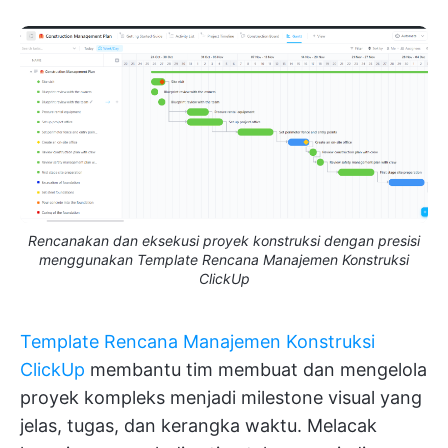
Rencanakan dan eksekusi proyek konstruksi dengan presisi
menggunakan Template Rencana Manajemen Konstruksi
ClickUp
Template Rencana Manajemen Konstruksi
ClickUp
membantu tim membuat dan mengelola
proyek kompleks menjadi milestone visual yang
jelas, tugas, dan kerangka waktu. Melacak