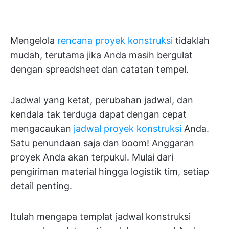
Mengelola
rencana proyek konstruksi
tidaklah
mudah, terutama jika Anda masih bergulat
dengan spreadsheet dan catatan tempel.
Jadwal yang ketat, perubahan jadwal, dan
kendala tak terduga dapat dengan cepat
mengacaukan
jadwal proyek konstruksi
Anda.
Satu penundaan saja dan boom! Anggaran
proyek Anda akan terpukul. Mulai dari
pengiriman material hingga logistik tim, setiap
detail penting.
Itulah mengapa templat jadwal konstruksi