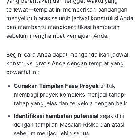
yang berantakan dan tenggat waktu yang
terlewat—templat ini memberikan pandangan
menyeluruh atas seluruh jadwal konstruksi Anda
dan membantu mengidentifikasi hambatan
sebelum menghambat kemajuan Anda.
Begini cara Anda dapat mengendalikan jadwal
konstruksi gratis Anda dengan templat yang
powerful ini:
Gunakan Tampilan Fase Proyek
untuk
membagi proyek kompleks menjadi tahap-
tahap yang jelas dan terkelola dengan baik
Identifikasi hambatan potensial
sejak dini
dengan tampilan Masalah Risiko dan atasi
sebelum menjadi lebih serius