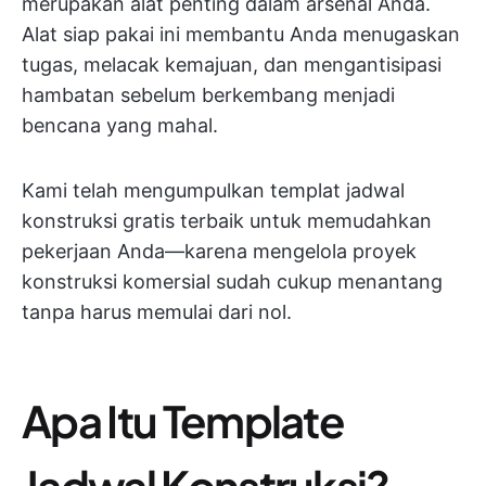
merupakan alat penting dalam arsenal Anda.
Alat siap pakai ini membantu Anda menugaskan
tugas, melacak kemajuan, dan mengantisipasi
hambatan sebelum berkembang menjadi
bencana yang mahal.
Kami telah mengumpulkan templat jadwal
konstruksi gratis terbaik untuk memudahkan
pekerjaan Anda—karena mengelola proyek
konstruksi komersial sudah cukup menantang
tanpa harus memulai dari nol.
Apa Itu Template
Jadwal Konstruksi?