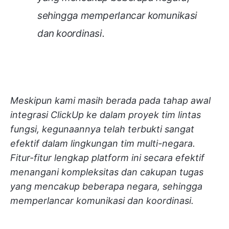
sehingga memperlancar komunikasi
dan koordinasi.
Meskipun kami masih berada pada tahap awal
integrasi ClickUp ke dalam proyek tim lintas
fungsi, kegunaannya telah terbukti sangat
efektif dalam lingkungan tim multi-negara.
Fitur-fitur lengkap platform ini secara efektif
menangani kompleksitas dan cakupan tugas
yang mencakup beberapa negara, sehingga
memperlancar komunikasi dan koordinasi.