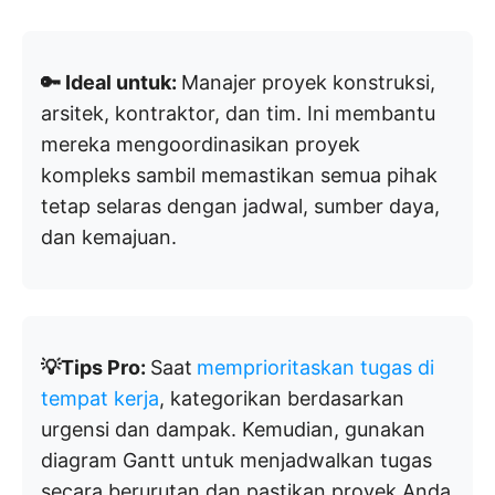
🔑 Ideal untuk:
Manajer proyek konstruksi,
arsitek, kontraktor, dan tim. Ini membantu
mereka mengoordinasikan proyek
kompleks sambil memastikan semua pihak
tetap selaras dengan jadwal, sumber daya,
dan kemajuan.
💡Tips Pro:
Saat
memprioritaskan tugas di
tempat kerja
, kategorikan berdasarkan
urgensi dan dampak. Kemudian, gunakan
diagram Gantt untuk menjadwalkan tugas
secara berurutan dan pastikan proyek Anda