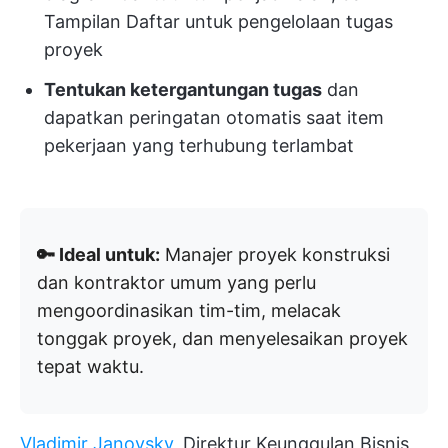
Tampilan Daftar untuk pengelolaan tugas
proyek
Tentukan ketergantungan tugas
dan
dapatkan peringatan otomatis saat item
pekerjaan yang terhubung terlambat
🔑 Ideal untuk:
Manajer proyek konstruksi
dan kontraktor umum yang perlu
mengoordinasikan tim-tim, melacak
tonggak proyek, dan menyelesaikan proyek
tepat waktu.
Vladimir Janovsky
, Direktur Keunggulan Bisnis