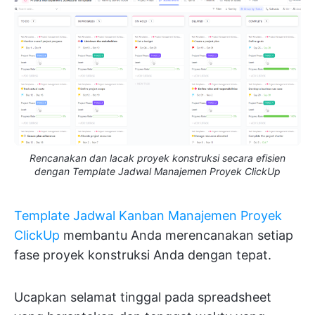
Rencanakan dan lacak proyek konstruksi secara efisien
dengan Template Jadwal Manajemen Proyek ClickUp
Template Jadwal Kanban Manajemen Proyek
ClickUp
membantu Anda merencanakan setiap
fase proyek konstruksi Anda dengan tepat.
Ucapkan selamat tinggal pada spreadsheet