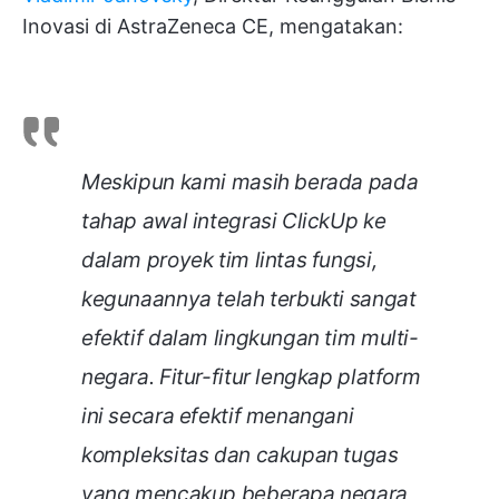
Inovasi di AstraZeneca CE, mengatakan:
Meskipun kami masih berada pada
tahap awal integrasi ClickUp ke
dalam proyek tim lintas fungsi,
kegunaannya telah terbukti sangat
efektif dalam lingkungan tim multi-
negara. Fitur-fitur lengkap platform
ini secara efektif menangani
kompleksitas dan cakupan tugas
yang mencakup beberapa negara,