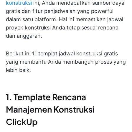
konstruksi
ini, Anda mendapatkan sumber daya
gratis dan fitur penjadwalan yang powerful
dalam satu platform. Hal ini memastikan jadwal
proyek konstruksi Anda tetap sesuai rencana
dan anggaran.
Berikut ini 11 templat jadwal konstruksi gratis
yang membantu Anda membangun proses yang
lebih baik.
1. Template Rencana
Manajemen Konstruksi
ClickUp