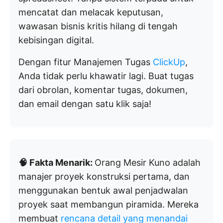
mencatat dan melacak keputusan,
wawasan bisnis kritis hilang di tengah
kebisingan digital.
Dengan fitur Manajemen Tugas
ClickUp
,
Anda tidak perlu khawatir lagi. Buat tugas
dari obrolan, komentar tugas, dokumen,
dan email dengan satu klik saja!
🧠 Fakta Menarik:
Orang Mesir Kuno adalah
manajer proyek konstruksi pertama, dan
menggunakan bentuk awal penjadwalan
proyek saat membangun piramida. Mereka
membuat
rencana detail yang menandai