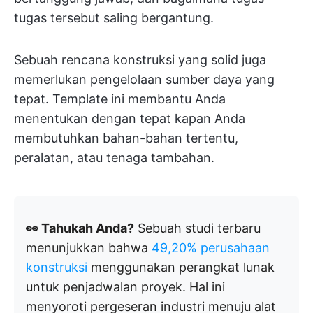
tugas tersebut saling bergantung.
Sebuah rencana konstruksi yang solid juga
memerlukan pengelolaan sumber daya yang
tepat. Template ini membantu Anda
menentukan dengan tepat kapan Anda
membutuhkan bahan-bahan tertentu,
peralatan, atau tenaga tambahan.
👀 Tahukah Anda?
Sebuah studi terbaru
menunjukkan bahwa
49,20% perusahaan
konstruksi
menggunakan perangkat lunak
untuk penjadwalan proyek. Hal ini
menyoroti pergeseran industri menuju alat