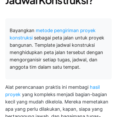
Bayangkan
metode pengiriman proyek
konstruksi
sebagai peta jalan untuk proyek
bangunan. Template jadwal konstruksi
menghidupkan peta jalan tersebut dengan
mengorganisir setiap tugas, jadwal, dan
anggota tim dalam satu tempat.
Alat perencanaan praktis ini membagi
hasil
proyek
yang kompleks menjadi bagian-bagian
kecil yang mudah dikelola. Mereka memetakan
apa yang perlu dilakukan, kapan, siapa yang
bertanggung jawab, dan bagaimana tugas-