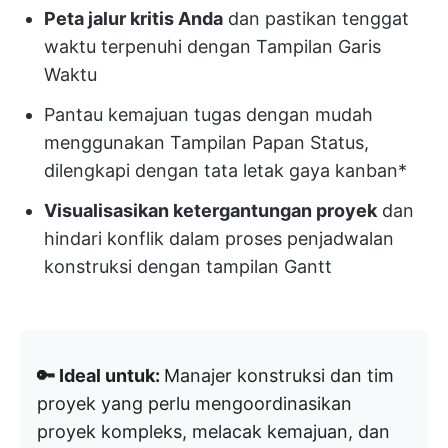
Peta jalur kritis Anda
dan pastikan tenggat
waktu terpenuhi dengan Tampilan Garis
Waktu
Pantau kemajuan tugas dengan mudah
menggunakan Tampilan Papan Status,
dilengkapi dengan tata letak gaya kanban*
Visualisasikan ketergantungan proyek
dan
hindari konflik dalam proses penjadwalan
konstruksi dengan tampilan Gantt
🔑 Ideal untuk:
Manajer konstruksi dan tim
proyek yang perlu mengoordinasikan
proyek kompleks, melacak kemajuan, dan