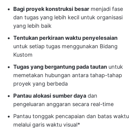
Bagi proyek konstruksi besar
menjadi fase
dan tugas yang lebih kecil untuk organisasi
yang lebih baik
Tentukan perkiraan waktu penyelesaian
untuk setiap tugas menggunakan Bidang
Kustom
Tugas yang bergantung pada tautan
untuk
memetakan hubungan antara tahap-tahap
proyek yang berbeda
Pantau alokasi sumber daya
dan
pengeluaran anggaran secara real-time
Pantau tonggak pencapaian dan batas waktu
melalui garis waktu visual*