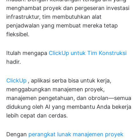
menghambat proyek dan pergeseran investasi
infrastruktur, tim membutuhkan alat
penjadwalan yang membuat mereka tetap
fleksibel.
Itulah mengapa
ClickUp untuk Tim Konstruksi
hadir.
ClickUp
, aplikasi serba bisa untuk kerja,
menggabungkan manajemen proyek,
manajemen pengetahuan, dan obrolan—semua
didukung oleh AI yang membantu Anda bekerja
lebih cepat dan cerdas.
Dengan
perangkat lunak manajemen proyek