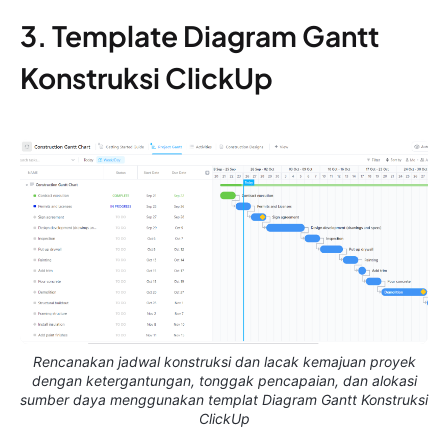
3. Template Diagram Gantt
Konstruksi ClickUp
Rencanakan jadwal konstruksi dan lacak kemajuan proyek
dengan ketergantungan, tonggak pencapaian, dan alokasi
sumber daya menggunakan templat Diagram Gantt Konstruksi
ClickUp