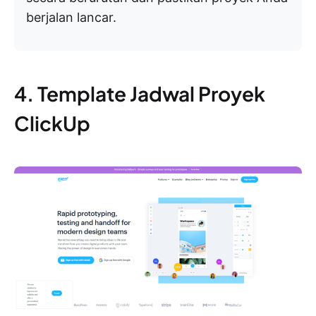
berjalan lancar.
4. Template Jadwal Proyek
ClickUp