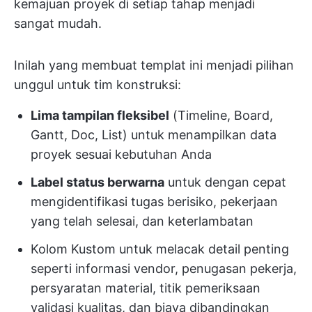
kemajuan proyek di setiap tahap menjadi
sangat mudah.
Inilah yang membuat templat ini menjadi pilihan
unggul untuk tim konstruksi:
Lima tampilan fleksibel
(Timeline, Board,
Gantt, Doc, List) untuk menampilkan data
proyek sesuai kebutuhan Anda
Label status berwarna
untuk dengan cepat
mengidentifikasi tugas berisiko, pekerjaan
yang telah selesai, dan keterlambatan
Kolom Kustom untuk melacak detail penting
seperti informasi vendor, penugasan pekerja,
persyaratan material, titik pemeriksaan
validasi kualitas, dan biaya dibandingkan