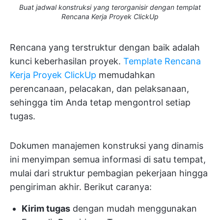
Buat jadwal konstruksi yang terorganisir dengan templat
Rencana Kerja Proyek ClickUp
Rencana yang terstruktur dengan baik adalah
kunci keberhasilan proyek.
Template Rencana
Kerja Proyek ClickUp
memudahkan
perencanaan, pelacakan, dan pelaksanaan,
sehingga tim Anda tetap mengontrol setiap
tugas.
Dokumen manajemen konstruksi yang dinamis
ini menyimpan semua informasi di satu tempat,
mulai dari struktur pembagian pekerjaan hingga
pengiriman akhir. Berikut caranya:
Kirim tugas
dengan mudah menggunakan