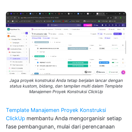
Jaga proyek konstruksi Anda tetap berjalan lancar dengan
status kustom, bidang, dan tampilan multi dalam Template
Manajemen Proyek Konstruksi ClickUp
Template Manajemen Proyek Konstruksi
ClickUp
membantu Anda mengorganisir setiap
fase pembangunan, mulai dari perencanaan