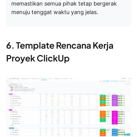
memastikan semua pihak tetap bergerak
menuju tenggat waktu yang jelas.
6. Template Rencana Kerja
Proyek ClickUp