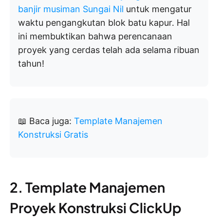
banjir musiman Sungai Nil
untuk mengatur
waktu pengangkutan blok batu kapur. Hal
ini membuktikan bahwa perencanaan
proyek yang cerdas telah ada selama ribuan
tahun!
📖 Baca juga:
Template Manajemen
Konstruksi Gratis
2. Template Manajemen
Proyek Konstruksi ClickUp