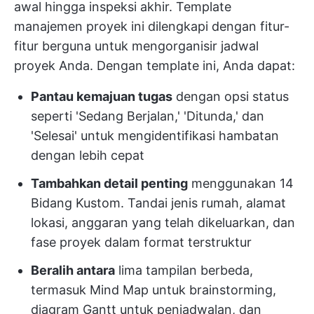
awal hingga inspeksi akhir. Template
manajemen proyek ini dilengkapi dengan fitur-
fitur berguna untuk mengorganisir jadwal
proyek Anda. Dengan template ini, Anda dapat:
Pantau kemajuan tugas
dengan opsi status
seperti 'Sedang Berjalan,' 'Ditunda,' dan
'Selesai' untuk mengidentifikasi hambatan
dengan lebih cepat
Tambahkan detail penting
menggunakan 14
Bidang Kustom. Tandai jenis rumah, alamat
lokasi, anggaran yang telah dikeluarkan, dan
fase proyek dalam format terstruktur
Beralih antara
lima tampilan berbeda,
termasuk Mind Map untuk brainstorming,
diagram Gantt untuk penjadwalan, dan