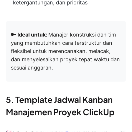
ketergantungan, dan prioritas
🔑 Ideal untuk:
Manajer konstruksi dan tim
yang membutuhkan cara terstruktur dan
fleksibel untuk merencanakan, melacak,
dan menyelesaikan proyek tepat waktu dan
sesuai anggaran.
5. Template Jadwal Kanban
Manajemen Proyek ClickUp