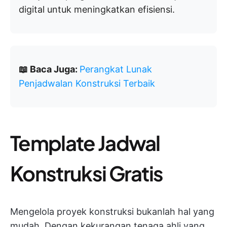
digital untuk meningkatkan efisiensi.
📖 Baca Juga:
Perangkat Lunak
Penjadwalan Konstruksi Terbaik
Template Jadwal
Konstruksi Gratis
Mengelola proyek konstruksi bukanlah hal yang
mudah. Dengan kekurangan tenaga ahli yang