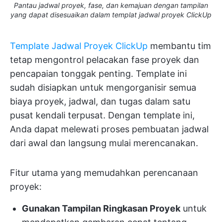
Pantau jadwal proyek, fase, dan kemajuan dengan tampilan
yang dapat disesuaikan dalam templat jadwal proyek ClickUp
Template Jadwal Proyek ClickUp
membantu tim
tetap mengontrol pelacakan fase proyek dan
pencapaian tonggak penting. Template ini
sudah disiapkan untuk mengorganisir semua
biaya proyek, jadwal, dan tugas dalam satu
pusat kendali terpusat. Dengan template ini,
Anda dapat melewati proses pembuatan jadwal
dari awal dan langsung mulai merencanakan.
Fitur utama yang memudahkan perencanaan
proyek:
Gunakan Tampilan Ringkasan Proyek
untuk