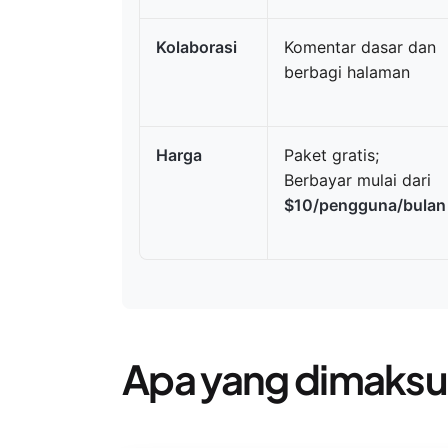
Kolaborasi
Komentar dasar dan
berbagi halaman
Harga
Paket gratis;
Berbayar mulai dari
$10/pengguna/bulan
Apa yang dimaksu