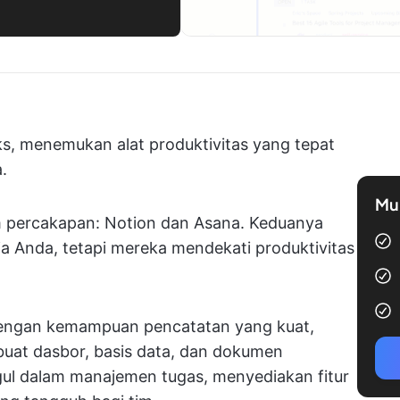
, menemukan alat produktivitas yang tepat
.
Mul
 percakapan: Notion dan Asana. Keduanya
a Anda, tetapi mereka mendekati produktivitas
dengan kemampuan pencatatan yang kuat,
at dasbor, basis data, dan dokumen
ggul dalam manajemen tugas, menyediakan fitur