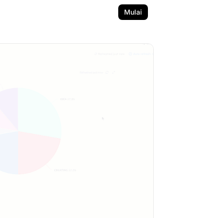
Mulai