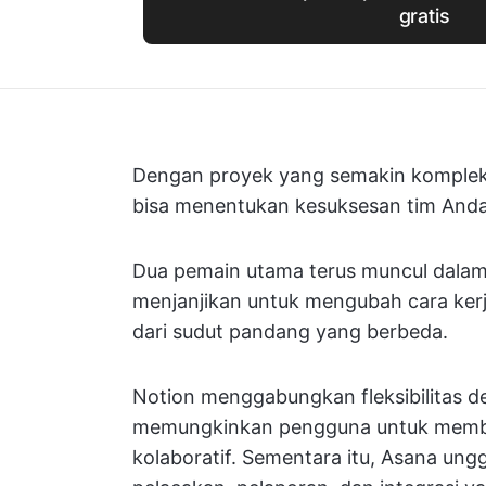
gratis
Dengan proyek yang semakin kompleks
bisa menentukan kesuksesan tim Anda
Dua pemain utama terus muncul dalam
menjanjikan untuk mengubah cara kerj
dari sudut pandang yang berbeda.
Notion menggabungkan fleksibilitas 
memungkinkan pengguna untuk membu
kolaboratif. Sementara itu, Asana un