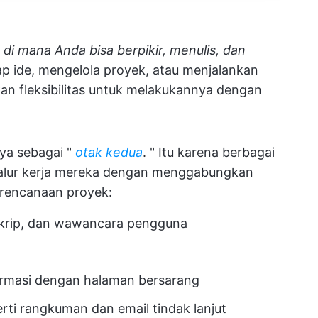
 di mana Anda bisa berpikir, menulis, dan
p ide, mengelola proyek, atau menjalankan
n fleksibilitas untuk melakukannya dengan
ya sebagai "
otak kedua
. " Itu karena berbagai
lur kerja mereka dengan menggabungkan
rencanaan proyek:
skrip, dan wawancara pengguna
rmasi dengan halaman bersarang
ti rangkuman dan email tindak lanjut