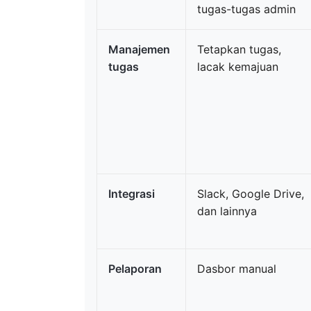
tugas-tugas admin
Manajemen
Tetapkan tugas,
tugas
lacak kemajuan
Integrasi
Slack, Google Drive,
dan lainnya
Pelaporan
Dasbor manual