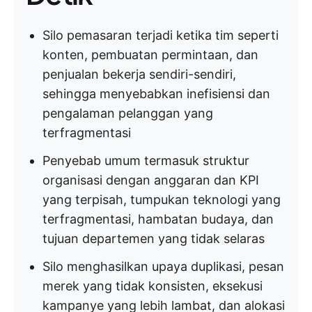
Silo pemasaran terjadi ketika tim seperti
konten, pembuatan permintaan, dan
penjualan bekerja sendiri-sendiri,
sehingga menyebabkan inefisiensi dan
pengalaman pelanggan yang
terfragmentasi
Penyebab umum termasuk struktur
organisasi dengan anggaran dan KPI
yang terpisah, tumpukan teknologi yang
terfragmentasi, hambatan budaya, dan
tujuan departemen yang tidak selaras
Silo menghasilkan upaya duplikasi, pesan
merek yang tidak konsisten, eksekusi
kampanye yang lebih lambat, dan alokasi