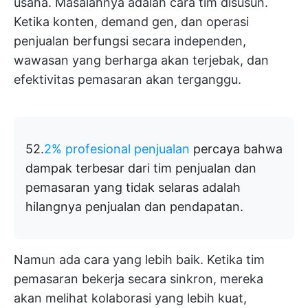
usaha. Masalahnya adalah cara tim disusun.
Ketika konten, demand gen, dan operasi
penjualan berfungsi secara independen,
wawasan yang berharga akan terjebak, dan
efektivitas pemasaran akan terganggu.
52.
2% profesional penjualan
percaya bahwa
dampak terbesar dari tim penjualan dan
pemasaran yang tidak selaras adalah
hilangnya penjualan dan pendapatan.
Namun ada cara yang lebih baik. Ketika tim
pemasaran bekerja secara sinkron, mereka
akan melihat kolaborasi yang lebih kuat,