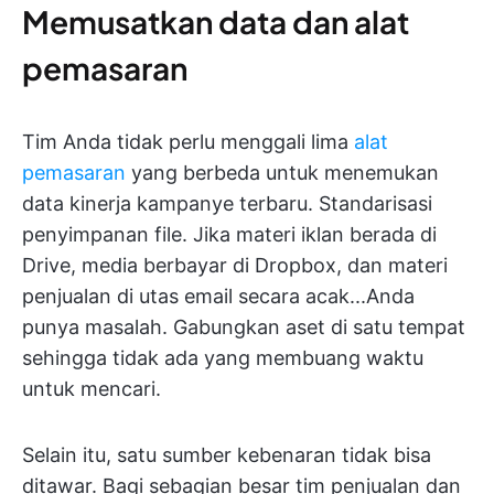
Memusatkan data dan alat
pemasaran
Tim Anda tidak perlu menggali lima
alat
pemasaran
yang berbeda untuk menemukan
data kinerja kampanye terbaru. Standarisasi
penyimpanan file. Jika materi iklan berada di
Drive, media berbayar di Dropbox, dan materi
penjualan di utas email secara acak...Anda
punya masalah. Gabungkan aset di satu tempat
sehingga tidak ada yang membuang waktu
untuk mencari.
Selain itu, satu sumber kebenaran tidak bisa
ditawar. Bagi sebagian besar tim penjualan dan