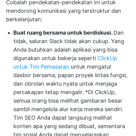
Cobalah pendekatan-pendekatan ini untuk
mendorong komunikasi yang terstruktur dan
berkelanjutan:
Buat ruang bersama untuk berdiskusi.
Dan
tidak, saluran Slack tidak akan cukup. Yang
Anda butuhkan adalah aplikasi yang bisa
digunakan untuk bekerja seperti
ClickUp
untuk Tim Pemasaran
untuk mengatur
dasbor bersama, papan proyek lintas fungsi,
dan obrolan waktu nyata untuk menjaga
percakapan tetap mengalir.
*Di ClickUp,
semua orang bisa melihat gambaran besar
sambil mengelola alur kerja mereka sendiri.
Tim SEO Anda dapat langsung melihat
konten apa yang sedang dibuat, sementara
tim sosial Anda dapat menyelaraskan