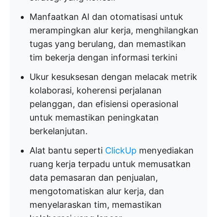
Manfaatkan AI dan otomatisasi untuk
merampingkan alur kerja, menghilangkan
tugas yang berulang, dan memastikan
tim bekerja dengan informasi terkini
Ukur kesuksesan dengan melacak metrik
kolaborasi, koherensi perjalanan
pelanggan, dan efisiensi operasional
untuk memastikan peningkatan
berkelanjutan.
Alat bantu seperti
ClickUp
menyediakan
ruang kerja terpadu untuk memusatkan
data pemasaran dan penjualan,
mengotomatiskan alur kerja, dan
menyelaraskan tim, memastikan