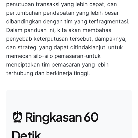
penutupan transaksi yang lebih cepat, dan
pertumbuhan pendapatan yang lebih besar
dibandingkan dengan tim yang terfragmentasi.
Dalam panduan ini, kita akan membahas
penyebab keterputusan tersebut, dampaknya,
dan strategi yang dapat ditindaklanjuti untuk
memecah silo-silo pemasaran-untuk
menciptakan tim pemasaran yang lebih
terhubung dan berkinerja tinggi.
⏰ Ringkasan 60
Detik