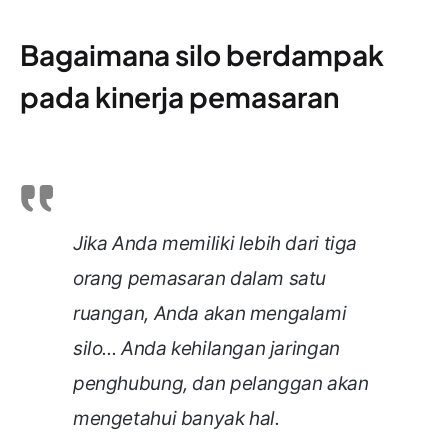
Bagaimana silo berdampak
pada kinerja pemasaran
Jika Anda memiliki lebih dari tiga
orang pemasaran dalam satu
ruangan, Anda akan mengalami
silo... Anda kehilangan jaringan
penghubung, dan pelanggan akan
mengetahui banyak hal.