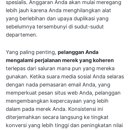
spesialis. Anggaran Anda akan mulai meregang
lebih jauh karena Anda menghilangkan alat
yang berlebihan dan upaya duplikasi yang
sebelumnya tersembunyi di sudut-sudut
departemen.
Yang paling penting,
pelanggan Anda
mengalami perjalanan merek yang koheren
terlepas dari saluran mana pun yang mereka
gunakan. Ketika suara media sosial Anda selaras
dengan nada pemasaran email Anda, yang
memperkuat pesan situs web Anda, pelanggan
mengembangkan kepercayaan yang lebih
dalam pada merek Anda. Konsistensi ini
diterjemahkan secara langsung ke tingkat
konversi yang lebih tinggi dan peningkatan nilai