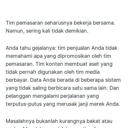
Tim pemasaran seharusnya bekerja bersama.
Namun, sering kali tidak demikian.
Anda tahu gejalanya: tim penjualan Anda tidak
memahami apa yang dipromosikan oleh tim
pemasaran. Tim konten membuat aset yang
tidak pernah digunakan oleh tim media
berbayar. Data Anda berada di beberapa sistem
yang tidak saling berbicara satu sama lain. Dan
pelanggan mengalami perjalanan yang
terputus-putus yang merusak janji merek Anda.
Masalahnya bukanlah kurangnya bakat atau