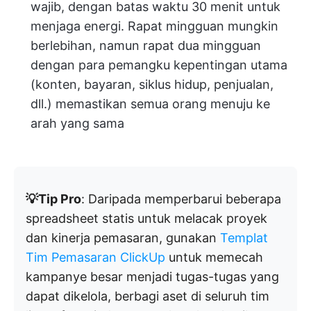
wajib, dengan batas waktu 30 menit untuk
menjaga energi. Rapat mingguan mungkin
berlebihan, namun rapat dua mingguan
dengan para pemangku kepentingan utama
(konten, bayaran, siklus hidup, penjualan,
dll.) memastikan semua orang menuju ke
arah yang sama
💡Tip Pro
: Daripada memperbarui beberapa
spreadsheet statis untuk melacak proyek
dan kinerja pemasaran, gunakan
Templat
Tim Pemasaran ClickUp
untuk memecah
kampanye besar menjadi tugas-tugas yang
dapat dikelola, berbagi aset di seluruh tim