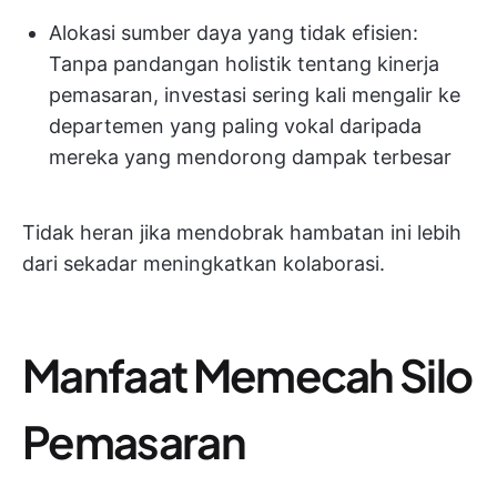
Alokasi sumber daya yang tidak efisien:
Tanpa pandangan holistik tentang kinerja
pemasaran, investasi sering kali mengalir ke
departemen yang paling vokal daripada
mereka yang mendorong dampak terbesar
Tidak heran jika mendobrak hambatan ini lebih
dari sekadar meningkatkan kolaborasi.
Manfaat Memecah Silo
Pemasaran