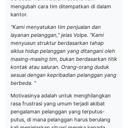
mengubah cara tim ditempatkan di dalam
kantor.
"Kami menyatukan tim penjualan dan
layanan pelanggan," jelas
Volpe.
"Kami
menyusun struktur berdasarkan tahap
siklus hidup pelanggan yang ditangani oleh
masing-masing tim, bukan berdasarkan titik
kontak atau saluran. Orang-orang duduk
sesuai dengan kepribadian pelanggan yang
berbeda. "
Motivasinya adalah untuk menghilangkan
rasa frustrasi yang umum terjadi akibat
pengalaman pelanggan yang terputus-
putus, di mana pelanggan harus berulang
kali menjelaskan situasi mereka kepada