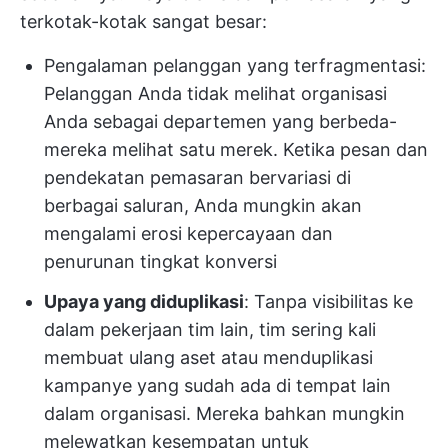
terkotak-kotak sangat besar:
Pengalaman pelanggan yang terfragmentasi:
Pelanggan Anda tidak melihat organisasi
Anda sebagai departemen yang berbeda-
mereka melihat satu merek. Ketika pesan dan
pendekatan pemasaran bervariasi di
berbagai saluran, Anda mungkin akan
mengalami erosi kepercayaan dan
penurunan tingkat konversi
Upaya yang diduplikasi
: Tanpa visibilitas ke
dalam pekerjaan tim lain, tim sering kali
membuat ulang aset atau menduplikasi
kampanye yang sudah ada di tempat lain
dalam organisasi. Mereka bahkan mungkin
melewatkan kesempatan untuk