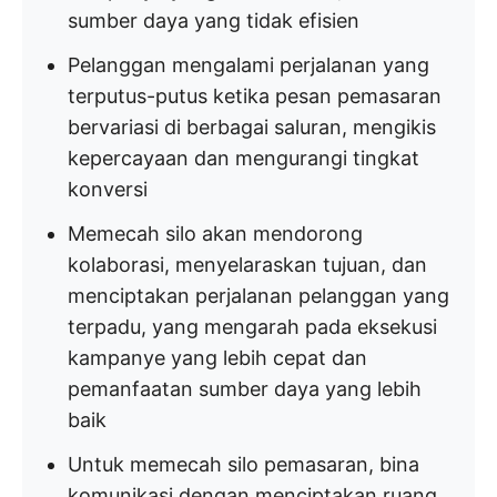
sumber daya yang tidak efisien
Pelanggan mengalami perjalanan yang
terputus-putus ketika pesan pemasaran
bervariasi di berbagai saluran, mengikis
kepercayaan dan mengurangi tingkat
konversi
Memecah silo akan mendorong
kolaborasi, menyelaraskan tujuan, dan
menciptakan perjalanan pelanggan yang
terpadu, yang mengarah pada eksekusi
kampanye yang lebih cepat dan
pemanfaatan sumber daya yang lebih
baik
Untuk memecah silo pemasaran, bina
komunikasi dengan menciptakan ruang