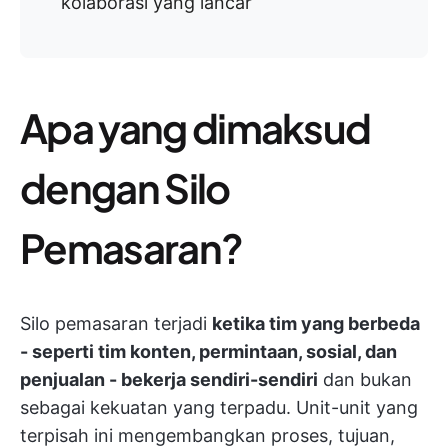
kolaborasi yang lancar
Apa yang dimaksud
dengan Silo
Pemasaran?
Silo pemasaran terjadi
ketika tim yang berbeda
- seperti tim konten, permintaan, sosial, dan
penjualan - bekerja sendiri-sendiri
dan bukan
sebagai kekuatan yang terpadu. Unit-unit yang
terpisah ini mengembangkan proses, tujuan,