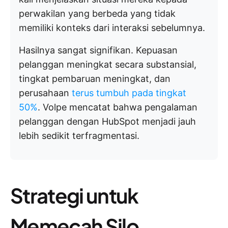
perwakilan yang berbeda yang tidak
memiliki konteks dari interaksi sebelumnya.
Hasilnya sangat signifikan. Kepuasan
pelanggan meningkat secara substansial,
tingkat pembaruan meningkat, dan
perusahaan
terus tumbuh pada tingkat
50%
. Volpe mencatat bahwa pengalaman
pelanggan dengan HubSpot menjadi jauh
lebih sedikit terfragmentasi.
Strategi untuk
Memecah Silo