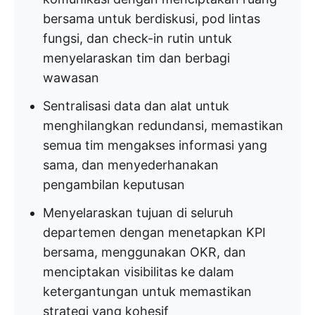
bersama untuk berdiskusi, pod lintas
fungsi, dan check-in rutin untuk
menyelaraskan tim dan berbagi
wawasan
Sentralisasi data dan alat untuk
menghilangkan redundansi, memastikan
semua tim mengakses informasi yang
sama, dan menyederhanakan
pengambilan keputusan
Menyelaraskan tujuan di seluruh
departemen dengan menetapkan KPI
bersama, menggunakan OKR, dan
menciptakan visibilitas ke dalam
ketergantungan untuk memastikan
strategi yang kohesif