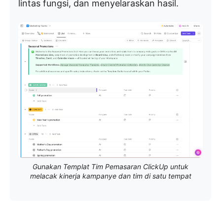
lintas fungsi, dan menyelaraskan hasil.
Gunakan Templat Tim Pemasaran ClickUp untuk
melacak kinerja kampanye dan tim di satu tempat