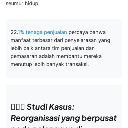
seumur hidup.
22.
1% tenaga penjualan
percaya bahwa
manfaat terbesar dari penyelarasan yang
lebih baik antara tim penjualan dan
pemasaran adalah membantu mereka
menutup lebih banyak transaksi.
🕵🏼‍♀️ Studi Kasus:
Reorganisasi yang berpusat