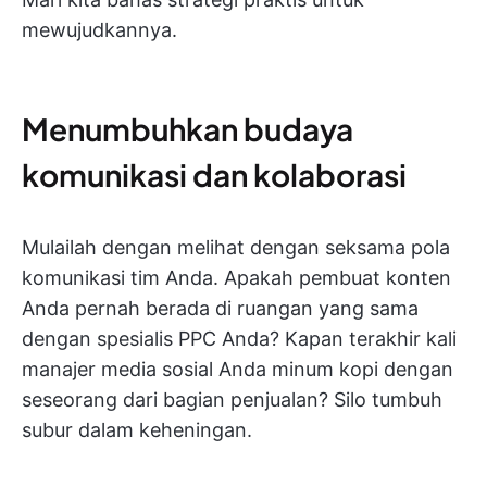
mewujudkannya.
Menumbuhkan budaya
komunikasi dan kolaborasi
Mulailah dengan melihat dengan seksama pola
komunikasi tim Anda. Apakah pembuat konten
Anda pernah berada di ruangan yang sama
dengan spesialis PPC Anda? Kapan terakhir kali
manajer media sosial Anda minum kopi dengan
seseorang dari bagian penjualan? Silo tumbuh
subur dalam keheningan.