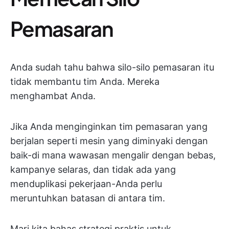
Pemasaran
Anda sudah tahu bahwa silo-silo pemasaran itu
tidak membantu tim Anda. Mereka
menghambat Anda.
Jika Anda menginginkan tim pemasaran yang
berjalan seperti mesin yang diminyaki dengan
baik-di mana wawasan mengalir dengan bebas,
kampanye selaras, dan tidak ada yang
menduplikasi pekerjaan-Anda perlu
meruntuhkan batasan di antara tim.
Mari kita bahas strategi praktis untuk