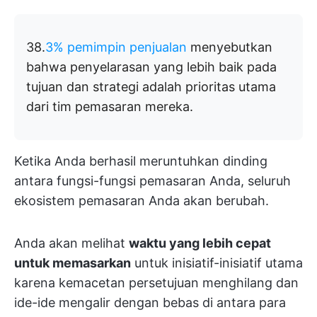
38.
3% pemimpin penjualan
menyebutkan
bahwa penyelarasan yang lebih baik pada
tujuan dan strategi adalah prioritas utama
dari tim pemasaran mereka.
Ketika Anda berhasil meruntuhkan dinding
antara fungsi-fungsi pemasaran Anda, seluruh
ekosistem pemasaran Anda akan berubah.
Anda akan melihat
waktu yang lebih cepat
untuk memasarkan
untuk inisiatif-inisiatif utama
karena kemacetan persetujuan menghilang dan
ide-ide mengalir dengan bebas di antara para