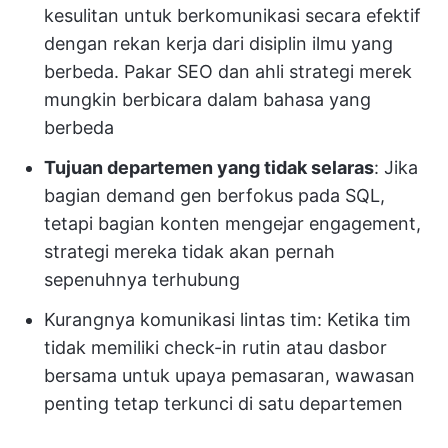
kesulitan untuk berkomunikasi secara efektif
dengan rekan kerja dari disiplin ilmu yang
berbeda. Pakar SEO dan ahli strategi merek
mungkin berbicara dalam bahasa yang
berbeda
Tujuan departemen yang tidak selaras
: Jika
bagian demand gen berfokus pada SQL,
tetapi bagian konten mengejar engagement,
strategi mereka tidak akan pernah
sepenuhnya terhubung
Kurangnya komunikasi lintas tim: Ketika tim
tidak memiliki check-in rutin atau dasbor
bersama untuk upaya pemasaran, wawasan
penting tetap terkunci di satu departemen