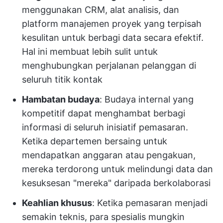
menggunakan CRM, alat analisis, dan
platform manajemen proyek yang terpisah
kesulitan untuk berbagi data secara efektif.
Hal ini membuat lebih sulit untuk
menghubungkan perjalanan pelanggan di
seluruh titik kontak
Hambatan budaya
: Budaya internal yang
kompetitif dapat menghambat berbagi
informasi di seluruh inisiatif pemasaran.
Ketika departemen bersaing untuk
mendapatkan anggaran atau pengakuan,
mereka terdorong untuk melindungi data dan
kesuksesan "mereka" daripada berkolaborasi
Keahlian khusus
: Ketika pemasaran menjadi
semakin teknis, para spesialis mungkin