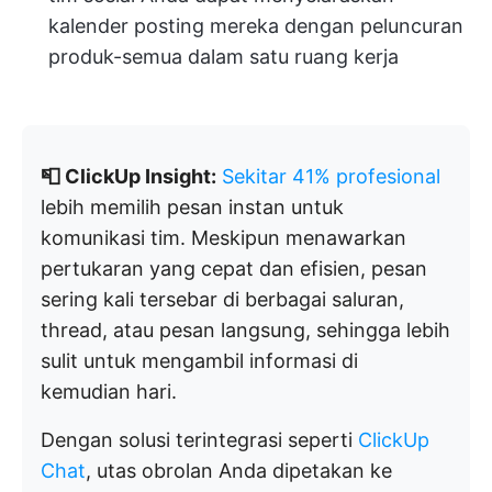
kalender posting mereka dengan peluncuran
produk-semua dalam satu ruang kerja
📮 ClickUp Insight:
Sekitar 41% profesional
lebih memilih pesan instan untuk
komunikasi tim. Meskipun menawarkan
pertukaran yang cepat dan efisien, pesan
sering kali tersebar di berbagai saluran,
thread, atau pesan langsung, sehingga lebih
sulit untuk mengambil informasi di
kemudian hari.
Dengan solusi terintegrasi seperti
ClickUp
Chat
, utas obrolan Anda dipetakan ke