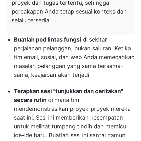
proyek dan tugas tertentu, sehingga
percakapan Anda tetap sesuai konteks dan
selalu tersedia.
Buatlah pod lintas fungsi
di sekitar
perjalanan pelanggan, bukan saluran. Ketika
tim email, sosial, dan web Anda memecahkan
masalah pelanggan yang sama bersama-
sama, keajaiban akan terjadi
Terapkan sesi "tunjukkan dan ceritakan"
secara rutin
di mana tim
mendemonstrasikan proyek-proyek mereka
saat ini. Sesi ini memberikan kesempatan
untuk melihat tumpang tindih dan memicu
ide-ide baru. Buatlah sesi ini santai namun