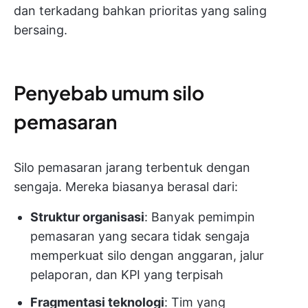
dan terkadang bahkan prioritas yang saling
bersaing.
Penyebab umum silo
pemasaran
Silo pemasaran jarang terbentuk dengan
sengaja. Mereka biasanya berasal dari:
Struktur organisasi
: Banyak pemimpin
pemasaran yang secara tidak sengaja
memperkuat silo dengan anggaran, jalur
pelaporan, dan KPI yang terpisah
Fragmentasi teknologi
: Tim yang