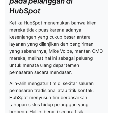
pada pelanggan di
HubSpot
Ketika HubSpot menemukan bahwa klien
mereka tidak puas karena adanya
kesenjangan yang cukup besar antara
layanan yang dijanjikan dan pengiriman
yang sebenarnya, Mike Volpe, mantan CMO
mereka, melihat hal ini sebagai peluang
untuk menata ulang departemen
pemasaran secara mendasar.
Alih-alih mengatur tim di sekitar saluran
pemasaran tradisional atau titik kontak,
HubSpot menyusun tim berdasarkan
tahapan siklus hidup pelanggan yang
berbeda. Hal ini berarti secara fisik