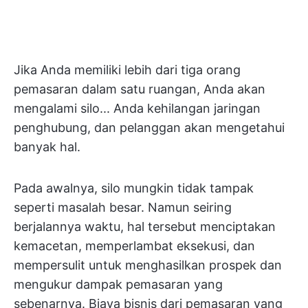
Jika Anda memiliki lebih dari tiga orang
pemasaran dalam satu ruangan, Anda akan
mengalami silo... Anda kehilangan jaringan
penghubung, dan pelanggan akan mengetahui
banyak hal.
Pada awalnya, silo mungkin tidak tampak
seperti masalah besar. Namun seiring
berjalannya waktu, hal tersebut menciptakan
kemacetan, memperlambat eksekusi, dan
mempersulit untuk menghasilkan prospek dan
mengukur dampak pemasaran yang
sebenarnya. Biaya bisnis dari pemasaran yang