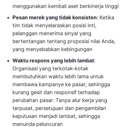
menggunakan kembali aset berkinerja tinggi
Pesan merek yang tidak konsisten
: Ketika
tim tidak menyelaraskan posisi inti,
pelanggan menerima sinyal yang
bertentangan tentang proposisi nilai Anda,
yang menyebabkan kebingungan
Waktu respons yang lebih lambat
:
Organisasi yang terkotak-kotak
membutuhkan waktu lebih lama untuk
membawa kampanye ke pasar, sehingga
kurang gesit dan responsif terhadap
perubahan pasar. Tanpa alur kerja yang
terpusat, persetujuan dan pengambilan
keputusan menjadi lambat, sehingga
menunda peluncuran