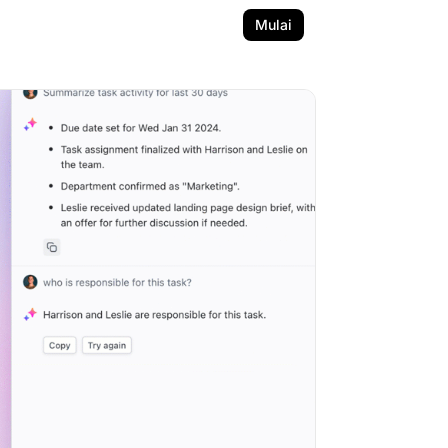
Mulai