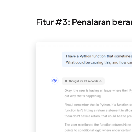
Fitur #3: Penalaran bera