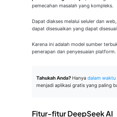
pemecahan masalah yang kompleks.
Dapat diakses melalui seluler dan we
dapat disesuaikan yang dapat disesua
Karena ini adalah model sumber terb
penerapan dan penyesuaian platform.
Tahukah Anda?
Hanya
dalam waktu
menjadi aplikasi gratis yang paling 
Fitur-fitur DeepSeek AI